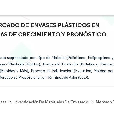
RCADO DE ENVASES PLÁSTICOS EN
CIAS DE CRECIMIENTO Y PRONÓSTICO
stá segmentado por Tipo de Material (Polietileno, Polipropileno y
ses Plásticos Rígidos), Forma del Producto (Botellas y Frascos,
 (Bebidas y Más), Proceso de Fabricación (Extrusión, Moldeo por
Mercado se Proporcionan en Términos de Valor (USD).
ases
Investigación De Materiales De Envasado
Mercado D