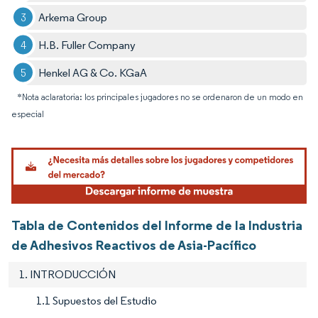
Arkema Group
H.B. Fuller Company
Henkel AG & Co. KGaA
*Nota aclaratoria: los principales jugadores no se ordenaron de un modo en
especial
Tabla de Contenidos del Informe de la Industria
de Adhesivos Reactivos de Asia-Pacífico
1. INTRODUCCIÓN
1.1 Supuestos del Estudio