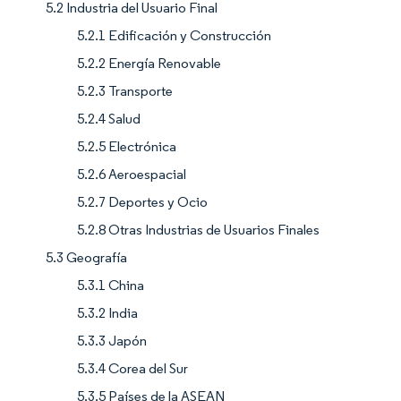
5.2 Industria del Usuario Final
5.2.1 Edificación y Construcción
5.2.2 Energía Renovable
5.2.3 Transporte
5.2.4 Salud
5.2.5 Electrónica
5.2.6 Aeroespacial
5.2.7 Deportes y Ocio
5.2.8 Otras Industrias de Usuarios Finales
5.3 Geografía
5.3.1 China
5.3.2 India
5.3.3 Japón
5.3.4 Corea del Sur
5.3.5 Países de la ASEAN