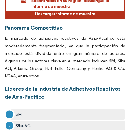
Panorama Competitivo
El mercado de adhesivos reactivos de Asia-Pacífico está
moderadamente fragmentado, ya que la participación de
mercado está dividida entre un gran número de actores.
Algunos de los actores clave en el mercado incluyen 3M, Sika
AG, Arkema Group, H.B. Fuller Company y Henkel AG & Co.
KGaA, entre otros.
Líderes de la Industria de Adhesivos Reactivos
de Asia-Pacífico
3M
Sika AG