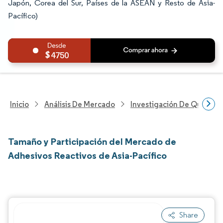
Japón, Corea del Sur, Países de la ASEAN y Resto de Asia-
Pacífico)
4750
Inicio
Análisis De Mercado
Investigación De Químicos
Tamaño y Participación del Mercado de
Adhesivos Reactivos de Asia-Pacífico
Share