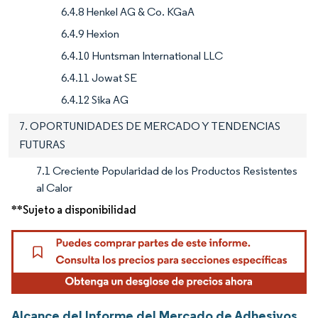
6.4.8 Henkel AG & Co. KGaA
6.4.9 Hexion
6.4.10 Huntsman International LLC
6.4.11 Jowat SE
6.4.12 Sika AG
7. OPORTUNIDADES DE MERCADO Y TENDENCIAS
FUTURAS
7.1 Creciente Popularidad de los Productos Resistentes
al Calor
**Sujeto a disponibilidad
Alcance del Informe del Mercado de Adhesivos