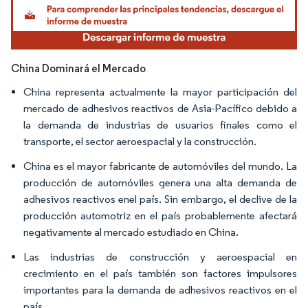
China Dominará el Mercado
China representa actualmente la mayor participación del
mercado de adhesivos reactivos de Asia-Pacífico debido a
la demanda de industrias de usuarios finales como el
transporte, el sector aeroespacial y la construcción.
China es el mayor fabricante de automóviles del mundo. La
producción de automóviles genera una alta demanda de
adhesivos reactivos enel país. Sin embargo, el declive de la
producción automotriz en el país probablemente afectará
negativamente al mercado estudiado en China.
Las industrias de construcción y aeroespacial en
crecimiento en el país también son factores impulsores
importantes para la demanda de adhesivos reactivos en el
país.