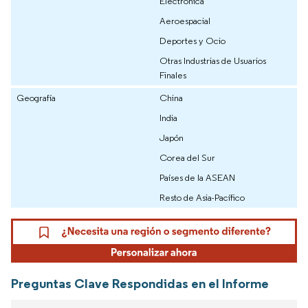
Electrónica
Aeroespacial
Deportes y Ocio
Otras Industrias de Usuarios
Finales
Geografía
China
India
Japón
Corea del Sur
Países de la ASEAN
Resto de Asia-Pacífico
Preguntas Clave Respondidas en el Informe