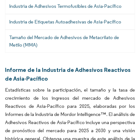
Industria de Adhesivos Termofusibles de Asia-Pacífico
Industria de Etiquetas Autoadhesivas de Asia-Pacífico
Tamaño del Mercado de Adhesivos de Metacrilato de
Metilo (MMA)
Informe de la Industria de Adhesivos Reactivos
de Asia-Pacífico
Estadísticas sobre la participación, el tamaño y la tasa de
crecimiento de los ingresos del mercado de Adhesivos
Reactivos de Asia-Pacífico para 2025, elaboradas por los
Informes de la Industria de Mordor Intelligence™. El análisis de
Adhesivos Reactivos de Asia-Pacífico incluye una perspectiva
de pronóstico del mercado para 2025 a 2030 y una visión
histórica general. Obtenga una muestra de este análisis de la