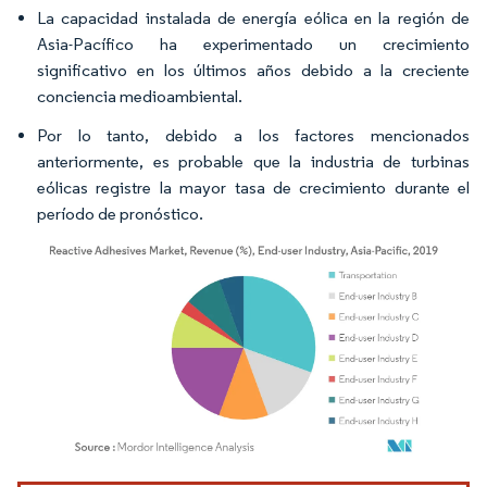
La capacidad instalada de energía eólica en la región de
Asia-Pacífico ha experimentado un crecimiento
significativo en los últimos años debido a la creciente
conciencia medioambiental.
Por lo tanto, debido a los factores mencionados
anteriormente, es probable que la industria de turbinas
eólicas registre la mayor tasa de crecimiento durante el
período de pronóstico.
Imagen © Mordor Intelligence. El uso requiere atribución según CC BY 4.0.