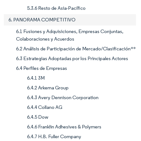
5.3.6 Resto de Asia-Pacífico
6. PANORAMA COMPETITIVO
6.1 Fusiones y Adquisiciones, Empresas Conjuntas,
Colaboraciones y Acuerdos
6.2 Análisis de Participación de Mercado/Clasificación**
6.3 Estrategias Adoptadas por los Principales Actores
6.4 Perfiles de Empresas
6.4.1 3M
6.4.2 Arkema Group
6.4.3 Avery Dennison Corporation
6.4.4 Collano AG
6.4.5 Dow
6.4.6 Franklin Adhesives & Polymers
6.4.7 H.B. Fuller Company