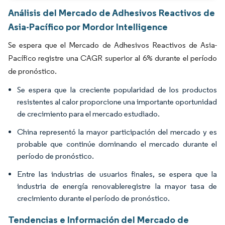
Análisis del Mercado de Adhesivos Reactivos de
Asia-Pacífico por Mordor Intelligence
Se espera que el Mercado de Adhesivos Reactivos de Asia-
Pacífico registre una CAGR superior al 6% durante el período
de pronóstico.
Se espera que la creciente popularidad de los productos
resistentes al calor proporcione una importante oportunidad
de crecimiento para el mercado estudiado.
China representó la mayor participación del mercado y es
probable que continúe dominando el mercado durante el
período de pronóstico.
Entre las industrias de usuarios finales, se espera que la
industria de energía renovableregistre la mayor tasa de
crecimiento durante el período de pronóstico.
Tendencias e Información del Mercado de