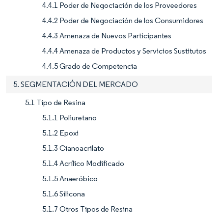
4.4.1 Poder de Negociación de los Proveedores
4.4.2 Poder de Negociación de los Consumidores
4.4.3 Amenaza de Nuevos Participantes
4.4.4 Amenaza de Productos y Servicios Sustitutos
4.4.5 Grado de Competencia
5. SEGMENTACIÓN DEL MERCADO
5.1 Tipo de Resina
5.1.1 Poliuretano
5.1.2 Epoxi
5.1.3 Cianoacrilato
5.1.4 Acrílico Modificado
5.1.5 Anaeróbico
5.1.6 Silicona
5.1.7 Otros Tipos de Resina