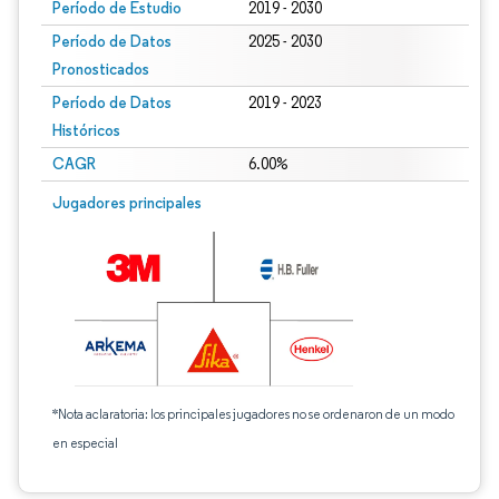
Período de Estudio
2019 - 2030
Período de Datos
2025 - 2030
Pronosticados
Período de Datos
2019 - 2023
Históricos
CAGR
6.00%
Jugadores principales
*Nota aclaratoria: los principales jugadores no se ordenaron de un modo
en especial