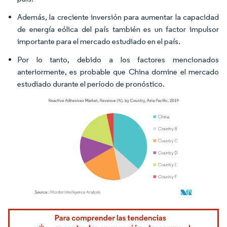
Además, la creciente inversión para aumentar la capacidad
de energía eólica del país también es un factor impulsor
importante para el mercado estudiado en el país.
Por lo tanto, debido a los factores mencionados
anteriormente, es probable que China domine el mercado
estudiado durante el período de pronóstico.
Imagen © Mordor Intelligence. El uso requiere atribución según CC BY 4.0.