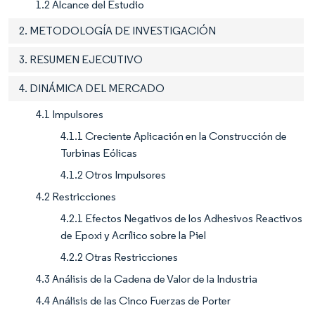
1.2 Alcance del Estudio
2. METODOLOGÍA DE INVESTIGACIÓN
3. RESUMEN EJECUTIVO
4. DINÁMICA DEL MERCADO
4.1 Impulsores
4.1.1 Creciente Aplicación en la Construcción de
Turbinas Eólicas
4.1.2 Otros Impulsores
4.2 Restricciones
4.2.1 Efectos Negativos de los Adhesivos Reactivos
de Epoxi y Acrílico sobre la Piel
4.2.2 Otras Restricciones
4.3 Análisis de la Cadena de Valor de la Industria
4.4 Análisis de las Cinco Fuerzas de Porter