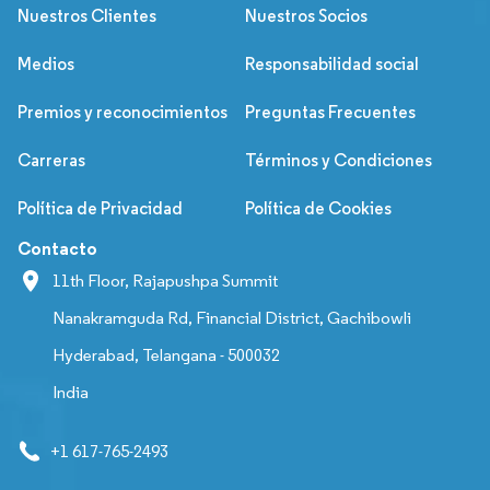
Nuestros Clientes
Nuestros Socios
Medios
Responsabilidad social
Premios y reconocimientos
Preguntas Frecuentes
Carreras
Términos y Condiciones
Política de Privacidad
Política de Cookies
Contacto
11th Floor, Rajapushpa Summit
Nanakramguda Rd, Financial District, Gachibowli
Hyderabad, Telangana - 500032
India
+1 617-765-2493