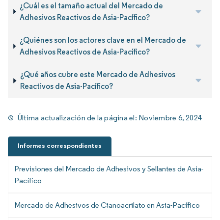
¿Cuál es el tamaño actual del Mercado de
Adhesivos Reactivos de Asia-Pacífico?
¿Quiénes son los actores clave en el Mercado de
Adhesivos Reactivos de Asia-Pacífico?
¿Qué años cubre este Mercado de Adhesivos
Reactivos de Asia-Pacífico?
Última actualización de la página el:
Noviembre 6, 2024
Informes correspondientes
Previsiones del Mercado de Adhesivos y Sellantes de Asia-
Pacífico
Mercado de Adhesivos de Cianoacrilato en Asia-Pacífico