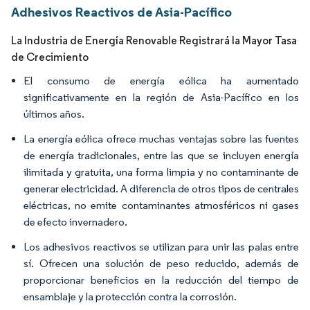
Adhesivos Reactivos de Asia-Pacífico
La Industria de Energía Renovable Registrará la Mayor Tasa
de Crecimiento
El consumo de energía eólica ha aumentado
significativamente en la región de Asia-Pacífico en los
últimos años.
La energía eólica ofrece muchas ventajas sobre las fuentes
de energía tradicionales, entre las que se incluyen energía
ilimitada y gratuita, una forma limpia y no contaminante de
generar electricidad. A diferencia de otros tipos de centrales
eléctricas, no emite contaminantes atmosféricos ni gases
de efecto invernadero.
Los adhesivos reactivos se utilizan para unir las palas entre
sí. Ofrecen una solución de peso reducido, además de
proporcionar beneficios en la reducción del tiempo de
ensamblaje y la protección contra la corrosión.