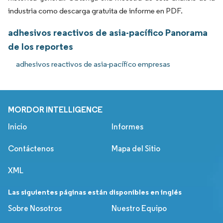
industria como descarga gratuita de informe en PDF.
adhesivos reactivos de asia-pacífico Panorama
de los reportes
adhesivos reactivos de asia-pacífico empresas
MORDOR INTELLIGENCE
Inicio
Informes
Contáctenos
Mapa del Sitio
XML
Las siguientes páginas están disponibles en inglés
Sobre Nosotros
Nuestro Equipo