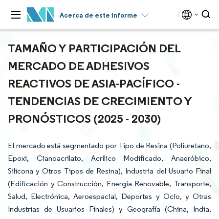
Acerca de este informe
TAMAÑO Y PARTICIPACIÓN DEL
MERCADO DE ADHESIVOS
REACTIVOS DE ASIA-PACÍFICO -
TENDENCIAS DE CRECIMIENTO Y
PRONÓSTICOS (2025 - 2030)
El mercado está segmentado por Tipo de Resina (Poliuretano,
Epoxi, Cianoacrilato, Acrílico Modificado, Anaeróbico,
Silicona y Otros Tipos de Resina), Industria del Usuario Final
(Edificación y Construcción, Energía Renovable, Transporte,
Salud, Electrónica, Aeroespacial, Deportes y Ocio, y Otras
Industrias de Usuarios Finales) y Geografía (China, India,