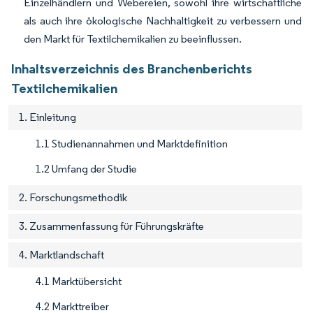
Einzelhändlern und Webereien, sowohl ihre wirtschaftliche
als auch ihre ökologische Nachhaltigkeit zu verbessern und
den Markt für Textilchemikalien zu beeinflussen.
Inhaltsverzeichnis des Branchenberichts
Textilchemikalien
1. Einleitung
1.1 Studienannahmen und Marktdefinition
1.2 Umfang der Studie
2. Forschungsmethodik
3. Zusammenfassung für Führungskräfte
4. Marktlandschaft
4.1 Marktübersicht
4.2 Markttreiber