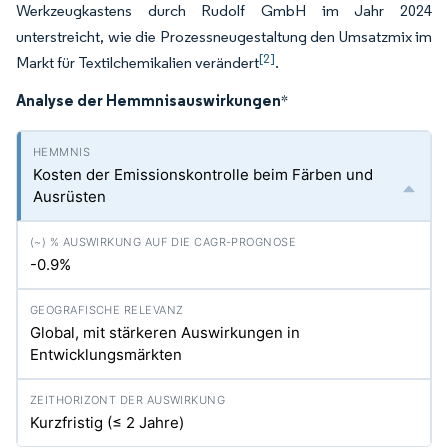
Werkzeugkastens durch Rudolf GmbH im Jahr 2024
unterstreicht, wie die Prozessneugestaltung den Umsatzmix im
[2]
Markt für Textilchemikalien verändert
.
Analyse der Hemmnisauswirkungen
*
Kosten der Emissionskontrolle beim Färben und
Ausrüsten
-0.9%
Global, mit stärkeren Auswirkungen in
Entwicklungsmärkten
Kurzfristig (≤ 2 Jahre)