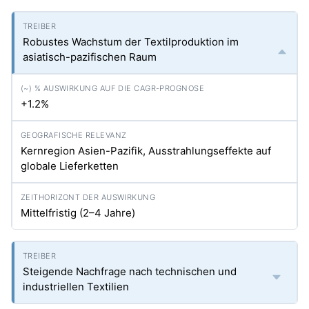
Robustes Wachstum der Textilproduktion im
asiatisch-pazifischen Raum
+1.2%
Kernregion Asien-Pazifik, Ausstrahlungseffekte auf
globale Lieferketten
Mittelfristig (2–4 Jahre)
Steigende Nachfrage nach technischen und
industriellen Textilien