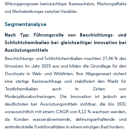
Wirkungsprognosen berücksichtigen Basiswachstum, Mischungseffekte
und Wechselwirkungen zwischen Variablen.
Segmentanalyse
Nach Typ: Führungsrolle von Beschichtungs- und
Schlichtchemikalien bei gleichzeitiger Innovation bei
Ausrüstungsmitteln
Beschichtungs- und Schlichtchemikalien machten 27,96 % des
Umsatzes im Jahr 2025 aus und bilden die Grundlage für den
Durchsatz in Web- und Wirklinien. Ihre Allgegenwart sichert
eine stetige Basisnachfrage und stabilisiert den Markt für
Textilchemikalien auch in Zeiten von
Modezyklusabschwüngen. Die Innovation ist jedoch am
deutlichsten bei Ausrüstungsmitteln sichtbar, die bis 2031
voraussichtlich mit einem CAGR von 4,12 % wachsen werden,
da Kunden wasserabweisende, dehnungserhaltende und
antimikrobielle Funktionalitäten in einem einzigen Bad fordern.