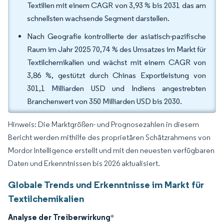
Textilien mit einem CAGR von 3,93 % bis 2031 das am
schnellsten wachsende Segment darstellen.
Nach Geografie kontrollierte der asiatisch-pazifische
Raum im Jahr 2025 70,74 % des Umsatzes im Markt für
Textilchemikalien und wächst mit einem CAGR von
3,86 %, gestützt durch Chinas Exportleistung von
301,1 Milliarden USD und Indiens angestrebten
Branchenwert von 350 Milliarden USD bis 2030.
Hinweis: Die Marktgrößen- und Prognosezahlen in diesem
Bericht werden mithilfe des proprietären Schätzrahmens von
Mordor Intelligence erstellt und mit den neuesten verfügbaren
Daten und Erkenntnissen bis 2026 aktualisiert.
Globale Trends und Erkenntnisse im Markt für
Textilchemikalien
Analyse der Treiberwirkung
*