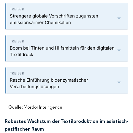
Strengere globale Vorschriften zugunsten
emissionsarmer Chemikalien
Boom bei Tinten und Hilfsmitteln für den digitalen
Textildruck
Rasche Einführung bioenzymatischer
Verarbeitungslösungen
Quelle: Mordor Intelligence
Robustes Wachstum der Textilproduktion im asiatisch-
pazifischen Raum