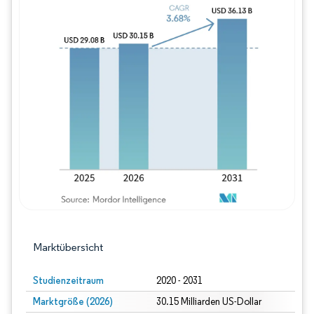
Bild © Mordor Intelligence. Wiederverwe
Marktübersicht
Studienzeitraum
2020 - 2031
Marktgröße (2026)
30.15 Milliarden US-Dollar