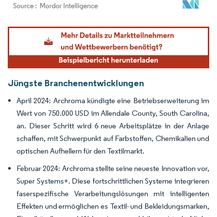
Bild © Mordor Intelligence. Wiederverwendung erfordert Namensnennung gemäß
Jüngste Branchenentwicklungen
April 2024: Archroma kündigte eine Betriebserweiterung im
Wert von 750.000 USD im Allendale County, South Carolina,
an. Dieser Schritt wird 6 neue Arbeitsplätze in der Anlage
schaffen, mit Schwerpunkt auf Farbstoffen, Chemikalien und
optischen Aufhellern für den Textilmarkt.
Februar 2024: Archroma stellte seine neueste Innovation vor,
Super Systems+. Diese fortschrittlichen Systeme integrieren
faserspezifische Verarbeitungslösungen mit intelligenten
Effekten und ermöglichen es Textil- und Bekleidungsmarken,