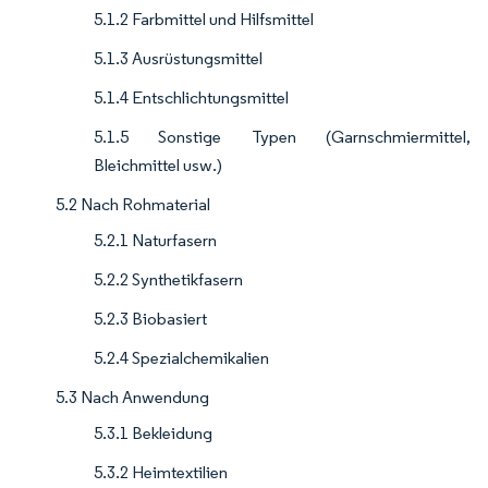
5.1.2 Farbmittel und Hilfsmittel
5.1.3 Ausrüstungsmittel
5.1.4 Entschlichtungsmittel
5.1.5 Sonstige Typen (Garnschmiermittel,
Bleichmittel usw.)
5.2 Nach Rohmaterial
5.2.1 Naturfasern
5.2.2 Synthetikfasern
5.2.3 Biobasiert
5.2.4 Spezialchemikalien
5.3 Nach Anwendung
5.3.1 Bekleidung
5.3.2 Heimtextilien