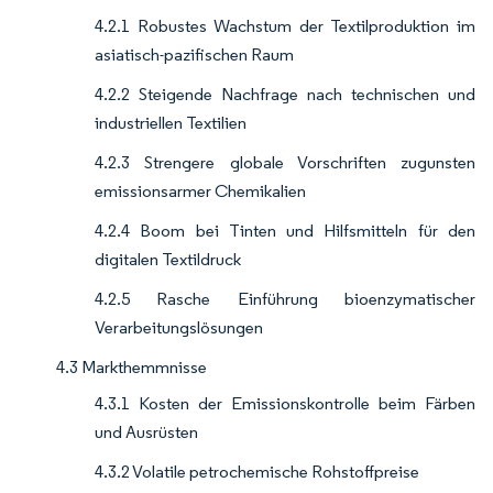
4.2.1 Robustes Wachstum der Textilproduktion im
asiatisch-pazifischen Raum
4.2.2 Steigende Nachfrage nach technischen und
industriellen Textilien
4.2.3 Strengere globale Vorschriften zugunsten
emissionsarmer Chemikalien
4.2.4 Boom bei Tinten und Hilfsmitteln für den
digitalen Textildruck
4.2.5 Rasche Einführung bioenzymatischer
Verarbeitungslösungen
4.3 Markthemmnisse
4.3.1 Kosten der Emissionskontrolle beim Färben
und Ausrüsten
4.3.2 Volatile petrochemische Rohstoffpreise