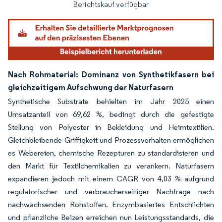
Berichtskauf verfügbar
Nach Rohmaterial: Dominanz von Synthetikfasern bei
gleichzeitigem Aufschwung der Naturfasern
Synthetische Substrate behielten im Jahr 2025 einen
Umsatzanteil von 69,62 %, bedingt durch die gefestigte
Stellung von Polyester in Bekleidung und Heimtextilien.
Gleichbleibende Griffigkeit und Prozessverhalten ermöglichen
es Webereien, chemische Rezepturen zu standardisieren und
den Markt für Textilchemikalien zu verankern. Naturfasern
expandieren jedoch mit einem CAGR von 4,03 % aufgrund
regulatorischer und verbraucherseitiger Nachfrage nach
nachwachsenden Rohstoffen. Enzymbasiertes Entschlichten
und pflanzliche Beizen erreichen nun Leistungsstandards, die