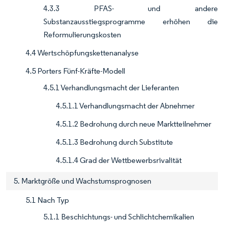
4.3.3 PFAS- und andere
Substanzausstiegsprogramme erhöhen die
Reformulierungskosten
4.4 Wertschöpfungskettenanalyse
4.5 Porters Fünf-Kräfte-Modell
4.5.1 Verhandlungsmacht der Lieferanten
4.5.1.1 Verhandlungsmacht der Abnehmer
4.5.1.2 Bedrohung durch neue Marktteilnehmer
4.5.1.3 Bedrohung durch Substitute
4.5.1.4 Grad der Wettbewerbsrivalität
5. Marktgröße und Wachstumsprognosen
5.1 Nach Typ
5.1.1 Beschichtungs- und Schlichtchemikalien