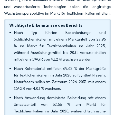
und wasserbasierte Technologien sollen die langfristige
Wachstumsperspektive im Markt für Textilchemikalien erhalten.
Wichtigste Erkenntnisse des Berichts
Nach Typ führten Beschichtungs- und
Schlichtchemikalien mit einem Marktanteil von 27,96
% im Markt für Textilchemikalien im Jahr 2025,
während Ausrüstungsmittel bis 2031 voraussichtlich
mit einem CAGR von 4,12 % wachsen werden.
Nach Rohmaterial entfielen 69,62 % der Marktgröße
für Textilchemikalien im Jahr 2025 auf Synthetikfasern;
Naturfasern sollen im Zeitraum 2026–2031 mit einem
CAGR von 4,03 % wachsen.
Nach Anwendung dominierte Bekleidung mit einem
Umsatzanteil von 52,56 % am Markt für
Textilchemikalien im Jahr 2025, während technische