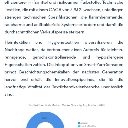
effizienterer Hilfsmittel und risikoarmer Farbstoffe. Technische
Textilien, die mit einem CAGR von 3,93 % wachsen, unterliegen
strengen technischen Spezifikationen, die flammhemmende,
raucharme und antibakterielle Systeme erfordern und damit die
durchschnittlichen Verkaufspreise steigern.
Heimtextilien und Hygienetextilien diversifizieren die
Nachfrage weiter, da Verbraucher einen Aufpreis für leicht zu
reinigende, geruchskontrollierende und hypoallergene
Eigenschaften zahlen. Die Integration von Smart-Yarn-Sensoren
bringt Beschichtungschemikalien der nächsten Generation
hervor und erhält die Innovationspipelines, die für die
langfristige Vitalität der Textilchemikalienbranche unerlässlich
sind.