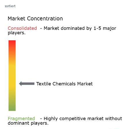
sortiert