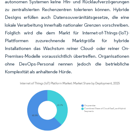
autonomen Systemen keine Hin- und Rücklaufverzögerungen
zu zentralisierten Rechenzentren tolerieren können. Hybride
Designs erfüllen auch Datensouveränitätsgesetze, die eine
lokale Verarbeitung innerhalb nationaler Grenzen vorschreiben.
Folglich wird die dem Markt für Internet-of-Things-(IoT)-
Plattformen zuzurechnende Marktgröße für hybride
Installationen das Wachstum reiner Cloud- oder reiner On-
Premises-Modelle voraussichtlich übertreffen. Organisationen
ohne DevOps-Personal nennen jedoch die betriebliche
Komplexität als anhaltende Hürde.