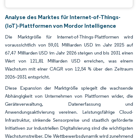
Analyse des Marktes für Internet-of-Things-
(IoT)-Plattformen von Mordor Intelligence
Die Marktgröße für Internet-of-Things-Plattformen wird
voraussichtlich von 59,01 Milliarden USD im Jahr 2025 auf
67,47 Milliarden USD im Jahr 2026 steigen und bis 2031 einen
Wert von 121,81 Milliarden USD erreichen, was einem
Wachstum mit einer CAGR von 12,54 % über den Zeitraum
2026–2031 entspricht.
Diese Expansion der Marktgröße spiegelt die wachsende
Abhängigkeit von Unternehmen von Plattformen wider, die
Geräteverwaltung, Datenerfassung und
Anwendungsaktivierung vereinen. Leistungsfähige Cloud-
Infrastruktur, sinkende Sensorpreise und staatlich geförderte
Initiativen zur industriellen Digitalisierung sind die wichtigsten
Wachstumstreiber. Die Wettbewerbsdynamik wird zunehmend