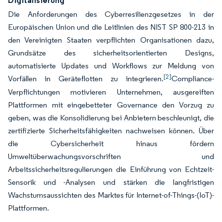
Digitalisierung
Die Anforderungen des Cyberresilienzgesetzes in der
Europäischen Union und die Leitlinien des NIST SP 800-213 in
den Vereinigten Staaten verpflichten Organisationen dazu,
Grundsätze des sicherheitsorientierten Designs,
automatisierte Updates und Workflows zur Meldung von
[2]
Vorfällen in Geräteflotten zu integrieren.
Compliance-
Verpflichtungen motivieren Unternehmen, ausgereiften
Plattformen mit eingebetteter Governance den Vorzug zu
geben, was die Konsolidierung bei Anbietern beschleunigt, die
zertifizierte Sicherheitsfähigkeiten nachweisen können. Über
die Cybersicherheit hinaus fördern
Umweltüberwachungsvorschriften und
Arbeitssicherheitsregulierungen die Einführung von Echtzeit-
Sensorik und -Analysen und stärken die langfristigen
Wachstumsaussichten des Marktes für Internet-of-Things-(IoT)-
Plattformen.