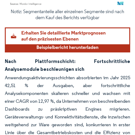
Bild © Mordor Intelligence. Wiederverwendung erfordert Namensnennung gemäß
Nach Plattformschicht: Fortschrittliche
Analysemodule beschleunigen sich
Anwendungsaktivierungsschichten absorbierten im Jahr 2025
42,51 % der Ausgaben, aber fortschrittliche
Analysekomponenten skalieren schneller und wachsen mit
einer CAGR von 12,97 %, da Unternehmen von beschreibenden
Dashboards zu präskriptiven Engines migrieren.
Geräteverwaltungs- und Konnektivitätsdienste, die inzwischen
weitgehend zur Ware geworden sind, konkurrieren in erster
Linie über die Gesamtbetriebskosten und die Effizienz von