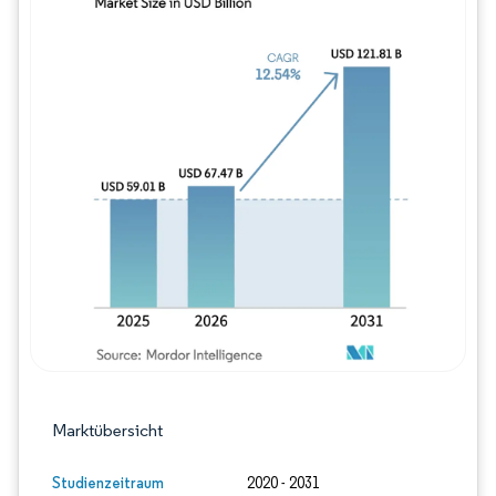
Bild © Mordor Intelligence. Wiederverwe
Marktübersicht
Studienzeitraum
2020 - 2031