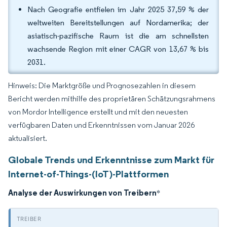
Nach Geografie entfielen im Jahr 2025 37,59 % der
weltweiten Bereitstellungen auf Nordamerika; der
asiatisch-pazifische Raum ist die am schnellsten
wachsende Region mit einer CAGR von 13,67 % bis
2031.
Hinweis: Die Marktgröße und Prognosezahlen in diesem
Bericht werden mithilfe des proprietären Schätzungsrahmens
von Mordor Intelligence erstellt und mit den neuesten
verfügbaren Daten und Erkenntnissen vom Januar 2026
aktualisiert.
Globale Trends und Erkenntnisse zum Markt für
Internet-of-Things-(IoT)-Plattformen
Analyse der Auswirkungen von Treibern
*