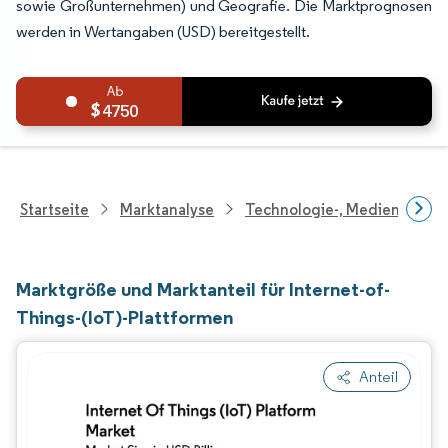
sowie Großunternehmen) und Geografie. Die Marktprognosen
werden in Wertangaben (USD) bereitgestellt.
4750
Startseite
Marktanalyse
Technologie-, Medien- Und
Marktgröße und Marktanteil für Internet-of-
Things-(IoT)-Plattformen
Anteil