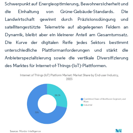
Schwerpunkt auf Energieoptimierung, Bewohnersicherheit und
die Einhaltung von Grüne-Gebäude-Standards. Die
Landwirtschaft gewinnt durch Präzisionsdüngung und
satellitengestützte Telemetrie auf abgelegenen Feldern an
Dynamik, bleibt aber ein kleinerer Anteil am Gesamtumsatz.
Die Kurve der digitalen Reife jedes Sektors bestimmt
unterschiedliche Plattformanforderungen und stärkt die
Anbieterspezialisierung sowie die vertikale Diversifizierung
des Marktes für Internet-of-Things-(IoT)-Plattformen.