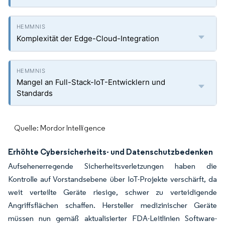
Komplexität der Edge-Cloud-Integration
Mangel an Full-Stack-IoT-Entwicklern und
Standards
Quelle: Mordor Intelligence
Erhöhte Cybersicherheits- und Datenschutzbedenken
Aufsehenerregende Sicherheitsverletzungen haben die
Kontrolle auf Vorstandsebene über IoT-Projekte verschärft, da
weit verteilte Geräte riesige, schwer zu verteidigende
Angriffsflächen schaffen. Hersteller medizinischer Geräte
müssen nun gemäß aktualisierter FDA-Leitlinien Software-