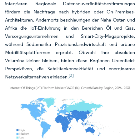
integrieren. Regionale Datensouveränitätsbestimmungen
fördern die Nachfrage nach hybriden oder On-Premises-
Architekturen. Andernorts beschleunigen der Nahe Osten und
Afrika die IoT-Einführung in den Bereichen Öl und Gas,
Versorgungsunternehmen und Smart-City-Megaprojekte,
während Südamerika Präzisionslandwirtschaft und urbane
Mobilitätsplattformen erprobt. Obwohl ihre absoluten
Volumina kleiner bleiben, bieten diese Regionen Greenfield-
Perspektiven, die Satellitenkonnektivität und energiearme
[3]
Netzwerkalternativen einladen.