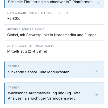
Schnelle Einführung cloudnativer IoT-Plattformen
+2.80%
Global, mit Schwerpunkt in Nordamerika und Europa
Mittelfristig (2–4 Jahre)
Sinkende Sensor- und Modulkosten
Wachsende Automatisierung und Big-Data-
Analysen als wichtiger Vermögenswert