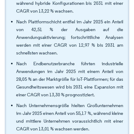
während hybride Konfigurationen bis 2031 mit einer
CAGR von 13,22 % wachsen.
Nach Plattformschicht entfiel im Jahr 2025 ein Anteil
von 42,51 % der Ausgaben auf die
Anwendungsaktivierung; fortschrittliche Analysen
werden mit einer CAGR von 12,97 % bis 2031 am
schnellsten wachsen.
Nach Endbenutzerbranche führten industrielle
Anwendungen im Jahr 2025 mit einem Anteil von
28,05 % an der Marktgröße für IoT-Plattformen; für das
Gesundheitswesen wird bis 2031 eine Expansion mit
einer CAGR von 13,30 % prognostiziert.
Nach Unternehmensgröße hielten Großunternehmen
im Jahr 2025 einen Anteil von 55,17 %, während kleine
und mittlere Unternehmen voraussichtlich mit einer
CAGR von 13,01 % wachsen werden.