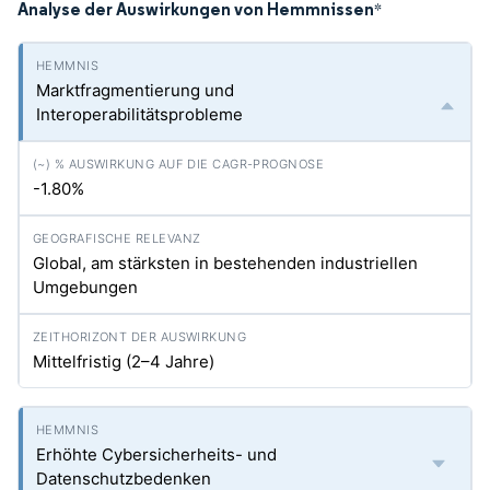
Analyse der Auswirkungen von Hemmnissen
*
Marktfragmentierung und
Interoperabilitätsprobleme
-1.80%
Global, am stärksten in bestehenden industriellen
Umgebungen
Mittelfristig (2–4 Jahre)
Erhöhte Cybersicherheits- und
Datenschutzbedenken