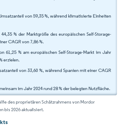
 Umsatzanteil von 59,35 %, während klimatisierte Einheiten
 44,35 % der Marktgröße des europäischen Self-Storage-
einer CAGR von 7,86 %.
on 61,25 % am europäischen Self-Storage-Markt im Jahr
 erzielen.
satzanteil von 33,60 %, während Spanien mit einer CAGR
gemeinsam im Jahr 2024 rund 28 % der belegten Nutzfläche.
hilfe des proprietären Schätzrahmens von Mordor
 bis 2026 aktualisiert.
kts