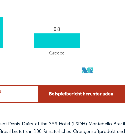
int-Denis Dairy of the SAS Hotel (LSDH) Montebello Brasil
 Brasil bietet ein 100 % natürliches Orangensaftprodukt und