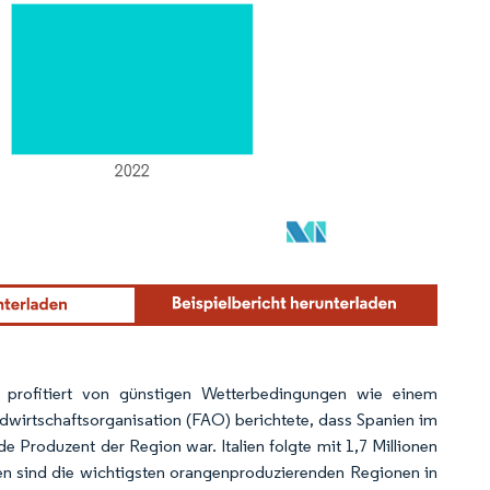
 profitiert von günstigen Wetterbedingungen wie einem
wirtschaftsorganisation (FAO) berichtete, dass Spanien im
 Produzent der Region war. Italien folgte mit 1,7 Millionen
en sind die wichtigsten orangenproduzierenden Regionen in