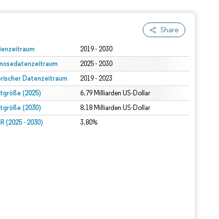
Share
ienzeitraum
2019 - 2030
nosedatenzeitraum
2025 - 2030
orischer Datenzeitraum
2019 - 2023
tgröße (2025)
6.79 Milliarden US-Dollar
tgröße (2030)
8.18 Milliarden US-Dollar
 (2025 - 2030)
3.80%