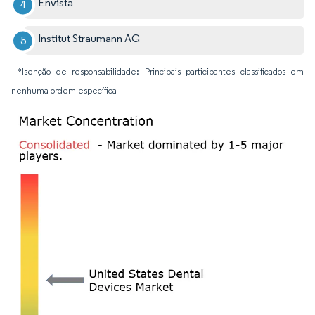
Envista
Institut Straumann AG
*Isenção de responsabilidade: Principais participantes classificados em
nenhuma ordem específica