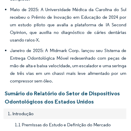
Maio de 2025: A Universidade Médica da Carolina do Sul
recebeu o Prêmio de Inovação em Educação de 2024 por
um estudo piloto que avalia a plataforma de IA Second
Opinion, que auxilia no diagnóstico de cáries dentárias
usando raios-X.
Janeiro de 2025: A Midmark Corp. lançou seu Sistema de
Entrega Odontológica Móvel redesenhado com peças de
mão de alta e baixa velocidade, um escalador e uma seringa
de três vias em um chassi mais leve alimentado por um
compressor sem óleo.
Sumário do Relatório do Setor de Dispositivos
Odontológicos dos Estados Unidos
1. Introdução
1.1 Premissas do Estudo e Definição do Mercado