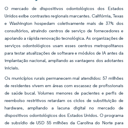
O mercado de dispositivos odontológicos dos Estados
Unidos exibe contrastes regionais marcantes. Califórnia, Texas
e Washington hospedam coletivamente mais de 37% dos
consultórios, atraindo centros de serviço de fornecedores e
apoiando a rápida renovação tecnológica. As organizações de
serviços odontológicos usam esses centros metropolitanos
para testar atualizações de software e módulos de IA antes da
implantação nacional, ampliando as vantagens dos adotantes
iniciais.
Os municípios rurais permanecem mal atendidos: 57 milhões
de residentes vivem em áreas com escassez de profissionais
de saúde bucal. Volumes menores de pacientes e perfis de
reembolso restritivos retardam os ciclos de substituição de
hardware, ampliando a lacuna digital no mercado de
dispositivos odontológicos dos Estados Unidos. O programa
de subsídio de USD 55 milhões da Carolina do Norte para