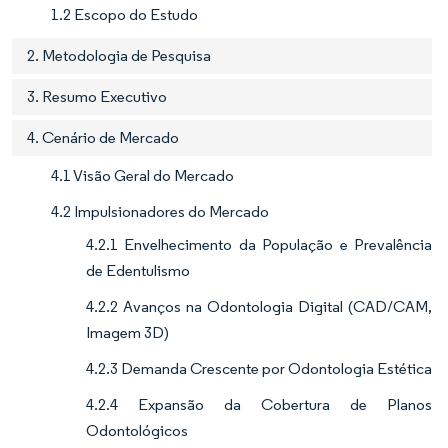
1.2 Escopo do Estudo
2. Metodologia de Pesquisa
3. Resumo Executivo
4. Cenário de Mercado
4.1 Visão Geral do Mercado
4.2 Impulsionadores do Mercado
4.2.1 Envelhecimento da População e Prevalência
de Edentulismo
4.2.2 Avanços na Odontologia Digital (CAD/CAM,
Imagem 3D)
4.2.3 Demanda Crescente por Odontologia Estética
4.2.4 Expansão da Cobertura de Planos
Odontológicos