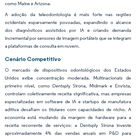
como Maine e Arizona.
A adoção da teleodontologia é mais forte nas regiões
ocidentais esparsamente povoadas, expandindo o alcance
dos diagnósticos assistidos por IA e criando demanda
incremental por sensores de imagem portáteis que se integram
a plataformas de consulta em nuvem.
Cenário Competitivo
O mercado de dispositivos odontológicos dos Estados
Unidos exibe concentração moderada. Multinacionais de
primeiro nível, como Dentsply Sirona, Midmark e Envista,
controlam coletivamente receita significativa, mas empresas
especializadas em software de IA e startups de manufatura
aditiva desafiam os titulares com capacidades de nicho. A
economia está mudando da margem de hardware para a
receita recorrente de serviços: a Dentsply Sirona investe
aproximadamente 4% das vendas anuais em P&D para