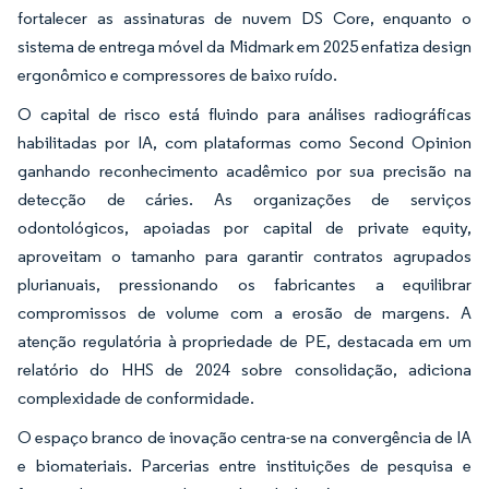
fortalecer as assinaturas de nuvem DS Core, enquanto o
sistema de entrega móvel da Midmark em 2025 enfatiza design
ergonômico e compressores de baixo ruído.
O capital de risco está fluindo para análises radiográficas
habilitadas por IA, com plataformas como Second Opinion
ganhando reconhecimento acadêmico por sua precisão na
detecção de cáries. As organizações de serviços
odontológicos, apoiadas por capital de private equity,
aproveitam o tamanho para garantir contratos agrupados
plurianuais, pressionando os fabricantes a equilibrar
compromissos de volume com a erosão de margens. A
atenção regulatória à propriedade de PE, destacada em um
relatório do HHS de 2024 sobre consolidação, adiciona
complexidade de conformidade.
O espaço branco de inovação centra-se na convergência de IA
e biomateriais. Parcerias entre instituições de pesquisa e