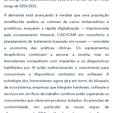
longo de 2026-2031.
A demanda está avançando à medida que uma população
envelhecida acelera os volumes de casos restauradores e
protéticos, enquanto a rápida digitalização — impulsionada
pela escaneamento intraoral, CAD/CAM em consultório e
planejamento de tratamento baseado em nuvem — remodela
a economia das práticas clínicas. Os equipamentos
terapêuticos continuam a ancorar a receita, mas os
biomateriais compatíveis com implantes e os diagnósticos
habilitados por IA estão redirecionando o crescimento para
consumíveis e dispositivos centrados em software. A
estratégia dos fornecedores agora gira em torno do bloqueio
de ecossistema; empresas que integram hardware, software e
serviços em um fluxo de trabalho contínuo estão superando os
concorrentes que oferecem produtos isolados. As pressões de
conformidade, em particular as novas regras de