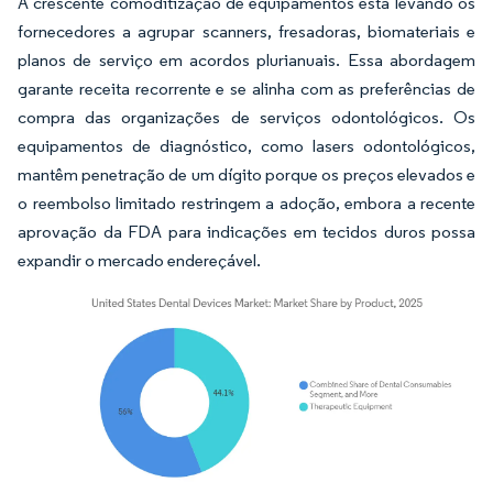
A crescente comoditização de equipamentos está levando os
fornecedores a agrupar scanners, fresadoras, biomateriais e
planos de serviço em acordos plurianuais. Essa abordagem
garante receita recorrente e se alinha com as preferências de
compra das organizações de serviços odontológicos. Os
equipamentos de diagnóstico, como lasers odontológicos,
mantêm penetração de um dígito porque os preços elevados e
o reembolso limitado restringem a adoção, embora a recente
aprovação da FDA para indicações em tecidos duros possa
expandir o mercado endereçável.