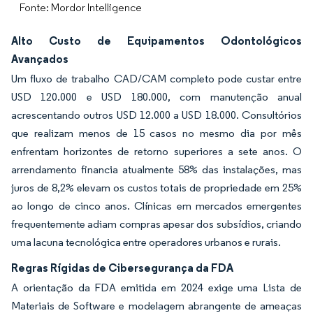
Fonte: Mordor Intelligence
Alto Custo de Equipamentos Odontológicos
Avançados
Um fluxo de trabalho CAD/CAM completo pode custar entre
USD 120.000 e USD 180.000, com manutenção anual
acrescentando outros USD 12.000 a USD 18.000. Consultórios
que realizam menos de 15 casos no mesmo dia por mês
enfrentam horizontes de retorno superiores a sete anos. O
arrendamento financia atualmente 58% das instalações, mas
juros de 8,2% elevam os custos totais de propriedade em 25%
ao longo de cinco anos. Clínicas em mercados emergentes
frequentemente adiam compras apesar dos subsídios, criando
uma lacuna tecnológica entre operadores urbanos e rurais.
Regras Rígidas de Cibersegurança da FDA
A orientação da FDA emitida em 2024 exige uma Lista de
Materiais de Software e modelagem abrangente de ameaças