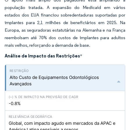
população tratada. A expansão do Medicaid em vários
estados dos EUA financiou sobredentaduras suportadas por
implantes para 2,1 milhões de beneficiários em 2025. Na
Europa, as seguradoras estatutárias na Alemanha e na França
reembolsam até 70% dos custos de implantes para adultos
mais velhos, reforçando a demanda de base.
Análise de Impacto das Restrições
*
Alto Custo de Equipamentos Odontológicos
Avançados
-0.8%
Global, com impacto agudo em mercados da APAC e
América Latina sensíveis a preços