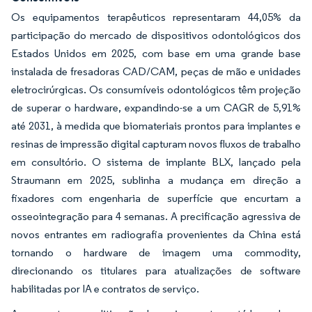
Os equipamentos terapêuticos representaram 44,05% da
participação do mercado de dispositivos odontológicos dos
Estados Unidos em 2025, com base em uma grande base
instalada de fresadoras CAD/CAM, peças de mão e unidades
eletrocirúrgicas. Os consumíveis odontológicos têm projeção
de superar o hardware, expandindo-se a um CAGR de 5,91%
até 2031, à medida que biomateriais prontos para implantes e
resinas de impressão digital capturam novos fluxos de trabalho
em consultório. O sistema de implante BLX, lançado pela
Straumann em 2025, sublinha a mudança em direção a
fixadores com engenharia de superfície que encurtam a
osseointegração para 4 semanas. A precificação agressiva de
novos entrantes em radiografia provenientes da China está
tornando o hardware de imagem uma commodity,
direcionando os titulares para atualizações de software
habilitadas por IA e contratos de serviço.