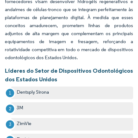
fornecedores visam desenvolver hidrogéis regenerativos e
andaimes de células-tronco que se integram perfeitamente às
plataformas de planejamento digital. À medida que esses
conceitos amadurecem, prometem linhas de produtos
adjuntos de alta margem que complementam os principais
equipamentos de imagem e fresagem, reforçando a
rotatividade competitiva em todo o mercado de dispositivos
odontológicos dos Estados Unidos.
Líderes do Setor de Dispositivos Odontológicos
dos Estados Unidos
Dentsply Sirona
3M
ZimVie