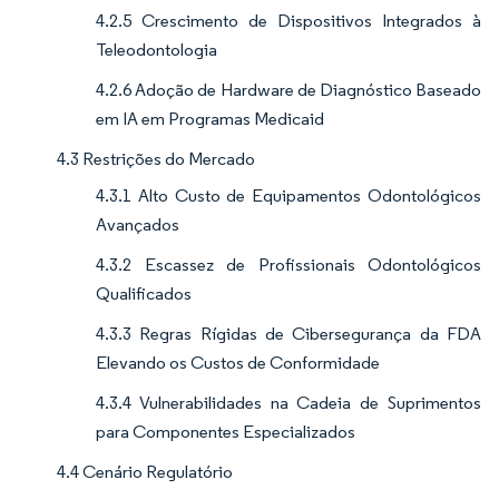
4.2.5 Crescimento de Dispositivos Integrados à
Teleodontologia
4.2.6 Adoção de Hardware de Diagnóstico Baseado
em IA em Programas Medicaid
4.3 Restrições do Mercado
4.3.1 Alto Custo de Equipamentos Odontológicos
Avançados
4.3.2 Escassez de Profissionais Odontológicos
Qualificados
4.3.3 Regras Rígidas de Cibersegurança da FDA
Elevando os Custos de Conformidade
4.3.4 Vulnerabilidades na Cadeia de Suprimentos
para Componentes Especializados
4.4 Cenário Regulatório