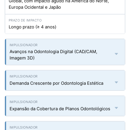
Global, com impacto agudo na América do Norte,
Europa Ocidental e Japão
Longo prazo (≥ 4 anos)
Avanços na Odontologia Digital (CAD/CAM,
Imagem 3D)
Demanda Crescente por Odontologia Estética
Expansão da Cobertura de Planos Odontológicos