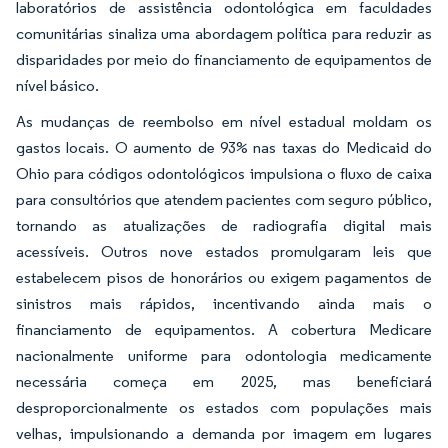
laboratórios de assistência odontológica em faculdades
comunitárias sinaliza uma abordagem política para reduzir as
disparidades por meio do financiamento de equipamentos de
nível básico.
As mudanças de reembolso em nível estadual moldam os
gastos locais. O aumento de 93% nas taxas do Medicaid do
Ohio para códigos odontológicos impulsiona o fluxo de caixa
para consultórios que atendem pacientes com seguro público,
tornando as atualizações de radiografia digital mais
acessíveis. Outros nove estados promulgaram leis que
estabelecem pisos de honorários ou exigem pagamentos de
sinistros mais rápidos, incentivando ainda mais o
financiamento de equipamentos. A cobertura Medicare
nacionalmente uniforme para odontologia medicamente
necessária começa em 2025, mas beneficiará
desproporcionalmente os estados com populações mais
velhas, impulsionando a demanda por imagem em lugares