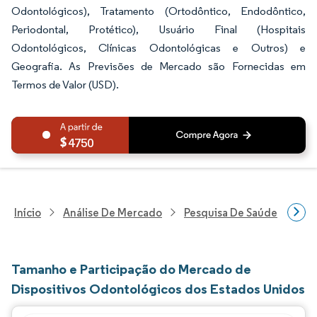
Odontológicos), Tratamento (Ortodôntico, Endodôntico,
Periodontal, Protético), Usuário Final (Hospitais
Odontológicos, Clínicas Odontológicas e Outros) e
Geografia. As Previsões de Mercado são Fornecidas em
Termos de Valor (USD).
4750
Início
Análise De Mercado
Pesquisa De Saúde
Pes
Tamanho e Participação do Mercado de
Dispositivos Odontológicos dos Estados Unidos