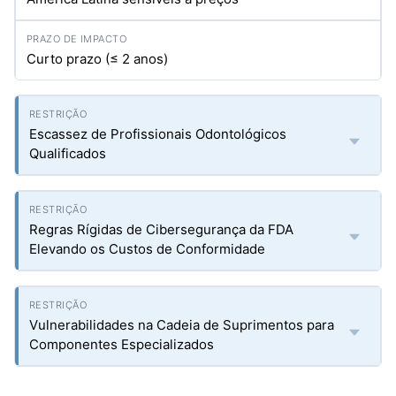
Curto prazo (≤ 2 anos)
Escassez de Profissionais Odontológicos
Qualificados
Regras Rígidas de Cibersegurança da FDA
Elevando os Custos de Conformidade
Vulnerabilidades na Cadeia de Suprimentos para
Componentes Especializados