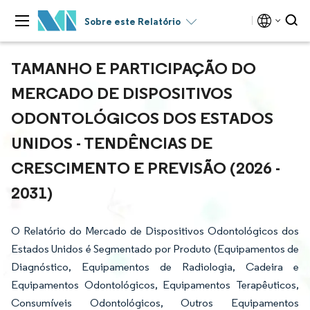
Sobre este Relatório
TAMANHO E PARTICIPAÇÃO DO
MERCADO DE DISPOSITIVOS
ODONTOLÓGICOS DOS ESTADOS
UNIDOS - TENDÊNCIAS DE
CRESCIMENTO E PREVISÃO (2026 -
2031)
O Relatório do Mercado de Dispositivos Odontológicos dos
Estados Unidos é Segmentado por Produto (Equipamentos de
Diagnóstico, Equipamentos de Radiologia, Cadeira e
Equipamentos Odontológicos, Equipamentos Terapêuticos,
Consumíveis Odontológicos, Outros Equipamentos