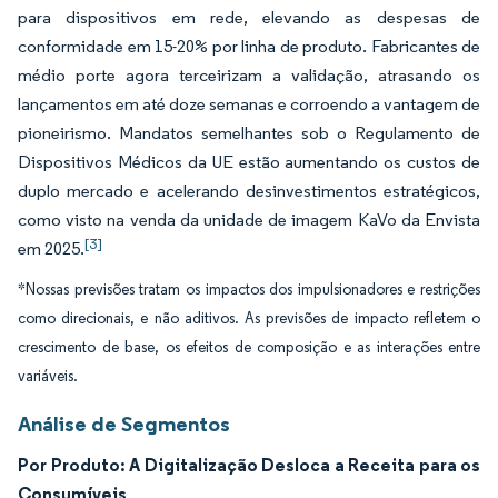
para dispositivos em rede, elevando as despesas de
conformidade em 15-20% por linha de produto. Fabricantes de
médio porte agora terceirizam a validação, atrasando os
lançamentos em até doze semanas e corroendo a vantagem de
pioneirismo. Mandatos semelhantes sob o Regulamento de
Dispositivos Médicos da UE estão aumentando os custos de
duplo mercado e acelerando desinvestimentos estratégicos,
como visto na venda da unidade de imagem KaVo da Envista
[3]
em 2025.
*Nossas previsões tratam os impactos dos impulsionadores e restrições
como direcionais, e não aditivos. As previsões de impacto refletem o
crescimento de base, os efeitos de composição e as interações entre
variáveis.
Análise de Segmentos
Por Produto: A Digitalização Desloca a Receita para os
Consumíveis