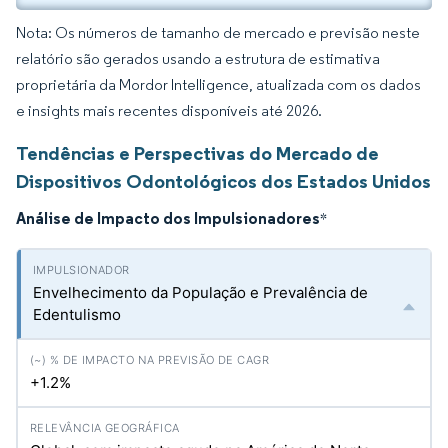
Nota: Os números de tamanho de mercado e previsão neste
relatório são gerados usando a estrutura de estimativa
proprietária da Mordor Intelligence, atualizada com os dados
e insights mais recentes disponíveis até 2026.
Tendências e Perspectivas do Mercado de
Dispositivos Odontológicos dos Estados Unidos
Análise de Impacto dos Impulsionadores
*
Envelhecimento da População e Prevalência de
Edentulismo
+1.2%