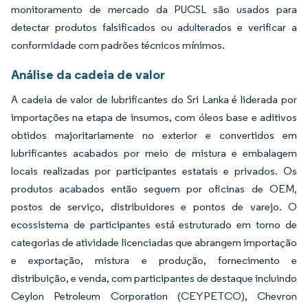
monitoramento de mercado da PUCSL são usados para
detectar produtos falsificados ou adulterados e verificar a
conformidade com padrões técnicos mínimos.
Análise da cadeia de valor
A cadeia de valor de lubrificantes do Sri Lanka é liderada por
importações na etapa de insumos, com óleos base e aditivos
obtidos majoritariamente no exterior e convertidos em
lubrificantes acabados por meio de mistura e embalagem
locais realizadas por participantes estatais e privados. Os
produtos acabados então seguem por oficinas de OEM,
postos de serviço, distribuidores e pontos de varejo. O
ecossistema de participantes está estruturado em torno de
categorias de atividade licenciadas que abrangem importação
e exportação, mistura e produção, fornecimento e
distribuição, e venda, com participantes de destaque incluindo
Ceylon Petroleum Corporation (CEYPETCO), Chevron