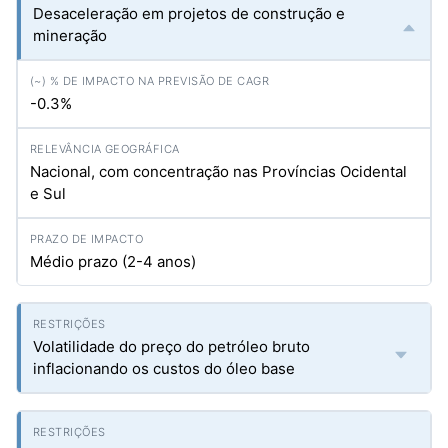
Desaceleração em projetos de construção e
mineração
-0.3%
Nacional, com concentração nas Províncias Ocidental
e Sul
Médio prazo (2-4 anos)
Volatilidade do preço do petróleo bruto
inflacionando os custos do óleo base