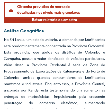
Análise Geográfica
No Sri Lanka, um estado unitário, a demanda por lubrificantes
está predominantemente concentrada na Província Ocidental.
Esta província, que abriga os distritos de Colombo e
Gampaha, possui a maior densidade de veículos particulares.
Além disso, a Província Ocidental é sede da Zona de
Processamento de Exportações de Katunayake e do Porto de
Colombo, ambos grandes consumidores de lubrificantes
marítimos e industriais. Enquanto isso, a Província Central,
ancorada por Kandy, está testemunhando um aumento nas
entregas de motocicletas, impulsionado pela crescente
penetração do comércio eletrônico, aumentando