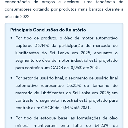
concorrência de preços e acelerou uma tendência de
consumidores optando por produtos mais baratos durante a
crise de 2022.
Principais Conclusões do Relatório
Por tipo de produto, o óleo de motor automotivo
capturou 33,44% da participação do mercado de
lubrificantes do Sri Lanka em 2025, enquanto o
segmento de óleo de motor industrial está projetado
para contrair a um CAGR de -0,95% até 2031.
Por setor de usuário final, o segmento de usuário final
automotivo representou 55,25% do tamanho do
mercado de lubrificantes do Sri Lanka em 2025; em
contraste, o segmento industrial está projetado para
contrair a um CAGR de -0,54% até 2031.
Por tipo de estoque base, as formulações de óleo
mineral mantiveram uma fatia de 64,23% da