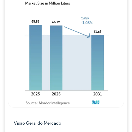
Imagem © Mordor Intelligence. O reuso req
Visão Geral do Mercado