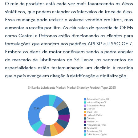
O mix de produtos está cada vez mais favorecendo os óleos
sintéticos, que podem estender os intervalos de troca de óleo.
Essa mudança pode reduzir o volume vendido em litros, mas
aumentar a receita por litro. As cláusulas de garantia de OEMs
como Castrol e Petronas estão direcionando os clientes para
formulações que atendem aos padrões API SP e ILSAC GF-7.
Embora os óleos de motor continuem sendo a pedra angular
do mercado de lubrificantes do Sri Lanka, os segmentos de
especialidades estão testemunhando um declínio à medida
que o país avança em direção à eletrificação e digitalização.