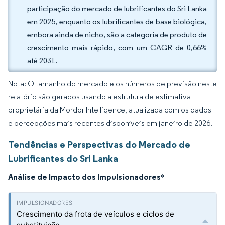
participação do mercado de lubrificantes do Sri Lanka
em 2025, enquanto os lubrificantes de base biológica,
embora ainda de nicho, são a categoria de produto de
crescimento mais rápido, com um CAGR de 0,66%
até 2031.
Nota: O tamanho do mercado e os números de previsão neste
relatório são gerados usando a estrutura de estimativa
proprietária da Mordor Intelligence, atualizada com os dados
e percepções mais recentes disponíveis em janeiro de 2026.
Tendências e Perspectivas do Mercado de
Lubrificantes do Sri Lanka
Análise de Impacto dos Impulsionadores
*
Crescimento da frota de veículos e ciclos de