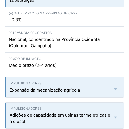
substituição
+0.3%
Nacional, concentrado na Província Ocidental
(Colombo, Gampaha)
Médio prazo (2-4 anos)
Expansão da mecanização agrícola
Adições de capacidade em usinas termelétricas e
a diesel