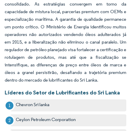
consolidado. As estratégias convergem em torno da
capacidade de mistura local, parcerias premium com OEMs e
especialização marítima. A garantia de qualidade permanece
um ponto crítico. O Ministério de Energia identificou muitos
operadores não autorizados vendendo óleos adulterados já
em 2015, e a liberalização não eliminou o canal paralelo. Um
regulador de petróleo planejado visa fortalecer a certificação e
rotulagem de produtos, mas até que a fiscalização se
intensifique, as diferenças de preço entre óleos de marca e
óleos a granel persistirão, desafiando a trajetória premium
dentro do mercado de lubrificantes do Sri Lanka.
Líderes do Setor de Lubrificantes do Sri Lanka
Chevron Sri lanka
Ceylon Petroleum Corporation