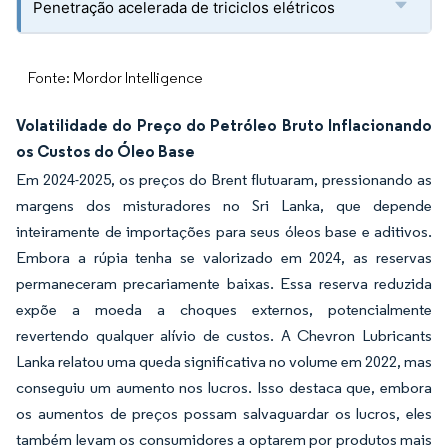
Penetração acelerada de triciclos elétricos
Fonte: Mordor Intelligence
Volatilidade do Preço do Petróleo Bruto Inflacionando
os Custos do Óleo Base
Em 2024-2025, os preços do Brent flutuaram, pressionando as
margens dos misturadores no Sri Lanka, que depende
inteiramente de importações para seus óleos base e aditivos.
Embora a rúpia tenha se valorizado em 2024, as reservas
permaneceram precariamente baixas. Essa reserva reduzida
expõe a moeda a choques externos, potencialmente
revertendo qualquer alívio de custos. A Chevron Lubricants
Lanka relatou uma queda significativa no volume em 2022, mas
conseguiu um aumento nos lucros. Isso destaca que, embora
os aumentos de preços possam salvaguardar os lucros, eles
também levam os consumidores a optarem por produtos mais