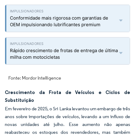
Conformidade mais rigorosa com garantias de
OEM impulsionando lubrificantes premium
Rápido crescimento de frotas de entrega de última
milha com motocicletas
Fonte: Mordor Intelligence
Crescimento da Frota de Veículos e Ciclos de
Substituição
Em fevereiro de 2025, o Sri Lanka levantou um embargo de três
anos sobre importações de veículos, levando a um influxo de
novas unidades até julho. Esse aumento não apenas
reabasteceu os estoques dos revendedores, mas também