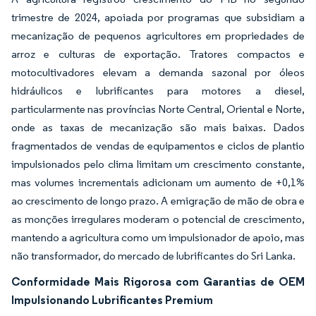
trimestre de 2024, apoiada por programas que subsidiam a
mecanização de pequenos agricultores em propriedades de
arroz e culturas de exportação. Tratores compactos e
motocultivadores elevam a demanda sazonal por óleos
hidráulicos e lubrificantes para motores a diesel,
particularmente nas províncias Norte Central, Oriental e Norte,
onde as taxas de mecanização são mais baixas. Dados
fragmentados de vendas de equipamentos e ciclos de plantio
impulsionados pelo clima limitam um crescimento constante,
mas volumes incrementais adicionam um aumento de +0,1%
ao crescimento de longo prazo. A emigração de mão de obra e
as monções irregulares moderam o potencial de crescimento,
mantendo a agricultura como um impulsionador de apoio, mas
não transformador, do mercado de lubrificantes do Sri Lanka.
Conformidade Mais Rigorosa com Garantias de OEM
Impulsionando Lubrificantes Premium