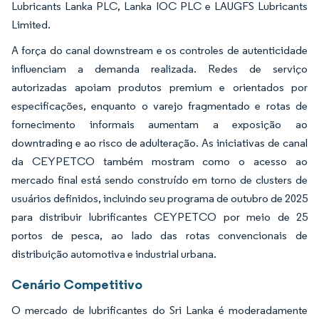
Lubricants Lanka PLC, Lanka IOC PLC e LAUGFS Lubricants
Limited.
A força do canal downstream e os controles de autenticidade
influenciam a demanda realizada. Redes de serviço
autorizadas apoiam produtos premium e orientados por
especificações, enquanto o varejo fragmentado e rotas de
fornecimento informais aumentam a exposição ao
downtrading e ao risco de adulteração. As iniciativas de canal
da CEYPETCO também mostram como o acesso ao
mercado final está sendo construído em torno de clusters de
usuários definidos, incluindo seu programa de outubro de 2025
para distribuir lubrificantes CEYPETCO por meio de 25
portos de pesca, ao lado das rotas convencionais de
distribuição automotiva e industrial urbana.
Cenário Competitivo
O mercado de lubrificantes do Sri Lanka é moderadamente