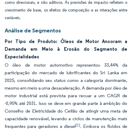
como direcionais, e não aditivos. As previsões de impacto refletem o
crescimento de base, os efeitos de composição e as interações entre
variáveis.
Análise de Segmentos
Por Tipo de Produto: Óleos de Motor Ancoram a
Demanda em Meio à Erosão do Segmento de
Especialidades
O óleo de motor automotivo representou 33,44% da
participação do mercado de lubrificantes do Sri Lanka em
2025, consolidando seu status como a categoria dominante,
mesmo em meio a uma desaceleração. A demanda por óleo de
motor industrial está prevista para recuar a um CAGR de
-0,95% até 2031. Isso se deve em grande parte à ambição do
Conselho de Eletricidade do Ceilão de atingir uma meta de
capacidade renovável, levando a ciclos de manutenção mais
[2]
frequentes para geradores a diesel
. Embora os fluidos de