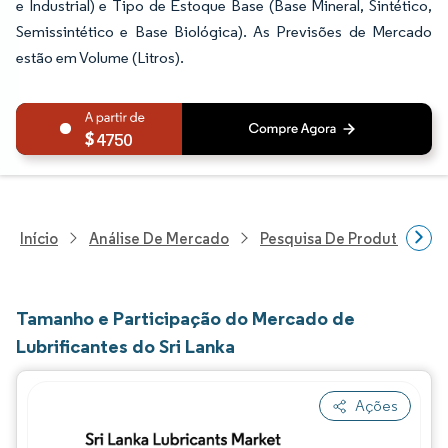
e Industrial) e Tipo de Estoque Base (Base Mineral, Sintético,
Semissintético e Base Biológica). As Previsões de Mercado
estão em Volume (Litros).
4750
Início
Análise De Mercado
Pesquisa De Produtos Quím
Tamanho e Participação do Mercado de
Lubrificantes do Sri Lanka
Ações