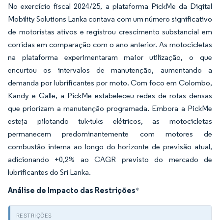
No exercício fiscal 2024/25, a plataforma PickMe da Digital
Mobility Solutions Lanka contava com um número significativo
de motoristas ativos e registrou crescimento substancial em
corridas em comparação com o ano anterior. As motocicletas
na plataforma experimentaram maior utilização, o que
encurtou os intervalos de manutenção, aumentando a
demanda por lubrificantes por moto. Com foco em Colombo,
Kandy e Galle, a PickMe estabeleceu redes de rotas densas
que priorizam a manutenção programada. Embora a PickMe
esteja pilotando tuk-tuks elétricos, as motocicletas
permanecem predominantemente com motores de
combustão interna ao longo do horizonte de previsão atual,
adicionando +0,2% ao CAGR previsto do mercado de
lubrificantes do Sri Lanka.
Análise de Impacto das Restrições
*