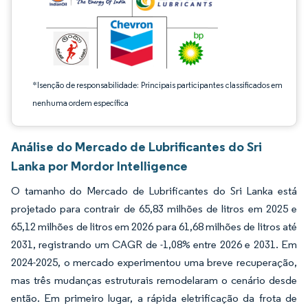
*Isenção de responsabilidade: Principais participantes classificados em
nenhuma ordem específica
Análise do Mercado de Lubrificantes do Sri
Lanka por Mordor Intelligence
O tamanho do Mercado de Lubrificantes do Sri Lanka está
projetado para contrair de 65,83 milhões de litros em 2025 e
65,12 milhões de litros em 2026 para 61,68 milhões de litros até
2031, registrando um CAGR de -1,08% entre 2026 e 2031. Em
2024-2025, o mercado experimentou uma breve recuperação,
mas três mudanças estruturais remodelaram o cenário desde
então. Em primeiro lugar, a rápida eletrificação da frota de