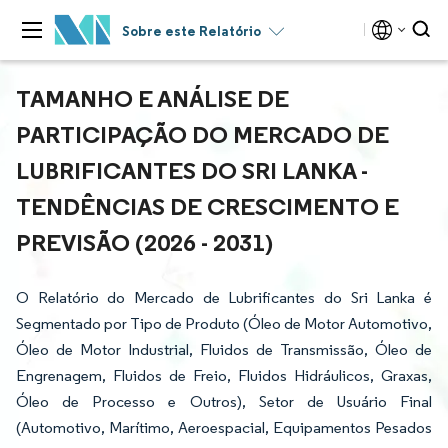
Sobre este Relatório
TAMANHO E ANÁLISE DE
PARTICIPAÇÃO DO MERCADO DE
LUBRIFICANTES DO SRI LANKA -
TENDÊNCIAS DE CRESCIMENTO E
PREVISÃO (2026 - 2031)
O Relatório do Mercado de Lubrificantes do Sri Lanka é
Segmentado por Tipo de Produto (Óleo de Motor Automotivo,
Óleo de Motor Industrial, Fluidos de Transmissão, Óleo de
Engrenagem, Fluidos de Freio, Fluidos Hidráulicos, Graxas,
Óleo de Processo e Outros), Setor de Usuário Final
(Automotivo, Marítimo, Aeroespacial, Equipamentos Pesados