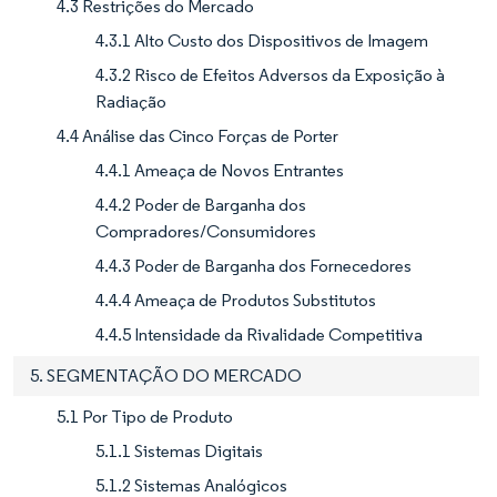
4.3 Restrições do Mercado
4.3.1 Alto Custo dos Dispositivos de Imagem
4.3.2 Risco de Efeitos Adversos da Exposição à
Radiação
4.4 Análise das Cinco Forças de Porter
4.4.1 Ameaça de Novos Entrantes
4.4.2 Poder de Barganha dos
Compradores/Consumidores
4.4.3 Poder de Barganha dos Fornecedores
4.4.4 Ameaça de Produtos Substitutos
4.4.5 Intensidade da Rivalidade Competitiva
5. SEGMENTAÇÃO DO MERCADO
5.1 Por Tipo de Produto
5.1.1 Sistemas Digitais
5.1.2 Sistemas Analógicos