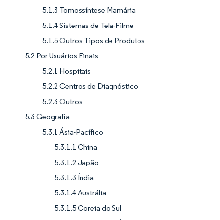
5.1.3 Tomossíntese Mamária
5.1.4 Sistemas de Tela-Filme
5.1.5 Outros Tipos de Produtos
5.2 Por Usuários Finais
5.2.1 Hospitais
5.2.2 Centros de Diagnóstico
5.2.3 Outros
5.3 Geografia
5.3.1 Ásia-Pacífico
5.3.1.1 China
5.3.1.2 Japão
5.3.1.3 Índia
5.3.1.4 Austrália
5.3.1.5 Coreia do Sul