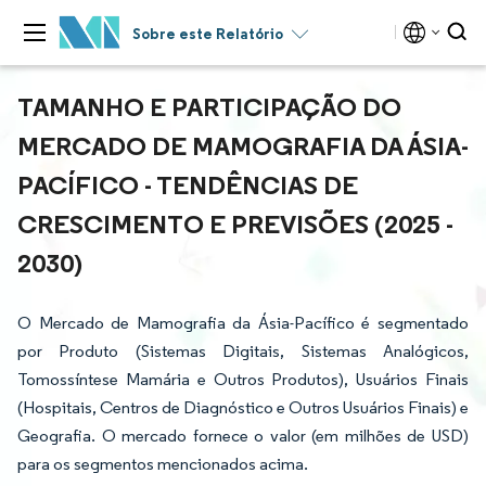
Sobre este Relatório
TAMANHO E PARTICIPAÇÃO DO
MERCADO DE MAMOGRAFIA DA ÁSIA-
PACÍFICO - TENDÊNCIAS DE
CRESCIMENTO E PREVISÕES (2025 -
2030)
O Mercado de Mamografia da Ásia-Pacífico é segmentado
por Produto (Sistemas Digitais, Sistemas Analógicos,
Tomossíntese Mamária e Outros Produtos), Usuários Finais
(Hospitais, Centros de Diagnóstico e Outros Usuários Finais) e
Geografia. O mercado fornece o valor (em milhões de USD)
para os segmentos mencionados acima.