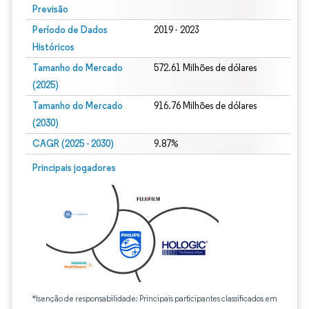
Previsão
Período de Dados
2019 - 2023
Históricos
Tamanho do Mercado
572.61 Milhões de dólares
(2025)
Tamanho do Mercado
916.76 Milhões de dólares
(2030)
CAGR (2025 - 2030)
9.87%
Principais jogadores
*Isenção de responsabilidade: Principais participantes classificados em