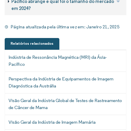
Pacífico abrange e qual foi o tamanho do mercado
em 2024?
Página atualizada pela última vez em:
Janeiro 21, 2025
Relatórios relacionados
Indústria de Ressonância Magnética (MRI) da Ásia-
Pacífico
Perspectiva da Indústria de Equipamentos de Imagem
Diagnóstica da Austrália
Visão Geral da Indústria Global de Testes de Rastreamento
de Câncer de Mama
Visão Geral da Indústria de Imagem Mamária