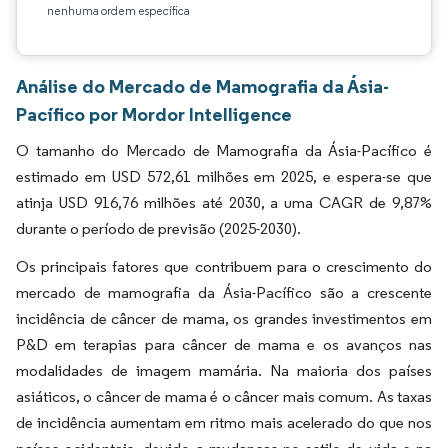
nenhuma ordem específica
Análise do Mercado de Mamografia da Ásia-
Pacífico por Mordor Intelligence
O tamanho do Mercado de Mamografia da Ásia-Pacífico é
estimado em USD 572,61 milhões em 2025, e espera-se que
atinja USD 916,76 milhões até 2030, a uma CAGR de 9,87%
durante o período de previsão (2025-2030).
Os principais fatores que contribuem para o crescimento do
mercado de mamografia da Ásia-Pacífico são a crescente
incidência de câncer de mama, os grandes investimentos em
P&D em terapias para câncer de mama e os avanços nas
modalidades de imagem mamária. Na maioria dos países
asiáticos, o câncer de mama é o câncer mais comum. As taxas
de incidência aumentam em ritmo mais acelerado do que nos