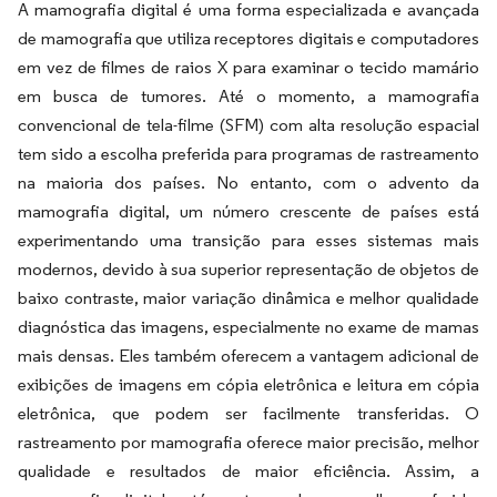
A mamografia digital é uma forma especializada e avançada
de mamografia que utiliza receptores digitais e computadores
em vez de filmes de raios X para examinar o tecido mamário
em busca de tumores. Até o momento, a mamografia
convencional de tela-filme (SFM) com alta resolução espacial
tem sido a escolha preferida para programas de rastreamento
na maioria dos países. No entanto, com o advento da
mamografia digital, um número crescente de países está
experimentando uma transição para esses sistemas mais
modernos, devido à sua superior representação de objetos de
baixo contraste, maior variação dinâmica e melhor qualidade
diagnóstica das imagens, especialmente no exame de mamas
mais densas. Eles também oferecem a vantagem adicional de
exibições de imagens em cópia eletrônica e leitura em cópia
eletrônica, que podem ser facilmente transferidas. O
rastreamento por mamografia oferece maior precisão, melhor
qualidade e resultados de maior eficiência. Assim, a