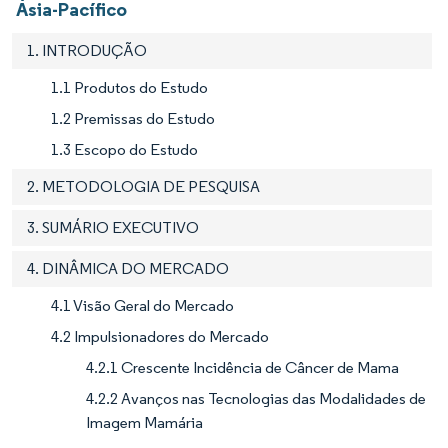
Ásia-Pacífico
1. INTRODUÇÃO
1.1 Produtos do Estudo
1.2 Premissas do Estudo
1.3 Escopo do Estudo
2. METODOLOGIA DE PESQUISA
3. SUMÁRIO EXECUTIVO
4. DINÂMICA DO MERCADO
4.1 Visão Geral do Mercado
4.2 Impulsionadores do Mercado
4.2.1 Crescente Incidência de Câncer de Mama
4.2.2 Avanços nas Tecnologias das Modalidades de
Imagem Mamária