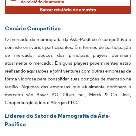
Cenário Competitivo
O mercado de mamografia da Ásia-Pacífico é competitivo e
consiste em vários participantes. Em termos de participação
de mercado, poucos dos principais players dominam
atualmente o mercado. E alguns players proeminentes estão
realizando aquisições e joint ventures com outras empresas de
forma vigorosa para consolidar suas posições de mercado na
região. Algumas das empresas que atualmente dominam o
mercado são Bayer AG, Pfizer Inc., Merck & Co., Inc.,
CooperSurgical, Inc. e Allergan PLC.
Líderes do Setor de Mamografia da Ásia-
Pacífico