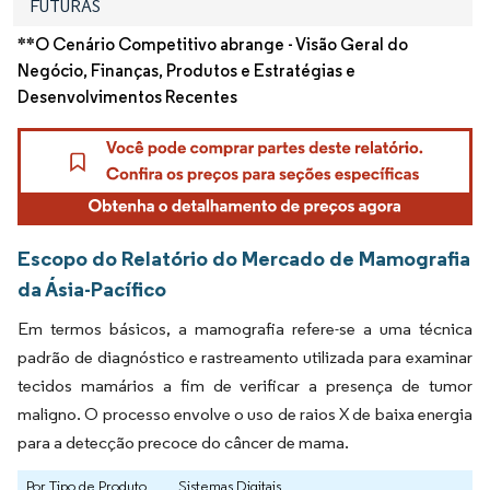
FUTURAS
**O Cenário Competitivo abrange - Visão Geral do
Negócio, Finanças, Produtos e Estratégias e
Desenvolvimentos Recentes
Escopo do Relatório do Mercado de Mamografia
da Ásia-Pacífico
Em termos básicos, a mamografia refere-se a uma técnica
padrão de diagnóstico e rastreamento utilizada para examinar
tecidos mamários a fim de verificar a presença de tumor
maligno. O processo envolve o uso de raios X de baixa energia
para a detecção precoce do câncer de mama.
Por Tipo de Produto
Sistemas Digitais