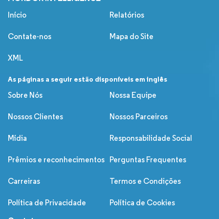
Início
Relatórios
Contate-nos
Mapa do Site
XML
As páginas a seguir estão disponíveis em inglês
Sobre Nós
Nossa Equipe
Nossos Clientes
Nossos Parceiros
Mídia
Responsabilidade Social
Prêmios e reconhecimentos
Perguntas Frequentes
Carreiras
Termos e Condições
Política de Privacidade
Política de Cookies