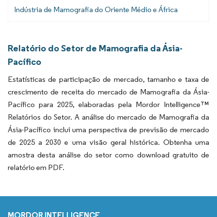
Indústria de Mamografia do Oriente Médio e África
Relatório do Setor de Mamografia da Ásia-
Pacífico
Estatísticas de participação de mercado, tamanho e taxa de
crescimento de receita do mercado de Mamografia da Ásia-
Pacífico para 2025, elaboradas pela Mordor Intelligence™
Relatórios do Setor. A análise do mercado de Mamografia da
Ásia-Pacífico inclui uma perspectiva de previsão de mercado
de 2025 a 2030 e uma visão geral histórica. Obtenha uma
amostra desta análise do setor como download gratuito de
relatório em PDF.
MORDOR INTELLIGENCE