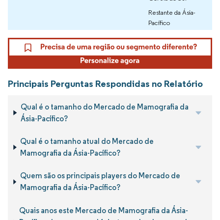
Restante da Ásia-
Pacífico
Principais Perguntas Respondidas no Relatório
Qual é o tamanho do Mercado de Mamografia da
Ásia-Pacífico?
Qual é o tamanho atual do Mercado de
Mamografia da Ásia-Pacífico?
Quem são os principais players do Mercado de
Mamografia da Ásia-Pacífico?
Quais anos este Mercado de Mamografia da Ásia-