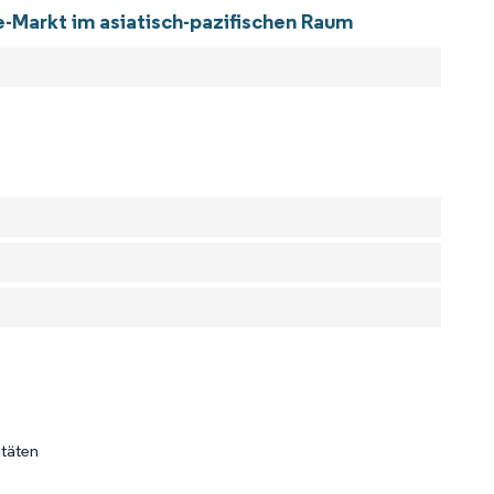
-Markt im asiatisch-pazifischen Raum
itäten