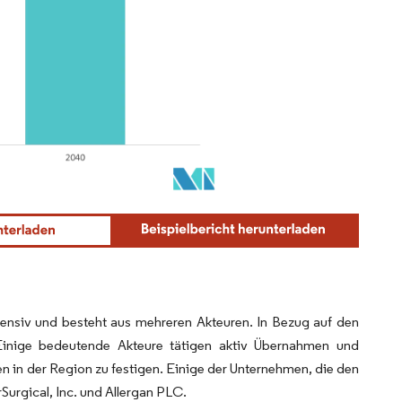
nsiv und besteht aus mehreren Akteuren. In Bezug auf den
 Einige bedeutende Akteure tätigen aktiv Übernahmen und
in der Region zu festigen. Einige der Unternehmen, die den
Surgical, Inc. und Allergan PLC.