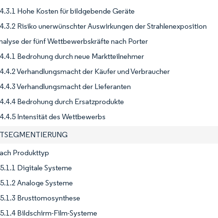
4.3.1 Hohe Kosten für bildgebende Geräte
4.3.2 Risiko unerwünschter Auswirkungen der Strahlenexposition
nalyse der fünf Wettbewerbskräfte nach Porter
4.4.1 Bedrohung durch neue Marktteilnehmer
4.4.2 Verhandlungsmacht der Käufer und Verbraucher
4.4.3 Verhandlungsmacht der Lieferanten
4.4.4 Bedrohung durch Ersatzprodukte
4.4.5 Intensität des Wettbewerbs
KTSEGMENTIERUNG
Nach Produkttyp
5.1.1 Digitale Systeme
5.1.2 Analoge Systeme
5.1.3 Brusttomosynthese
5.1.4 Bildschirm-Film-Systeme