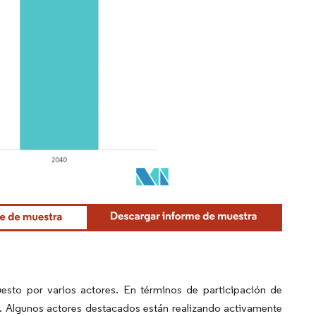
sto por varios actores. En términos de participación de
. Algunos actores destacados están realizando activamente