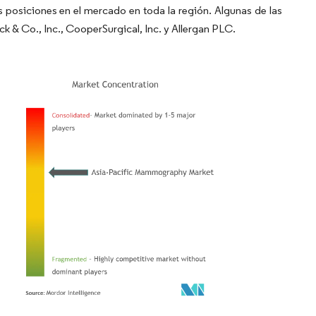
posiciones en el mercado en toda la región. Algunas de las
 & Co., Inc., CooperSurgical, Inc. y Allergan PLC.