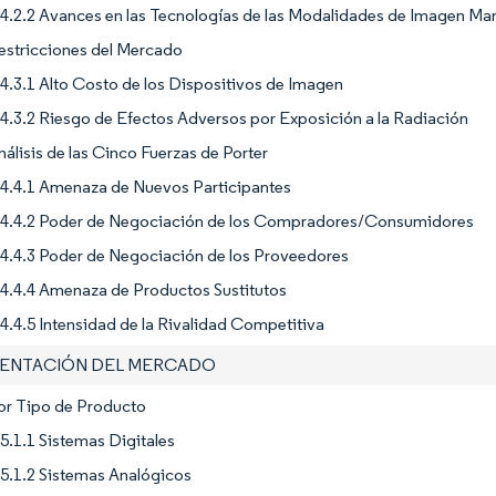
4.2.2 Avances en las Tecnologías de las Modalidades de Imagen Ma
estricciones del Mercado
4.3.1 Alto Costo de los Dispositivos de Imagen
4.3.2 Riesgo de Efectos Adversos por Exposición a la Radiación
nálisis de las Cinco Fuerzas de Porter
4.4.1 Amenaza de Nuevos Participantes
4.4.2 Poder de Negociación de los Compradores/Consumidores
4.4.3 Poder de Negociación de los Proveedores
4.4.4 Amenaza de Productos Sustitutos
4.4.5 Intensidad de la Rivalidad Competitiva
MENTACIÓN DEL MERCADO
or Tipo de Producto
5.1.1 Sistemas Digitales
5.1.2 Sistemas Analógicos