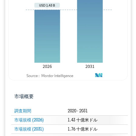
画像 © Mordor Intelligence。再利用に
市場概要
調査期間
2020 - 2031
市場規模 (2026)
1.43 十億米ドル
市場規模 (2031)
1.76 十億米ドル