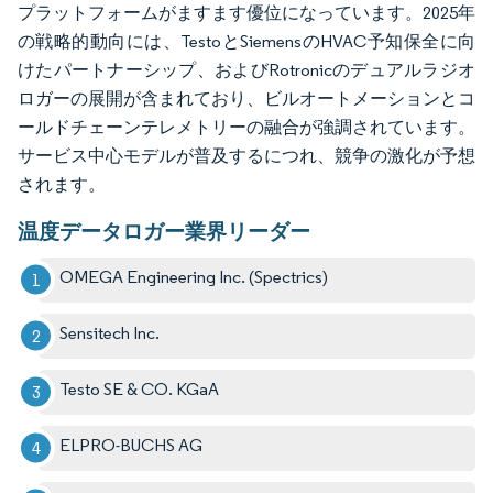
プラットフォームがますます優位になっています。2025年
の戦略的動向には、TestoとSiemensのHVAC予知保全に向
けたパートナーシップ、およびRotronicのデュアルラジオ
ロガーの展開が含まれており、ビルオートメーションとコ
ールドチェーンテレメトリーの融合が強調されています。
サービス中心モデルが普及するにつれ、競争の激化が予想
されます。
温度データロガー業界リーダー
OMEGA Engineering Inc. (Spectrics)
Sensitech Inc.
Testo SE & CO. KGaA
ELPRO-BUCHS AG