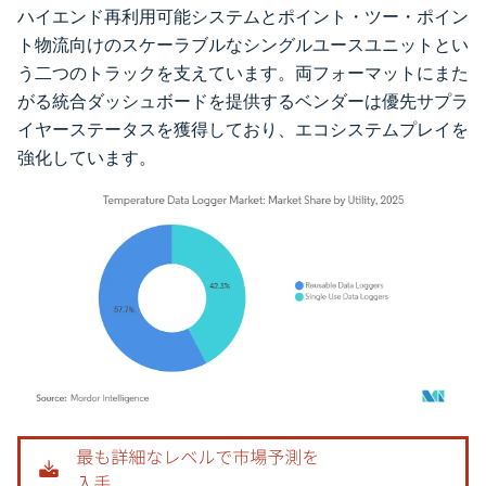
ハイエンド再利用可能システムとポイント・ツー・ポイン
ト物流向けのスケーラブルなシングルユースユニットとい
う二つのトラックを支えています。両フォーマットにまた
がる統合ダッシュボードを提供するベンダーは優先サプラ
イヤーステータスを獲得しており、エコシステムプレイを
強化しています。
画像 © Mordor Intelligence。再利用にはCC BY 4.0の表示が必要です。