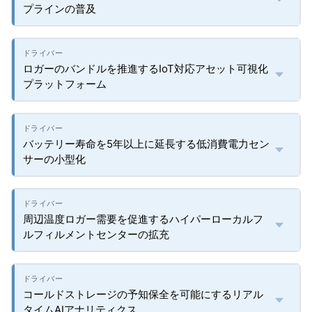
プラインの普及
ロガーのバンドルを推進するIoT対応アセット可視化
プラットフォーム
バッテリー寿命を5年以上に延長する低消費電力セン
サーの小型化
周辺温度ロガー需要を促進するハイパーローカルフ
ルフィルメントセンターの拡充
コールドストレージの予知保全を可能にするリアル
タイムAIアナリティクス