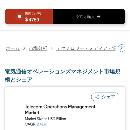
4750
ホーム
市場分析
テクノロジー・メディア・通信研
電気通信オペレーションズマネジメント市場規
模とシェア
シェア