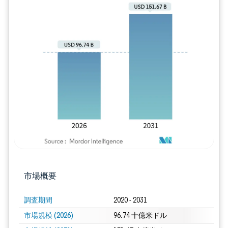
画像 © Mordor Intelligence。再利用に
市場概要
調査期間
2020 - 2031
市場規模 (2026)
96.74 十億米ドル