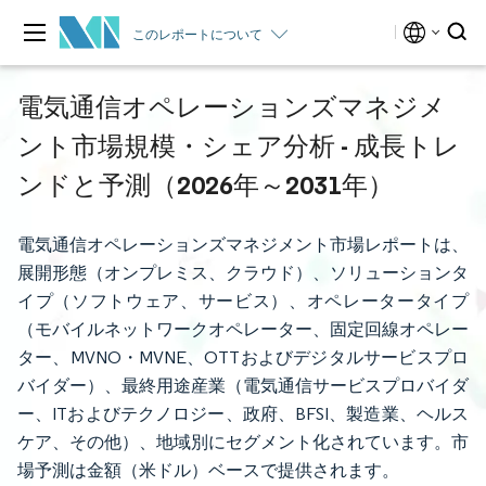
このレポートについて
電気通信オペレーションズマネジメ
ント市場規模・シェア分析 - 成長トレ
ンドと予測（2026年～2031年）
電気通信オペレーションズマネジメント市場レポートは、
展開形態（オンプレミス、クラウド）、ソリューションタ
イプ（ソフトウェア、サービス）、オペレータータイプ
（モバイルネットワークオペレーター、固定回線オペレー
ター、MVNO・MVNE、OTTおよびデジタルサービスプロ
バイダー）、最終用途産業（電気通信サービスプロバイダ
ー、ITおよびテクノロジー、政府、BFSI、製造業、ヘルス
ケア、その他）、地域別にセグメント化されています。市
場予測は金額（米ドル）ベースで提供されます。