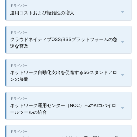
運用コストおよび複雑性の増大
クラウドネイティブOSS/BSSプラットフォームの急
速な普及
ネットワーク自動化支出を促進する5Gスタンドアロ
ンの展開
ネットワーク運用センター（NOC）へのAIコパイロ
ールツールの統合