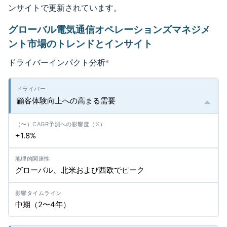
ンサイトで更新されています。
グローバル電気通信オペレーションズマネジメ
ント市場のトレンドとインサイト
ドライバーインパクト分析
*
顧客体験向上への高まる需要
+1.8%
グローバル、北米および西欧でピーク
中期（2〜4年）