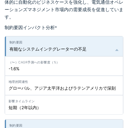
体的に自動化のビジネスケースを強化し、電気通信オペレ
ーションズマネジメント市場内の需要成長を促進していま
す。
制約要因インパクト分析
*
有能なシステムインテグレーターの不足
-1.6%
グローバル、アジア太平洋およびラテンアメリカで深刻
短期（2年以内）