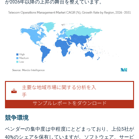
が2026年以降の上昇の舞台を整えています。
画像 © Mordor Intelligence。再利用にはCC BY 4.0の表示が必要です。
競争環境
ベンダーの集中度は中程度にとどまっており、上位5社が
40%のシェアを保有していますが、ソフトウェア、サービ