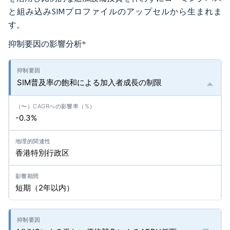
と組み込みSIMプロファイルのアップセルから生まれま
す。
抑制要因の影響分析
*
SIM普及率の飽和による加入者成長の制限
-0.3%
香港特別行政区
短期（2年以内）