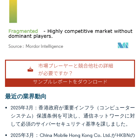
画像 © Mordor Intelligence。再利用にはCC BY 4.0の表示が必要です。
最近の業界動向
2025年3月：香港政府が重要インフラ（コンピューター
システム）保護条例を可決し、通信ネットワークに対
して必須のサイバーセキュリティ基準を課しました。
2025年3月：China Mobile Hong Kong Co. Ltd.がHKBNの