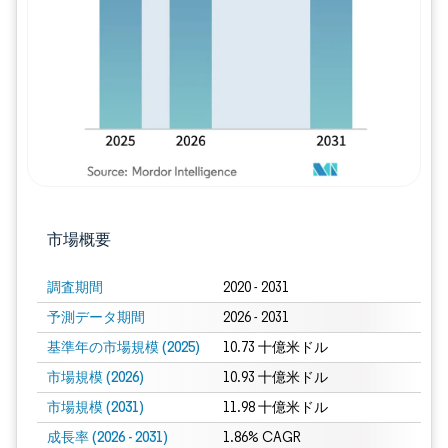
画像 © Mordor Intelligence。再利用に
市場概要
調査期間
2020 - 2031
予測データ期間
2026 - 2031
基準年の市場規模 (2025)
10.73 十億米ドル
市場規模 (2026)
10.93 十億米ドル
市場規模 (2031)
11.98 十億米ドル
成長率 (2026 - 2031)
1.86% CAGR