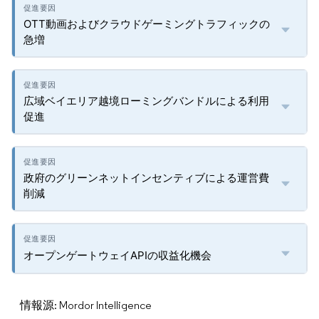
OTT動画およびクラウドゲーミングトラフィックの
急増
広域ベイエリア越境ローミングバンドルによる利用
促進
政府のグリーンネットインセンティブによる運営費
削減
オープンゲートウェイAPIの収益化機会
情報源: Mordor Intelligence