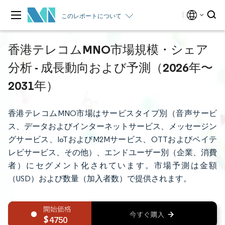
このレポートについて
香港テレコムMNO市場規模・シェア
分析 - 成長動向および予測（2026年〜
2031年）
香港テレコムMNO市場はサービスタイプ別（音声サービ
ス、データおよびインターネットサービス、メッセージン
グサービス、IoTおよびM2Mサービス、OTTおよびペイテ
レビサービス、その他）、エンドユーザー別（企業、消費
者）にセグメント化されています。市場予測は金額
（USD）および数量（加入者数）で提供されます。
4750