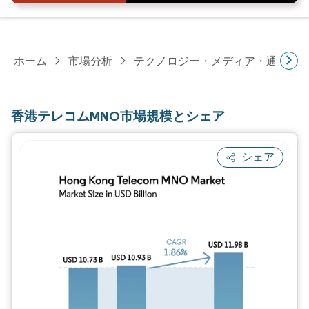
ホーム
市場分析
テクノロジー・メディア・通信研
香港テレコムMNO市場規模とシェア
シェア