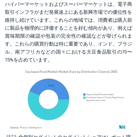
ハイパーマーケットおよびスーパーマーケットは、電子商
取引インフラがまだ発展途上にある新興市場での優位性を
維持し続けています。これらの地域では、消費者は購入前
に製品を物理的に評価することを好む傾向があり、例えば
賞味期限の確認や包装の完全性の確認などが挙げられま
す。これらの購買行動は特に重要であり、インド、ブラジ
ル、南アフリカなどの国々における大豆食品取引の70〜
75%を占めています。