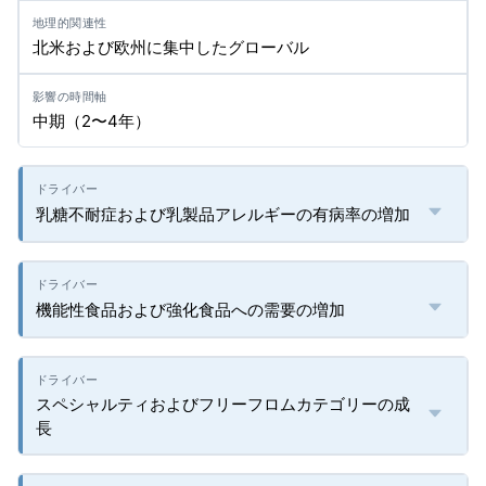
北米および欧州に集中したグローバル
中期（2〜4年）
乳糖不耐症および乳製品アレルギーの有病率の増加
機能性食品および強化食品への需要の増加
スペシャルティおよびフリーフロムカテゴリーの成
長