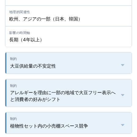
欧州、アジアの一部（日本、韓国）
長期（4年以上）
大豆供給量の不安定性
アレルギーを理由に一部の地域で大豆フリー表示へ
と消費者の好みがシフト
植物性セット内の小売棚スペース競争