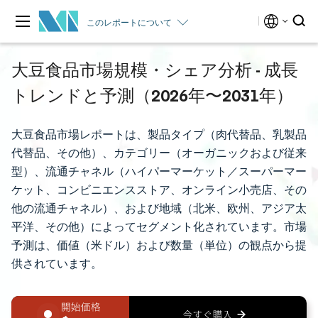
このレポートについて
大豆食品市場規模・シェア分析 - 成長
トレンドと予測（2026年〜2031年）
大豆食品市場レポートは、製品タイプ（肉代替品、乳製品
代替品、その他）、カテゴリー（オーガニックおよび従来
型）、流通チャネル（ハイパーマーケット／スーパーマー
ケット、コンビニエンスストア、オンライン小売店、その
他の流通チャネル）、および地域（北米、欧州、アジア太
平洋、その他）によってセグメント化されています。市場
予測は、価値（米ドル）および数量（単位）の観点から提
供されています。