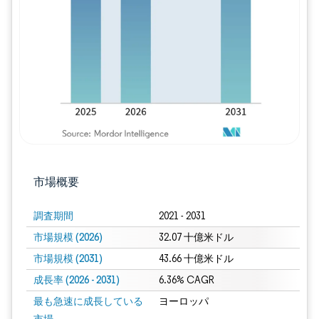
画像 © Mordor Intelligence。再利用に
市場概要
調査期間
2021 - 2031
市場規模 (2026)
32.07 十億米ドル
市場規模 (2031)
43.66 十億米ドル
成長率 (2026 - 2031)
6.36% CAGR
最も急速に成長している
ヨーロッパ