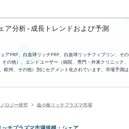
ア分析 - 成長トレンドおよび予測
ュアPRP、白血球リッチPRP、白血球リッチフィブリン、その
、その他）、エンドユーザー（病院、専門・外来クリニック、
米、欧州、その他）別にセグメント化されています。市場予測は
クノロジー研究
血小板リッチプラズマ市場
リッチプラズマ市場規模・シェア