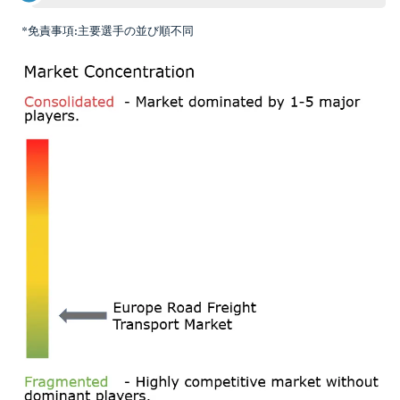
*免責事項:主要選手の並び順不同