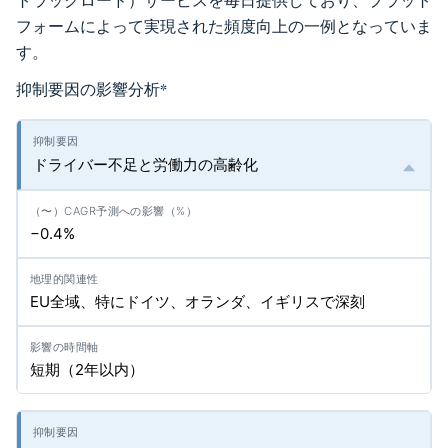
トラックロード）サービスを毎日提供しており、プラット
フォームによって実現された頻度向上の一例となっていま
す。
抑制要因の影響分析
*
ドライバー不足と労働力の高齢化
−0.4%
EU全域、特にドイツ、オランダ、イギリスで深刻
短期（2年以内）