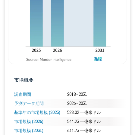
画像 © Mordor Intelligence。再利用に
市場概要
調査期間
2018 - 2031
予測データ期間
2026 - 2031
基準年の市場規模 (2025)
528.02 十億米ドル
市場規模 (2026)
544.23 十億米ドル
市場規模 (2031)
633.73 十億米ドル