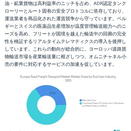
油・鉱業貨物は高利益率のニッチを占め、ADR認定タンク
ローリーとルート固有の安全プロトコルに依存しており、
運送業者を商品化された運賃競争から守っています。ベル
ギーとスイスの医薬品生産増加が温度管理輸送能力へのニ
ーズを高め、フリートが国境を越えた輸送中の回廊の完全
性を検証するリアルタイムテレマティクスの導入を後押し
しています。これらの動向が総合的に、ヨーロッパ道路貨
物輸送市場を産業輸送量に根ざしつつ、オムニチャネル小
売の要件に対応するサービスの加速を促しています。