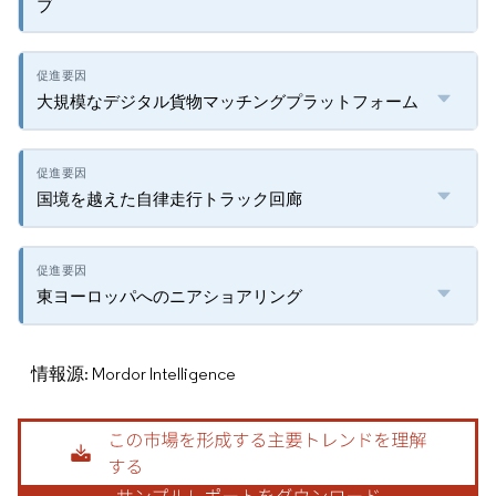
ブ
大規模なデジタル貨物マッチングプラットフォーム
国境を越えた自律走行トラック回廊
東ヨーロッパへのニアショアリング
情報源: Mordor Intelligence