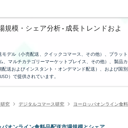
規模・シェア分析 - 成長トレンドおよ
送モデル（小売配送、クイックコマース、その他）、プラット
ム、マルチカテゴリーマーケットプレイス、その他）、製品カ
期配送およびインスタント・オンデマンド配送）、および国別
USD）で提供されています。
信研究
デジタルコマース研究
ヨーロッパオンライン食料
ッパオンライン食料品配送市場規模とシェア