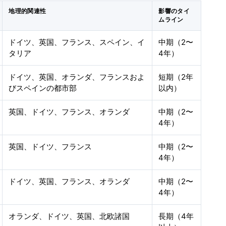
地理的関連性
影響のタイ
ムライン
ドイツ、英国、フランス、スペイン、イ
中期（2〜
タリア
4年）
ドイツ、英国、オランダ、フランスおよ
短期（2年
びスペインの都市部
以内）
英国、ドイツ、フランス、オランダ
中期（2〜
4年）
英国、ドイツ、フランス
中期（2〜
4年）
ドイツ、英国、フランス、オランダ
中期（2〜
4年）
オランダ、ドイツ、英国、北欧諸国
長期（4年