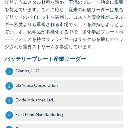
びリチウムメタル材料を進め、下流のプレート冶金に影響
を与えています。これに応じ、従来の鉛酸リーダーは複合
グリッドのパイロットを実施し、コストと安全性がエネル
ギー密度よりも重視される市場でシェアを維持しようとし
ています。化学品が多様化する中で、多化学品プレートポ
ートフォリオを持つサプライヤーはサイクルを通じてヘッ
ジされた需要ストリームを享受しています。
バッテリープレート産業リーダー
Clarios, LLC
GS Yuasa Corporation
Exide Industries Ltd.
East Penn Manufacturing