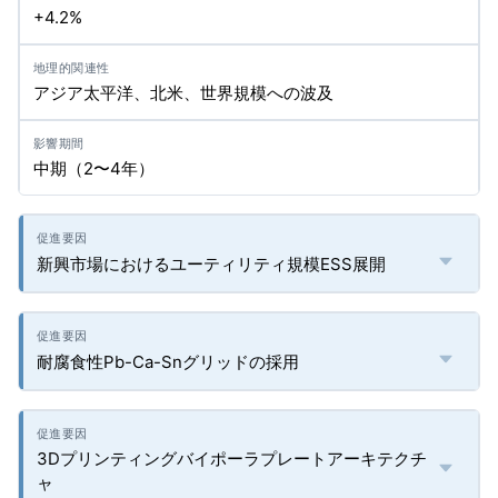
+4.2%
アジア太平洋、北米、世界規模への波及
中期（2〜4年）
新興市場におけるユーティリティ規模ESS展開
耐腐食性Pb-Ca-Snグリッドの採用
3Dプリンティングバイポーラプレートアーキテクチ
ャ