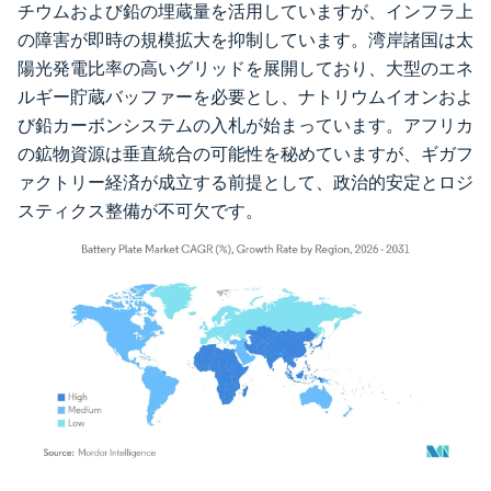
チウムおよび鉛の埋蔵量を活用していますが、インフラ上
の障害が即時の規模拡大を抑制しています。湾岸諸国は太
陽光発電比率の高いグリッドを展開しており、大型のエネ
ルギー貯蔵バッファーを必要とし、ナトリウムイオンおよ
び鉛カーボンシステムの入札が始まっています。アフリカ
の鉱物資源は垂直統合の可能性を秘めていますが、ギガフ
ァクトリー経済が成立する前提として、政治的安定とロジ
スティクス整備が不可欠です。