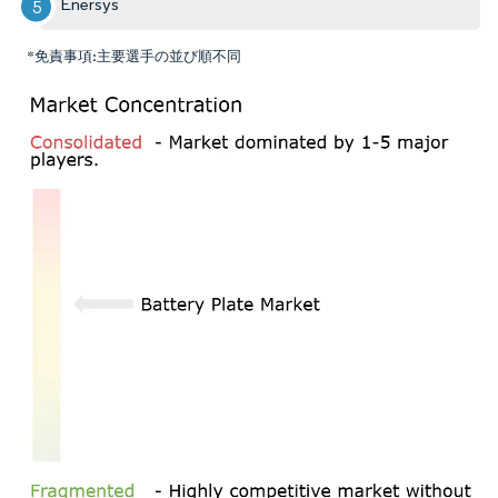
Enersys
*免責事項:主要選手の並び順不同