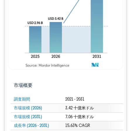
画像 © Mordor Intelligence。再利用に
市場概要
調査期間
2021 - 2031
市場規模 (2026)
3.42 十億米ドル
市場規模 (2031)
7.06 十億米ドル
成長率 (2026 - 2031)
15.63% CAGR