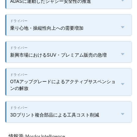
ADASに連動したシャシー安全性の推進
乗り心地・操縦性向上への需要増加
新興市場におけるSUV・プレミアム販売の急増
OTAアップグレードによるアクティブサスペンショ
ンの解放
3Dプリント複合部品による工具コスト削減
情報源: Mordor Intelligence