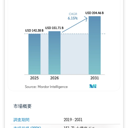
画像 © Mordor Intelligence。再利用に
市場概要
調査期間
2019 - 2031