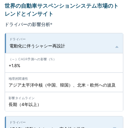
世界の自動車サスペンションシステム市場のト
レンドとインサイト
ドライバーの影響分析
*
電動化に伴うシャシー再設計
+1.8%
アジア太平洋中核（中国、韓国）、北米・欧州への波及
長期（4年以上）