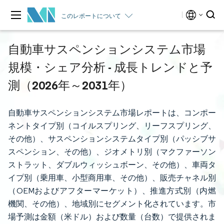
このレポートについて
自動車サスペンションシステム市場
規模・シェア分析 - 成長トレンドと予
測（2026年～2031年）
自動車サスペンションシステム市場レポートは、コンポー
ネントタイプ別（コイルスプリング、リーフスプリング、
その他）、サスペンションシステムタイプ別（パッシブサ
スペンション、その他）、ジオメトリ別（マクファーソン
ストラット、ダブルウィッシュボーン、その他）、車両タ
イプ別（乗用車、小型商用車、その他）、販売チャネル別
（OEMおよびアフターマーケット）、推進方式別（内燃
機関、その他）、地域別にセグメント化されています。市
場予測は金額（米ドル）および数量（台数）で提供されま