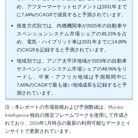
め、アフターマーケットセグメントは2031年まで
に7.64%のCAGRで成長すると予測されています。
推進方式別では、内燃機関車が2025年の自動車サ
スペンションシステム市場シェアの85.23%を占
め、電気・ハイブリッド車は2031年までに14.89%
のCAGRを記録すると予測されています。
地域別では、アジア太平洋地域が2025年の自動車
サスペンションシステム市場シェアの48.96%をリ
ードし、中東・アフリカ地域は予測期間中に
7.65%のCAGRで最も速い地域成長を記録すると予
測されています。
注：本レポートの市場規模および予測数値は、Mordor
Intelligence 独自の推定フレームワークを使用して作成さ
れており、2026年1月時点の最新の利用可能なデータとイ
ンサイトで更新されています。