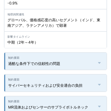
-0.9%
グローバル、価格感応度の高いセグメント（インド、東
南アジア、ラテンアメリカ）で顕著
中期（2年～4年）
過酷な条件下での信頼性の問題
サイバーセキュリティおよび安全適合の負担
MR流体およびセンサーのサプライボトルネック