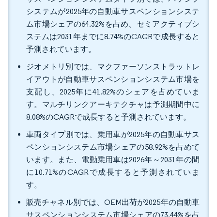
システムが2025年の自動車サスペンションシステ
ム市場シェアの64.32%を占め、セミアクティブシ
ステムは2031年までに8.74%のCAGRで成長すると
予測されています。
ジオメトリ別では、マクファーソンストラットレ
イアウトが自動車サスペンションシステム市場を
支配し、2025年に41.82%のシェアを占めていま
す。マルチリンクアーキテクチャは予測期間中に
8.08%のCAGRで成長すると予測されています。
車両タイプ別では、乗用車が2025年の自動車サス
ペンションシステム市場シェアの58.92%を占めて
います。また、電動乗用車は2026年～2031年の間
に10.71%のCAGRで成長すると予測されていま
す。
販売チャネル別では、OEM出荷が2025年の自動車
サスペンションシステム市場シェアの73.44%を占