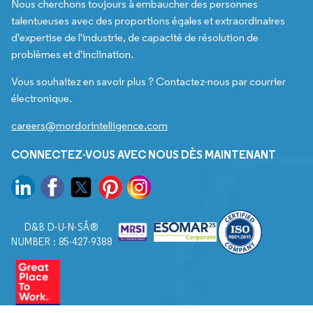
Nous cherchons toujours à embaucher des personnes
talentueuses avec des proportions égales et extraordinaires
d'expertise de l'industrie, de capacité de résolution de
problèmes et d'inclination.
Vous souhaitez en savoir plus ? Contactez-nous par courrier
électronique.
careers@mordorintelligence.com
CONNECTEZ-VOUS AVEC NOUS DÈS MAINTENANT
D&B D-U-N-SÂ®
NUMBER : 85-427-9388