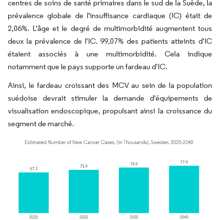
centres de soins de santé primaires dans le sud de la Suède, la
prévalence globale de l'insuffisance cardiaque (IC) était de
2,06%. L'âge et le degré de multimorbidité augmentent tous
deux la prévalence de l'IC. 99,07% des patients atteints d'IC
étaient associés à une multimorbidité. Cela indique
notamment que le pays supporte un fardeau d'IC.
Ainsi, le fardeau croissant des MCV au sein de la population
suédoise devrait stimuler la demande d'équipements de
visualisation endoscopique, propulsant ainsi la croissance du
segment de marché.