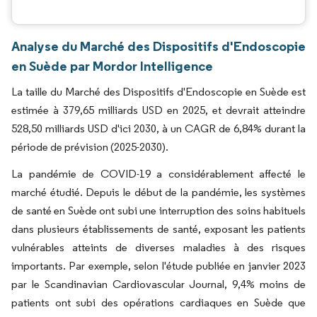
Analyse du Marché des Dispositifs d'Endoscopie
en Suède par Mordor Intelligence
La taille du Marché des Dispositifs d'Endoscopie en Suède est
estimée à 379,65 milliards USD en 2025, et devrait atteindre
528,50 milliards USD d'ici 2030, à un CAGR de 6,84% durant la
période de prévision (2025-2030).
La pandémie de COVID-19 a considérablement affecté le
marché étudié. Depuis le début de la pandémie, les systèmes
de santé en Suède ont subi une interruption des soins habituels
dans plusieurs établissements de santé, exposant les patients
vulnérables atteints de diverses maladies à des risques
importants. Par exemple, selon l'étude publiée en janvier 2023
par le Scandinavian Cardiovascular Journal, 9,4% moins de
patients ont subi des opérations cardiaques en Suède que