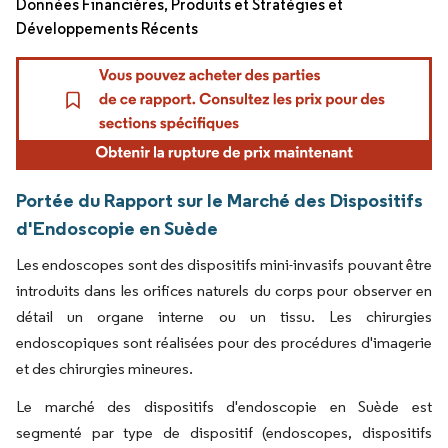
Données Financières, Produits et Stratégies et
Développements Récents
Portée du Rapport sur le Marché des Dispositifs
d'Endoscopie en Suède
Les endoscopes sont des dispositifs mini-invasifs pouvant être
introduits dans les orifices naturels du corps pour observer en
détail un organe interne ou un tissu. Les chirurgies
endoscopiques sont réalisées pour des procédures d'imagerie
et des chirurgies mineures.
Le marché des dispositifs d'endoscopie en Suède est
segmenté par type de dispositif (endoscopes, dispositifs