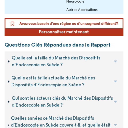
Neurologie
Autres Applications
Questions Clés Répondues dans le Rapport
Quelle est la taille du Marché des Dispositifs
d'Endoscopie en Suède ?
Quelle est la taille actuelle du Marché des
Dispositifs d'Endoscopie en Suède ?
Qui sont les acteurs clés du Marché des Dispositifs
d'Endoscopie en Suède ?
Quelles années ce Marché des Dispositifs
d'Endoscopie en Suède couvre-t-il, et quelle était