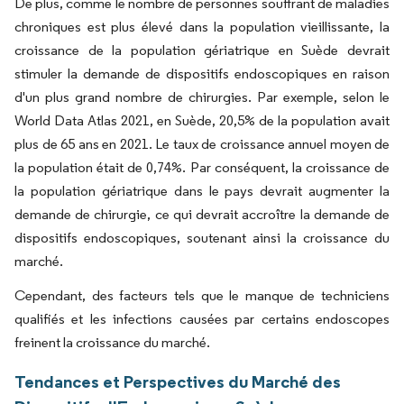
De plus, comme le nombre de personnes souffrant de maladies
chroniques est plus élevé dans la population vieillissante, la
croissance de la population gériatrique en Suède devrait
stimuler la demande de dispositifs endoscopiques en raison
d'un plus grand nombre de chirurgies. Par exemple, selon le
World Data Atlas 2021, en Suède, 20,5% de la population avait
plus de 65 ans en 2021. Le taux de croissance annuel moyen de
la population était de 0,74%. Par conséquent, la croissance de
la population gériatrique dans le pays devrait augmenter la
demande de chirurgie, ce qui devrait accroître la demande de
dispositifs endoscopiques, soutenant ainsi la croissance du
marché.
Cependant, des facteurs tels que le manque de techniciens
qualifiés et les infections causées par certains endoscopes
freinent la croissance du marché.
Tendances et Perspectives du Marché des