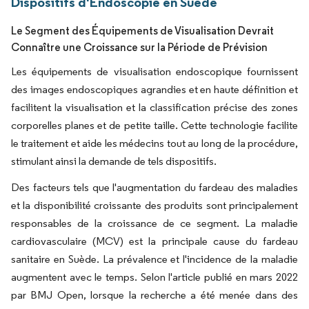
Dispositifs d'Endoscopie en Suède
Le Segment des Équipements de Visualisation Devrait
Connaître une Croissance sur la Période de Prévision
Les équipements de visualisation endoscopique fournissent
des images endoscopiques agrandies et en haute définition et
facilitent la visualisation et la classification précise des zones
corporelles planes et de petite taille. Cette technologie facilite
le traitement et aide les médecins tout au long de la procédure,
stimulant ainsi la demande de tels dispositifs.
Des facteurs tels que l'augmentation du fardeau des maladies
et la disponibilité croissante des produits sont principalement
responsables de la croissance de ce segment. La maladie
cardiovasculaire (MCV) est la principale cause du fardeau
sanitaire en Suède. La prévalence et l'incidence de la maladie
augmentent avec le temps. Selon l'article publié en mars 2022
par BMJ Open, lorsque la recherche a été menée dans des