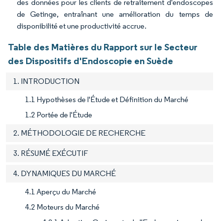
des données pour les clients de retraitement d'endoscopes
de Getinge, entraînant une amélioration du temps de
disponibilité et une productivité accrue.
Table des Matières du Rapport sur le Secteur
des Dispositifs d'Endoscopie en Suède
1. INTRODUCTION
1.1 Hypothèses de l'Étude et Définition du Marché
1.2 Portée de l'Étude
2. MÉTHODOLOGIE DE RECHERCHE
3. RÉSUMÉ EXÉCUTIF
4. DYNAMIQUES DU MARCHÉ
4.1 Aperçu du Marché
4.2 Moteurs du Marché