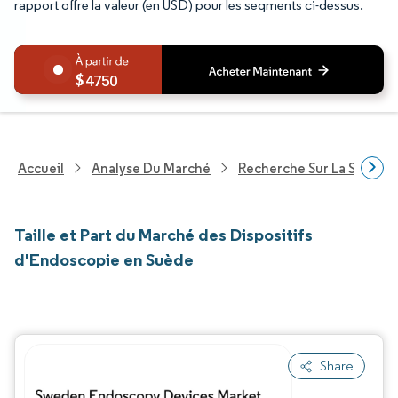
rapport offre la valeur (en USD) pour les segments ci-dessus.
4750
Accueil
Analyse Du Marché
Recherche Sur La Santé
Taille et Part du Marché des Dispositifs
d'Endoscopie en Suède
Share