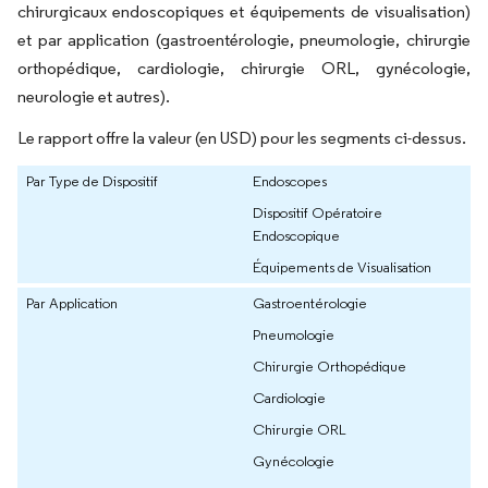
chirurgicaux endoscopiques et équipements de visualisation)
et par application (gastroentérologie, pneumologie, chirurgie
orthopédique, cardiologie, chirurgie ORL, gynécologie,
neurologie et autres).
Le rapport offre la valeur (en USD) pour les segments ci-dessus.
Par Type de Dispositif
Endoscopes
Dispositif Opératoire
Endoscopique
Équipements de Visualisation
Par Application
Gastroentérologie
Pneumologie
Chirurgie Orthopédique
Cardiologie
Chirurgie ORL
Gynécologie