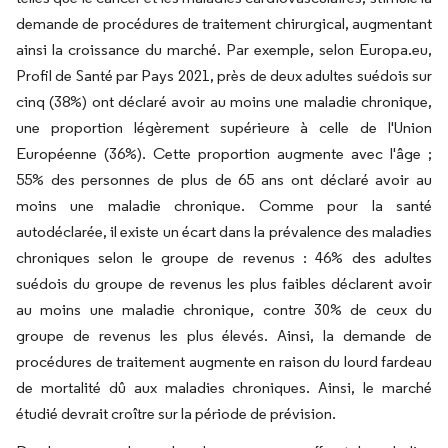
demande de procédures de traitement chirurgical, augmentant
ainsi la croissance du marché. Par exemple, selon Europa.eu,
Profil de Santé par Pays 2021, près de deux adultes suédois sur
cinq (38%) ont déclaré avoir au moins une maladie chronique,
une proportion légèrement supérieure à celle de l'Union
Européenne (36%). Cette proportion augmente avec l'âge ;
55% des personnes de plus de 65 ans ont déclaré avoir au
moins une maladie chronique. Comme pour la santé
autodéclarée, il existe un écart dans la prévalence des maladies
chroniques selon le groupe de revenus : 46% des adultes
suédois du groupe de revenus les plus faibles déclarent avoir
au moins une maladie chronique, contre 30% de ceux du
groupe de revenus les plus élevés. Ainsi, la demande de
procédures de traitement augmente en raison du lourd fardeau
de mortalité dû aux maladies chroniques. Ainsi, le marché
étudié devrait croître sur la période de prévision.