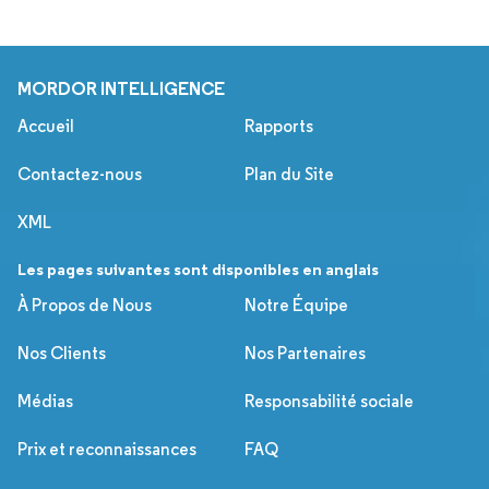
MORDOR INTELLIGENCE
Accueil
Rapports
Contactez-nous
Plan du Site
XML
Les pages suivantes sont disponibles en anglais
À Propos de Nous
Notre Équipe
Nos Clients
Nos Partenaires
Médias
Responsabilité sociale
Prix et reconnaissances
FAQ