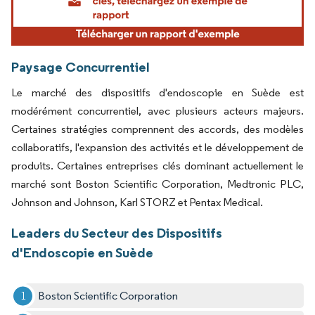
Paysage Concurrentiel
Le marché des dispositifs d'endoscopie en Suède est
modérément concurrentiel, avec plusieurs acteurs majeurs.
Certaines stratégies comprennent des accords, des modèles
collaboratifs, l'expansion des activités et le développement de
produits. Certaines entreprises clés dominant actuellement le
marché sont Boston Scientific Corporation, Medtronic PLC,
Johnson and Johnson, Karl STORZ et Pentax Medical.
Leaders du Secteur des Dispositifs
d'Endoscopie en Suède
Boston Scientific Corporation