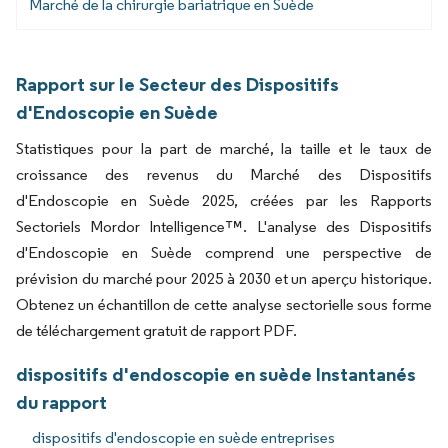
Marché de la chirurgie bariatrique en Suède
Rapport sur le Secteur des Dispositifs
d'Endoscopie en Suède
Statistiques pour la part de marché, la taille et le taux de
croissance des revenus du Marché des Dispositifs
d'Endoscopie en Suède 2025, créées par les Rapports
Sectoriels Mordor Intelligence™. L'analyse des Dispositifs
d'Endoscopie en Suède comprend une perspective de
prévision du marché pour 2025 à 2030 et un aperçu historique.
Obtenez un échantillon de cette analyse sectorielle sous forme
de téléchargement gratuit de rapport PDF.
dispositifs d'endoscopie en suède Instantanés
du rapport
dispositifs d'endoscopie en suède entreprises