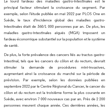
Le lourd fardeau des maladies gastro-intestinales est le
principal facteur stimulant la croissance du segment. Par
exemple, selon l'étude publiée en mai 2022 par PLOS One en
Suède, le taux d'incidence global des maladies gastro-
intestinales était de 360/1 000 personnes par an. De plus, les
maladies gastro-intestinales aiguës (MGA) imposent un
fardeau économique substantiel sur la population et le système
de santé.
De plus, la forte prévalence des cancers liés au tractus gastro-
intestinal, tels que les cancers du côlon et du rectum, devrait
stimuler la demande de procédures mini-invasives,
augmentant ainsi la croissance du marché sur la période de
prévision. Par exemple, selon les données publiées en
septembre 2022 par le Centre Régional du Cancer, le cancer du
côlon et du rectum est la troisième forme la plus courante en
Suède, avec environ 7 000 nouveaux cas par an. Près de 2 200
personnes meurent chaque année. Ces dernières années, les