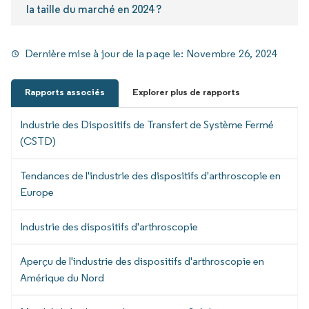
la taille du marché en 2024 ?
Dernière mise à jour de la page le:
Novembre 26, 2024
Rapports associés
Explorer plus de rapports
Industrie des Dispositifs de Transfert de Système Fermé
(CSTD)
Tendances de l'industrie des dispositifs d'arthroscopie en
Europe
Industrie des dispositifs d'arthroscopie
Aperçu de l'industrie des dispositifs d'arthroscopie en
Amérique du Nord