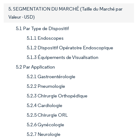
5. SEGMENTATION DU MARCHÉ (Taille du Marché par
Valeur - USD)
5.1 Par Type de Dispositif
5.1.1 Endoscopes
5.1.2 Dispositif Opératoire Endoscopique
5.1.3 Équipements de Visualisation
5.2 Par Application
5.2.1 Gastroentérologie
5.2.2 Pneumologie
5.2.3 Chirurgie Orthopédique
5.2.4 Cardiologie
5.2.5 Chirurgie ORL
5.2.6 Gynécologie
5.2.7 Neurologie