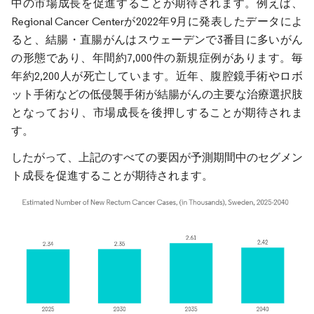
中の市場成長を促進することが期待されます。例えば、
Regional Cancer Centerが2022年9月に発表したデータによ
ると、結腸・直腸がんはスウェーデンで3番目に多いがん
の形態であり、年間約7,000件の新規症例があります。毎
年約2,200人が死亡しています。近年、腹腔鏡手術やロボ
ット手術などの低侵襲手術が結腸がんの主要な治療選択肢
となっており、市場成長を後押しすることが期待されま
す。
したがって、上記のすべての要因が予測期間中のセグメン
ト成長を促進することが期待されます。