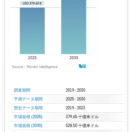
画像 © Mordor Intelligence。再利用にはCC BY 4.0の表示が必要です。
調査期間
2019 - 2030
予測データ期間
2025 - 2030
歴史データ期間
2019 - 2023
市場規模 (2025)
379.65 十億米ドル
市場規模 (2030)
528.50 十億米ドル