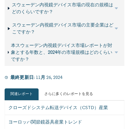
スウェーデン内視鏡デバイス市場の現在の規模は
どのくらいですか？
スウェーデン内視鏡デバイス市場の主要企業はど
こですか？
本スウェーデン内視鏡デバイス市場レポートが対
象とする年数と、2024年の市場規模はどのくらい
ですか？
最終更新日:
11月 26, 2024
関連レポート
さらに多くのレポートを見る
クローズドシステム転送デバイス（CSTD）産業
ヨーロッパ関節鏡器具産業トレンド