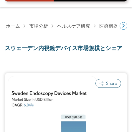
ホーム
市場分析
ヘルスケア研究
医療機器研究
スウェーデン内視鏡デバイス市場規模とシェア
Share