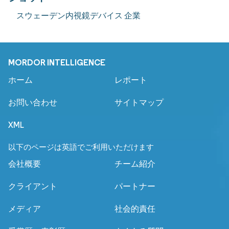
スウェーデン内視鏡デバイス 企業
MORDOR INTELLIGENCE
ホーム
レポート
お問い合わせ
サイトマップ
XML
以下のページは英語でご利用いただけます
会社概要
チーム紹介
クライアント
パートナー
メディア
社会的責任