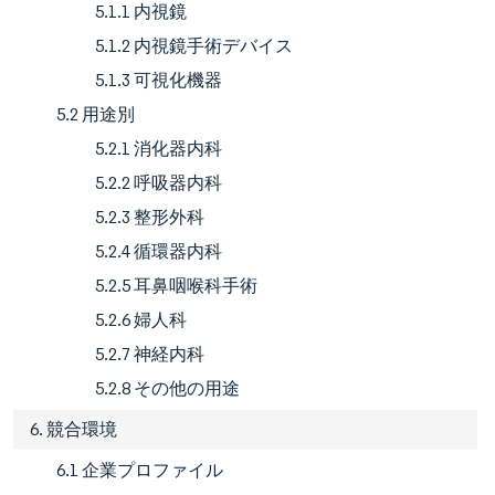
5.1.1 内視鏡
5.1.2 内視鏡手術デバイス
5.1.3 可視化機器
5.2 用途別
5.2.1 消化器内科
5.2.2 呼吸器内科
5.2.3 整形外科
5.2.4 循環器内科
5.2.5 耳鼻咽喉科手術
5.2.6 婦人科
5.2.7 神経内科
5.2.8 その他の用途
6. 競合環境
6.1 企業プロファイル