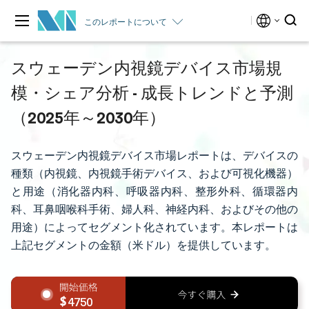
このレポートについて
スウェーデン内視鏡デバイス市場規
模・シェア分析 - 成長トレンドと予測
（2025年～2030年）
スウェーデン内視鏡デバイス市場レポートは、デバイスの
種類（内視鏡、内視鏡手術デバイス、および可視化機器）
と用途（消化器内科、呼吸器内科、整形外科、循環器内
科、耳鼻咽喉科手術、婦人科、神経内科、およびその他の
用途）によってセグメント化されています。本レポートは
上記セグメントの金額（米ドル）を提供しています。
4750