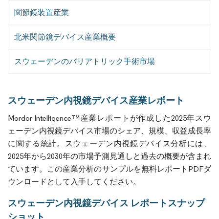
関節鏡装置産業
北米関節鏡デバイス産業概要
スウェーデンのバリアトリック手術市場
スウェーデン内視鏡デバイス産業レポート
Mordor Intelligence™産業レポートが作成した2025年スウ
ェーデン内視鏡デバイス市場のシェア、規模、収益成長率
に関する統計。スウェーデン内視鏡デバイス分析には、
2025年から2030年の市場予測見通しと過去の概要が含まれ
ています。この産業分析のサンプルを無料レポートPDFダ
ウンロードとして入手してください。
スウェーデン内視鏡デバイス レポートスナップ
ショット