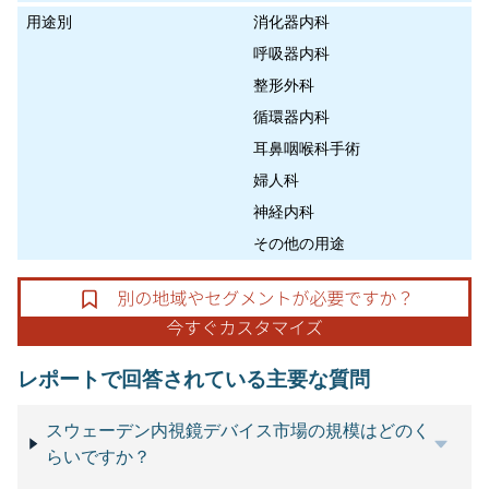
用途別
消化器内科
呼吸器内科
整形外科
循環器内科
耳鼻咽喉科手術
婦人科
神経内科
その他の用途
レポートで回答されている主要な質問
スウェーデン内視鏡デバイス市場の規模はどのく
らいですか？