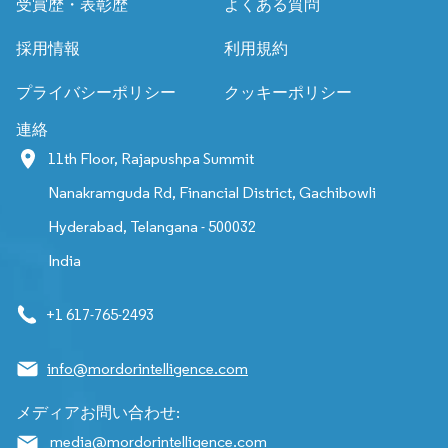
受賞歴・表彰歴
よくある質問
採用情報
利用規約
プライバシーポリシー
クッキーポリシー
連絡
11th Floor, Rajapushpa Summit
Nanakramguda Rd, Financial District, Gachibowli
Hyderabad, Telangana - 500032
India
+1 617-765-2493
info@mordorintelligence.com
メディアお問い合わせ:
media@mordorintelligence.com