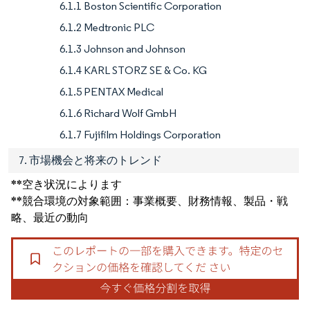
6.1.1 Boston Scientific Corporation
6.1.2 Medtronic PLC
6.1.3 Johnson and Johnson
6.1.4 KARL STORZ SE & Co. KG
6.1.5 PENTAX Medical
6.1.6 Richard Wolf GmbH
6.1.7 Fujifilm Holdings Corporation
7. 市場機会と将来のトレンド
**空き状況によります
**競合環境の対象範囲：事業概要、財務情報、製品・戦
略、最近の動向