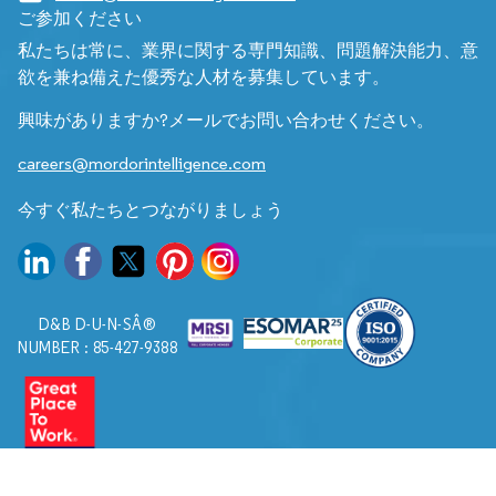
ご参加ください
私たちは常に、業界に関する専門知識、問題解決能力、意
欲を兼ね備えた優秀な人材を募集しています。
興味がありますか?メールでお問い合わせください。
careers@mordorintelligence.com
今すぐ私たちとつながりましょう
D&B D-U-N-SÂ®
NUMBER : 85-427-9388