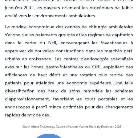
jusqu'en 2031, les payeurs orientant les procédures de faible
acuité vers les environnements ambulatoires.
Le modèle économique des centres de chirurgie ambulatoire
s'aligne sur les paiements groupés et les régimes de capitation
dans le cadre du NHI, encourageant les investisseurs à
approuver de nouvelles constructions dans les marchés péri-
urbains en croissance. Les centres d'endoscopie spécialisés
axés sur les lignes gastro-intestinales ou ORL exploitent des
efficiences de haut débit et une rotation plus rapide des
patients pour atteindre une économie supérieure. Une telle
diversification des lieux de soins remodèle les schémas
d'approvisionnement, favorisant les tours portables et les
endoscopes à profil mince optimisés pour des changements
rapides de mix de cas.