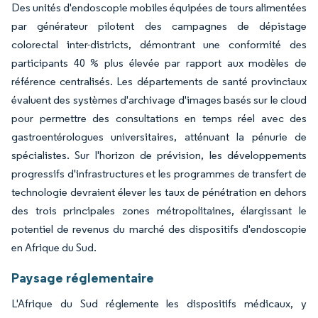
Des unités d'endoscopie mobiles équipées de tours alimentées
par générateur pilotent des campagnes de dépistage
colorectal inter-districts, démontrant une conformité des
participants 40 % plus élevée par rapport aux modèles de
référence centralisés. Les départements de santé provinciaux
évaluent des systèmes d'archivage d'images basés sur le cloud
pour permettre des consultations en temps réel avec des
gastroentérologues universitaires, atténuant la pénurie de
spécialistes. Sur l'horizon de prévision, les développements
progressifs d'infrastructures et les programmes de transfert de
technologie devraient élever les taux de pénétration en dehors
des trois principales zones métropolitaines, élargissant le
potentiel de revenus du marché des dispositifs d'endoscopie
en Afrique du Sud.
Paysage réglementaire
L'Afrique du Sud réglemente les dispositifs médicaux, y