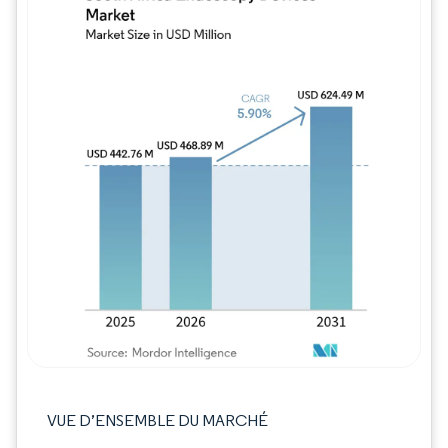
Image © Mordor Intelligence. La réutilisation
VUE D’ENSEMBLE DU MARCHÉ