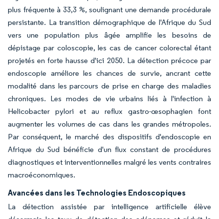
plus fréquente à 33,3 %, soulignant une demande procédurale
persistante. La transition démographique de l'Afrique du Sud
vers une population plus âgée amplifie les besoins de
dépistage par coloscopie, les cas de cancer colorectal étant
projetés en forte hausse d'ici 2050. La détection précoce par
endoscopie améliore les chances de survie, ancrant cette
modalité dans les parcours de prise en charge des maladies
chroniques. Les modes de vie urbains liés à l'infection à
Helicobacter pylori et au reflux gastro-œsophagien font
augmenter les volumes de cas dans les grandes métropoles.
Par conséquent, le marché des dispositifs d'endoscopie en
Afrique du Sud bénéficie d'un flux constant de procédures
diagnostiques et interventionnelles malgré les vents contraires
macroéconomiques.
Avancées dans les Technologies Endoscopiques
La détection assistée par intelligence artificielle élève