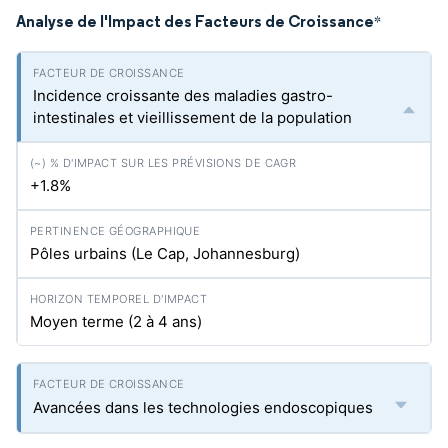
Analyse de l'Impact des Facteurs de Croissance
*
Incidence croissante des maladies gastro-
intestinales et vieillissement de la population
+1.8%
Pôles urbains (Le Cap, Johannesburg)
Moyen terme (2 à 4 ans)
Avancées dans les technologies endoscopiques