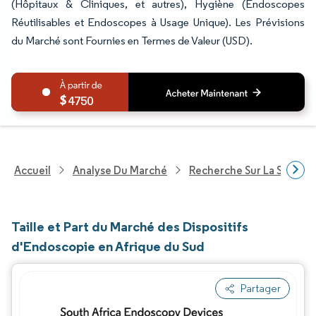
(Hôpitaux & Cliniques, et autres), Hygiène (Endoscopes
Réutilisables et Endoscopes à Usage Unique). Les Prévisions
du Marché sont Fournies en Termes de Valeur (USD).
4750
Accueil
Analyse Du Marché
Recherche Sur La Santé
Taille et Part du Marché des Dispositifs
d'Endoscopie en Afrique du Sud
Partager