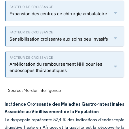
Expansion des centres de chirurgie ambulatoire
Sensibilisation croissante aux soins peu invasifs
Amélioration du remboursement NHI pour les
endoscopes thérapeutiques
Source: Mordor Intelligence
Incidence Croissante des Maladies Gastro-intestinales
Associée au Vieillissement de la Population
La dyspepsie représente 52,4 % des indications d'endoscopie
digestive haute en Afrique, et la gastrite est la découverte la