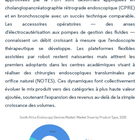
cholangiopancréatographie rétrograde endoscopique (CPRE)
et en bronchoscopie avec un succès technique comparable.
Les accessoires opératoires — des anses
d'électrocautérisation aux pompes de gestion des fluides —
connaissent un débit croissant à mesure que l'endoscopie
thérapeutique se développe. Les plateformes flexibles
assistées par robot restent naissantes mais attirent les
premiers adoptants dans les centres académiques visant à
réaliser des chirurgies endoscopiques transluminales par
orifice naturel (NOTES). Ces dynamiques font collectivement
évoluer le mix produit vers des catégories à plus haute valeur
ajoutée, soutenant l'expansion des revenus au-delà de la simple
croissance des volumes.