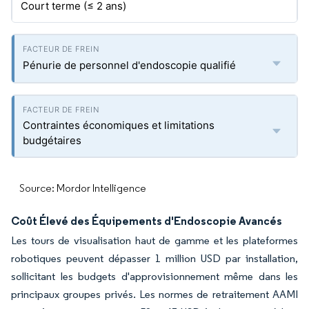
Court terme (≤ 2 ans)
Pénurie de personnel d'endoscopie qualifié
Contraintes économiques et limitations
budgétaires
Source: Mordor Intelligence
Coût Élevé des Équipements d'Endoscopie Avancés
Les tours de visualisation haut de gamme et les plateformes
robotiques peuvent dépasser 1 million USD par installation,
sollicitant les budgets d'approvisionnement même dans les
principaux groupes privés. Les normes de retraitement AAMI