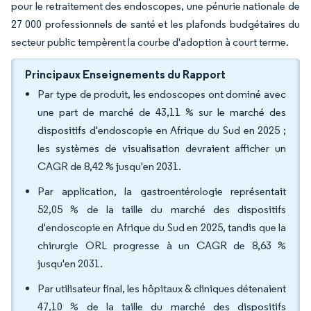
pour le retraitement des endoscopes, une pénurie nationale de
27 000 professionnels de santé et les plafonds budgétaires du
secteur public tempèrent la courbe d'adoption à court terme.
Principaux Enseignements du Rapport
Par type de produit, les endoscopes ont dominé avec
une part de marché de 43,11 % sur le marché des
dispositifs d'endoscopie en Afrique du Sud en 2025 ;
les systèmes de visualisation devraient afficher un
CAGR de 8,42 % jusqu'en 2031.
Par application, la gastroentérologie représentait
52,05 % de la taille du marché des dispositifs
d'endoscopie en Afrique du Sud en 2025, tandis que la
chirurgie ORL progresse à un CAGR de 8,63 %
jusqu'en 2031.
Par utilisateur final, les hôpitaux & cliniques détenaient
47,10 % de la taille du marché des dispositifs