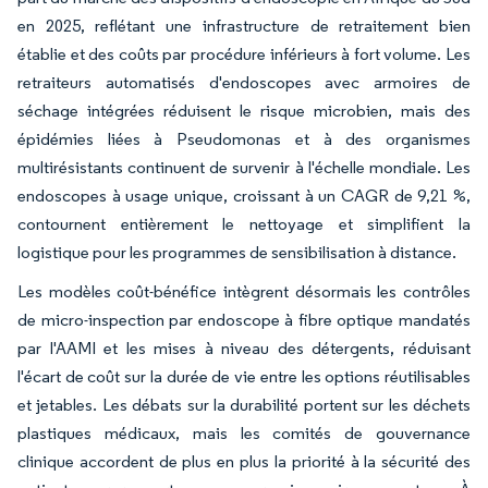
en 2025, reflétant une infrastructure de retraitement bien
établie et des coûts par procédure inférieurs à fort volume. Les
retraiteurs automatisés d'endoscopes avec armoires de
séchage intégrées réduisent le risque microbien, mais des
épidémies liées à Pseudomonas et à des organismes
multirésistants continuent de survenir à l'échelle mondiale. Les
endoscopes à usage unique, croissant à un CAGR de 9,21 %,
contournent entièrement le nettoyage et simplifient la
logistique pour les programmes de sensibilisation à distance.
Les modèles coût-bénéfice intègrent désormais les contrôles
de micro-inspection par endoscope à fibre optique mandatés
par l'AAMI et les mises à niveau des détergents, réduisant
l'écart de coût sur la durée de vie entre les options réutilisables
et jetables. Les débats sur la durabilité portent sur les déchets
plastiques médicaux, mais les comités de gouvernance
clinique accordent de plus en plus la priorité à la sécurité des