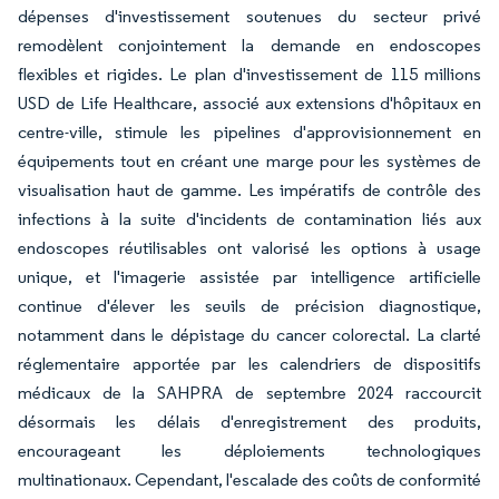
dépenses d'investissement soutenues du secteur privé
remodèlent conjointement la demande en endoscopes
flexibles et rigides. Le plan d'investissement de 115 millions
USD de Life Healthcare, associé aux extensions d'hôpitaux en
centre-ville, stimule les pipelines d'approvisionnement en
équipements tout en créant une marge pour les systèmes de
visualisation haut de gamme. Les impératifs de contrôle des
infections à la suite d'incidents de contamination liés aux
endoscopes réutilisables ont valorisé les options à usage
unique, et l'imagerie assistée par intelligence artificielle
continue d'élever les seuils de précision diagnostique,
notamment dans le dépistage du cancer colorectal. La clarté
réglementaire apportée par les calendriers de dispositifs
médicaux de la SAHPRA de septembre 2024 raccourcit
désormais les délais d'enregistrement des produits,
encourageant les déploiements technologiques
multinationaux. Cependant, l'escalade des coûts de conformité