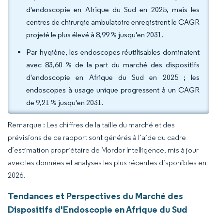
d'endoscopie en Afrique du Sud en 2025, mais les
centres de chirurgie ambulatoire enregistrent le CAGR
projeté le plus élevé à 8,99 % jusqu'en 2031.
Par hygiène, les endoscopes réutilisables dominaient
avec 83,60 % de la part du marché des dispositifs
d'endoscopie en Afrique du Sud en 2025 ; les
endoscopes à usage unique progressent à un CAGR
de 9,21 % jusqu'en 2031.
Remarque : Les chiffres de la taille du marché et des
prévisions de ce rapport sont générés à l’aide du cadre
d’estimation propriétaire de Mordor Intelligence, mis à jour
avec les données et analyses les plus récentes disponibles en
2026.
Tendances et Perspectives du Marché des
Dispositifs d'Endoscopie en Afrique du Sud