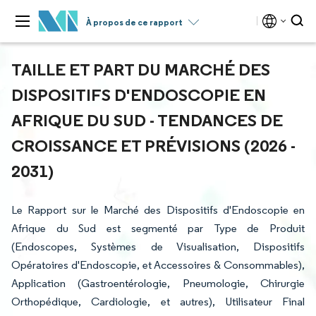
À propos de ce rapport
TAILLE ET PART DU MARCHÉ DES
DISPOSITIFS D'ENDOSCOPIE EN
AFRIQUE DU SUD - TENDANCES DE
CROISSANCE ET PRÉVISIONS (2026 -
2031)
Le Rapport sur le Marché des Dispositifs d'Endoscopie en
Afrique du Sud est segmenté par Type de Produit
(Endoscopes, Systèmes de Visualisation, Dispositifs
Opératoires d'Endoscopie, et Accessoires & Consommables),
Application (Gastroentérologie, Pneumologie, Chirurgie
Orthopédique, Cardiologie, et autres), Utilisateur Final