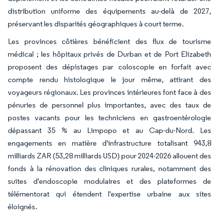
distribution uniforme des équipements au-delà de 2027,
préservant les disparités géographiques à court terme.
Les provinces côtières bénéficient des flux de tourisme
médical ; les hôpitaux privés de Durban et de Port Elizabeth
proposent des dépistages par coloscopie en forfait avec
compte rendu histologique le jour même, attirant des
voyageurs régionaux. Les provinces intérieures font face à des
pénuries de personnel plus importantes, avec des taux de
postes vacants pour les techniciens en gastroentérologie
dépassant 35 % au Limpopo et au Cap-du-Nord. Les
engagements en matière d'infrastructure totalisant 943,8
milliards ZAR (53,28 milliards USD) pour 2024-2026 allouent des
fonds à la rénovation des cliniques rurales, notamment des
suites d'endoscopie modulaires et des plateformes de
télémentorat qui étendent l'expertise urbaine aux sites
éloignés.