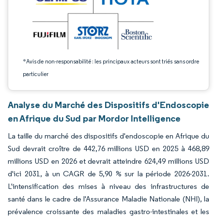
*Avis de non-responsabilité : les principaux acteurs sont triés sans ordre
particulier
Analyse du Marché des Dispositifs d'Endoscopie
en Afrique du Sud par Mordor Intelligence
La taille du marché des dispositifs d'endoscopie en Afrique du
Sud devrait croître de 442,76 millions USD en 2025 à 468,89
millions USD en 2026 et devrait atteindre 624,49 millions USD
d'ici 2031, à un CAGR de 5,90 % sur la période 2026-2031.
L'intensification des mises à niveau des infrastructures de
santé dans le cadre de l'Assurance Maladie Nationale (NHI), la
prévalence croissante des maladies gastro-intestinales et les