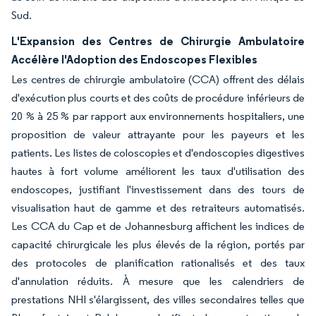
Sud.
L'Expansion des Centres de Chirurgie Ambulatoire
Accélère l'Adoption des Endoscopes Flexibles
Les centres de chirurgie ambulatoire (CCA) offrent des délais
d'exécution plus courts et des coûts de procédure inférieurs de
20 % à 25 % par rapport aux environnements hospitaliers, une
proposition de valeur attrayante pour les payeurs et les
patients. Les listes de coloscopies et d'endoscopies digestives
hautes à fort volume améliorent les taux d'utilisation des
endoscopes, justifiant l'investissement dans des tours de
visualisation haut de gamme et des retraiteurs automatisés.
Les CCA du Cap et de Johannesburg affichent les indices de
capacité chirurgicale les plus élevés de la région, portés par
des protocoles de planification rationalisés et des taux
d'annulation réduits. À mesure que les calendriers de
prestations NHI s'élargissent, des villes secondaires telles que