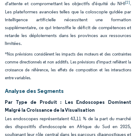
[2]
d'attente et compromettant les objectifs d'équité du NHI
.
Les plateformes avancées telles que la coloscopie guidée par
intelligence artificielle nécessitent une formation
supplémentaire, ce qui intensifie le déficit de compétences et
retarde les déploiements dans les provinces aux ressources
limitées.
*Nos prévisions considèrent les impacts des moteurs et des contraintes
comme directionnels et non additifs. Les prévisions d'impact reflètent la
croissance de référence, les effets de composition et les interactions
entre variables.
Analyse des Segments
Par Type de Produit : Les Endoscopes Dominent
Malgré la Croissance de la Visualisation
Les endoscopes représentaient 43,11 % de la part du marché
des dispositifs d'endoscopie en Afrique du Sud en 2025,
soulignant leur rôle central dans les parcours diagnostiques et