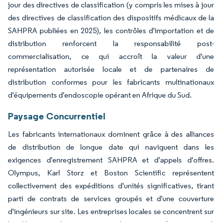
jour des directives de classification (y compris les mises à jour
des directives de classification des dispositifs médicaux de la
SAHPRA publiées en 2025), les contrôles d'importation et de
distribution renforcent la responsabilité post-
commercialisation, ce qui accroît la valeur d'une
représentation autorisée locale et de partenaires de
distribution conformes pour les fabricants multinationaux
d'équipements d'endoscopie opérant en Afrique du Sud.
Paysage Concurrentiel
Les fabricants internationaux dominent grâce à des alliances
de distribution de longue date qui naviguent dans les
exigences d'enregistrement SAHPRA et d'appels d'offres.
Olympus, Karl Storz et Boston Scientific représentent
collectivement des expéditions d'unités significatives, tirant
parti de contrats de services groupés et d'une couverture
d'ingénieurs sur site. Les entreprises locales se concentrent sur