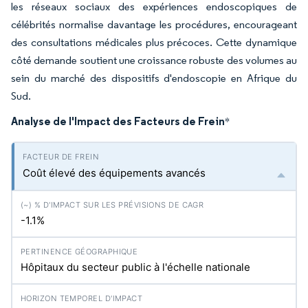
les réseaux sociaux des expériences endoscopiques de
célébrités normalise davantage les procédures, encourageant
des consultations médicales plus précoces. Cette dynamique
côté demande soutient une croissance robuste des volumes au
sein du marché des dispositifs d'endoscopie en Afrique du
Sud.
Analyse de l'Impact des Facteurs de Frein
*
Coût élevé des équipements avancés
-1.1%
Hôpitaux du secteur public à l'échelle nationale