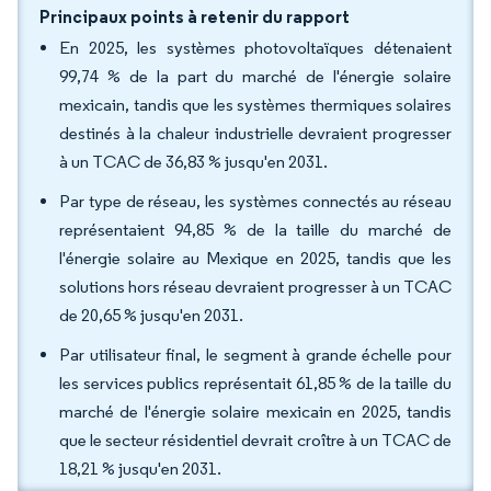
Principaux points à retenir du rapport
En 2025, les systèmes photovoltaïques détenaient
99,74 % de la part du marché de l'énergie solaire
mexicain, tandis que les systèmes thermiques solaires
destinés à la chaleur industrielle devraient progresser
à un TCAC de 36,83 % jusqu'en 2031.
Par type de réseau, les systèmes connectés au réseau
représentaient 94,85 % de la taille du marché de
l'énergie solaire au Mexique en 2025, tandis que les
solutions hors réseau devraient progresser à un TCAC
de 20,65 % jusqu'en 2031.
Par utilisateur final, le segment à grande échelle pour
les services publics représentait 61,85 % de la taille du
marché de l'énergie solaire mexicain en 2025, tandis
que le secteur résidentiel devrait croître à un TCAC de
18,21 % jusqu'en 2031.