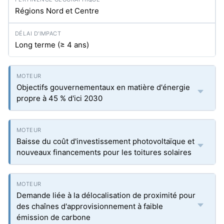
Régions Nord et Centre
Long terme (≥ 4 ans)
Objectifs gouvernementaux en matière d'énergie
propre à 45 % d'ici 2030
Baisse du coût d'investissement photovoltaïque et
nouveaux financements pour les toitures solaires
Demande liée à la délocalisation de proximité pour
des chaînes d'approvisionnement à faible
émission de carbone