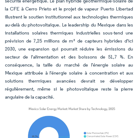
sécurité énergétique. Le plan hybride géothermique-solaire de
la CFE à Cerro Prieto et le projet de vapeur Puerto Libertad
illustrent le soutien institutionnel aux technologies thermiques
au-delà du photovoltaïque. Le leadership du Mexique dans les
installations solaires thermiques industrielles sous-tend une
prévision de 7,25 millions de m² de capteurs hybrides d'ici
2030, une expansion qui pourrait réduire les émissions du
secteur de l'alimentation et des boissons de 51,7 %. En
conséquence, la taille du marché de l'énergie solaire au
Mexique attribuée à l'énergie solaire à concentration et aux
solutions thermiques avancées devrait se développer
régulièrement, même si le photovoltaïque reste la pierre
angulaire de la capacité.