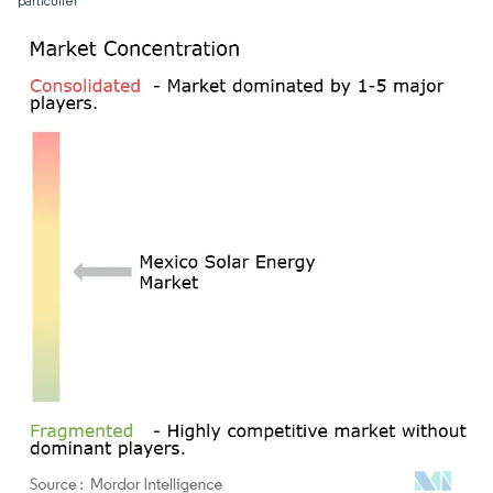
particulier