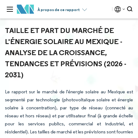
À propos de ce rapport
TAILLE ET PART DU MARCHÉ DE
L'ÉNERGIE SOLAIRE AU MEXIQUE -
ANALYSE DE LA CROISSANCE,
TENDANCES ET PRÉVISIONS (2026 -
2031)
Le rapport sur le marché de l'énergie solaire au Mexique est
segmenté par technologie (photovoltaïque solaire et énergie
solaire à concentration), par type de réseau (connecté au
réseau et hors réseau) et par utilisateur final (à grande échelle
pour les services publics, commercial et industriel, et
résidentiel). Les tailles de marché et les prévisions sont fournies