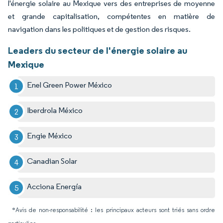
l'énergie solaire au Mexique vers des entreprises de moyenne
et grande capitalisation, compétentes en matière de
navigation dans les politiques et de gestion des risques.
Leaders du secteur de l'énergie solaire au
Mexique
Enel Green Power México
Iberdrola México
Engie México
Canadian Solar
Acciona Energía
*Avis de non-responsabilité : les principaux acteurs sont triés sans ordre