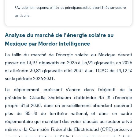
*Avis de non-responsabilité : les principaux acteurs sont triés sans ordre
particulier
Analyse du marché de l'énergie solaire au
Mexique par Mordor Intelligence
La taille du marché de l'énergie solaire au Mexique devrait
passer de 13,97 gigawatts en 2025 à 15,94 gigawatts en 2026
et atteindre 30,84 gigawatts d'ici 2031 à un TCAC de 14,12 %
sur la période 2026-2031.
Le déploiement croissant s'ancre dans l'objectif de la
présidente Claudia Sheinbaum d'atteindre 45 % d'énergie
propre d'ici 2030, dans un ensoleillement abondant couvrant
plus de 85 % du territoire national, et dans un cadre
réglementaire qui maintient des voies d'accès au secteur privé
même si la Comisión Federal de Electricidad (CFE) préserve