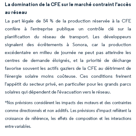
La domination de la CFE sur le marché contraint l'accès
au réseau
La part légale de 54 % de la production réservée à la CFE
confère à l'entreprise publique un contrôle clé sur la
planification du réseau de transport. Les développeurs
signalent des écrêtements à Sonora, car la production
excédentaire en milieu de journée ne peut pas atteindre les
centres de demande éloignés, et la priorité de décharge
favorise souvent les actifs gaziers de la CFE au détriment de
l'énergie solaire moins coûteuse. Ces conditions freinent
l'appétit du secteur privé, en particulier pour les grands parcs
solaires qui dépendent de l'évacuation vers le réseau.
*Nos prévisions considèrent les impacts des moteurs et des contraintes
comme directionnels et non additifs. Les prévisions d'impact reflètent la
croissance de référence, les effets de composition et les interactions
entre variables.