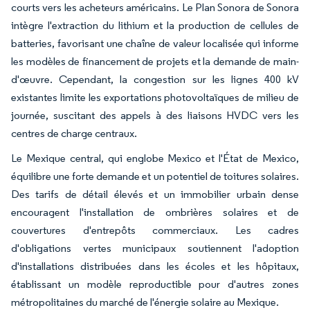
courts vers les acheteurs américains. Le Plan Sonora de Sonora
intègre l'extraction du lithium et la production de cellules de
batteries, favorisant une chaîne de valeur localisée qui informe
les modèles de financement de projets et la demande de main-
d'œuvre. Cependant, la congestion sur les lignes 400 kV
existantes limite les exportations photovoltaïques de milieu de
journée, suscitant des appels à des liaisons HVDC vers les
centres de charge centraux.
Le Mexique central, qui englobe Mexico et l'État de Mexico,
équilibre une forte demande et un potentiel de toitures solaires.
Des tarifs de détail élevés et un immobilier urbain dense
encouragent l'installation de ombrières solaires et de
couvertures d'entrepôts commerciaux. Les cadres
d'obligations vertes municipaux soutiennent l'adoption
d'installations distribuées dans les écoles et les hôpitaux,
établissant un modèle reproductible pour d'autres zones
métropolitaines du marché de l'énergie solaire au Mexique.