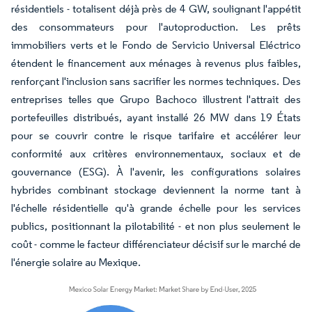
résidentiels - totalisent déjà près de 4 GW, soulignant l'appétit
des consommateurs pour l'autoproduction. Les prêts
immobiliers verts et le Fondo de Servicio Universal Eléctrico
étendent le financement aux ménages à revenus plus faibles,
renforçant l'inclusion sans sacrifier les normes techniques. Des
entreprises telles que Grupo Bachoco illustrent l'attrait des
portefeuilles distribués, ayant installé 26 MW dans 19 États
pour se couvrir contre le risque tarifaire et accélérer leur
conformité aux critères environnementaux, sociaux et de
gouvernance (ESG). À l'avenir, les configurations solaires
hybrides combinant stockage deviennent la norme tant à
l'échelle résidentielle qu'à grande échelle pour les services
publics, positionnant la pilotabilité - et non plus seulement le
coût - comme le facteur différenciateur décisif sur le marché de
l'énergie solaire au Mexique.