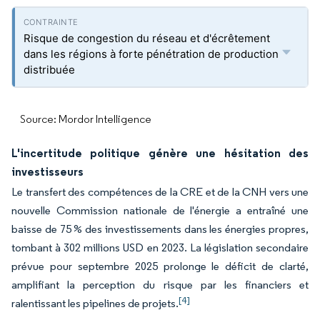
Risque de congestion du réseau et d'écrêtement
dans les régions à forte pénétration de production
distribuée
Source: Mordor Intelligence
L'incertitude politique génère une hésitation des
investisseurs
Le transfert des compétences de la CRE et de la CNH vers une
nouvelle Commission nationale de l'énergie a entraîné une
baisse de 75 % des investissements dans les énergies propres,
tombant à 302 millions USD en 2023. La législation secondaire
prévue pour septembre 2025 prolonge le déficit de clarté,
amplifiant la perception du risque par les financiers et
[4]
ralentissant les pipelines de projets.