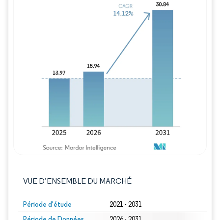
Image © Mordor Intelligence. La réutilisation
VUE D’ENSEMBLE DU MARCHÉ
Période d'étude
2021 - 2031
Période de Données
2026 - 2031