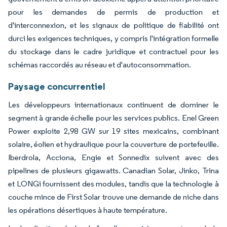
pour les demandes de permis de production et
d'interconnexion, et les signaux de politique de fiabilité ont
durci les exigences techniques, y compris l'intégration formelle
du stockage dans le cadre juridique et contractuel pour les
schémas raccordés au réseau et d'autoconsommation.
Paysage concurrentiel
Les développeurs internationaux continuent de dominer le
segment à grande échelle pour les services publics. Enel Green
Power exploite 2,98 GW sur 19 sites mexicains, combinant
solaire, éolien et hydraulique pour la couverture de portefeuille.
Iberdrola, Acciona, Engie et Sonnedix suivent avec des
pipelines de plusieurs gigawatts. Canadian Solar, Jinko, Trina
et LONGi fournissent des modules, tandis que la technologie à
couche mince de First Solar trouve une demande de niche dans
les opérations désertiques à haute température.