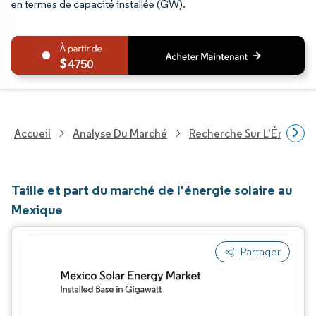
en termes de capacité installée (GW).
4750
Accueil
Analyse Du Marché
Recherche Sur L'Énergie E
Taille et part du marché de l'énergie solaire au
Mexique
Partager