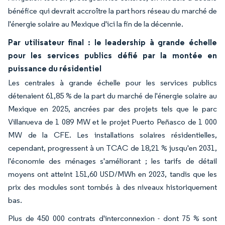
bénéfice qui devrait accroître la part hors réseau du marché de
l'énergie solaire au Mexique d'ici la fin de la décennie.
Par utilisateur final : le leadership à grande échelle
pour les services publics défié par la montée en
puissance du résidentiel
Les centrales à grande échelle pour les services publics
détenaient 61,85 % de la part du marché de l'énergie solaire au
Mexique en 2025, ancrées par des projets tels que le parc
Villanueva de 1 089 MW et le projet Puerto Peñasco de 1 000
MW de la CFE. Les installations solaires résidentielles,
cependant, progressent à un TCAC de 18,21 % jusqu'en 2031,
l'économie des ménages s'améliorant ; les tarifs de détail
moyens ont atteint 151,60 USD/MWh en 2023, tandis que les
prix des modules sont tombés à des niveaux historiquement
bas.
Plus de 450 000 contrats d'interconnexion - dont 75 % sont