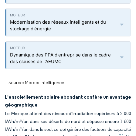
Modernisation des réseaux intelligents et du
stockage d'énergie
Dynamique des PPA d'entreprise dans le cadre
des clauses de l'AEUMC
Source: Mordor Intelligence
L'ensoleillement solaire abondant confère un avantage
géographique
Le Mexique atteint des niveaux d'irradiation supérieurs à 2 000
kWh/m²/an dans ses déserts du nord et dépasse encore 1 600
kWh/m²/an dans le sud, ce qui génère des facteurs de capacité
[1]