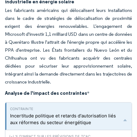
industrielle en énergie solaire
Les fabricants américains qui délocalisent leurs installations
dans le cadre de stratégies de délocalisation de proximité
exigent des énergies renouvelables. L'engagement de
Microsoft d'investir 1,1 milliard USD dans un centre de données
à Querétaro illustre l'attrait de l'énergie propre qui accélère les
PPA d'entreprise. Les États frontaliers du Nuevo León et du
Chihuahua ont vu des fabricants acquérir des centrales
dédiées pour sécuriser leur approvisionnement solaire,
intégrant ainsi la demande directement dans les trajectoires de
croissance industrielle.
Analyse de l'impact des contraintes
*
Incertitude politique et retards d'autorisation liés
aux réformes du secteur énergétique