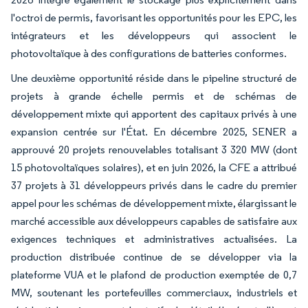
l'octroi de permis, favorisant les opportunités pour les EPC, les
intégrateurs et les développeurs qui associent le
photovoltaïque à des configurations de batteries conformes.
Une deuxième opportunité réside dans le pipeline structuré de
projets à grande échelle permis et de schémas de
développement mixte qui apportent des capitaux privés à une
expansion centrée sur l'État. En décembre 2025, SENER a
approuvé 20 projets renouvelables totalisant 3 320 MW (dont
15 photovoltaïques solaires), et en juin 2026, la CFE a attribué
37 projets à 31 développeurs privés dans le cadre du premier
appel pour les schémas de développement mixte, élargissant le
marché accessible aux développeurs capables de satisfaire aux
exigences techniques et administratives actualisées. La
production distribuée continue de se développer via la
plateforme VUA et le plafond de production exemptée de 0,7
MW, soutenant les portefeuilles commerciaux, industriels et