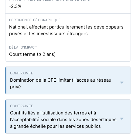
-2.3%
National, affectant particulièrement les développeurs
privés et les investisseurs étrangers
Court terme (≤ 2 ans)
Domination de la CFE limitant l'accès au réseau
privé
Conflits liés à l'utilisation des terres et à
l'acceptabilité sociale dans les zones désertiques
à grande échelle pour les services publics