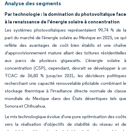
Analyse des segments
Par technologie : la domination du photovoltaïque face
à la renaissance de l'énergie solaire à concentration
Les systèmes photovoltaïques représentaient 99,74 % de la
part du marché de l'énergie solaire au Mexique en 2025, ce qui
reflète des avantages de coût bien établis et une chaîne
d'approvisionnement mature allant des toitures résidentielles
aux parcs de plusieurs gigawatts. L'énergie solaire à
concentration (CSP), cependant, devrait se développer à un
TCAC de 36,83 % jusqu'en 2031, les décideurs politiques
recherchant une capacité renouvelable pilotable combinant le
stockage thermique à l'irradiance directe normale de classe
mondiale du Mexique dans des États désertiques tels que
Sonora et Chihuahua.
Le mix technologique évolue d'une pure optimisation des coûts
vers la réalisation d'objectifs de stabilité du réseau et de