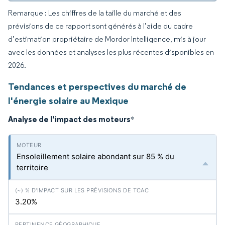
Remarque : Les chiffres de la taille du marché et des
prévisions de ce rapport sont générés à l’aide du cadre
d’estimation propriétaire de Mordor Intelligence, mis à jour
avec les données et analyses les plus récentes disponibles en
2026.
Tendances et perspectives du marché de
l'énergie solaire au Mexique
Analyse de l'impact des moteurs
*
Ensoleillement solaire abondant sur 85 % du
territoire
3.20%