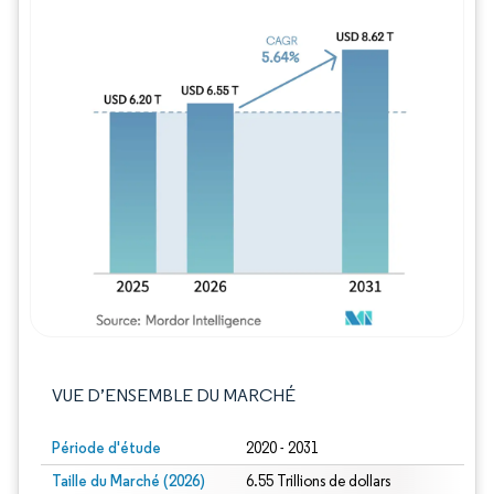
Image © Mordor Intelligence. La réutilisation
VUE D’ENSEMBLE DU MARCHÉ
Période d'étude
2020 - 2031
Taille du Marché (2026)
6.55 Trillions de dollars