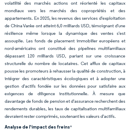
volatilité des marchés actions ont réorienté les capitaux
mondiaux vers les marchés des copropriétés et des
appartements. En 2025, les revenus des services d'exploitation
de China Vanke ont atteint 6,0 milliards USD, témoignant d'une
résilience même lorsque la dynamique des ventes s'est
assouplie. Les fonds de placement immobilier européens et
nord-américains ont constitué des pipelines multifamiliaux
dépassant 120 milliards USD, pariant sur une croissance
structurelle du nombre de locataires. Cet afflux de capitaux
pousse les promoteurs à rehausser la qualité de construction, à
intégrer des caractéristiques écologiques et à adopter une
gestion d'actifs fondée sur les données pour satisfaire aux
exigences de diligence institutionnelle. À mesure que
davantage de fonds de pension et d'assurance recherchent des
rendements durables, les taux de capitalisation multifamiliaux
devraient rester comprimés, soutenant les valeurs d'actifs.
Analyse de l'impact des freins
*