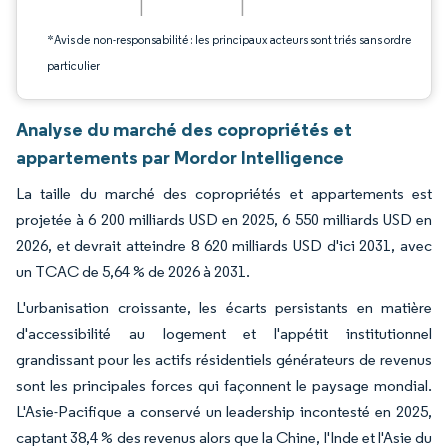
*Avis de non-responsabilité : les principaux acteurs sont triés sans ordre
particulier
Analyse du marché des copropriétés et
appartements par Mordor Intelligence
La taille du marché des copropriétés et appartements est
projetée à 6 200 milliards USD en 2025, 6 550 milliards USD en
2026, et devrait atteindre 8 620 milliards USD d'ici 2031, avec
un TCAC de 5,64 % de 2026 à 2031.
L'urbanisation croissante, les écarts persistants en matière
d'accessibilité au logement et l'appétit institutionnel
grandissant pour les actifs résidentiels générateurs de revenus
sont les principales forces qui façonnent le paysage mondial.
L'Asie-Pacifique a conservé un leadership incontesté en 2025,
captant 38,4 % des revenus alors que la Chine, l'Inde et l'Asie du