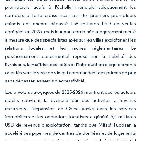
promoteurs actifs à l'échelle mondiale sélectionnent les
corridors à forte croissance. Les dix premiers promoteurs
chinois ont encore dépassé 138 milliards USD de ventes
agrégées en 2025, mais leur part combinée a légèrement reculé
à mesure que des spécialistes axés sur les villes exploitaient les
relations locales et les niches réglementaires. Le
positionnement concurrentiel repose sur la fiabilité des
livraisons, la maîtrise des coûts et l'introduction d'équipements
orientés vers le style de vie qui commandent des primes de prix
sans dépasser les seuils d'accessibilité.
Les pivots stratégiques de 2025-2026 montrent que les acteurs
établis couvrent la cyclicité par des activités à revenus
récurrents. L'expansion de China Vanke dans les services
immobiliers et les opérations locatives a généré 6,0 milliards
USD de revenus d'exploitation, tandis que Mitsui Fudosan a
accéléré ses pipelines de centres de données et de logements