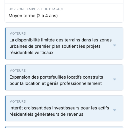
Moyen terme (2 à 4 ans)
La disponibilité limitée des terrains dans les zones
urbaines de premier plan soutient les projets
résidentiels verticaux
Expansion des portefeuilles locatifs construits
pour la location et gérés professionnellement
Intérêt croissant des investisseurs pour les actifs
résidentiels générateurs de revenus