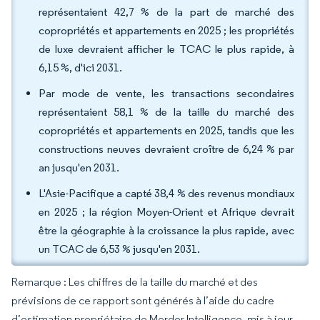
représentaient 42,7 % de la part de marché des
copropriétés et appartements en 2025 ; les propriétés
de luxe devraient afficher le TCAC le plus rapide, à
6,15 %, d'ici 2031.
Par mode de vente, les transactions secondaires
représentaient 58,1 % de la taille du marché des
copropriétés et appartements en 2025, tandis que les
constructions neuves devraient croître de 6,24 % par
an jusqu'en 2031.
L'Asie-Pacifique a capté 38,4 % des revenus mondiaux
en 2025 ; la région Moyen-Orient et Afrique devrait
être la géographie à la croissance la plus rapide, avec
un TCAC de 6,53 % jusqu'en 2031.
Remarque : Les chiffres de la taille du marché et des
prévisions de ce rapport sont générés à l’aide du cadre
d’estimation propriétaire de Mordor Intelligence, mis à jour