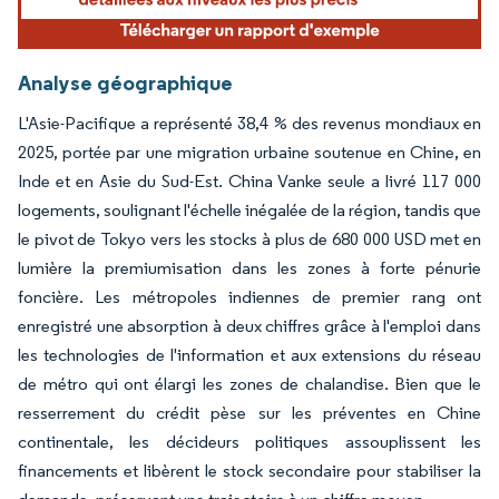
Analyse géographique
L'Asie-Pacifique a représenté 38,4 % des revenus mondiaux en
2025, portée par une migration urbaine soutenue en Chine, en
Inde et en Asie du Sud-Est. China Vanke seule a livré 117 000
logements, soulignant l'échelle inégalée de la région, tandis que
le pivot de Tokyo vers les stocks à plus de 680 000 USD met en
lumière la premiumisation dans les zones à forte pénurie
foncière. Les métropoles indiennes de premier rang ont
enregistré une absorption à deux chiffres grâce à l'emploi dans
les technologies de l'information et aux extensions du réseau
de métro qui ont élargi les zones de chalandise. Bien que le
resserrement du crédit pèse sur les préventes en Chine
continentale, les décideurs politiques assouplissent les
financements et libèrent le stock secondaire pour stabiliser la