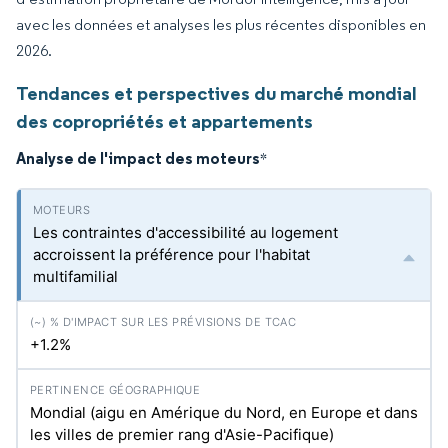
avec les données et analyses les plus récentes disponibles en
2026.
Tendances et perspectives du marché mondial
des copropriétés et appartements
Analyse de l'impact des moteurs
*
Les contraintes d'accessibilité au logement
accroissent la préférence pour l'habitat
multifamilial
+1.2%
Mondial (aigu en Amérique du Nord, en Europe et dans
les villes de premier rang d'Asie-Pacifique)