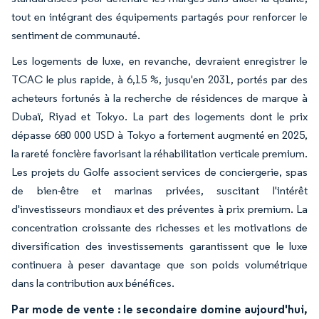
tout en intégrant des équipements partagés pour renforcer le
sentiment de communauté.
Les logements de luxe, en revanche, devraient enregistrer le
TCAC le plus rapide, à 6,15 %, jusqu'en 2031, portés par des
acheteurs fortunés à la recherche de résidences de marque à
Dubaï, Riyad et Tokyo. La part des logements dont le prix
dépasse 680 000 USD à Tokyo a fortement augmenté en 2025,
la rareté foncière favorisant la réhabilitation verticale premium.
Les projets du Golfe associent services de conciergerie, spas
de bien-être et marinas privées, suscitant l'intérêt
d'investisseurs mondiaux et des préventes à prix premium. La
concentration croissante des richesses et les motivations de
diversification des investissements garantissent que le luxe
continuera à peser davantage que son poids volumétrique
dans la contribution aux bénéfices.
Par mode de vente : le secondaire domine aujourd'hui,