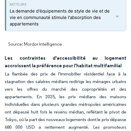
La demande d'équipements de style de vie et de
vie en communauté stimule l'absorption des
appartements
Source: Mordor Intelligence
Les contraintes d'accessibilité au logement
accroissent la préférence pour l'habitat multifamilial
La flambée des prix de l'immobilier résidentiel face à la
stagnation des salaires médians redirige les ménages urbains
vers les offres du marché des copropriétés et des
appartements. En 2025, les prix médians des maisons
individuelles dans plusieurs grandes métropoles américaines
ont dépassé huit fois le revenu médian, reflétant le pivot de
Tokyo, où la part des nouveaux logements dont le prix dépasse
680 000 USD a nettement augmenté. Les promoteurs