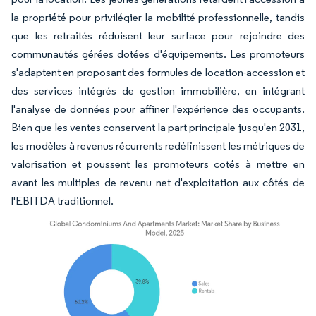
la propriété pour privilégier la mobilité professionnelle, tandis
que les retraités réduisent leur surface pour rejoindre des
communautés gérées dotées d'équipements. Les promoteurs
s'adaptent en proposant des formules de location-accession et
des services intégrés de gestion immobilière, en intégrant
l'analyse de données pour affiner l'expérience des occupants.
Bien que les ventes conservent la part principale jusqu'en 2031,
les modèles à revenus récurrents redéfinissent les métriques de
valorisation et poussent les promoteurs cotés à mettre en
avant les multiples de revenu net d'exploitation aux côtés de
l'EBITDA traditionnel.