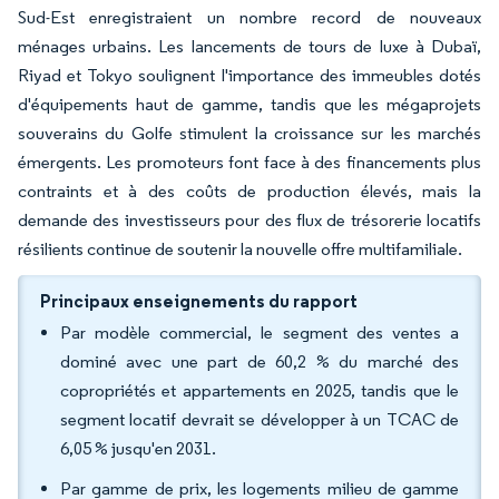
Sud-Est enregistraient un nombre record de nouveaux
ménages urbains. Les lancements de tours de luxe à Dubaï,
Riyad et Tokyo soulignent l'importance des immeubles dotés
d'équipements haut de gamme, tandis que les mégaprojets
souverains du Golfe stimulent la croissance sur les marchés
émergents. Les promoteurs font face à des financements plus
contraints et à des coûts de production élevés, mais la
demande des investisseurs pour des flux de trésorerie locatifs
résilients continue de soutenir la nouvelle offre multifamiliale.
Principaux enseignements du rapport
Par modèle commercial, le segment des ventes a
dominé avec une part de 60,2 % du marché des
copropriétés et appartements en 2025, tandis que le
segment locatif devrait se développer à un TCAC de
6,05 % jusqu'en 2031.
Par gamme de prix, les logements milieu de gamme