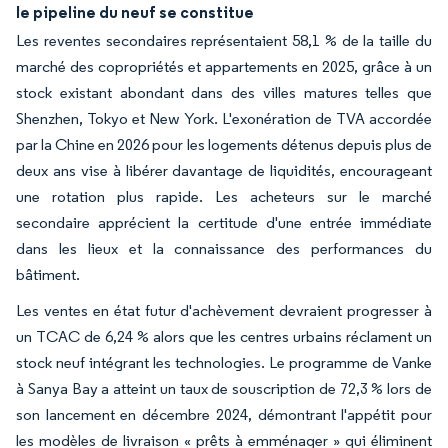
le pipeline du neuf se constitue
Les reventes secondaires représentaient 58,1 % de la taille du
marché des copropriétés et appartements en 2025, grâce à un
stock existant abondant dans des villes matures telles que
Shenzhen, Tokyo et New York. L'exonération de TVA accordée
par la Chine en 2026 pour les logements détenus depuis plus de
deux ans vise à libérer davantage de liquidités, encourageant
une rotation plus rapide. Les acheteurs sur le marché
secondaire apprécient la certitude d'une entrée immédiate
dans les lieux et la connaissance des performances du
bâtiment.
Les ventes en état futur d'achèvement devraient progresser à
un TCAC de 6,24 % alors que les centres urbains réclament un
stock neuf intégrant les technologies. Le programme de Vanke
à Sanya Bay a atteint un taux de souscription de 72,3 % lors de
son lancement en décembre 2024, démontrant l'appétit pour
les modèles de livraison « prêts à emménager » qui éliminent