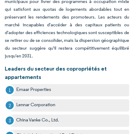
municipaux pour livrer des programmes à occupation mixte
qui satisfont aux quotas de logements abordables tout en
préservant les rendements des promoteurs. Les acteurs du
marché incapables d'accéder à des capitaux patients ou
d'adopter des efficiences technologiques sont susceptibles de
se retirer ou de se consolider, mais la dispersion géographique
du secteur suggère qu'il restera compétitivement équilibré
jusqu'en 2031.
Leaders du secteur des copropriétés et
appartements
Emaar Properties
Lennar Corporation
China Vanke Co., Ltd.