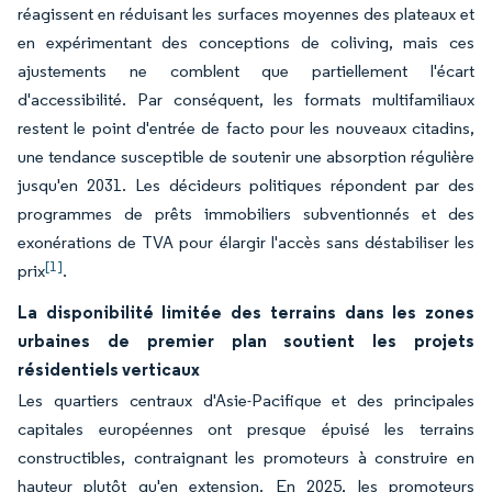
réagissent en réduisant les surfaces moyennes des plateaux et
en expérimentant des conceptions de coliving, mais ces
ajustements ne comblent que partiellement l'écart
d'accessibilité. Par conséquent, les formats multifamiliaux
restent le point d'entrée de facto pour les nouveaux citadins,
une tendance susceptible de soutenir une absorption régulière
jusqu'en 2031. Les décideurs politiques répondent par des
programmes de prêts immobiliers subventionnés et des
exonérations de TVA pour élargir l'accès sans déstabiliser les
[1]
prix
.
La disponibilité limitée des terrains dans les zones
urbaines de premier plan soutient les projets
résidentiels verticaux
Les quartiers centraux d'Asie-Pacifique et des principales
capitales européennes ont presque épuisé les terrains
constructibles, contraignant les promoteurs à construire en
hauteur plutôt qu'en extension. En 2025, les promoteurs