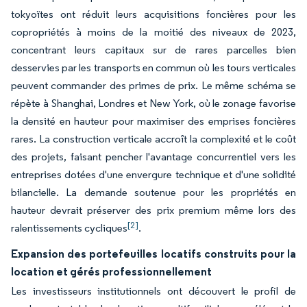
tokyoïtes ont réduit leurs acquisitions foncières pour les
copropriétés à moins de la moitié des niveaux de 2023,
concentrant leurs capitaux sur de rares parcelles bien
desservies par les transports en commun où les tours verticales
peuvent commander des primes de prix. Le même schéma se
répète à Shanghai, Londres et New York, où le zonage favorise
la densité en hauteur pour maximiser des emprises foncières
rares. La construction verticale accroît la complexité et le coût
des projets, faisant pencher l'avantage concurrentiel vers les
entreprises dotées d'une envergure technique et d'une solidité
bilancielle. La demande soutenue pour les propriétés en
hauteur devrait préserver des prix premium même lors des
[2]
ralentissements cycliques
.
Expansion des portefeuilles locatifs construits pour la
location et gérés professionnellement
Les investisseurs institutionnels ont découvert le profil de