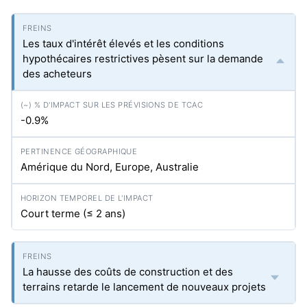
Les taux d'intérêt élevés et les conditions
hypothécaires restrictives pèsent sur la demande
des acheteurs
-0.9%
Amérique du Nord, Europe, Australie
Court terme (≤ 2 ans)
La hausse des coûts de construction et des
terrains retarde le lancement de nouveaux projets