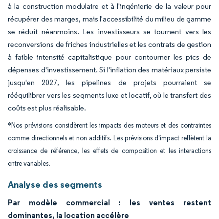
à la construction modulaire et à l'ingénierie de la valeur pour
récupérer des marges, mais l'accessibilité du milieu de gamme
se réduit néanmoins. Les investisseurs se tournent vers les
reconversions de friches industrielles et les contrats de gestion
à faible intensité capitalistique pour contourner les pics de
dépenses d'investissement. Si l'inflation des matériaux persiste
jusqu'en 2027, les pipelines de projets pourraient se
rééquilibrer vers les segments luxe et locatif, où le transfert des
coûts est plus réalisable.
*Nos prévisions considèrent les impacts des moteurs et des contraintes
comme directionnels et non additifs. Les prévisions d'impact reflètent la
croissance de référence, les effets de composition et les interactions
entre variables.
Analyse des segments
Par modèle commercial : les ventes restent
dominantes, la location accélère