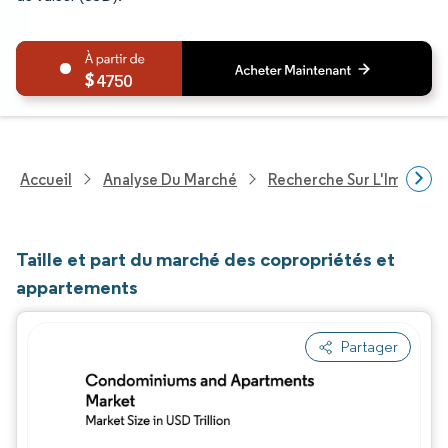
4750
Accueil
Analyse Du Marché
Recherche Sur L'Immobili
Taille et part du marché des copropriétés et
appartements
Partager