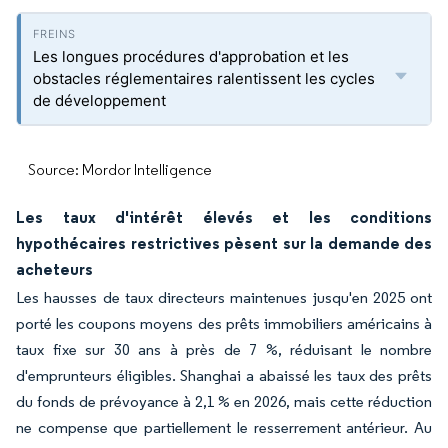
Les longues procédures d'approbation et les
obstacles réglementaires ralentissent les cycles
de développement
Source: Mordor Intelligence
Les taux d'intérêt élevés et les conditions
hypothécaires restrictives pèsent sur la demande des
acheteurs
Les hausses de taux directeurs maintenues jusqu'en 2025 ont
porté les coupons moyens des prêts immobiliers américains à
taux fixe sur 30 ans à près de 7 %, réduisant le nombre
d'emprunteurs éligibles. Shanghai a abaissé les taux des prêts
du fonds de prévoyance à 2,1 % en 2026, mais cette réduction
ne compense que partiellement le resserrement antérieur. Au