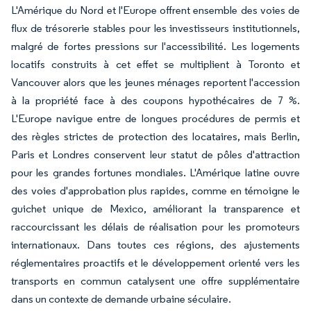
L'Amérique du Nord et l'Europe offrent ensemble des voies de
flux de trésorerie stables pour les investisseurs institutionnels,
malgré de fortes pressions sur l'accessibilité. Les logements
locatifs construits à cet effet se multiplient à Toronto et
Vancouver alors que les jeunes ménages reportent l'accession
à la propriété face à des coupons hypothécaires de 7 %.
L'Europe navigue entre de longues procédures de permis et
des règles strictes de protection des locataires, mais Berlin,
Paris et Londres conservent leur statut de pôles d'attraction
pour les grandes fortunes mondiales. L'Amérique latine ouvre
des voies d'approbation plus rapides, comme en témoigne le
guichet unique de Mexico, améliorant la transparence et
raccourcissant les délais de réalisation pour les promoteurs
internationaux. Dans toutes ces régions, des ajustements
réglementaires proactifs et le développement orienté vers les
transports en commun catalysent une offre supplémentaire
dans un contexte de demande urbaine séculaire.