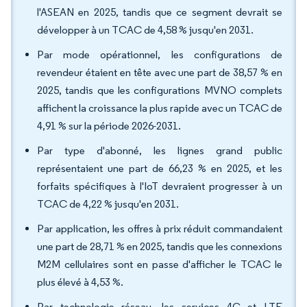
l'ASEAN en 2025, tandis que ce segment devrait se
développer à un TCAC de 4,58 % jusqu'en 2031.
Par mode opérationnel, les configurations de
revendeur étaient en tête avec une part de 38,57 % en
2025, tandis que les configurations MVNO complets
affichent la croissance la plus rapide avec un TCAC de
4,91 % sur la période 2026-2031.
Par type d'abonné, les lignes grand public
représentaient une part de 66,23 % en 2025, et les
forfaits spécifiques à l'IoT devraient progresser à un
TCAC de 4,22 % jusqu'en 2031.
Par application, les offres à prix réduit commandaient
une part de 28,71 % en 2025, tandis que les connexions
M2M cellulaires sont en passe d'afficher le TCAC le
plus élevé à 4,53 %.
Par technologie réseau, les services 4G et LTE