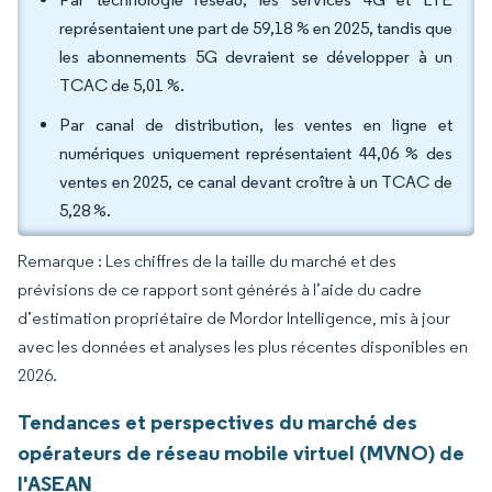
représentaient une part de 59,18 % en 2025, tandis que
les abonnements 5G devraient se développer à un
TCAC de 5,01 %.
Par canal de distribution, les ventes en ligne et
numériques uniquement représentaient 44,06 % des
ventes en 2025, ce canal devant croître à un TCAC de
5,28 %.
Remarque : Les chiffres de la taille du marché et des
prévisions de ce rapport sont générés à l’aide du cadre
d’estimation propriétaire de Mordor Intelligence, mis à jour
avec les données et analyses les plus récentes disponibles en
2026.
Tendances et perspectives du marché des
opérateurs de réseau mobile virtuel (MVNO) de
l'ASEAN