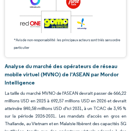
*Avis de non-responsabilité : les principaux acteurs sont triés sans ordre
particulier
Analyse du marché des opérateurs de réseau
mobile virtuel (MVNO) de l'ASEAN par Mordor
Intelligence
La taille du marché MVNO de l'ASEAN devrait passer de 666,22
millions USD en 2025 à 692,57 millions USD en 2026 et devrait
atteindre 840,58 millions USD d'ici 2031, à un TCAC de 3,95 %
sur la période 2026-2031. Les mandats d'accès en gros en
Thaïlande, au Vietnam et en Malaisie libèrent des capacités 5G