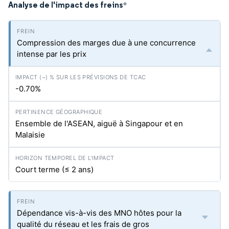
Analyse de l'impact des freins
*
Compression des marges due à une concurrence
intense par les prix
-0.70%
Ensemble de l'ASEAN, aiguë à Singapour et en
Malaisie
Court terme (≤ 2 ans)
Dépendance vis-à-vis des MNO hôtes pour la
qualité du réseau et les frais de gros