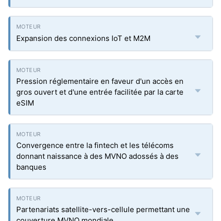
Expansion des connexions IoT et M2M
Pression réglementaire en faveur d'un accès en
gros ouvert et d'une entrée facilitée par la carte
eSIM
Convergence entre la fintech et les télécoms
donnant naissance à des MVNO adossés à des
banques
Partenariats satellite-vers-cellule permettant une
couverture MVNO mondiale