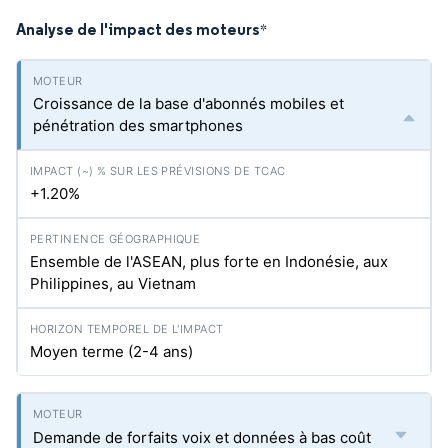
Analyse de l'impact des moteurs
*
Croissance de la base d'abonnés mobiles et
pénétration des smartphones
+1.20%
Ensemble de l'ASEAN, plus forte en Indonésie, aux
Philippines, au Vietnam
Moyen terme (2-4 ans)
Demande de forfaits voix et données à bas coût