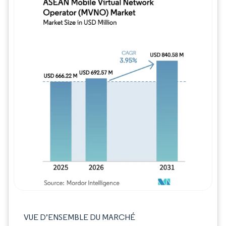
Image © Mordor Intelligence. La réutilisation
VUE D’ENSEMBLE DU MARCHÉ