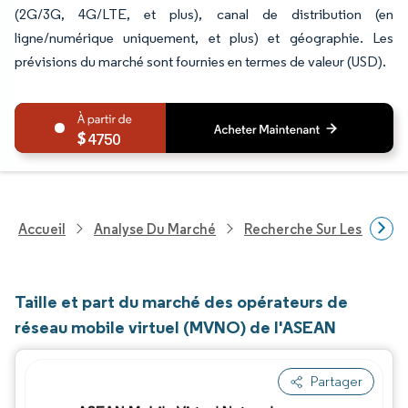
(2G/3G, 4G/LTE, et plus), canal de distribution (en
ligne/numérique uniquement, et plus) et géographie. Les
prévisions du marché sont fournies en termes de valeur (USD).
4750
Accueil
Analyse Du Marché
Recherche Sur Les Techn
Taille et part du marché des opérateurs de
réseau mobile virtuel (MVNO) de l'ASEAN
Partager