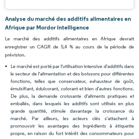
Analyse du marché des additifs alimentaires en
Afrique par Mordor Intelligence
Le marché des additifs alimentaires en Afrique devrait
enregistrer un CAGR de 5,4 % au cours de la période de
prévision.
Le marché est porté par l'utilisation intensive d'additifs dans
le secteur de l'alimentation et des boissons pour différentes
fonctions, telles que conservateur, exhausteur de goût,
émulsifiant, édulcorant, colorant et bien d'autres fonctions.
De plus, la demande croissante d'aliments pratiques et
emballés, dans lesquels les additifs sont utilisés en plus
grande quantité, stimule davantage la croissance du
marché. Par ailleurs, les acteurs clés s'attachent à
promouvoir les avantages des ingrédients à étiquette
propre, en raison du fort intérêt des consommateurs pour