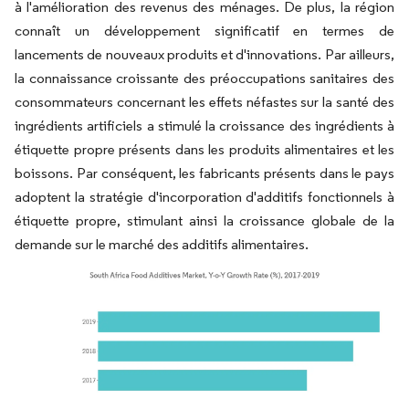
à l'amélioration des revenus des ménages. De plus, la région
connaît un développement significatif en termes de
lancements de nouveaux produits et d'innovations. Par ailleurs,
la connaissance croissante des préoccupations sanitaires des
consommateurs concernant les effets néfastes sur la santé des
ingrédients artificiels a stimulé la croissance des ingrédients à
étiquette propre présents dans les produits alimentaires et les
boissons. Par conséquent, les fabricants présents dans le pays
adoptent la stratégie d'incorporation d'additifs fonctionnels à
étiquette propre, stimulant ainsi la croissance globale de la
demande sur le marché des additifs alimentaires.