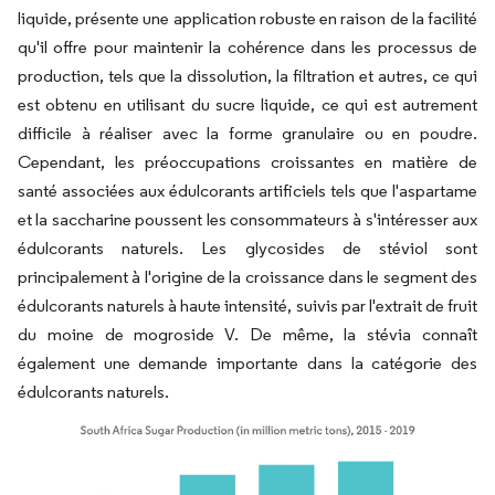
liquide, présente une application robuste en raison de la facilité
qu'il offre pour maintenir la cohérence dans les processus de
production, tels que la dissolution, la filtration et autres, ce qui
est obtenu en utilisant du sucre liquide, ce qui est autrement
difficile à réaliser avec la forme granulaire ou en poudre.
Cependant, les préoccupations croissantes en matière de
santé associées aux édulcorants artificiels tels que l'aspartame
et la saccharine poussent les consommateurs à s'intéresser aux
édulcorants naturels. Les glycosides de stéviol sont
principalement à l'origine de la croissance dans le segment des
édulcorants naturels à haute intensité, suivis par l'extrait de fruit
du moine de mogroside V. De même, la stévia connaît
également une demande importante dans la catégorie des
édulcorants naturels.