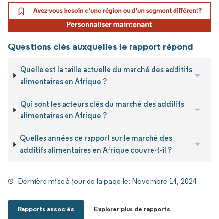
Questions clés auxquelles le rapport répond
Quelle est la taille actuelle du marché des additifs
alimentaires en Afrique ?
Qui sont les acteurs clés du marché des additifs
alimentaires en Afrique ?
Quelles années ce rapport sur le marché des
additifs alimentaires en Afrique couvre-t-il ?
Dernière mise à jour de la page le:
Novembre 14, 2024
Rapports associés
Explorer plus de rapports