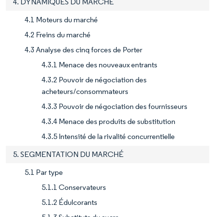
4. DYNAMIQUES DU MARCHÉ
4.1 Moteurs du marché
4.2 Freins du marché
4.3 Analyse des cinq forces de Porter
4.3.1 Menace des nouveaux entrants
4.3.2 Pouvoir de négociation des
acheteurs/consommateurs
4.3.3 Pouvoir de négociation des fournisseurs
4.3.4 Menace des produits de substitution
4.3.5 Intensité de la rivalité concurrentielle
5. SEGMENTATION DU MARCHÉ
5.1 Par type
5.1.1 Conservateurs
5.1.2 Édulcorants