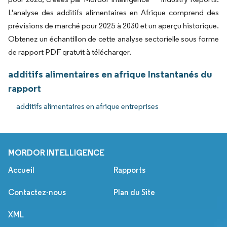
L'analyse des additifs alimentaires en Afrique comprend des
prévisions de marché pour 2025 à 2030 et un aperçu historique.
Obtenez un échantillon de cette analyse sectorielle sous forme
de rapport PDF gratuit à télécharger.
additifs alimentaires en afrique Instantanés du
rapport
additifs alimentaires en afrique entreprises
MORDOR INTELLIGENCE
Accueil
Rapports
Contactez-nous
Plan du Site
XML