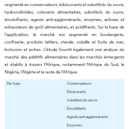
segmenté en conservateurs, édulcorants et substituts du sucre,
hydrocolloïdes, colorants alimentaires, substituts du sucre,
émulsifiants, agents anti-agglomérants, enzymes, arômes et
exhausteurs de goût alimentaires, et acidifiants. Sur la base de
l'application, le marché est segmenté en boulangerie,
confiserie, produits laitiers, viande, volaille et fruits de mer,
boissons et autres. L'étude fournit également une analyse du
marché des additifs alimentaires dans les marchés émergents
et établis à travers l'Afrique, notamment l'Afrique du Sud, le
Nigéria, l'Algérie et le reste de l'Afrique.
Par type
Conservateurs
Édulcorants
Substituts du sucre
Émulsifiants
Agents anti-agglomérants
Enzymes