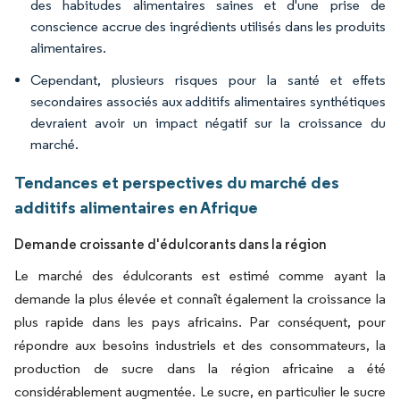
des habitudes alimentaires saines et d'une prise de
conscience accrue des ingrédients utilisés dans les produits
alimentaires.
Cependant, plusieurs risques pour la santé et effets
secondaires associés aux additifs alimentaires synthétiques
devraient avoir un impact négatif sur la croissance du
marché.
Tendances et perspectives du marché des
additifs alimentaires en Afrique
Demande croissante d'édulcorants dans la région
Le marché des édulcorants est estimé comme ayant la
demande la plus élevée et connaît également la croissance la
plus rapide dans les pays africains. Par conséquent, pour
répondre aux besoins industriels et des consommateurs, la
production de sucre dans la région africaine a été
considérablement augmentée. Le sucre, en particulier le sucre