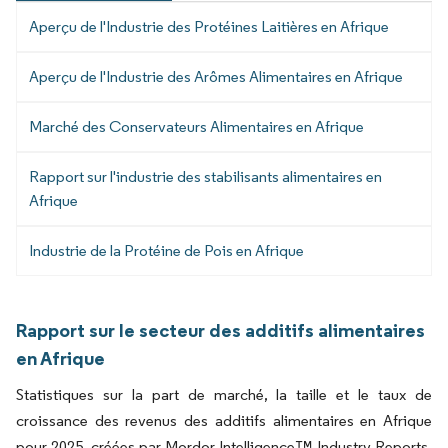
Aperçu de l'Industrie des Protéines Laitières en Afrique
Aperçu de l'Industrie des Arômes Alimentaires en Afrique
Marché des Conservateurs Alimentaires en Afrique
Rapport sur l'industrie des stabilisants alimentaires en
Afrique
Industrie de la Protéine de Pois en Afrique
Rapport sur le secteur des additifs alimentaires
en Afrique
Statistiques sur la part de marché, la taille et le taux de
croissance des revenus des additifs alimentaires en Afrique
pour 2025, créées par Mordor Intelligence™ Industry Reports.