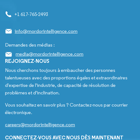
+1 617-765-2493
info@mordorintelligence.com
Demandes des médias :
media@mordorintelligence.com
REJOIGNEZ-NOUS
Nous cherchons toujours à embaucher des personnes
talentueuses avec des proportions égales et extraordinaires
d'expertise de l'industrie, de capacité de résolution de
problèmes et d'inclination.
Vous souhaitez en savoir plus ? Contactez-nous par courrier
électronique.
careers@mordorintelligence.com
CONNECTEZ-VOUS AVEC NOUS DÈS MAINTENANT