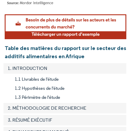
Image © Mordor Intelligence. La réutilisation nécessite une attribution sous CC BY 4.
Table des matières du rapport sur le secteur des
additifs alimentaires en Afrique
1. INTRODUCTION
1.1 Livrables de l'étude
1.2 Hypothèses de l'étude
1.3 Périmètre de l'étude
2. MÉTHODOLOGIE DE RECHERCHE
3. RÉSUMÉ EXÉCUTIF