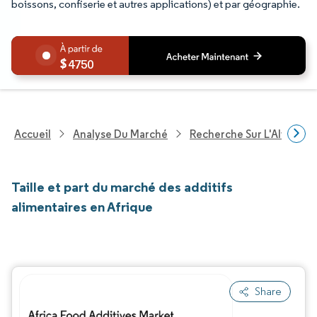
boissons, confiserie et autres applications) et par géographie.
4750
Accueil
Analyse Du Marché
Recherche Sur L'Alimenta
Taille et part du marché des additifs
alimentaires en Afrique
Share