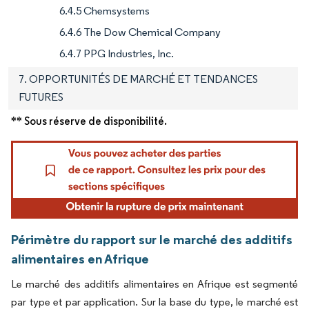
6.4.5 Chemsystems
6.4.6 The Dow Chemical Company
6.4.7 PPG Industries, Inc.
7. OPPORTUNITÉS DE MARCHÉ ET TENDANCES
FUTURES
** Sous réserve de disponibilité.
Périmètre du rapport sur le marché des additifs
alimentaires en Afrique
Le marché des additifs alimentaires en Afrique est segmenté
par type et par application. Sur la base du type, le marché est