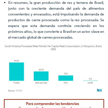
En resumen, la gran producción de res y ternera de Brasil,
junto con la creciente demanda del país de alimentos
convenientes y envasados, está impulsando la demanda de
productos de carne procesada como la res procesada. Se
espera que esta demanda continúe creciendo en los
próximos años, lo que convierte a Brasil en un actor clave en
el mercado global de carnes procesadas.
Imagen © Mordor Intelligence. El uso requiere atribución según CC BY 4.0.