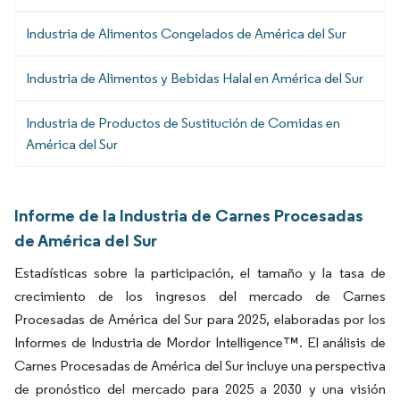
Industria de Alimentos Congelados de América del Sur
Industria de Alimentos y Bebidas Halal en América del Sur
Industria de Productos de Sustitución de Comidas en
América del Sur
Informe de la Industria de Carnes Procesadas
de América del Sur
Estadísticas sobre la participación, el tamaño y la tasa de
crecimiento de los ingresos del mercado de Carnes
Procesadas de América del Sur para 2025, elaboradas por los
Informes de Industria de Mordor Intelligence™. El análisis de
Carnes Procesadas de América del Sur incluye una perspectiva
de pronóstico del mercado para 2025 a 2030 y una visión