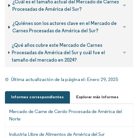
¿Cuál es el tamaño actual del Mercado de Carnes
Procesadas de América del Sur?
¿Quiénes son los actores clave en el Mercado de
Carnes Procesadas de América del Sur?
¿Qué años cubre este Mercado de Carnes
Procesadas de América del Sur y cuál fue el
tamaño del mercado en 2024?
Última actualización de la página el:
Enero 29, 2025
Informes correspondientes
Explorar más informes
Mercado de Carne de Cerdo Procesada de América del
Norte
Industria Libre de Alimentos de América del Sur