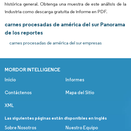
histórica general. Obtenga una muestra de este análisis de la
industria como descarga gratuita de informe en PDF.
carnes procesadas de américa del sur Panorama
de los reportes
carnes procesadas de américa del sur empresas
MORDOR INTELLIGENCE
Inicio
Informes
Contáctenos
Mapa del Sitio
XML
Las siguientes páginas están disponibles en inglés
Sobre Nosotros
Nuestro Equipo