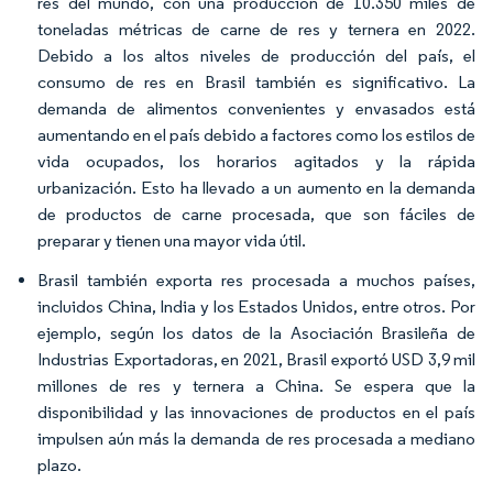
res del mundo, con una producción de 10.350 miles de
toneladas métricas de carne de res y ternera en 2022.
Debido a los altos niveles de producción del país, el
consumo de res en Brasil también es significativo. La
demanda de alimentos convenientes y envasados está
aumentando en el país debido a factores como los estilos de
vida ocupados, los horarios agitados y la rápida
urbanización. Esto ha llevado a un aumento en la demanda
de productos de carne procesada, que son fáciles de
preparar y tienen una mayor vida útil.
Brasil también exporta res procesada a muchos países,
incluidos China, India y los Estados Unidos, entre otros. Por
ejemplo, según los datos de la Asociación Brasileña de
Industrias Exportadoras, en 2021, Brasil exportó USD 3,9 mil
millones de res y ternera a China. Se espera que la
disponibilidad y las innovaciones de productos en el país
impulsen aún más la demanda de res procesada a mediano
plazo.