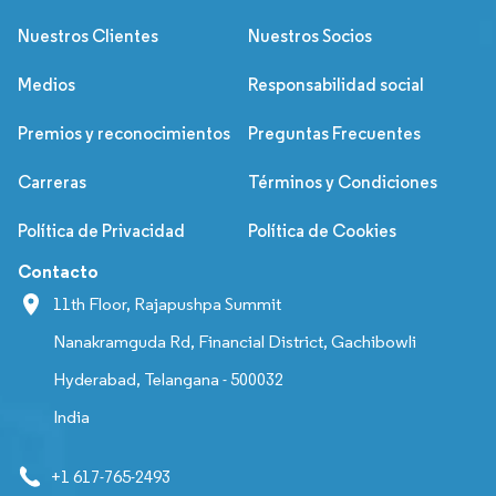
Nuestros Clientes
Nuestros Socios
Medios
Responsabilidad social
Premios y reconocimientos
Preguntas Frecuentes
Carreras
Términos y Condiciones
Política de Privacidad
Política de Cookies
Contacto
11th Floor, Rajapushpa Summit
Nanakramguda Rd, Financial District, Gachibowli
Hyderabad, Telangana - 500032
India
+1 617-765-2493