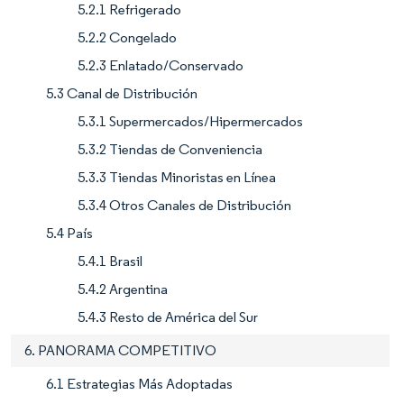
5.2.1 Refrigerado
5.2.2 Congelado
5.2.3 Enlatado/Conservado
5.3 Canal de Distribución
5.3.1 Supermercados/Hipermercados
5.3.2 Tiendas de Conveniencia
5.3.3 Tiendas Minoristas en Línea
5.3.4 Otros Canales de Distribución
5.4 País
5.4.1 Brasil
5.4.2 Argentina
5.4.3 Resto de América del Sur
6. PANORAMA COMPETITIVO
6.1 Estrategias Más Adoptadas