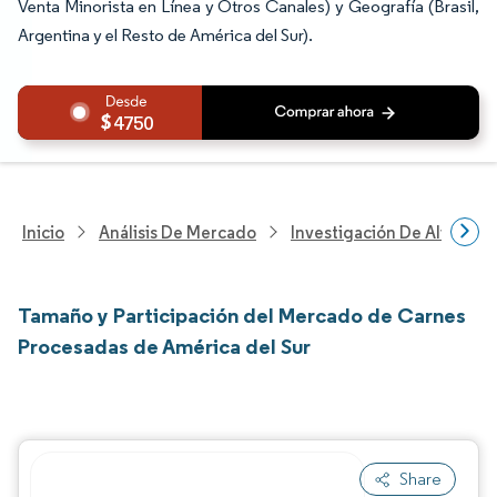
Venta Minorista en Línea y Otros Canales) y Geografía (Brasil,
Argentina y el Resto de América del Sur).
4750
Inicio
Análisis De Mercado
Investigación De Alimento
Tamaño y Participación del Mercado de Carnes
Procesadas de América del Sur
Share