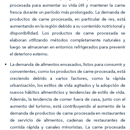
procesada para aumentar su vida útil y mantener la carne
fresca durante un período más prolongado. La demanda de
productos de carne procesada, en particular de res, está
aumentando en la región debido a su contenido nutricional y
disponibilidad. Los productos de carne procesada se
elaboran utilizando métodos completamente naturales y
luego se almacenan en entornos refrigerados para prevenir
el deterioro externo.
La demanda de alimentos envasados, listos para consumir y
convenientes, como los productos de carne procesada, está
creciendo debido a varios factores, como la rápida
urbanización, los estilos de vida agitados y la adopción de
nuevos hábitos alimenticios y tendencias de estilo de vida.
Además, la tendencia de comer fuera de casa, junto con el
aumento del turismo, está contribuyendo al aumento de la
demanda de productos de carne procesada en restaurantes
de servicio de alimentos, cadenas de restaurantes de
comida rápida y canales minoristas. La carne procesada