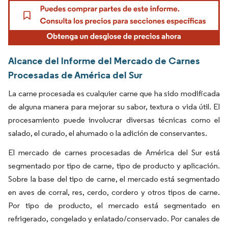
Alcance del Informe del Mercado de Carnes
Procesadas de América del Sur
La carne procesada es cualquier carne que ha sido modificada
de alguna manera para mejorar su sabor, textura o vida útil. El
procesamiento puede involucrar diversas técnicas como el
salado, el curado, el ahumado o la adición de conservantes.
El mercado de carnes procesadas de América del Sur está
segmentado por tipo de carne, tipo de producto y aplicación.
Sobre la base del tipo de carne, el mercado está segmentado
en aves de corral, res, cerdo, cordero y otros tipos de carne.
Por tipo de producto, el mercado está segmentado en
refrigerado, congelado y enlatado/conservado. Por canales de