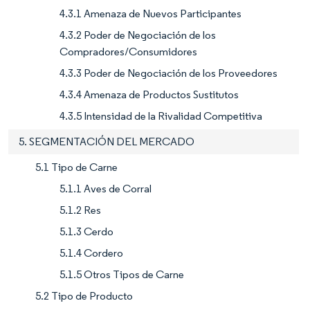
4.3.1 Amenaza de Nuevos Participantes
4.3.2 Poder de Negociación de los
Compradores/Consumidores
4.3.3 Poder de Negociación de los Proveedores
4.3.4 Amenaza de Productos Sustitutos
4.3.5 Intensidad de la Rivalidad Competitiva
5. SEGMENTACIÓN DEL MERCADO
5.1 Tipo de Carne
5.1.1 Aves de Corral
5.1.2 Res
5.1.3 Cerdo
5.1.4 Cordero
5.1.5 Otros Tipos de Carne
5.2 Tipo de Producto