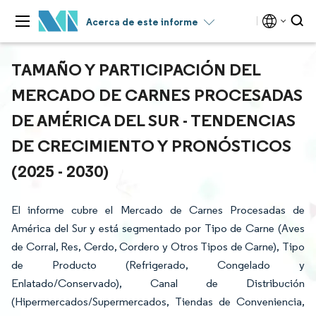
Acerca de este informe
TAMAÑO Y PARTICIPACIÓN DEL
MERCADO DE CARNES PROCESADAS
DE AMÉRICA DEL SUR - TENDENCIAS
DE CRECIMIENTO Y PRONÓSTICOS
(2025 - 2030)
El informe cubre el Mercado de Carnes Procesadas de
América del Sur y está segmentado por Tipo de Carne (Aves
de Corral, Res, Cerdo, Cordero y Otros Tipos de Carne), Tipo
de Producto (Refrigerado, Congelado y
Enlatado/Conservado), Canal de Distribución
(Hipermercados/Supermercados, Tiendas de Conveniencia,