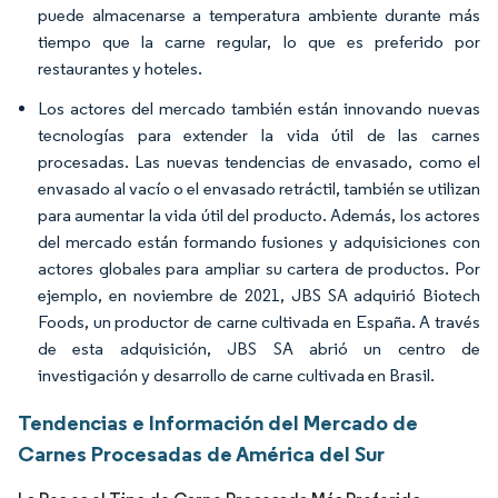
puede almacenarse a temperatura ambiente durante más
tiempo que la carne regular, lo que es preferido por
restaurantes y hoteles.
Los actores del mercado también están innovando nuevas
tecnologías para extender la vida útil de las carnes
procesadas. Las nuevas tendencias de envasado, como el
envasado al vacío o el envasado retráctil, también se utilizan
para aumentar la vida útil del producto. Además, los actores
del mercado están formando fusiones y adquisiciones con
actores globales para ampliar su cartera de productos. Por
ejemplo, en noviembre de 2021, JBS SA adquirió Biotech
Foods, un productor de carne cultivada en España. A través
de esta adquisición, JBS SA abrió un centro de
investigación y desarrollo de carne cultivada en Brasil.
Tendencias e Información del Mercado de
Carnes Procesadas de América del Sur