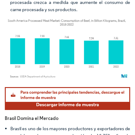
procesada crezca a medida que aumente el consumo de
carne procesada y sus productos.
Imagen © Mordor Intelligence. El uso requiere atribución según CC BY 4.0.
Brasil Domina el Mercado
Brasil es uno de los mayores productores y exportadores de