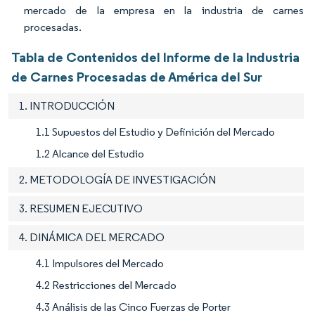
mercado de la empresa en la industria de carnes
procesadas.
Tabla de Contenidos del Informe de la Industria
de Carnes Procesadas de América del Sur
1. INTRODUCCIÓN
1.1 Supuestos del Estudio y Definición del Mercado
1.2 Alcance del Estudio
2. METODOLOGÍA DE INVESTIGACIÓN
3. RESUMEN EJECUTIVO
4. DINÁMICA DEL MERCADO
4.1 Impulsores del Mercado
4.2 Restricciones del Mercado
4.3 Análisis de las Cinco Fuerzas de Porter