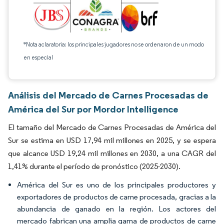
*Nota aclaratoria: los principales jugadores no se ordenaron de un modo
en especial
Análisis del Mercado de Carnes Procesadas de
América del Sur por Mordor Intelligence
El tamaño del Mercado de Carnes Procesadas de América del
Sur se estima en USD 17,94 mil millones en 2025, y se espera
que alcance USD 19,24 mil millones en 2030, a una CAGR del
1,41% durante el período de pronóstico (2025-2030).
América del Sur es uno de los principales productores y
exportadores de productos de carne procesada, gracias a la
abundancia de ganado en la región. Los actores del
mercado fabrican una amplia gama de productos de carne