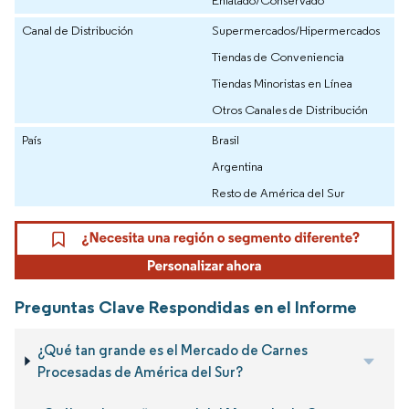
Canal de Distribución
Supermercados/Hipermercados
Tiendas de Conveniencia
Tiendas Minoristas en Línea
Otros Canales de Distribución
País
Brasil
Argentina
Resto de América del Sur
Preguntas Clave Respondidas en el Informe
¿Qué tan grande es el Mercado de Carnes
Procesadas de América del Sur?