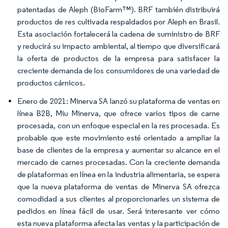
patentadas de Aleph (BioFarm™). BRF también distribuirá
productos de res cultivada respaldados por Aleph en Brasil.
Esta asociación fortalecerá la cadena de suministro de BRF
y reducirá su impacto ambiental, al tiempo que diversificará
la oferta de productos de la empresa para satisfacer la
creciente demanda de los consumidores de una variedad de
productos cárnicos.
Enero de 2021: Minerva SA lanzó su plataforma de ventas en
línea B2B, Miu Minerva, que ofrece varios tipos de carne
procesada, con un enfoque especial en la res procesada. Es
probable que este movimiento esté orientado a ampliar la
base de clientes de la empresa y aumentar su alcance en el
mercado de carnes procesadas. Con la creciente demanda
de plataformas en línea en la industria alimentaria, se espera
que la nueva plataforma de ventas de Minerva SA ofrezca
comodidad a sus clientes al proporcionarles un sistema de
pedidos en línea fácil de usar. Será interesante ver cómo
esta nueva plataforma afecta las ventas y la participación de