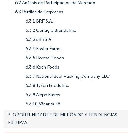
6.2 Análisis de Participación de Mercado
6.3 Perfiles de Empresas
6.3.1 BRF S.A.
6.3.2 Conagra Brands Inc.
6.3.3 JBS S.A.
6.3.4 Foster Farms
6.3.5 Hormel Foods
6.3.6 Koch Foods
6.3.7 National Beef Packing Company LLC
6.3.8 Tyson Foods Inc.
6.3.9 Aleph Farms
6.3.10 Minerva SA
7. OPORTUNIDADES DE MERCADO Y TENDENCIAS
FUTURAS