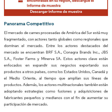
Panorama Competitivo
El mercado de carnes procesadas de América del Sur está muy
fragmentado, con actores tanto globales como regionales que
dominan el mercado. Entre los actores destacados del
mercado se encuentran BRF S.A., Conagra Brands Inc., JBS
S.A., Foster Farms y Minerva SA. Estos actores clave están
enfocados en expandir sus negocios exportando sus
productos a otros países, como los Estados Unidos, Canadá y
el Medio Oriente, al tiempo que amplían sus líneas de
productos. Además, los actores multinacionales también están
adoptando estrategias como fusiones y adquisiciones de
fabricantes pequeños y medianos con el fin de aumentar su
participación de mercado.