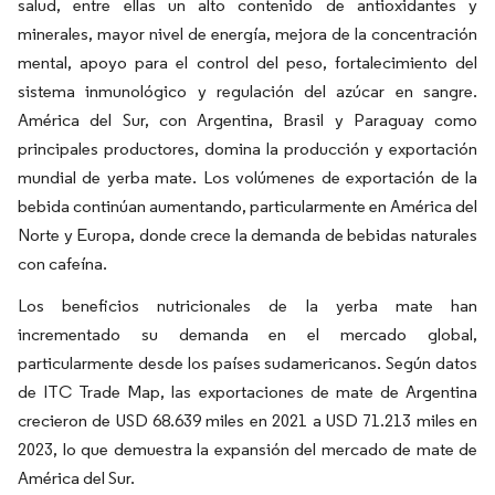
salud, entre ellas un alto contenido de antioxidantes y
minerales, mayor nivel de energía, mejora de la concentración
mental, apoyo para el control del peso, fortalecimiento del
sistema inmunológico y regulación del azúcar en sangre.
América del Sur, con Argentina, Brasil y Paraguay como
principales productores, domina la producción y exportación
mundial de yerba mate. Los volúmenes de exportación de la
bebida continúan aumentando, particularmente en América del
Norte y Europa, donde crece la demanda de bebidas naturales
con cafeína.
Los beneficios nutricionales de la yerba mate han
incrementado su demanda en el mercado global,
particularmente desde los países sudamericanos. Según datos
de ITC Trade Map, las exportaciones de mate de Argentina
crecieron de USD 68.639 miles en 2021 a USD 71.213 miles en
2023, lo que demuestra la expansión del mercado de mate de
América del Sur.