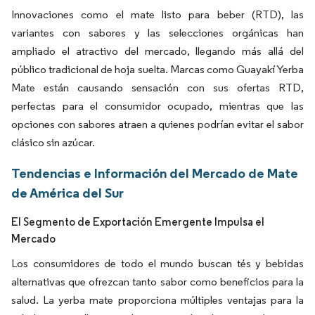
Innovaciones como el mate listo para beber (RTD), las
variantes con sabores y las selecciones orgánicas han
ampliado el atractivo del mercado, llegando más allá del
público tradicional de hoja suelta. Marcas como Guayakí Yerba
Mate están causando sensación con sus ofertas RTD,
perfectas para el consumidor ocupado, mientras que las
opciones con sabores atraen a quienes podrían evitar el sabor
clásico sin azúcar.
Tendencias e Información del Mercado de Mate
de América del Sur
El Segmento de Exportación Emergente Impulsa el
Mercado
Los consumidores de todo el mundo buscan tés y bebidas
alternativas que ofrezcan tanto sabor como beneficios para la
salud. La yerba mate proporciona múltiples ventajas para la