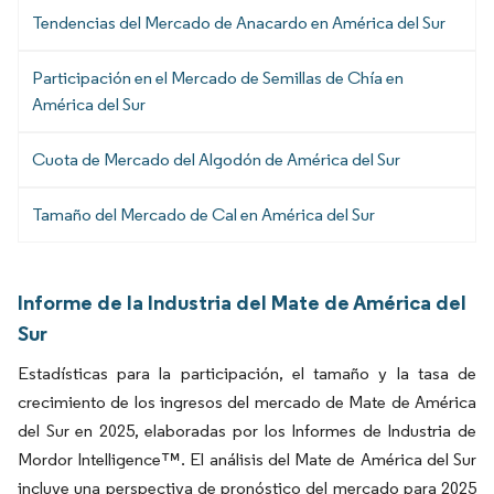
Tendencias del Mercado de Anacardo en América del Sur
Participación en el Mercado de Semillas de Chía en
América del Sur
Cuota de Mercado del Algodón de América del Sur
Tamaño del Mercado de Cal en América del Sur
Informe de la Industria del Mate de América del
Sur
Estadísticas para la participación, el tamaño y la tasa de
crecimiento de los ingresos del mercado de Mate de América
del Sur en 2025, elaboradas por los Informes de Industria de
Mordor Intelligence™. El análisis del Mate de América del Sur
incluye una perspectiva de pronóstico del mercado para 2025