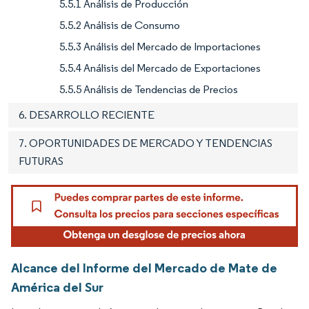
5.5.1 Análisis de Producción
5.5.2 Análisis de Consumo
5.5.3 Análisis del Mercado de Importaciones
5.5.4 Análisis del Mercado de Exportaciones
5.5.5 Análisis de Tendencias de Precios
6. DESARROLLO RECIENTE
7. OPORTUNIDADES DE MERCADO Y TENDENCIAS
FUTURAS
Alcance del Informe del Mercado de Mate de
América del Sur