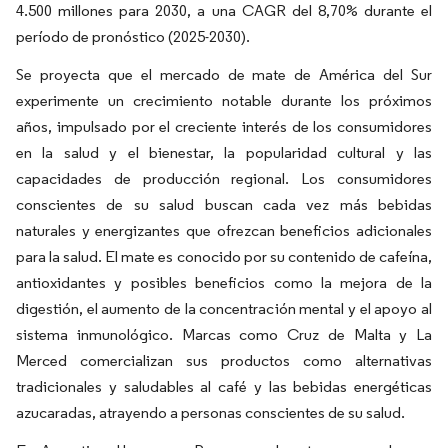
4.500 millones para 2030, a una CAGR del 8,70% durante el
período de pronóstico (2025-2030).
Se proyecta que el mercado de mate de América del Sur
experimente un crecimiento notable durante los próximos
años, impulsado por el creciente interés de los consumidores
en la salud y el bienestar, la popularidad cultural y las
capacidades de producción regional. Los consumidores
conscientes de su salud buscan cada vez más bebidas
naturales y energizantes que ofrezcan beneficios adicionales
para la salud. El mate es conocido por su contenido de cafeína,
antioxidantes y posibles beneficios como la mejora de la
digestión, el aumento de la concentración mental y el apoyo al
sistema inmunológico. Marcas como Cruz de Malta y La
Merced comercializan sus productos como alternativas
tradicionales y saludables al café y las bebidas energéticas
azucaradas, atrayendo a personas conscientes de su salud.