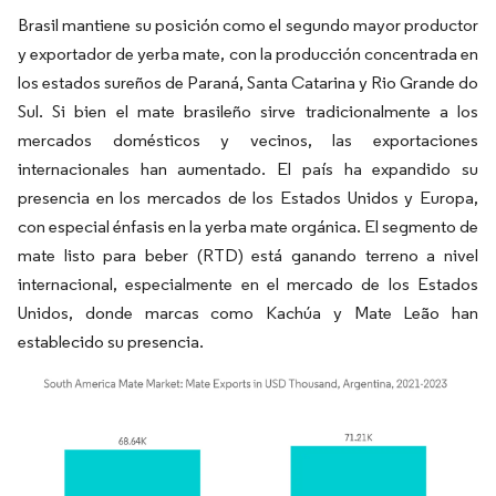
Brasil mantiene su posición como el segundo mayor productor
y exportador de yerba mate, con la producción concentrada en
los estados sureños de Paraná, Santa Catarina y Rio Grande do
Sul. Si bien el mate brasileño sirve tradicionalmente a los
mercados domésticos y vecinos, las exportaciones
internacionales han aumentado. El país ha expandido su
presencia en los mercados de los Estados Unidos y Europa,
con especial énfasis en la yerba mate orgánica. El segmento de
mate listo para beber (RTD) está ganando terreno a nivel
internacional, especialmente en el mercado de los Estados
Unidos, donde marcas como Kachúa y Mate Leão han
establecido su presencia.