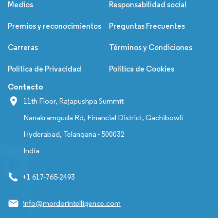
Medios
Responsabilidad social
Premios y reconocimientos
Preguntas Frecuentes
Carreras
Términos y Condiciones
Política de Privacidad
Política de Cookies
Contacto
11th Floor, Rajapushpa Summit
Nanakramguda Rd, Financial District, Gachibowli
Hyderabad, Telangana - 500032
India
+1 617-765-2493
info@mordorintelligence.com