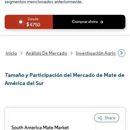
segmentos mencionados anteriormente.
4750
Inicio
Análisis De Mercado
Investigación Agrícola
Tamaño y Participación del Mercado de Mate de
América del Sur
Share