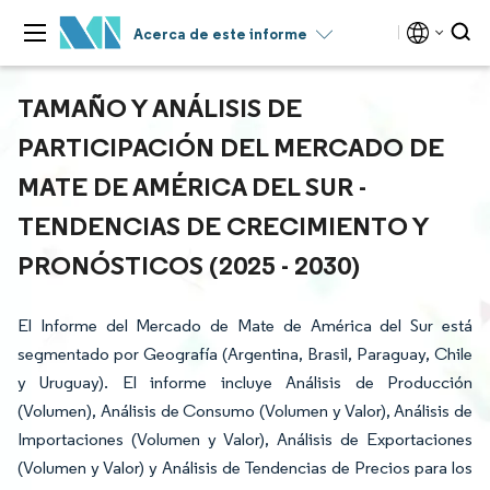
Acerca de este informe
TAMAÑO Y ANÁLISIS DE
PARTICIPACIÓN DEL MERCADO DE
MATE DE AMÉRICA DEL SUR -
TENDENCIAS DE CRECIMIENTO Y
PRONÓSTICOS (2025 - 2030)
El Informe del Mercado de Mate de América del Sur está
segmentado por Geografía (Argentina, Brasil, Paraguay, Chile
y Uruguay). El informe incluye Análisis de Producción
(Volumen), Análisis de Consumo (Volumen y Valor), Análisis de
Importaciones (Volumen y Valor), Análisis de Exportaciones
(Volumen y Valor) y Análisis de Tendencias de Precios para los