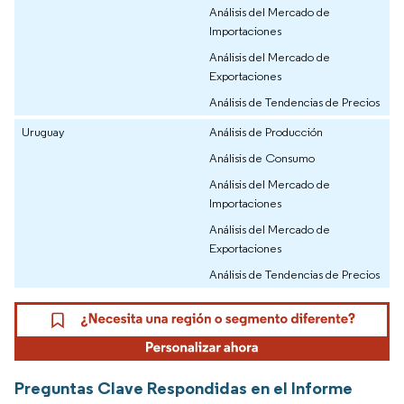
Análisis del Mercado de
Importaciones
Análisis del Mercado de
Exportaciones
Análisis de Tendencias de Precios
Uruguay
Análisis de Producción
Análisis de Consumo
Análisis del Mercado de
Importaciones
Análisis del Mercado de
Exportaciones
Análisis de Tendencias de Precios
Preguntas Clave Respondidas en el Informe