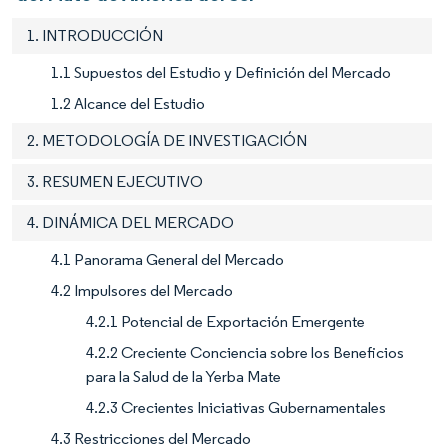
1. INTRODUCCIÓN
1.1 Supuestos del Estudio y Definición del Mercado
1.2 Alcance del Estudio
2. METODOLOGÍA DE INVESTIGACIÓN
3. RESUMEN EJECUTIVO
4. DINÁMICA DEL MERCADO
4.1 Panorama General del Mercado
4.2 Impulsores del Mercado
4.2.1 Potencial de Exportación Emergente
4.2.2 Creciente Conciencia sobre los Beneficios
para la Salud de la Yerba Mate
4.2.3 Crecientes Iniciativas Gubernamentales
4.3 Restricciones del Mercado