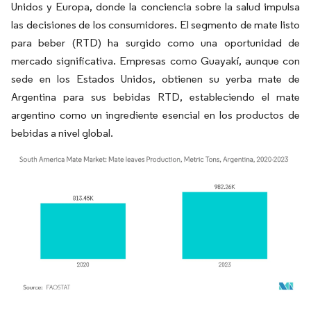
Unidos y Europa, donde la conciencia sobre la salud impulsa
las decisiones de los consumidores. El segmento de mate listo
para beber (RTD) ha surgido como una oportunidad de
mercado significativa. Empresas como Guayakí, aunque con
sede en los Estados Unidos, obtienen su yerba mate de
Argentina para sus bebidas RTD, estableciendo el mate
argentino como un ingrediente esencial en los productos de
bebidas a nivel global.