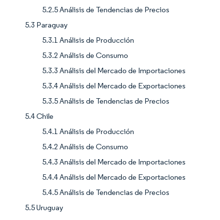
5.2.5 Análisis de Tendencias de Precios
5.3 Paraguay
5.3.1 Análisis de Producción
5.3.2 Análisis de Consumo
5.3.3 Análisis del Mercado de Importaciones
5.3.4 Análisis del Mercado de Exportaciones
5.3.5 Análisis de Tendencias de Precios
5.4 Chile
5.4.1 Análisis de Producción
5.4.2 Análisis de Consumo
5.4.3 Análisis del Mercado de Importaciones
5.4.4 Análisis del Mercado de Exportaciones
5.4.5 Análisis de Tendencias de Precios
5.5 Uruguay