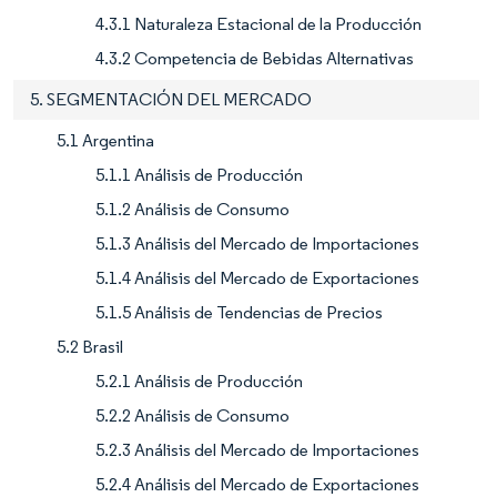
4.3.1 Naturaleza Estacional de la Producción
4.3.2 Competencia de Bebidas Alternativas
5. SEGMENTACIÓN DEL MERCADO
5.1 Argentina
5.1.1 Análisis de Producción
5.1.2 Análisis de Consumo
5.1.3 Análisis del Mercado de Importaciones
5.1.4 Análisis del Mercado de Exportaciones
5.1.5 Análisis de Tendencias de Precios
5.2 Brasil
5.2.1 Análisis de Producción
5.2.2 Análisis de Consumo
5.2.3 Análisis del Mercado de Importaciones
5.2.4 Análisis del Mercado de Exportaciones