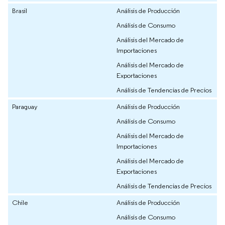
Brasil
Análisis de Producción
Análisis de Consumo
Análisis del Mercado de
Importaciones
Análisis del Mercado de
Exportaciones
Análisis de Tendencias de Precios
Paraguay
Análisis de Producción
Análisis de Consumo
Análisis del Mercado de
Importaciones
Análisis del Mercado de
Exportaciones
Análisis de Tendencias de Precios
Chile
Análisis de Producción
Análisis de Consumo