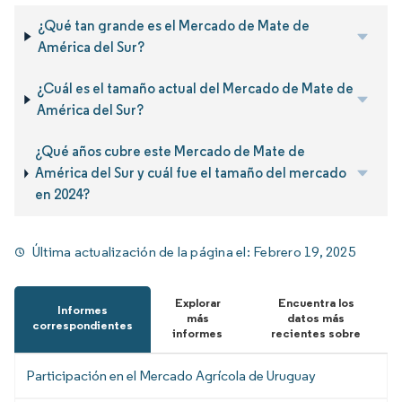
¿Qué tan grande es el Mercado de Mate de
América del Sur?
¿Cuál es el tamaño actual del Mercado de Mate de
América del Sur?
¿Qué años cubre este Mercado de Mate de
América del Sur y cuál fue el tamaño del mercado
en 2024?
Última actualización de la página el:
Febrero 19, 2025
Explorar
Encuentra los
Informes
más
datos más
correspondientes
informes
recientes sobre
Participación en el Mercado Agrícola de Uruguay