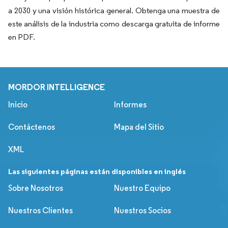
a 2030 y una visión histórica general. Obtenga una muestra de
este análisis de la industria como descarga gratuita de informe
en PDF.
MORDOR INTELLIGENCE
Inicio
Informes
Contáctenos
Mapa del Sitio
XML
Las siguientes páginas están disponibles en inglés
Sobre Nosotros
Nuestro Equipo
Nuestros Clientes
Nuestros Socios