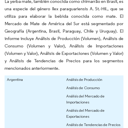
La yerba mate, también conocida como chimarrão en Brasil, es
una especie del género Ilex paraguariensis A. St.-Hil., que se
utiliza para elaborar la bebida conocida como mate. El
Mercado de Mate de América del Sur está segmentado por
Geografía (Argentina, Brasil, Paraguay, Chile y Uruguay). El
informe incluye Análisis de Producción (Volumen), Análisis de
Consumo (Volumen y Valor), Análisis de Importaciones
(Volumen y Valor), Análisis de Exportaciones (Volumen y Valor)
y Análisis de Tendencias de Precios para los segmentos
mencionados anteriormente.
Argentina
Análisis de Producción
Análisis de Consumo
Análisis del Mercado de
Importaciones
Análisis del Mercado de
Exportaciones
Análisis de Tendencias de Precios