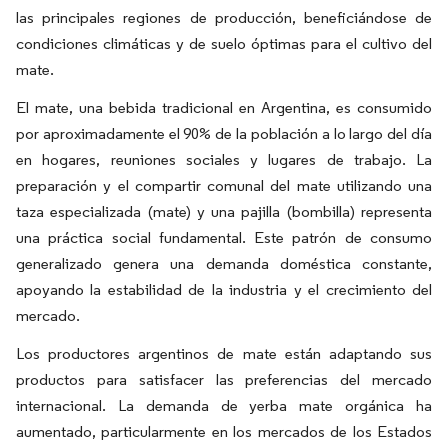
las principales regiones de producción, beneficiándose de
condiciones climáticas y de suelo óptimas para el cultivo del
mate.
El mate, una bebida tradicional en Argentina, es consumido
por aproximadamente el 90% de la población a lo largo del día
en hogares, reuniones sociales y lugares de trabajo. La
preparación y el compartir comunal del mate utilizando una
taza especializada (mate) y una pajilla (bombilla) representa
una práctica social fundamental. Este patrón de consumo
generalizado genera una demanda doméstica constante,
apoyando la estabilidad de la industria y el crecimiento del
mercado.
Los productores argentinos de mate están adaptando sus
productos para satisfacer las preferencias del mercado
internacional. La demanda de yerba mate orgánica ha
aumentado, particularmente en los mercados de los Estados