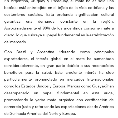
En Argentina, Uruguay y Paraguay, el mate no es solo una
bebida; está entretejido en el tejido de la vida cotidiana y las
costumbres sociales. Esta profunda significación cultural
garantiza una demanda constante en la región.
Aproximadamente el 90% de los argentinos consume mate a
diario, lo que subraya su papel fundamental en la estabilización
del mercado.
Con Brasil y Argentina liderando como principales
exportadores, el interés global en el mate ha aumentado
considerablemente, en gran parte debido a sus reconocidos
beneficios para la salud. Este creciente interés ha sido
particularmente pronunciado en mercados internacionales
como los Estados Unidos y Europa. Marcas como Guayakí han
desempeñado un papel fundamental en este auge,
promoviendo la yerba mate orgánica con certificación de
comercio justo y reforzando las exportaciones desde América
del Sur hacia América del Norte y Europa.