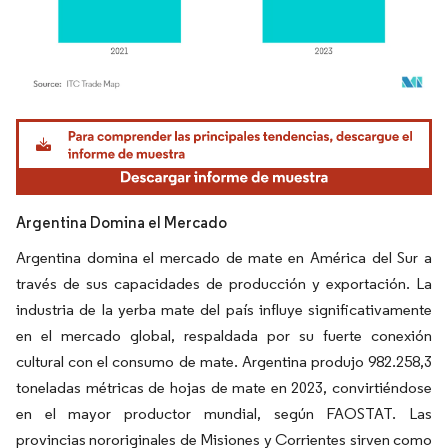
Imagen © Mordor Intelligence. El uso requiere atribución según CC BY 4.0.
Argentina Domina el Mercado
Argentina domina el mercado de mate en América del Sur a
través de sus capacidades de producción y exportación. La
industria de la yerba mate del país influye significativamente
en el mercado global, respaldada por su fuerte conexión
cultural con el consumo de mate. Argentina produjo 982.258,3
toneladas métricas de hojas de mate en 2023, convirtiéndose
en el mayor productor mundial, según FAOSTAT. Las
provincias nororiginales de Misiones y Corrientes sirven como