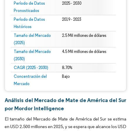
Período de Datos
2025 - 2030
Pronosticados
Período de Datos
2019 - 2023
Históricos
Tamaño del Mercado
2.5 Mil millones de dólares
(2025)
Tamaño del Mercado
4.5 Mil millones de dólares
(2030)
CAGR (2025 - 2030)
8.70%
Concentración del
Bajo
Mercado
Análisis del Mercado de Mate de América del Sur
por Mordor Intelligence
El tamaño del Mercado de Mate de América del Sur se estima
en USD 2.500 millones en 2025, y se espera que alcance los USD