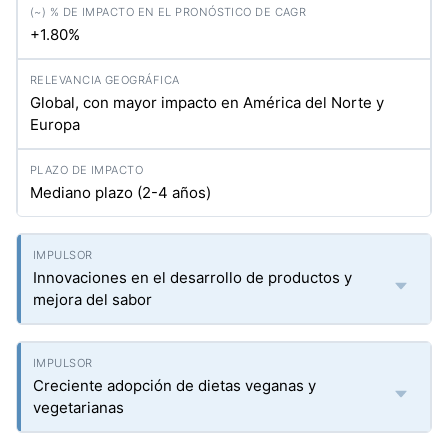
+1.80%
Global, con mayor impacto en América del Norte y
Europa
Mediano plazo (2-4 años)
Innovaciones en el desarrollo de productos y
mejora del sabor
Creciente adopción de dietas veganas y
vegetarianas