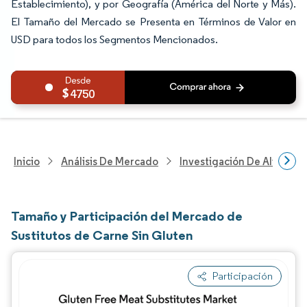
Establecimiento), y por Geografía (América del Norte y Más).
El Tamaño del Mercado se Presenta en Términos de Valor en
USD para todos los Segmentos Mencionados.
4750
Inicio
Análisis De Mercado
Investigación De Alimento
Tamaño y Participación del Mercado de
Sustitutos de Carne Sin Gluten
Participación