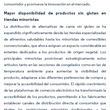
consumidor y promueve la innovación en el mercado.
Mayor disponibilidad de productos sin gluten en
tiendas minoristas
La distribución de alternativas de carne sin gluten se ha
expandido significativamente desde las tiendas especializadas
de alimentos saludables hasta los minoristas de comestibles
convencionales, que ahora asignan un espacio considerable en
estantes dedicados a los productos de origen vegetal. Los
principales minoristas posicionan estratégicamente estos
artículos tanto en las secciones de congelados como en las de
temperatura ambiente para aumentar la visibilidad del
producto, adaptarse a las diferentes preferencias de compra y
mejorar la accesibilidad del consumidor. El rápido crecimiento
de las plataformas de comercio electrónico ha transformado la
accesibilidad de los productos, permitiendo a los fabricantes
establecer canales de distribución directa al consumidor que
eluden las restricciones minoristas tradicionales y las