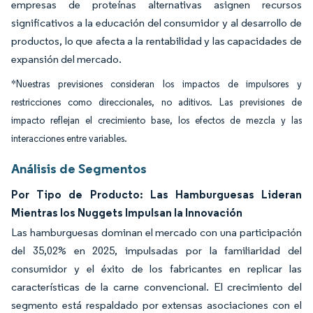
empresas de proteínas alternativas asignen recursos
significativos a la educación del consumidor y al desarrollo de
productos, lo que afecta a la rentabilidad y las capacidades de
expansión del mercado.
*Nuestras previsiones consideran los impactos de impulsores y
restricciones como direccionales, no aditivos. Las previsiones de
impacto reflejan el crecimiento base, los efectos de mezcla y las
interacciones entre variables.
Análisis de Segmentos
Por Tipo de Producto: Las Hamburguesas Lideran
Mientras los Nuggets Impulsan la Innovación
Las hamburguesas dominan el mercado con una participación
del 35,02% en 2025, impulsadas por la familiaridad del
consumidor y el éxito de los fabricantes en replicar las
características de la carne convencional. El crecimiento del
segmento está respaldado por extensas asociaciones con el