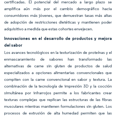
certificadas. El potencial del mercado a largo plazo se
amplifica aún más por el cambio demográfico hacia
consumidores más jóvenes, que demuestran tasas más altas
de adopción de restricciones dietéticas y mantienen poder
adquisitivo a medida que estas cohortes envejecen.
Innovaciones en el desarrollo de productos y mejora
del sabor
Los avances tecnológicos en la texturización de proteínas y el
enmascaramiento de sabores han transformado las
alternativas de carne sin gluten de productos de salud
especializados a opciones alimentarias convencionales que
compiten con la carne convencional en sabor y textura. La
combinación de la tecnología de impresión 3D y la cocción
simultánea por infrarrojos permite a los fabricantes crear
texturas complejas que replican las estructuras de las fibras
musculares mientras mantienen formulaciones sin gluten. Los
procesos de extrusión de alta humedad permiten que las