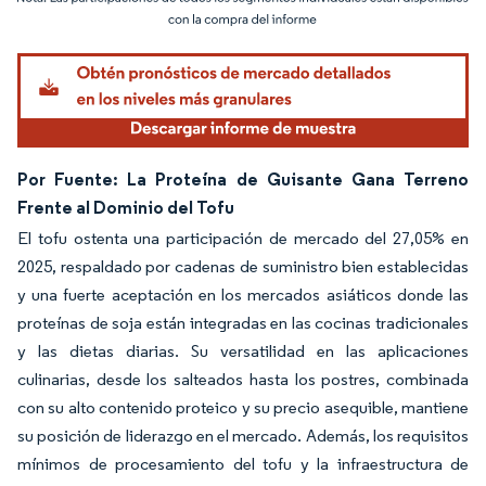
Imagen © Mordor Intelligence. El uso requiere atribución según CC BY 4.0.
Por Fuente: La Proteína de Guisante Gana Terreno
Frente al Dominio del Tofu
El tofu ostenta una participación de mercado del 27,05% en
2025, respaldado por cadenas de suministro bien establecidas
y una fuerte aceptación en los mercados asiáticos donde las
proteínas de soja están integradas en las cocinas tradicionales
y las dietas diarias. Su versatilidad en las aplicaciones
culinarias, desde los salteados hasta los postres, combinada
con su alto contenido proteico y su precio asequible, mantiene
su posición de liderazgo en el mercado. Además, los requisitos
mínimos de procesamiento del tofu y la infraestructura de