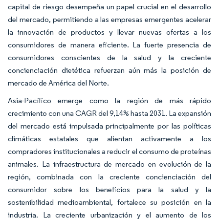
capital de riesgo desempeña un papel crucial en el desarrollo
del mercado, permitiendo a las empresas emergentes acelerar
la innovación de productos y llevar nuevas ofertas a los
consumidores de manera eficiente. La fuerte presencia de
consumidores conscientes de la salud y la creciente
concienciación dietética refuerzan aún más la posición de
mercado de América del Norte.
Asia-Pacífico emerge como la región de más rápido
crecimiento con una CAGR del 9,14% hasta 2031. La expansión
del mercado está impulsada principalmente por las políticas
climáticas estatales que alientan activamente a los
compradores institucionales a reducir el consumo de proteínas
animales. La infraestructura de mercado en evolución de la
región, combinada con la creciente concienciación del
consumidor sobre los beneficios para la salud y la
sostenibilidad medioambiental, fortalece su posición en la
industria. La creciente urbanización y el aumento de los