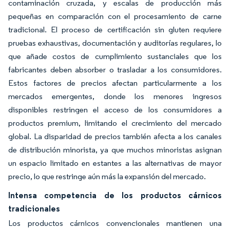
contaminación cruzada, y escalas de producción más
pequeñas en comparación con el procesamiento de carne
tradicional. El proceso de certificación sin gluten requiere
pruebas exhaustivas, documentación y auditorías regulares, lo
que añade costos de cumplimiento sustanciales que los
fabricantes deben absorber o trasladar a los consumidores.
Estos factores de precios afectan particularmente a los
mercados emergentes, donde los menores ingresos
disponibles restringen el acceso de los consumidores a
productos premium, limitando el crecimiento del mercado
global. La disparidad de precios también afecta a los canales
de distribución minorista, ya que muchos minoristas asignan
un espacio limitado en estantes a las alternativas de mayor
precio, lo que restringe aún más la expansión del mercado.
Intensa competencia de los productos cárnicos
tradicionales
Los productos cárnicos convencionales mantienen una