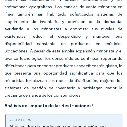
limitaciones geográficas. Los canales de venta minorista en
línea también han habilitado sofisticados sistemas de
seguimiento de inventario y previsión de la demanda,
ayudando a los minoristas a optimizar sus niveles de
existencias, reducir el desperdicio y mantener una
disponibilidad constante de productos en múltiples
ubicaciones. A pesar de esta amplia expansión minorista y el
avance tecnológico, los consumidores continúan reportando
dificultades para encontrar productos específicos sin gluten, lo
que presenta una oportunidad significativa para que los
minoristas fortalezcan sus redes de distribución, mejoren los
sistemas de gestión de inventario y satisfagan mejor la
creciente demanda de los consumidores.
Análisis del Impacto de las Restricciones
*
Altos costos de producción en comparación con