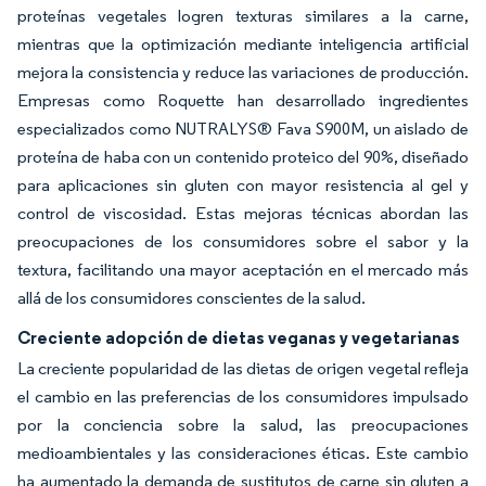
proteínas vegetales logren texturas similares a la carne,
mientras que la optimización mediante inteligencia artificial
mejora la consistencia y reduce las variaciones de producción.
Empresas como Roquette han desarrollado ingredientes
especializados como NUTRALYS® Fava S900M, un aislado de
proteína de haba con un contenido proteico del 90%, diseñado
para aplicaciones sin gluten con mayor resistencia al gel y
control de viscosidad. Estas mejoras técnicas abordan las
preocupaciones de los consumidores sobre el sabor y la
textura, facilitando una mayor aceptación en el mercado más
allá de los consumidores conscientes de la salud.
Creciente adopción de dietas veganas y vegetarianas
La creciente popularidad de las dietas de origen vegetal refleja
el cambio en las preferencias de los consumidores impulsado
por la conciencia sobre la salud, las preocupaciones
medioambientales y las consideraciones éticas. Este cambio
ha aumentado la demanda de sustitutos de carne sin gluten a