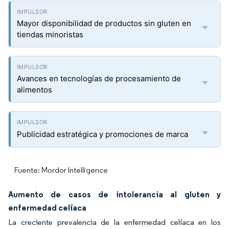
Mayor disponibilidad de productos sin gluten en
tiendas minoristas
Avances en tecnologías de procesamiento de
alimentos
Publicidad estratégica y promociones de marca
Fuente: Mordor Intelligence
Aumento de casos de intolerancia al gluten y
enfermedad celíaca
La creciente prevalencia de la enfermedad celíaca en los