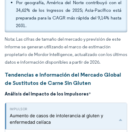
Por geografía, América del Norte contribuyó con el
34,62% de los ingresos de 2025; Asia-Pacífico está
preparada para la CAGR más rápida del 9,14% hasta
2031.
Nota: Las cifras de tamaño del mercado y previsión de este
informe se generan utilizando el marco de estimación
propietario de Mordor Intelligence, actualizado con los últimos
datos e información disponibles a partir de 2026.
Tendencias e Información del Mercado Global
de Sustitutos de Carne Sin Gluten
Análisis del Impacto de los Impulsores
*
Aumento de casos de intolerancia al gluten y
enfermedad celíaca