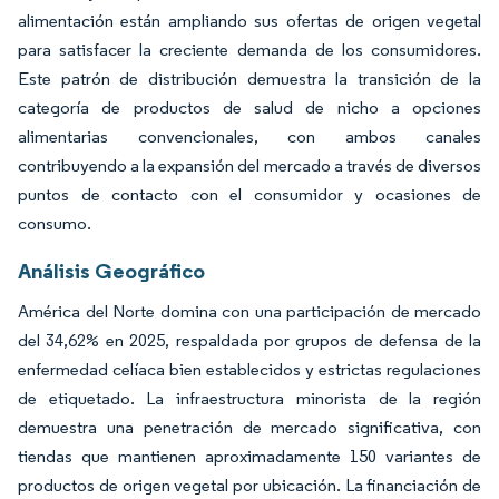
alimentación están ampliando sus ofertas de origen vegetal
para satisfacer la creciente demanda de los consumidores.
Este patrón de distribución demuestra la transición de la
categoría de productos de salud de nicho a opciones
alimentarias convencionales, con ambos canales
contribuyendo a la expansión del mercado a través de diversos
puntos de contacto con el consumidor y ocasiones de
consumo.
Análisis Geográfico
América del Norte domina con una participación de mercado
del 34,62% en 2025, respaldada por grupos de defensa de la
enfermedad celíaca bien establecidos y estrictas regulaciones
de etiquetado. La infraestructura minorista de la región
demuestra una penetración de mercado significativa, con
tiendas que mantienen aproximadamente 150 variantes de
productos de origen vegetal por ubicación. La financiación de