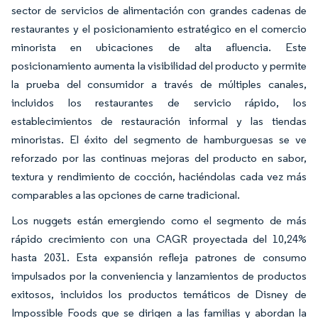
sector de servicios de alimentación con grandes cadenas de
restaurantes y el posicionamiento estratégico en el comercio
minorista en ubicaciones de alta afluencia. Este
posicionamiento aumenta la visibilidad del producto y permite
la prueba del consumidor a través de múltiples canales,
incluidos los restaurantes de servicio rápido, los
establecimientos de restauración informal y las tiendas
minoristas. El éxito del segmento de hamburguesas se ve
reforzado por las continuas mejoras del producto en sabor,
textura y rendimiento de cocción, haciéndolas cada vez más
comparables a las opciones de carne tradicional.
Los nuggets están emergiendo como el segmento de más
rápido crecimiento con una CAGR proyectada del 10,24%
hasta 2031. Esta expansión refleja patrones de consumo
impulsados por la conveniencia y lanzamientos de productos
exitosos, incluidos los productos temáticos de Disney de
Impossible Foods que se dirigen a las familias y abordan la