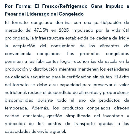
Por Forma: El Fresco/Refrigerado Gana Impulso a
Pesar del Liderazgo del Congelado
El formato congelado domina con una participación de
mercado del 47,15% en 2025, impulsado por la vida útil
prolongada, la infraestructura establecida de cadena de frío y
la aceptación del consumidor de los alimentos de
conveniencia congelados. Los productos congelados
permiten a los fabricantes lograr economías de escala en la
producción y distribución mientras mantienen los estándares
de calidad y seguridad para la certificación sin gluten. El éxito
del formato se debe a su capacidad para preservar el valor
nutricional, reducir el desperdicio de alimentos y proporcionar
disponibilidad durante todo el año de productos de
temporada. Además, los productos congelados ofrecen
calidad constante, gestión simplificada del inventario y
reducción de los costos de transporte gracias a las
capacidades de envío a granel.