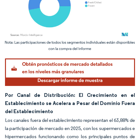
Imagen © Mordor Intelligence. El uso requiere atribución según CC BY 4.0.
Por Canal de Distribución: El Crecimiento en el
Establecimiento se Acelera a Pesar del Dominio Fuera
del Establecimiento
Los canales fuera del establecimiento representan el 63,88% de
la participación de mercado en 2025, con los supermercados e
hipermercados funcionando como los principales puntos de