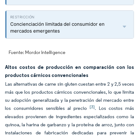
Concienciación limitada del consumidor en
mercados emergentes
Fuente: Mordor Intelligence
Altos costos de producción en comparación con los
productos cárnicos convencionales
Las alternativas de carne sin gluten cuestan entre 2 y 2,5 veces
más que los productos cárnicos convencionales, lo que limita
su adopción generalizada y la penetración del mercado entre
[3]
los consumidores sensibles al precio
. Los costos más
elevados provienen de ingredientes especializados como la
quinoa, la harina de garbanzo y la proteína de arroz, junto con
instalaciones de fabricación dedicadas para prevenir la