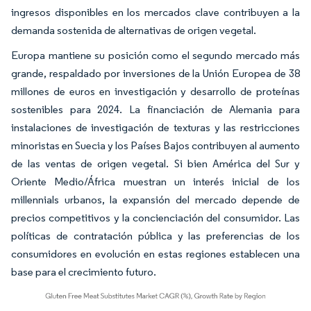
ingresos disponibles en los mercados clave contribuyen a la
demanda sostenida de alternativas de origen vegetal.
Europa mantiene su posición como el segundo mercado más
grande, respaldado por inversiones de la Unión Europea de 38
millones de euros en investigación y desarrollo de proteínas
sostenibles para 2024. La financiación de Alemania para
instalaciones de investigación de texturas y las restricciones
minoristas en Suecia y los Países Bajos contribuyen al aumento
de las ventas de origen vegetal. Si bien América del Sur y
Oriente Medio/África muestran un interés inicial de los
millennials urbanos, la expansión del mercado depende de
precios competitivos y la concienciación del consumidor. Las
políticas de contratación pública y las preferencias de los
consumidores en evolución en estas regiones establecen una
base para el crecimiento futuro.