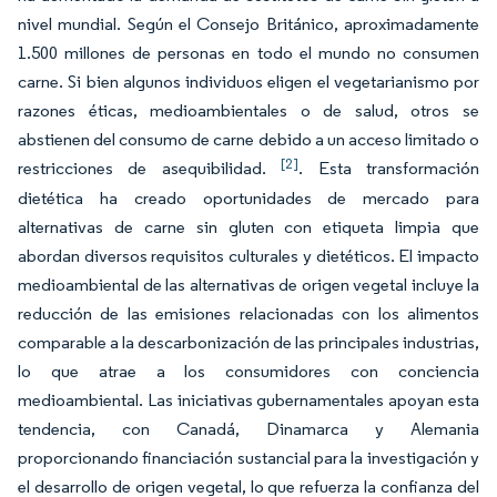
nivel mundial. Según el Consejo Británico, aproximadamente
1.500 millones de personas en todo el mundo no consumen
carne. Si bien algunos individuos eligen el vegetarianismo por
razones éticas, medioambientales o de salud, otros se
abstienen del consumo de carne debido a un acceso limitado o
[2]
restricciones de asequibilidad.
. Esta transformación
dietética ha creado oportunidades de mercado para
alternativas de carne sin gluten con etiqueta limpia que
abordan diversos requisitos culturales y dietéticos. El impacto
medioambiental de las alternativas de origen vegetal incluye la
reducción de las emisiones relacionadas con los alimentos
comparable a la descarbonización de las principales industrias,
lo que atrae a los consumidores con conciencia
medioambiental. Las iniciativas gubernamentales apoyan esta
tendencia, con Canadá, Dinamarca y Alemania
proporcionando financiación sustancial para la investigación y
el desarrollo de origen vegetal, lo que refuerza la confianza del