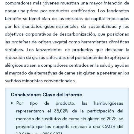
compradores más jóvenes muestran una mayor intención de
pagar una prima por productos certificados. Los fabricantes
también se benefician de las entradas de capital impulsadas
por los mandatos gubernamentales de sostenibilidad y los
objetivos corporativos de descarbonización, que posicionan
las proteínas de origen vegetal como herramientas climáticas
rentables. Los lanzamientos de productos que destacan la
reducción de grasas saturadas o el posicionamiento apto para
alérgicos atraen a compradores centrados en la salud y ayudan
al mercado de alternativas de carne sin gluten a penetrar en los
surtidos minoristas convencionales.
Conclusiones Clave del Informe
Por tipo de producto, las hamburguesas
representaron el 35,02% de la participación del
mercado de sustitutos de carne sin gluten en 2025; se
proyecta que los nuggets crezcan a una CAGR del