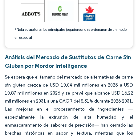
*Nota aclaratoria: los principales jugadores no se ordenaron de un modo
en especial
Análisis del Mercado de Sustitutos de Carne Sin
Gluten por Mordor Intelligence
Se espera que el tamaño del mercado de alternativas de carne
sin gluten crezca de USD 10,04 mil millones en 2025 a USD
10,87 mil millones en 2026 y se prevé que alcance USD 16,22
mil millones en 2031 a una CAGR del 8,31% durante 2026-2031.
Las mejoras en el procesamiento de ingredientes —
especialmente la extrusión de alta humedad y el
enmascaramiento de sabores de precisión— han cerrado las
brechas históricas en sabor y textura, mientras que los