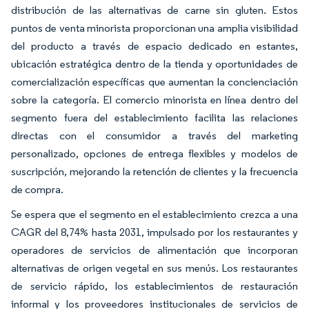
distribución de las alternativas de carne sin gluten. Estos
puntos de venta minorista proporcionan una amplia visibilidad
del producto a través de espacio dedicado en estantes,
ubicación estratégica dentro de la tienda y oportunidades de
comercialización específicas que aumentan la concienciación
sobre la categoría. El comercio minorista en línea dentro del
segmento fuera del establecimiento facilita las relaciones
directas con el consumidor a través del marketing
personalizado, opciones de entrega flexibles y modelos de
suscripción, mejorando la retención de clientes y la frecuencia
de compra.
Se espera que el segmento en el establecimiento crezca a una
CAGR del 8,74% hasta 2031, impulsado por los restaurantes y
operadores de servicios de alimentación que incorporan
alternativas de origen vegetal en sus menús. Los restaurantes
de servicio rápido, los establecimientos de restauración
informal y los proveedores institucionales de servicios de