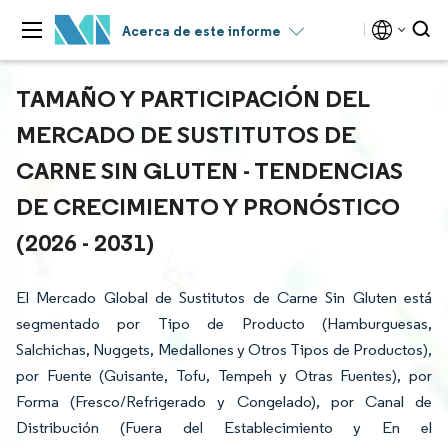
Acerca de este informe
TAMAÑO Y PARTICIPACIÓN DEL
MERCADO DE SUSTITUTOS DE
CARNE SIN GLUTEN - TENDENCIAS
DE CRECIMIENTO Y PRONÓSTICO
(2026 - 2031)
El Mercado Global de Sustitutos de Carne Sin Gluten está
segmentado por Tipo de Producto (Hamburguesas,
Salchichas, Nuggets, Medallones y Otros Tipos de Productos),
por Fuente (Guisante, Tofu, Tempeh y Otras Fuentes), por
Forma (Fresco/Refrigerado y Congelado), por Canal de
Distribución (Fuera del Establecimiento y En el