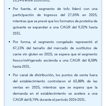
10,24% entre 2026-2031.
Por fuente, el segmento de tofu lideró con una
participación de ingresos del 27,05% en 2025,
mientras que se prevé que los formatos de proteína de
guisante se expandan a una CAGR del 9,32% hasta
2031.
Por forma, el segmento congelado representó el
47,15% del tamaño del mercado de sustitutos de
carne sin gluten en 2025; se espera que el segmento
fresco/refrigerado ascienda a una CAGR del 8,58%
hasta 2031.
Por canal de distribución, los puntos de venta fuera
del establecimiento controlaron el 63,88% de las
ventas en 2025, mientras que se espera que la
demanda en el establecimiento se acelere a una
CAGR del 8,74% durante el período 2026-2031.