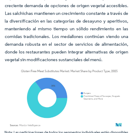
creciente demanda de opciones de origen vegetal accesibles.
Las salchichas mantienen un crecimiento constante a través de
la diversificación en las categorías de desayuno y aperitivos,
manteniendo al mismo tiempo un sólido rendimiento en las
comidas tradicionales. Los medallones continúan viendo una
demanda robusta en el sector de servicios de alimentación,
donde los restaurantes pueden integrar alternativas de origen
vegetal sin modificaciones sustanciales del menú.