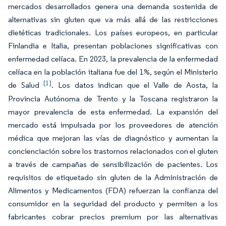
mercados desarrollados genera una demanda sostenida de
alternativas sin gluten que va más allá de las restricciones
dietéticas tradicionales. Los países europeos, en particular
Finlandia e Italia, presentan poblaciones significativas con
enfermedad celíaca. En 2023, la prevalencia de la enfermedad
celíaca en la población italiana fue del 1%, según el Ministerio
[1]
de Salud
. Los datos indican que el Valle de Aosta, la
Provincia Autónoma de Trento y la Toscana registraron la
mayor prevalencia de esta enfermedad. La expansión del
mercado está impulsada por los proveedores de atención
médica que mejoran las vías de diagnóstico y aumentan la
concienciación sobre los trastornos relacionados con el gluten
a través de campañas de sensibilización de pacientes. Los
requisitos de etiquetado sin gluten de la Administración de
Alimentos y Medicamentos (FDA) refuerzan la confianza del
consumidor en la seguridad del producto y permiten a los
fabricantes cobrar precios premium por las alternativas