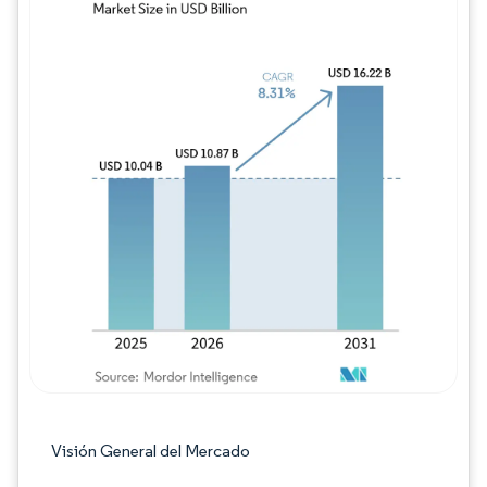
Imagen © Mordor Intelligence. El uso requie
Visión General del Mercado