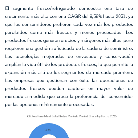
El segmento fresco/refrigerado demuestra una tasa de
crecimiento más alta con una CAGR del 8,58% hasta 2031, ya
que los consumidores prefieren cada vez más los productos
percibidos como más frescos y menos procesados. Los
productos frescos generan precios y márgenes más altos, pero
requieren una gestión sofisticada de la cadena de suministro.
Las tecnologías mejoradas de envasado y conservación
amplían la vida útil de los productos frescos, lo que permite la
expansión más allá de los segmentos de mercado premium.
Las empresas que gestionan con éxito las operaciones de
productos frescos pueden capturar un mayor valor de
mercado a medida que crece la preferencia del consumidor
por las opciones mínimamente procesadas.