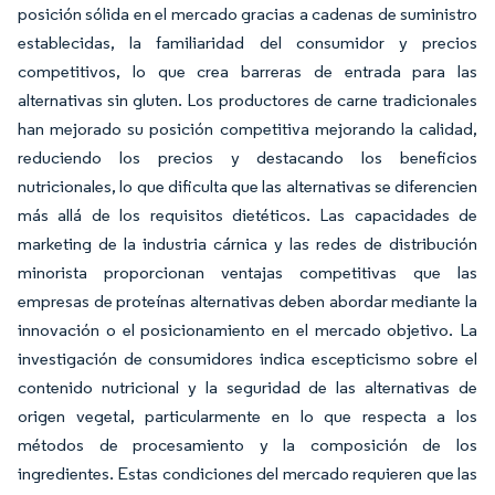
posición sólida en el mercado gracias a cadenas de suministro
establecidas, la familiaridad del consumidor y precios
competitivos, lo que crea barreras de entrada para las
alternativas sin gluten. Los productores de carne tradicionales
han mejorado su posición competitiva mejorando la calidad,
reduciendo los precios y destacando los beneficios
nutricionales, lo que dificulta que las alternativas se diferencien
más allá de los requisitos dietéticos. Las capacidades de
marketing de la industria cárnica y las redes de distribución
minorista proporcionan ventajas competitivas que las
empresas de proteínas alternativas deben abordar mediante la
innovación o el posicionamiento en el mercado objetivo. La
investigación de consumidores indica escepticismo sobre el
contenido nutricional y la seguridad de las alternativas de
origen vegetal, particularmente en lo que respecta a los
métodos de procesamiento y la composición de los
ingredientes. Estas condiciones del mercado requieren que las