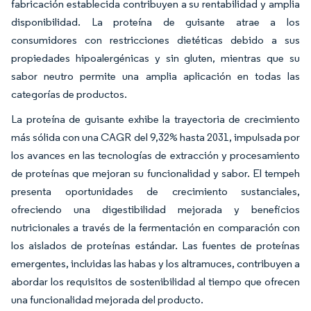
fabricación establecida contribuyen a su rentabilidad y amplia
disponibilidad. La proteína de guisante atrae a los
consumidores con restricciones dietéticas debido a sus
propiedades hipoalergénicas y sin gluten, mientras que su
sabor neutro permite una amplia aplicación en todas las
categorías de productos.
La proteína de guisante exhibe la trayectoria de crecimiento
más sólida con una CAGR del 9,32% hasta 2031, impulsada por
los avances en las tecnologías de extracción y procesamiento
de proteínas que mejoran su funcionalidad y sabor. El tempeh
presenta oportunidades de crecimiento sustanciales,
ofreciendo una digestibilidad mejorada y beneficios
nutricionales a través de la fermentación en comparación con
los aislados de proteínas estándar. Las fuentes de proteínas
emergentes, incluidas las habas y los altramuces, contribuyen a
abordar los requisitos de sostenibilidad al tiempo que ofrecen
una funcionalidad mejorada del producto.