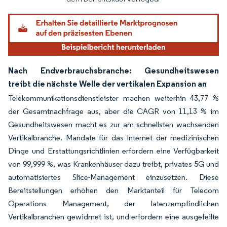
Nach Endverbrauchsbranche: Gesundheitswesen
treibt die nächste Welle der vertikalen Expansion an
Telekommunikationsdienstleister machen weiterhin 43,77 %
der Gesamtnachfrage aus, aber die CAGR von 11,13 % im
Gesundheitswesen macht es zur am schnellsten wachsenden
Vertikalbranche. Mandate für das Internet der medizinischen
Dinge und Erstattungsrichtlinien erfordern eine Verfügbarkeit
von 99,999 %, was Krankenhäuser dazu treibt, privates 5G und
automatisiertes Slice-Management einzusetzen. Diese
Bereitstellungen erhöhen den Marktanteil für Telecom
Operations Management, der latenzempfindlichen
Vertikalbranchen gewidmet ist, und erfordern eine ausgefeilte