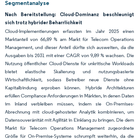
Segmentanalyse
Nach Bereitstellung: Cloud-Dominanz beschleunigt
sich trotz hybrider Beharrlichkeit
Cloud-Implementierungen erfassten im Jahr 2025 einen
Marktanteil von 66,89 % am Markt für Telecom Operations
Management, und dieser Anteil dürfte sich ausweiten, da die
Ausgaben bis 2031 mit einer CAGR von 9,89 % wachsen. Die
Nutzung öffentlicher Cloud-Dienste für unkritische Workloads
bietet elastische Skalierung und nutzungsbasierte
Wirtschaftlichkeit, sodass Betreiber neue Dienste ohne
Kapitalbindung erproben können. Hybride Architekturen
erfüllen Compliance-Anforderungen in Märkten, in denen Daten
im Inland verbleiben müssen, indem sie On-Premises-
Abrechnung mit cloud-gehosteter Analytik kombinieren, um
Datensouveränität mit Agilität in Einklang zu bringen. Die dem
Markt für Telecom Operations Management zugeordnete
Größe für On-Premise-Systeme schrumpft weiterhin, da die