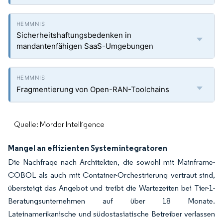
Sicherheitshaftungsbedenken in
mandantenfähigen SaaS-Umgebungen
Fragmentierung von Open-RAN-Toolchains
Quelle: Mordor Intelligence
Mangel an effizienten Systemintegratoren
Die Nachfrage nach Architekten, die sowohl mit Mainframe-
COBOL als auch mit Container-Orchestrierung vertraut sind,
übersteigt das Angebot und treibt die Wartezeiten bei Tier-1-
Beratungsunternehmen auf über 18 Monate.
Lateinamerikanische und südostasiatische Betreiber verlassen