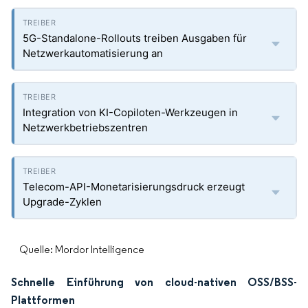
5G-Standalone-Rollouts treiben Ausgaben für
Netzwerkautomatisierung an
Integration von KI-Copiloten-Werkzeugen in
Netzwerkbetriebszentren
Telecom-API-Monetarisierungsdruck erzeugt
Upgrade-Zyklen
Quelle: Mordor Intelligence
Schnelle Einführung von cloud-nativen OSS/BSS-
Plattformen