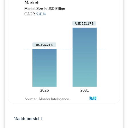
Bild © Mordor Intelligence. Wiederverwe
Marktübersicht