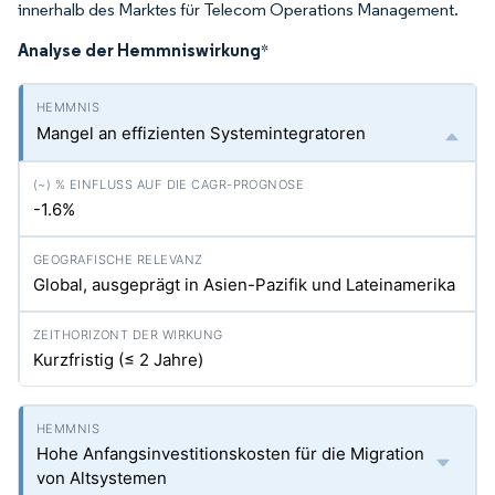
innerhalb des Marktes für Telecom Operations Management.
Analyse der Hemmniswirkung
*
Mangel an effizienten Systemintegratoren
-1.6%
Global, ausgeprägt in Asien-Pazifik und Lateinamerika
Kurzfristig (≤ 2 Jahre)
Hohe Anfangsinvestitionskosten für die Migration
von Altsystemen