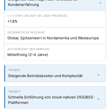
Kundenerfahrung
+1.8%
Global, Spitzenwert in Nordamerika und Westeuropa
Mittelfristig (2–4 Jahre)
Steigende Betriebskosten und Komplexität
Schnelle Einführung von cloud-nativen OSS/BSS-
Plattformen