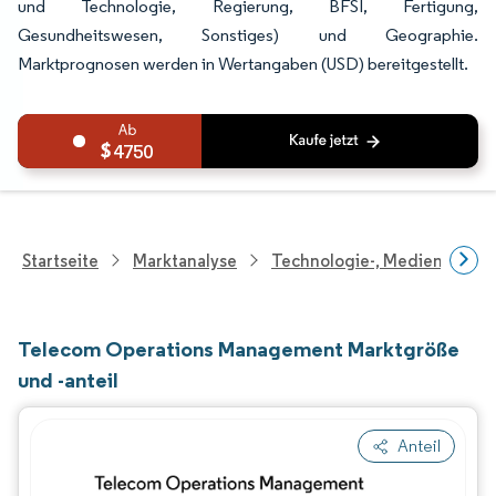
und Technologie, Regierung, BFSI, Fertigung,
Gesundheitswesen, Sonstiges) und Geographie.
Marktprognosen werden in Wertangaben (USD) bereitgestellt.
4750
Startseite
Marktanalyse
Technologie-, Medien- Und
Telecom Operations Management Marktgröße
und -anteil
Anteil