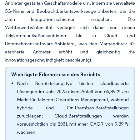
Anbieter gestalten Geschäftsmodelle um, indem sie verwaltete
5G-Kerne und Beobachtbarkeitswerkzeuge anbieten, die die
alten Integrationsschichten umgehen. Die
Wettbewerbsintensität verlagert sich daher von reinen
Telekommunikationsanbietern hin zu Cloud- und
Unternehmenssoftware-Anbietern, was den Margendruck für
etablierte Anbieter erhöht und gleichzeitig die
Innovationsgeschwindigkeit beschleunigt.
Wichtigste Erkenntnisse des Berichts
Nach Bereitstellungstyp hielten cloudbasierte
Lösungen im Jahr 2025 einen Anteil von 66,89 % am
Markt für Telecom Operations Management, während
hybride und On-Premises-Bereitstellungen
zurücklagen; Cloud-Bereitstellungen werden
voraussichtlich bis 2031 mit einer CAGR von 9,89 %
wachsen.