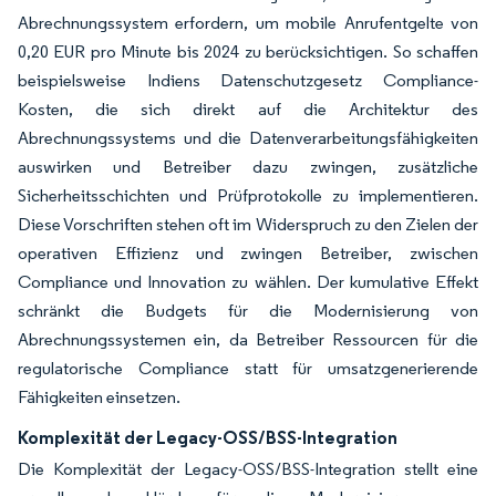
Abrechnungssystem erfordern, um mobile Anrufentgelte von
0,20 EUR pro Minute bis 2024 zu berücksichtigen. So schaffen
beispielsweise Indiens Datenschutzgesetz Compliance-
Kosten, die sich direkt auf die Architektur des
Abrechnungssystems und die Datenverarbeitungsfähigkeiten
auswirken und Betreiber dazu zwingen, zusätzliche
Sicherheitsschichten und Prüfprotokolle zu implementieren.
Diese Vorschriften stehen oft im Widerspruch zu den Zielen der
operativen Effizienz und zwingen Betreiber, zwischen
Compliance und Innovation zu wählen. Der kumulative Effekt
schränkt die Budgets für die Modernisierung von
Abrechnungssystemen ein, da Betreiber Ressourcen für die
regulatorische Compliance statt für umsatzgenerierende
Fähigkeiten einsetzen.
Komplexität der Legacy-OSS/BSS-Integration
Die Komplexität der Legacy-OSS/BSS-Integration stellt eine