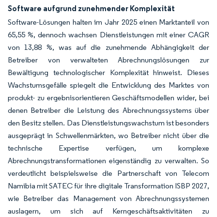
Software aufgrund zunehmender Komplexität
Software-Lösungen halten im Jahr 2025 einen Marktanteil von
65,55 %, dennoch wachsen Dienstleistungen mit einer CAGR
von 13,88 %, was auf die zunehmende Abhängigkeit der
Betreiber von verwalteten Abrechnungslösungen zur
Bewältigung technologischer Komplexität hinweist. Dieses
Wachstumsgefälle spiegelt die Entwicklung des Marktes von
produkt- zu ergebnisorientieren Geschäftsmodellen wider, bei
denen Betreiber die Leistung des Abrechnungssystems über
den Besitz stellen. Das Dienstleistungswachstum ist besonders
ausgeprägt in Schwellenmärkten, wo Betreiber nicht über die
technische Expertise verfügen, um komplexe
Abrechnungstransformationen eigenständig zu verwalten. So
verdeutlicht beispielsweise die Partnerschaft von Telecom
Namibia mit SATEC für ihre digitale Transformation ISBP 2027,
wie Betreiber das Management von Abrechnungssystemen
auslagern, um sich auf Kerngeschäftsaktivitäten zu