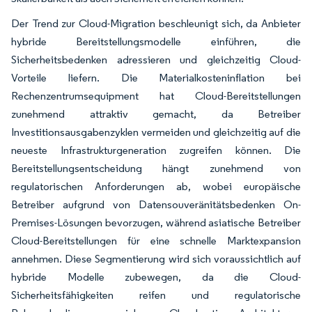
Der Trend zur Cloud-Migration beschleunigt sich, da Anbieter
hybride Bereitstellungsmodelle einführen, die
Sicherheitsbedenken adressieren und gleichzeitig Cloud-
Vorteile liefern. Die Materialkosteninflation bei
Rechenzentrumsequipment hat Cloud-Bereitstellungen
zunehmend attraktiv gemacht, da Betreiber
Investitionsausgabenzyklen vermeiden und gleichzeitig auf die
neueste Infrastrukturgeneration zugreifen können. Die
Bereitstellungsentscheidung hängt zunehmend von
regulatorischen Anforderungen ab, wobei europäische
Betreiber aufgrund von Datensouveränitätsbedenken On-
Premises-Lösungen bevorzugen, während asiatische Betreiber
Cloud-Bereitstellungen für eine schnelle Marktexpansion
annehmen. Diese Segmentierung wird sich voraussichtlich auf
hybride Modelle zubewegen, da die Cloud-
Sicherheitsfähigkeiten reifen und regulatorische