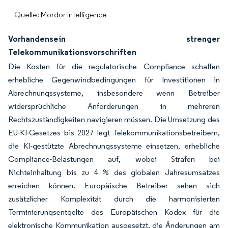
Quelle: Mordor Intelligence
Vorhandensein strenger
Telekommunikationsvorschriften
Die Kosten für die regulatorische Compliance schaffen
erhebliche Gegenwindbedingungen für Investitionen in
Abrechnungssysteme, insbesondere wenn Betreiber
widersprüchliche Anforderungen in mehreren
Rechtszuständigkeiten navigieren müssen. Die Umsetzung des
EU-KI-Gesetzes bis 2027 legt Telekommunikationsbetreibern,
die KI-gestützte Abrechnungssysteme einsetzen, erhebliche
Compliance-Belastungen auf, wobei Strafen bei
Nichteinhaltung bis zu 4 % des globalen Jahresumsatzes
erreichen können. Europäische Betreiber sehen sich
zusätzlicher Komplexität durch die harmonisierten
Terminierungsentgelte des Europäischen Kodex für die
elektronische Kommunikation ausgesetzt, die Änderungen am