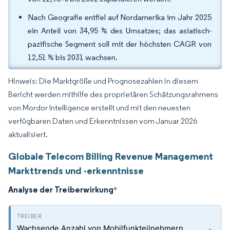
Nach Geografie entfiel auf Nordamerika im Jahr 2025
ein Anteil von 34,95 % des Umsatzes; das asiatisch-
pazifische Segment soll mit der höchsten CAGR von
12,51 % bis 2031 wachsen.
Hinweis: Die Marktgröße und Prognosezahlen in diesem
Bericht werden mithilfe des proprietären Schätzungsrahmens
von Mordor Intelligence erstellt und mit den neuesten
verfügbaren Daten und Erkenntnissen vom Januar 2026
aktualisiert.
Globale Telecom Billing Revenue Management
Markttrends und -erkenntnisse
Analyse der Treiberwirkung
*
Wachsende Anzahl von Mobilfunkteilnehmern