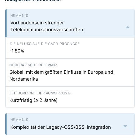
Vorhandensein strenger
Telekommunikationsvorschriften
-1.80%
Global, mit dem größten Einfluss in Europa und
Nordamerika
Kurzfristig (≤ 2 Jahre)
Komplexität der Legacy-OSS/BSS-Integration