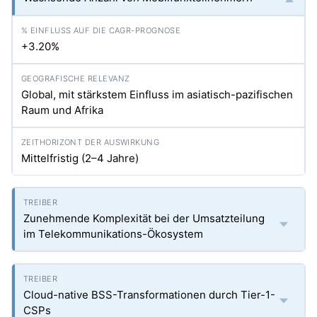
+3.20%
Global, mit stärkstem Einfluss im asiatisch-pazifischen
Raum und Afrika
Mittelfristig (2–4 Jahre)
Zunehmende Komplexität bei der Umsatzteilung
im Telekommunikations-Ökosystem
Cloud-native BSS-Transformationen durch Tier-1-
CSPs