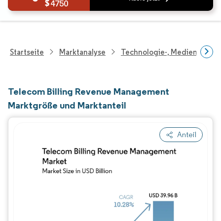
4750
Startseite
Marktanalyse
Technologie-, Medien- Und
Telecom Billing Revenue Management
Marktgröße und Marktanteil
Anteil