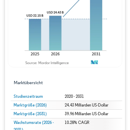
Bild © Mordor Intelligence. Wiederverwe
Marktübersicht
Studienzeitraum
2020 - 2031
Marktgröße (2026)
24.43 Milliarden US-Dollar
Marktgröße (2031)
39.96 Milliarden US-Dollar
Wachstumsrate (2026 -
10.28% CAGR
2031)