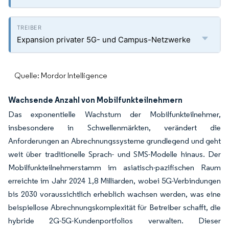
Expansion privater 5G- und Campus-Netzwerke
Quelle: Mordor Intelligence
Wachsende Anzahl von Mobilfunkteilnehmern
Das exponentielle Wachstum der Mobilfunkteilnehmer,
insbesondere in Schwellenmärkten, verändert die
Anforderungen an Abrechnungssysteme grundlegend und geht
weit über traditionelle Sprach- und SMS-Modelle hinaus. Der
Mobilfunkteilnehmerstamm im asiatisch-pazifischen Raum
erreichte im Jahr 2024 1,8 Milliarden, wobei 5G-Verbindungen
bis 2030 voraussichtlich erheblich wachsen werden, was eine
beispiellose Abrechnungskomplexität für Betreiber schafft, die
hybride 2G-5G-Kundenportfolios verwalten. Dieser