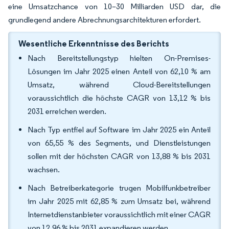
eine Umsatzchance von 10–30 Milliarden USD dar, die
grundlegend andere Abrechnungsarchitekturen erfordert.
Wesentliche Erkenntnisse des Berichts
Nach Bereitstellungstyp hielten On-Premises-
Lösungen im Jahr 2025 einen Anteil von 62,10 % am
Umsatz, während Cloud-Bereitstellungen
voraussichtlich die höchste CAGR von 13,12 % bis
2031 erreichen werden.
Nach Typ entfiel auf Software im Jahr 2025 ein Anteil
von 65,55 % des Segments, und Dienstleistungen
sollen mit der höchsten CAGR von 13,88 % bis 2031
wachsen.
Nach Betreiberkategorie trugen Mobilfunkbetreiber
im Jahr 2025 mit 62,85 % zum Umsatz bei, während
Internetdienstanbieter voraussichtlich mit einer CAGR
von 12,96 % bis 2031 expandieren werden.