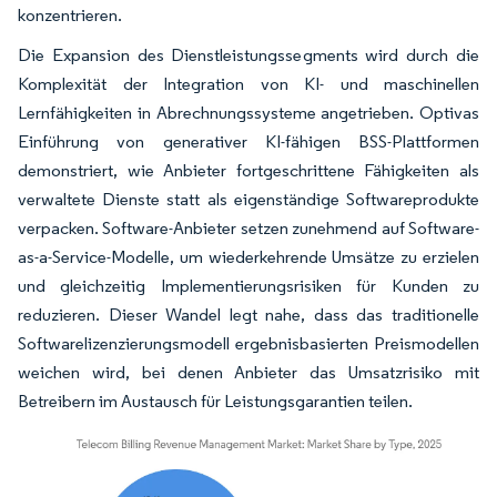
konzentrieren.
Die Expansion des Dienstleistungssegments wird durch die
Komplexität der Integration von KI- und maschinellen
Lernfähigkeiten in Abrechnungssysteme angetrieben. Optivas
Einführung von generativer KI-fähigen BSS-Plattformen
demonstriert, wie Anbieter fortgeschrittene Fähigkeiten als
verwaltete Dienste statt als eigenständige Softwareprodukte
verpacken. Software-Anbieter setzen zunehmend auf Software-
as-a-Service-Modelle, um wiederkehrende Umsätze zu erzielen
und gleichzeitig Implementierungsrisiken für Kunden zu
reduzieren. Dieser Wandel legt nahe, dass das traditionelle
Softwarelizenzierungsmodell ergebnisbasierten Preismodellen
weichen wird, bei denen Anbieter das Umsatzrisiko mit
Betreibern im Austausch für Leistungsgarantien teilen.