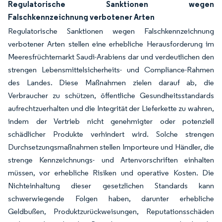
Regulatorische Sanktionen wegen
Falschkennzeichnung verbotener Arten
Regulatorische Sanktionen wegen Falschkennzeichnung
verbotener Arten stellen eine erhebliche Herausforderung im
Meeresfrüchtemarkt Saudi-Arabiens dar und verdeutlichen den
strengen Lebensmittelsicherheits- und Compliance-Rahmen
des Landes. Diese Maßnahmen zielen darauf ab, die
Verbraucher zu schützen, öffentliche Gesundheitsstandards
aufrechtzuerhalten und die Integrität der Lieferkette zu wahren,
indem der Vertrieb nicht genehmigter oder potenziell
schädlicher Produkte verhindert wird. Solche strengen
Durchsetzungsmaßnahmen stellen Importeure und Händler, die
strenge Kennzeichnungs- und Artenvorschriften einhalten
müssen, vor erhebliche Risiken und operative Kosten. Die
Nichteinhaltung dieser gesetzlichen Standards kann
schwerwiegende Folgen haben, darunter erhebliche
Geldbußen, Produktzurückweisungen, Reputationsschäden