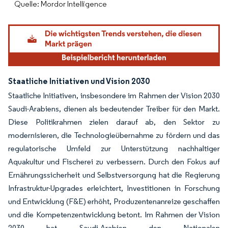
Quelle: Mordor Intelligence
Staatliche Initiativen und Vision 2030
Staatliche Initiativen, insbesondere im Rahmen der Vision 2030
Saudi-Arabiens, dienen als bedeutender Treiber für den Markt.
Diese Politikrahmen zielen darauf ab, den Sektor zu
modernisieren, die Technologieübernahme zu fördern und das
regulatorische Umfeld zur Unterstützung nachhaltiger
Aquakultur und Fischerei zu verbessern. Durch den Fokus auf
Ernährungssicherheit und Selbstversorgung hat die Regierung
Infrastruktur-Upgrades erleichtert, Investitionen in Forschung
und Entwicklung (F&E) erhöht, Produzentenanreize geschaffen
und die Kompetenzentwicklung betont. Im Rahmen der Vision
2030 hat Saudi-Arabien den Nationalen