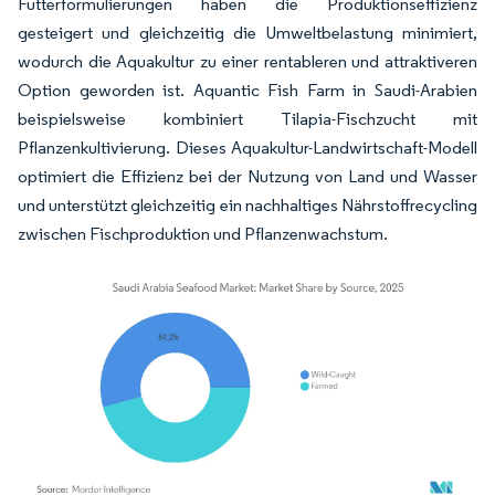
Futterformulierungen haben die Produktionseffizienz
gesteigert und gleichzeitig die Umweltbelastung minimiert,
wodurch die Aquakultur zu einer rentableren und attraktiveren
Option geworden ist. Aquantic Fish Farm in Saudi-Arabien
beispielsweise kombiniert Tilapia-Fischzucht mit
Pflanzenkultivierung. Dieses Aquakultur-Landwirtschaft-Modell
optimiert die Effizienz bei der Nutzung von Land und Wasser
und unterstützt gleichzeitig ein nachhaltiges Nährstoffrecycling
zwischen Fischproduktion und Pflanzenwachstum.