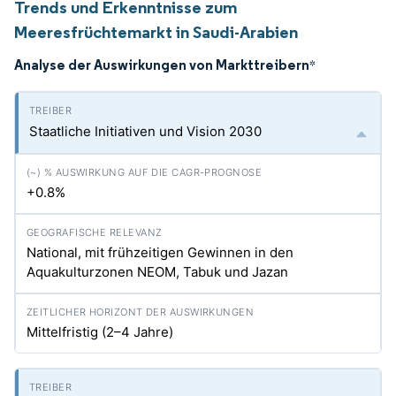
Trends und Erkenntnisse zum
Meeresfrüchtemarkt in Saudi-Arabien
Analyse der Auswirkungen von Markttreibern
*
Staatliche Initiativen und Vision 2030
+0.8%
National, mit frühzeitigen Gewinnen in den
Aquakulturzonen NEOM, Tabuk und Jazan
Mittelfristig (2–4 Jahre)