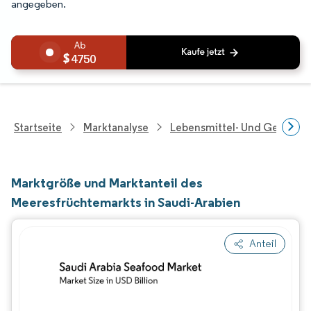
angegeben.
4750
Startseite
Marktanalyse
Lebensmittel- Und Getränk
Marktgröße und Marktanteil des
Meeresfrüchtemarkts in Saudi-Arabien
Anteil