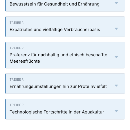
Bewusstsein für Gesundheit und Ernährung
Expatriates und vielfältige Verbraucherbasis
Präferenz für nachhaltig und ethisch beschaffte
Meeresfrüchte
Ernährungsumstellungen hin zur Proteinvielfalt
Technologische Fortschritte in der Aquakultur