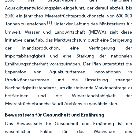
Aquakulturentwicklungsplan eingeführt, der darauf abzielt, bis
2030 ein jährliches Meeresfrüchteproduktionsziel von 600.000
[1]
Tonnen zu erreichen
. Unter der Leitung des Ministeriums für
Umwelt, Wasser und Landwirtschaft (MEWA) zielt diese
Initiative darauf ab, das Marktwachstum durch eine Steigerung
der Inlandsproduktion, eine Verringerung der
Importabhängigkeit und eine Stärkung der nationalen
Ernährungssicherheit voranzutreiben. Der Plan unterstützt die
Expansion von Aquakulturfarmen, Innovationen in
Produktionssystemen und die Umsetzung strenger
Nachhaltigkeitsstandards, um die steigende Marktnachfrage zu
befriedigen und die Widerstandsfähigkeit der
Meeresfrüchtebranche Saudi-Arabiens zu gewährleisten.
Bewusstsein für Gesundheit und Ernährung
Das Bewusstsein für Gesundheit und Ernährung ist ein
wesentlicher Faktor für das Wachstum des