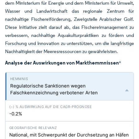
dem Ministerium für Energie und dem Ministerium für Umwelt,
Wasser und Landwirtschaft das regionale Zentrum für
nachhaltige Fischereiförderung, Zweigstelle Arabischer Golf.
Diese Initiative zielt darauf ab, das Fischereimanagement zu
verbessern, nachhaltige Aquakulturpraktiken zu fördern und
Forschung und Innovation zu unterstützen, um die langfristige
Nachhaltigkeit der Meeresressourcen zu gewährleisten.
Analyse der Auswirkungen von Markthemmnissen
*
Regulatorische Sanktionen wegen
Falschkennzeichnung verbotener Arten
-0.2%
National, mit Schwerpunkt der Durchsetzung an Häfen