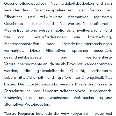
Gesundheitsbewusstsein, Nachhaltigkeitsbedenken und sich
verändernden Ernährungspräferenzen der Verbraucher.
Pflanzliche und zellkultivierte Alternativen replizieren
Geschmack, Textur und Nährwertprofil traditioneller
Meeresfrüchte und werden häufig als umweltverträglich und
frei von Herausforderungen wie Überfischung,
Meeresschadstoffen oder Lieferkettenunterbrechungen
vermarktet. Diese Alternativen sprechen besonders
gesundheitsbewusste und wertorientierte
Verbrauchersegmente an, da sie als Produkte wahrgenommen
werden, die gleichbleibende Qualität, verbesserte
Lebensmittelsicherheit und größere Ernährungsflexibilität
bieten. Das Substitutionsrisiko verschärft sich durch rasante
Fortschritte in der Lebensmitteltechnologie, zunehmende
Erschwinglichkeit und wachsende Verbraucherakzeptanz
alternativer Proteinquellen.
*Unsere Prognosen behandeln die Auswirkungen von Treibern und