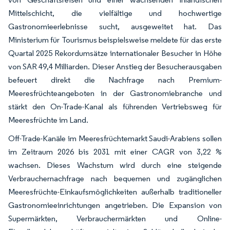
Mittelschicht, die vielfältige und hochwertige
Gastronomieerlebnisse sucht, ausgeweitet hat. Das
Ministerium für Tourismus beispielsweise meldete für das erste
Quartal 2025 Rekordumsätze internationaler Besucher in Höhe
von SAR 49,4 Milliarden. Dieser Anstieg der Besucherausgaben
befeuert direkt die Nachfrage nach Premium-
Meeresfrüchteangeboten in der Gastronomiebranche und
stärkt den On-Trade-Kanal als führenden Vertriebsweg für
Meeresfrüchte im Land.
Off-Trade-Kanäle im Meeresfrüchtemarkt Saudi-Arabiens sollen
im Zeitraum 2026 bis 2031 mit einer CAGR von 3,22 %
wachsen. Dieses Wachstum wird durch eine steigende
Verbrauchernachfrage nach bequemen und zugänglichen
Meeresfrüchte-Einkaufsmöglichkeiten außerhalb traditioneller
Gastronomieeinrichtungen angetrieben. Die Expansion von
Supermärkten, Verbrauchermärkten und Online-