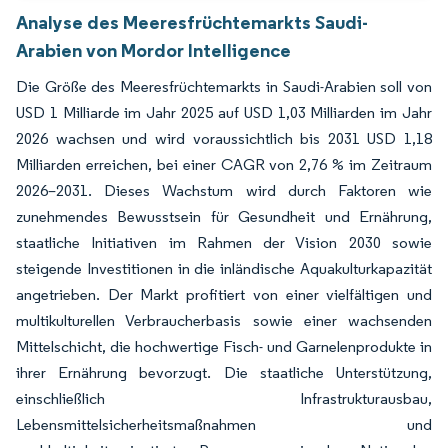
Analyse des Meeresfrüchtemarkts Saudi-
Arabien von Mordor Intelligence
Die Größe des Meeresfrüchtemarkts in Saudi-Arabien soll von
USD 1 Milliarde im Jahr 2025 auf USD 1,03 Milliarden im Jahr
2026 wachsen und wird voraussichtlich bis 2031 USD 1,18
Milliarden erreichen, bei einer CAGR von 2,76 % im Zeitraum
2026–2031. Dieses Wachstum wird durch Faktoren wie
zunehmendes Bewusstsein für Gesundheit und Ernährung,
staatliche Initiativen im Rahmen der Vision 2030 sowie
steigende Investitionen in die inländische Aquakulturkapazität
angetrieben. Der Markt profitiert von einer vielfältigen und
multikulturellen Verbraucherbasis sowie einer wachsenden
Mittelschicht, die hochwertige Fisch- und Garnelenprodukte in
ihrer Ernährung bevorzugt. Die staatliche Unterstützung,
einschließlich Infrastrukturausbau,
Lebensmittelsicherheitsmaßnahmen und