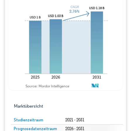
Bild © Mordor Intelligence. Wiederverwe
Marktübersicht
Studienzeitraum
2021 - 2031
Prognosedatenzeitraum
2026 - 2031