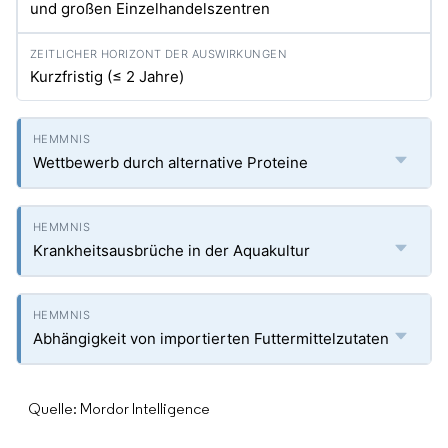
und großen Einzelhandelszentren
Kurzfristig (≤ 2 Jahre)
Wettbewerb durch alternative Proteine
Krankheitsausbrüche in der Aquakultur
Abhängigkeit von importierten Futtermittelzutaten
Quelle: Mordor Intelligence