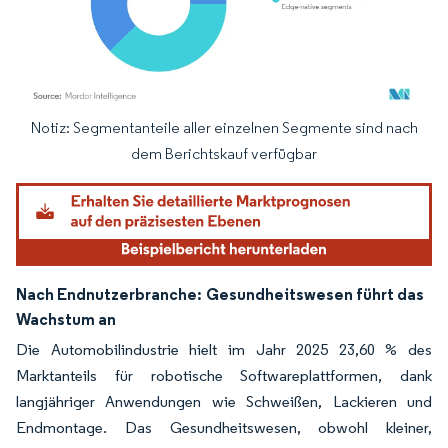
Notiz: Segmentanteile aller einzelnen Segmente sind nach
Bild © Mordor Intelligence. Wiederverwendung erfordert Namensnennung gemäß
dem Berichtskauf verfügbar
Nach Endnutzerbranche:
Gesundheitswesen führt das
Wachstum an
Die Automobilindustrie hielt im Jahr 2025 23,60 % des
Marktanteils für robotische Softwareplattformen, dank
langjähriger Anwendungen wie Schweißen, Lackieren und
Endmontage. Das Gesundheitswesen, obwohl kleiner,