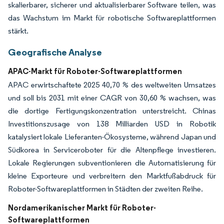
skalierbarer, sicherer und aktualisierbarer Software teilen, was
das Wachstum im Markt für robotische Softwareplattformen
stärkt.
Geografische Analyse
APAC-Markt für Roboter-Softwareplattformen
APAC erwirtschaftete 2025 40,70 % des weltweiten Umsatzes
und soll bis 2031 mit einer CAGR von 30,60 % wachsen, was
die dortige Fertigungskonzentration unterstreicht. Chinas
Investitionszusage von 138 Milliarden USD in Robotik
katalysiert lokale Lieferanten-Ökosysteme, während Japan und
Südkorea in Serviceroboter für die Altenpflege investieren.
Lokale Regierungen subventionieren die Automatisierung für
kleine Exporteure und verbreitern den Marktfußabdruck für
Roboter-Softwareplattformen in Städten der zweiten Reihe.
Nordamerikanischer Markt für Roboter-
Softwareplattformen