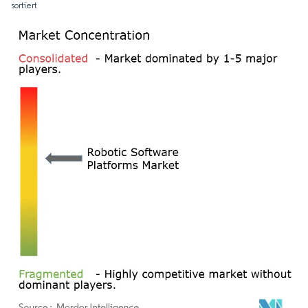
sortiert