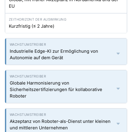
EU
Kurzfristig (≤ 2 Jahre)
Industrielle Edge-KI zur Ermöglichung von
Autonomie auf dem Gerät
Globale Harmonisierung von
Sicherheitszertifizierungen für kollaborative
Roboter
Akzeptanz von Roboter-als-Dienst unter kleinen
und mittleren Unternehmen