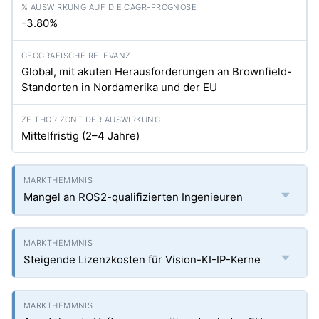
-3.80%
Global, mit akuten Herausforderungen an Brownfield-
Standorten in Nordamerika und der EU
Mittelfristig (2–4 Jahre)
Mangel an ROS2-qualifizierten Ingenieuren
Steigende Lizenzkosten für Vision-KI-IP-Kerne