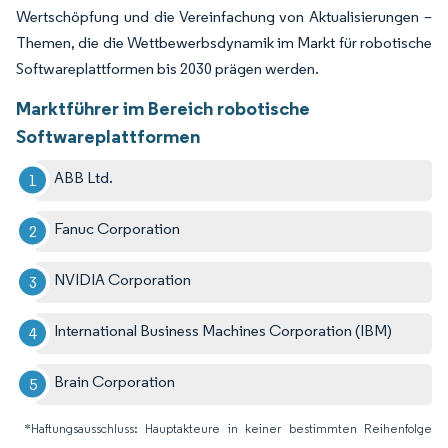
Wertschöpfung und die Vereinfachung von Aktualisierungen –
Themen, die die Wettbewerbsdynamik im Markt für robotische
Softwareplattformen bis 2030 prägen werden.
Marktführer im Bereich robotische
Softwareplattformen
ABB Ltd.
Fanuc Corporation
NVIDIA Corporation
International Business Machines Corporation (IBM)
Brain Corporation
*Haftungsausschluss: Hauptakteure in keiner bestimmten Reihenfolge