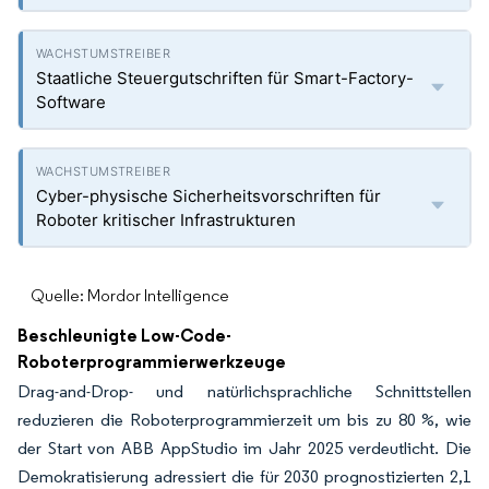
Staatliche Steuergutschriften für Smart-Factory-
Software
Cyber-physische Sicherheitsvorschriften für
Roboter kritischer Infrastrukturen
Quelle: Mordor Intelligence
Beschleunigte Low-Code-
Roboterprogrammierwerkzeuge
Drag-and-Drop- und natürlichsprachliche Schnittstellen
reduzieren die Roboterprogrammierzeit um bis zu 80 %, wie
der Start von ABB AppStudio im Jahr 2025 verdeutlicht. Die
Demokratisierung adressiert die für 2030 prognostizierten 2,1