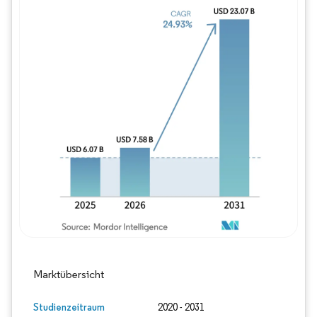
Bild © Mordor Intelligence. Wiederverwe
Marktübersicht
Studienzeitraum
2020 - 2031