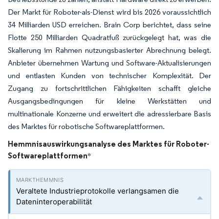
Der Markt für Roboter-als-Dienst wird bis 2026 voraussichtlich
34 Milliarden USD erreichen. Brain Corp berichtet, dass seine
Flotte 250 Milliarden Quadratfuß zurückgelegt hat, was die
Skalierung im Rahmen nutzungsbasierter Abrechnung belegt.
Anbieter übernehmen Wartung und Software-Aktualisierungen
und entlasten Kunden von technischer Komplexität. Der
Zugang zu fortschrittlichen Fähigkeiten schafft gleiche
Ausgangsbedingungen für kleine Werkstätten und
multinationale Konzerne und erweitert die adressierbare Basis
des Marktes für robotische Softwareplattformen.
Hemmnisauswirkungsanalyse des Marktes für Roboter-
Softwareplattformen
*
Veraltete Industrieprotokolle verlangsamen die
Dateninteroperabilität