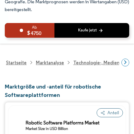
Geografie. Die Marktprognosen werden in Wertangaben (USD)
bereitgestellt.
4750
Startseite
Marktanalyse
Technologie-, Medien- Und
Marktgröße und -anteil für robotische
Softwareplattformen
Anteil