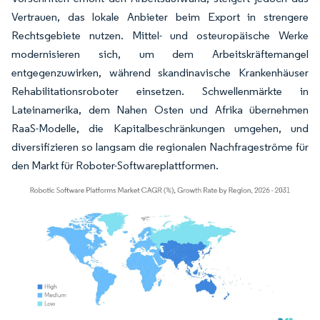
Vertrauen, das lokale Anbieter beim Export in strengere
Rechtsgebiete nutzen. Mittel- und osteuropäische Werke
modernisieren sich, um dem Arbeitskräftemangel
entgegenzuwirken, während skandinavische Krankenhäuser
Rehabilitationsroboter einsetzen. Schwellenmärkte in
Lateinamerika, dem Nahen Osten und Afrika übernehmen
RaaS-Modelle, die Kapitalbeschränkungen umgehen, und
diversifizieren so langsam die regionalen Nachfrageströme für
den Markt für Roboter-Softwareplattformen.