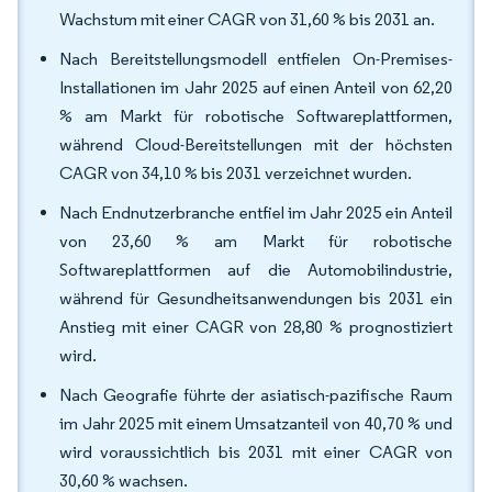
Wachstum mit einer CAGR von 31,60 % bis 2031 an.
Nach Bereitstellungsmodell entfielen On-Premises-
Installationen im Jahr 2025 auf einen Anteil von 62,20
% am Markt für robotische Softwareplattformen,
während Cloud-Bereitstellungen mit der höchsten
CAGR von 34,10 % bis 2031 verzeichnet wurden.
Nach Endnutzerbranche entfiel im Jahr 2025 ein Anteil
von 23,60 % am Markt für robotische
Softwareplattformen auf die Automobilindustrie,
während für Gesundheitsanwendungen bis 2031 ein
Anstieg mit einer CAGR von 28,80 % prognostiziert
wird.
Nach Geografie führte der asiatisch-pazifische Raum
im Jahr 2025 mit einem Umsatzanteil von 40,70 % und
wird voraussichtlich bis 2031 mit einer CAGR von
30,60 % wachsen.