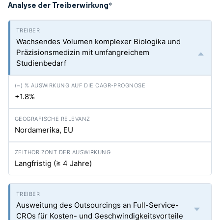
Analyse der Treiberwirkung
*
Wachsendes Volumen komplexer Biologika und
Präzisionsmedizin mit umfangreichem
Studienbedarf
+1.8%
Nordamerika, EU
Langfristig (≥ 4 Jahre)
Ausweitung des Outsourcings an Full-Service-
CROs für Kosten- und Geschwindigkeitsvorteile