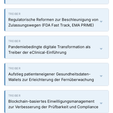
Regulatorische Reformen zur Beschleunigung von
Zulassungswegen (FDA Fast Track, EMA PRIME)
Pandemiebedingte digitale Transformation als
Treiber der eClinical-Einführung
Aufstieg patienteneigener Gesundheitsdaten-
Wallets zur Erleichterung der Fernüberwachung
Blockchain-basiertes Einwilligungsmanagement
zur Verbesserung der Prüfbarkeit und Compliance