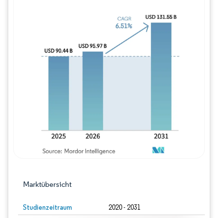
Bild © Mordor Intelligence. Wiederverwe
Marktübersicht
Studienzeitraum
2020 - 2031