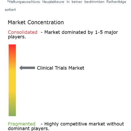
*Haftungsausschluss: Hauptakteure in keiner bestimmten Reihenfolge
sortiert