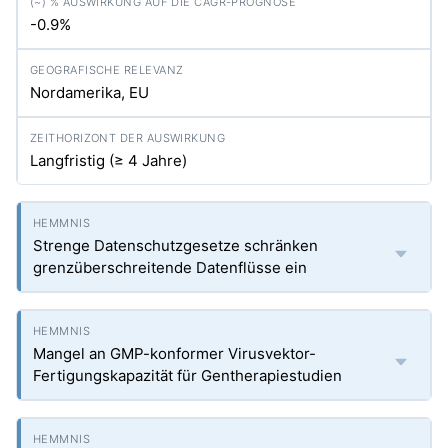
-0.9%
Nordamerika, EU
Langfristig (≥ 4 Jahre)
Strenge Datenschutzgesetze schränken
grenzüberschreitende Datenflüsse ein
Mangel an GMP-konformer Virusvektor-
Fertigungskapazität für Gentherapiestudien