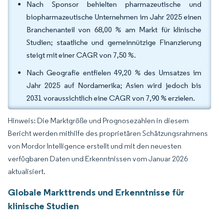
Nach Sponsor behielten pharmazeutische und
biopharmazeutische Unternehmen im Jahr 2025 einen
Branchenanteil von 68,00 % am Markt für klinische
Studien; staatliche und gemeinnützige Finanzierung
steigt mit einer CAGR von 7,50 %.
Nach Geografie entfielen 49,20 % des Umsatzes im
Jahr 2025 auf Nordamerika; Asien wird jedoch bis
2031 voraussichtlich eine CAGR von 7,90 % erzielen.
Hinweis: Die Marktgröße und Prognosezahlen in diesem
Bericht werden mithilfe des proprietären Schätzungsrahmens
von Mordor Intelligence erstellt und mit den neuesten
verfügbaren Daten und Erkenntnissen vom Januar 2026
aktualisiert.
Globale Markttrends und Erkenntnisse für
klinische Studien