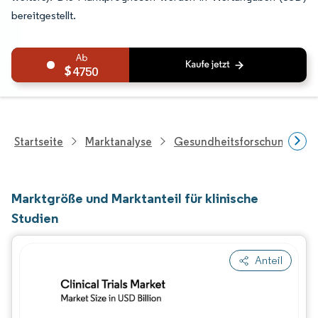
bereitgestellt.
4750
Startseite
Marktanalyse
Gesundheitsforschung
Marktgröße und Marktanteil für klinische
Studien
Anteil