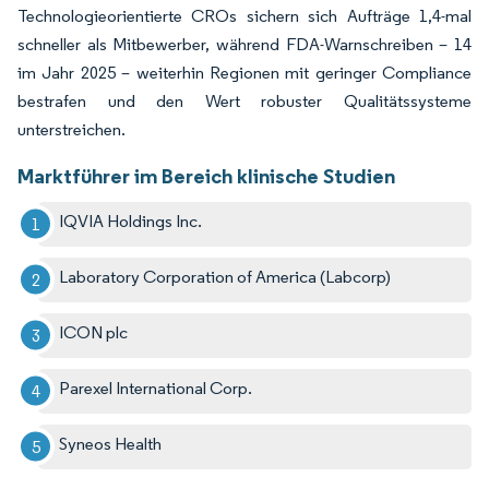
Technologieorientierte CROs sichern sich Aufträge 1,4-mal
schneller als Mitbewerber, während FDA-Warnschreiben – 14
im Jahr 2025 – weiterhin Regionen mit geringer Compliance
bestrafen und den Wert robuster Qualitätssysteme
unterstreichen.
Marktführer im Bereich klinische Studien
IQVIA Holdings Inc.
Laboratory Corporation of America (Labcorp)
ICON plc
Parexel International Corp.
Syneos Health