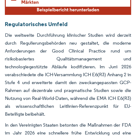
Regulatorisches Umfeld
Die weltweite Durchführung klinischer Studien wird derzeit
durch Regulierungsbehörden neu gestaltet, die moderne
Anforderungen der Good Clinical Practice rund um
risikobasiertes Qualitätsmanagement und
technologiegestützte Abläufe kodifizieren. Im Juni 2026
verabschiedete die ICH-Versammlung ICH E6(R3) Anhang 2 in
Stufe 4 und erweiterte damit den zweckangepassten GCP-
Rahmen auf dezentrale und pragmatische Studien sowie die
Nutzung von Real-World-Daten, während die EMA ICH E6(R3)
als wissenschaftlichen Leitlinien-Referenzpunkt für EU-
Beteiligte beibehält.
In den Vereinigten Staaten betonten die Maßnahmen der FDA
im Jahr 2026 eine schnellere frühe Entwicklung und eine