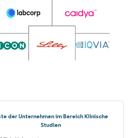
ste der Unternehmen im Bereich Klinische
Studien