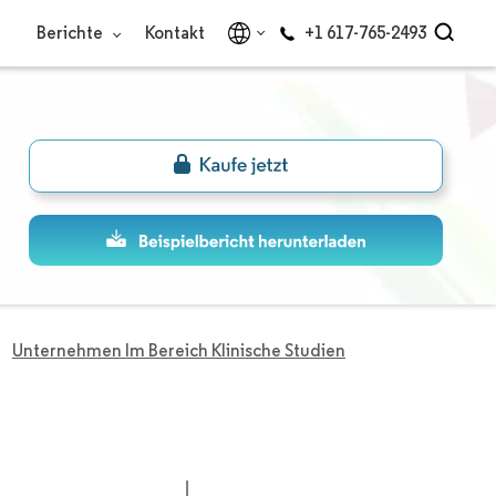
Berichte
Kontakt
+1 617-765-2493
Unternehmen Im Bereich Klinische Studien