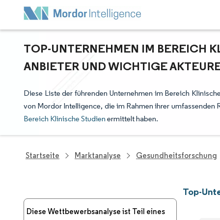
TOP-UNTERNEHMEN IM BEREICH KL
ANBIETER UND WICHTIGE AKTEUR
Diese Liste der führenden Unternehmen im Bereich Klinische
von Mordor Intelligence, die im Rahmen ihrer umfassenden 
Bereich Klinische Studien
ermittelt haben.
Startseite
Marktanalyse
Gesundheitsforschung
Top-Unte
Diese Wettbewerbsanalyse ist Teil eines