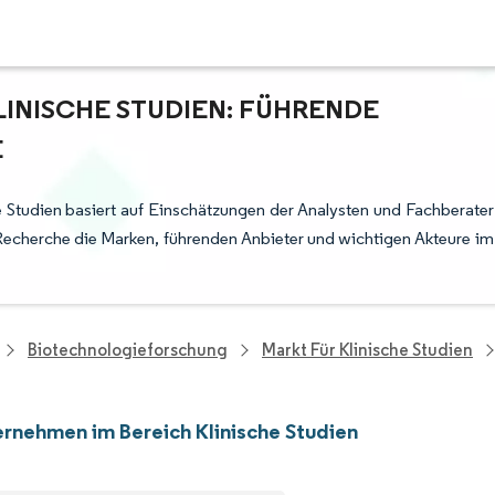
INISCHE STUDIEN: FÜHRENDE
E
 Studien basiert auf Einschätzungen der Analysten und Fachberater
Recherche die Marken, führenden Anbieter und wichtigen Akteure im
Biotechnologieforschung
Markt Für Klinische Studien
rnehmen im Bereich Klinische Studien