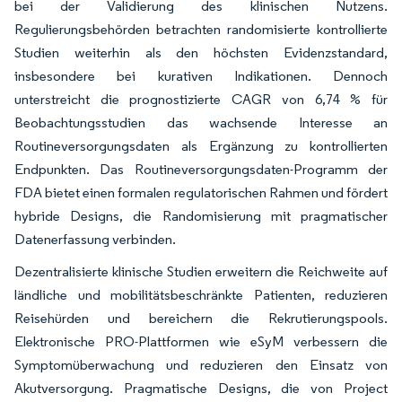
bei der Validierung des klinischen Nutzens.
Regulierungsbehörden betrachten randomisierte kontrollierte
Studien weiterhin als den höchsten Evidenzstandard,
insbesondere bei kurativen Indikationen. Dennoch
unterstreicht die prognostizierte CAGR von 6,74 % für
Beobachtungsstudien das wachsende Interesse an
Routineversorgungsdaten als Ergänzung zu kontrollierten
Endpunkten. Das Routineversorgungsdaten-Programm der
FDA bietet einen formalen regulatorischen Rahmen und fördert
hybride Designs, die Randomisierung mit pragmatischer
Datenerfassung verbinden.
Dezentralisierte klinische Studien erweitern die Reichweite auf
ländliche und mobilitätsbeschränkte Patienten, reduzieren
Reisehürden und bereichern die Rekrutierungspools.
Elektronische PRO-Plattformen wie eSyM verbessern die
Symptomüberwachung und reduzieren den Einsatz von
Akutversorgung. Pragmatische Designs, die von Project