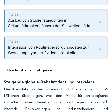
Ausbau von Studienstandorten in
Sekundärkrankenhäusern der Schwellenmärkte
Integration von Routineversorgungsdaten zur
Gestaltung hybrider Evidenzprotokolle
Quelle: Mordor Intelligence
Steigende globale Krebsinzidenz und -prävalenz
Die Krebsfälle werden voraussichtlich bis 2050 jährlich 35
Millionen übersteigen, was den Markt für onkologische
[1]
klinische Studien dauerhaft unter Nachfragedruck setzt
.
Alternde Bevölkerungen in Industrieländern und