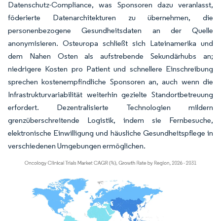
Datenschutz-Compliance, was Sponsoren dazu veranlasst,
föderierte Datenarchitekturen zu übernehmen, die
personenbezogene Gesundheitsdaten an der Quelle
anonymisieren. Osteuropa schließt sich Lateinamerika und
dem Nahen Osten als aufstrebende Sekundärhubs an;
niedrigere Kosten pro Patient und schnellere Einschreibung
sprechen kostenempfindliche Sponsoren an, auch wenn die
Infrastrukturvariabilität weiterhin gezielte Standortbetreuung
erfordert. Dezentralisierte Technologien mildern
grenzüberschreitende Logistik, indem sie Fernbesuche,
elektronische Einwilligung und häusliche Gesundheitspflege in
verschiedenen Umgebungen ermöglichen.