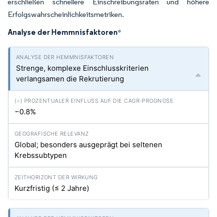
erschließen schnellere Einschreibungsraten und höhere
Erfolgswahrscheinlichkeitsmetriken.
Analyse der Hemmnisfaktoren
*
Strenge, komplexe Einschlusskriterien
verlangsamen die Rekrutierung
−0.8%
Global; besonders ausgeprägt bei seltenen
Krebssubtypen
Kurzfristig (≤ 2 Jahre)