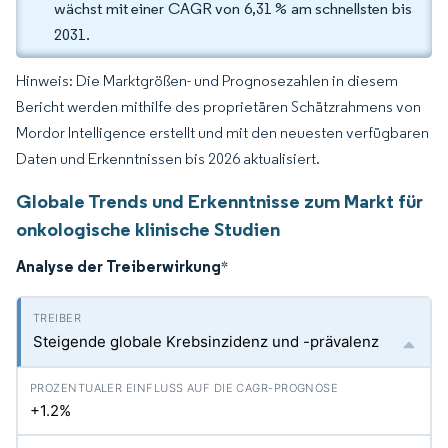
wächst mit einer CAGR von 6,31 % am schnellsten bis
2031.
Hinweis: Die Marktgrößen- und Prognosezahlen in diesem
Bericht werden mithilfe des proprietären Schätzrahmens von
Mordor Intelligence erstellt und mit den neuesten verfügbaren
Daten und Erkenntnissen bis 2026 aktualisiert.
Globale Trends und Erkenntnisse zum Markt für
onkologische klinische Studien
Analyse der Treiberwirkung
*
Steigende globale Krebsinzidenz und -prävalenz
+1.2%