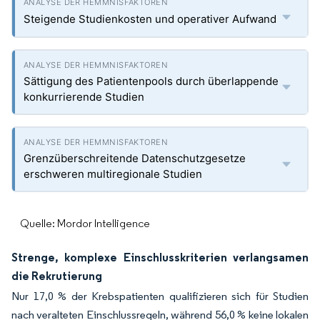
Steigende Studienkosten und operativer Aufwand
Sättigung des Patientenpools durch überlappende
konkurrierende Studien
Grenzüberschreitende Datenschutzgesetze
erschweren multiregionale Studien
Quelle: Mordor Intelligence
Strenge, komplexe Einschlusskriterien verlangsamen
die Rekrutierung
Nur 17,0 % der Krebspatienten qualifizieren sich für Studien
nach veralteten Einschlussregeln, während 56,0 % keine lokalen