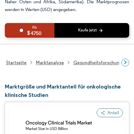
Naher Osten und Afrika, Südamerika). Die Marktprognosen
werden in Werten (USD) angegeben.
4750
Startseite
Marktanalyse
Gesundheitsforschung
Marktgröße und Marktanteil für onkologische
klinische Studien
Anteil