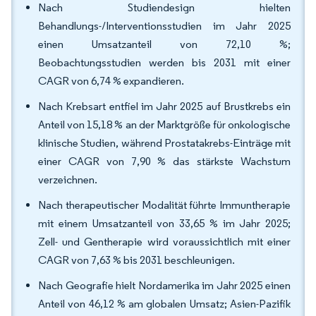
Nach Studiendesign hielten
Behandlungs-/Interventionsstudien im Jahr 2025
einen Umsatzanteil von 72,10 %;
Beobachtungsstudien werden bis 2031 mit einer
CAGR von 6,74 % expandieren.
Nach Krebsart entfiel im Jahr 2025 auf Brustkrebs ein
Anteil von 15,18 % an der Marktgröße für onkologische
klinische Studien, während Prostatakrebs-Einträge mit
einer CAGR von 7,90 % das stärkste Wachstum
verzeichnen.
Nach therapeutischer Modalität führte Immuntherapie
mit einem Umsatzanteil von 33,65 % im Jahr 2025;
Zell- und Gentherapie wird voraussichtlich mit einer
CAGR von 7,63 % bis 2031 beschleunigen.
Nach Geografie hielt Nordamerika im Jahr 2025 einen
Anteil von 46,12 % am globalen Umsatz; Asien-Pazifik