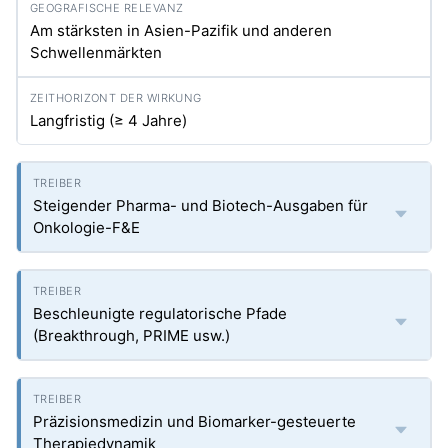
Am stärksten in Asien-Pazifik und anderen
Schwellenmärkten
Langfristig (≥ 4 Jahre)
Steigender Pharma- und Biotech-Ausgaben für
Onkologie-F&E
Beschleunigte regulatorische Pfade
(Breakthrough, PRIME usw.)
Präzisionsmedizin und Biomarker-gesteuerte
Therapiedynamik