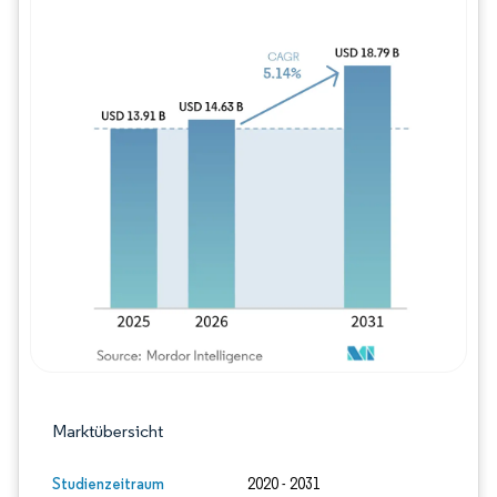
Bild © Mordor Intelligence. Wiederverwe
Marktübersicht
Studienzeitraum
2020 - 2031