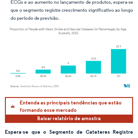
ECGs e ao aumento no lançamento de produtos, espera-se
que o segmento registre crescimento significativo ao longo
do período de previsão.
Imagem © Mordor Intelligence. O reuso requer atribuição conforme CC BY 4.0.
Entenda as principais tendências que estão
formando esse mercado
Baixar relatório de amostra
Espera-se que o Segmento de Cateteres Registre