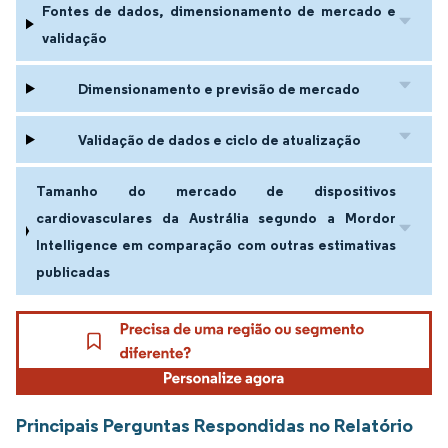
Fontes de dados, dimensionamento de mercado e
validação
Dimensionamento e previsão de mercado
Validação de dados e ciclo de atualização
Tamanho do mercado de dispositivos
cardiovasculares da Austrália segundo a Mordor
Intelligence em comparação com outras estimativas
publicadas
Principais Perguntas Respondidas no Relatório