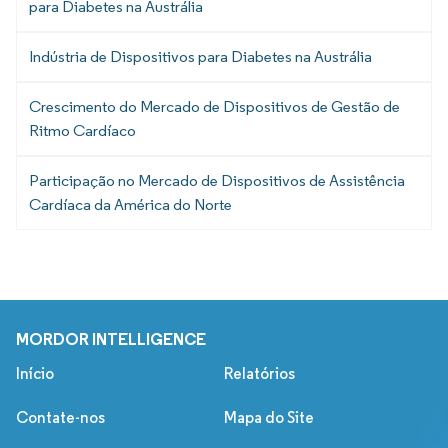
para Diabetes na Austrália
Indústria de Dispositivos para Diabetes na Austrália
Crescimento do Mercado de Dispositivos de Gestão de
Ritmo Cardíaco
Participação no Mercado de Dispositivos de Assistência
Cardíaca da América do Norte
MORDOR INTELLIGENCE
Início
Relatórios
Contate-nos
Mapa do Site