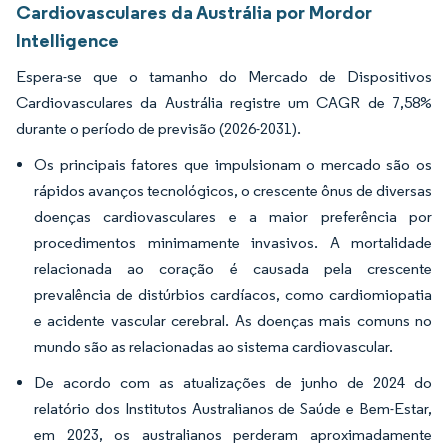
Cardiovasculares da Austrália por Mordor
Intelligence
Espera-se que o tamanho do Mercado de Dispositivos
Cardiovasculares da Austrália registre um CAGR de 7,58%
durante o período de previsão (2026-2031).
Os principais fatores que impulsionam o mercado são os
rápidos avanços tecnológicos, o crescente ônus de diversas
doenças cardiovasculares e a maior preferência por
procedimentos minimamente invasivos. A mortalidade
relacionada ao coração é causada pela crescente
prevalência de distúrbios cardíacos, como cardiomiopatia
e acidente vascular cerebral. As doenças mais comuns no
mundo são as relacionadas ao sistema cardiovascular.
De acordo com as atualizações de junho de 2024 do
relatório dos Institutos Australianos de Saúde e Bem-Estar,
em 2023, os australianos perderam aproximadamente