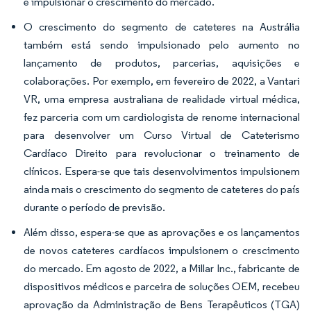
e impulsionar o crescimento do mercado.
O crescimento do segmento de cateteres na Austrália
também está sendo impulsionado pelo aumento no
lançamento de produtos, parcerias, aquisições e
colaborações. Por exemplo, em fevereiro de 2022, a Vantari
VR, uma empresa australiana de realidade virtual médica,
fez parceria com um cardiologista de renome internacional
para desenvolver um Curso Virtual de Cateterismo
Cardíaco Direito para revolucionar o treinamento de
clínicos. Espera-se que tais desenvolvimentos impulsionem
ainda mais o crescimento do segmento de cateteres do país
durante o período de previsão.
Além disso, espera-se que as aprovações e os lançamentos
de novos cateteres cardíacos impulsionem o crescimento
do mercado. Em agosto de 2022, a Millar Inc., fabricante de
dispositivos médicos e parceira de soluções OEM, recebeu
aprovação da Administração de Bens Terapêuticos (TGA)