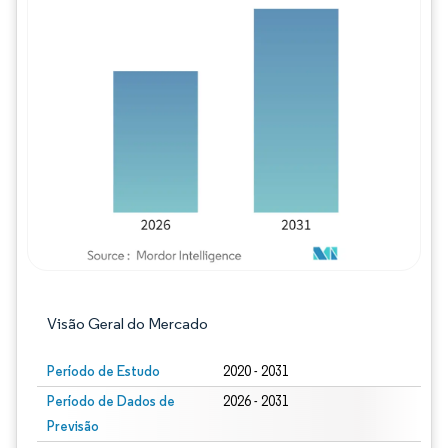
Imagem © Mordor Intelligence. O reuso req
Visão Geral do Mercado
Período de Estudo
2020 - 2031
Período de Dados de
2026 - 2031
Previsão