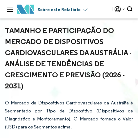
Sobre este Relatório
TAMANHO E PARTICIPAÇÃO DO
MERCADO DE DISPOSITIVOS
CARDIOVASCULARES DA AUSTRÁLIA -
ANÁLISE DE TENDÊNCIAS DE
CRESCIMENTO E PREVISÃO (2026 -
2031)
O Mercado de Dispositivos Cardiovasculares da Austrália é
Segmentado por Tipo de Dispositivo (Dispositivos de
Diagnóstico e Monitoramento). O Mercado fornece o Valor
(USD) para os Segmentos acima.