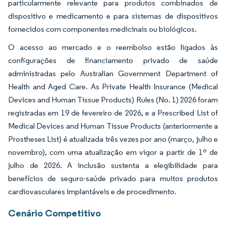
particularmente relevante para produtos combinados de
dispositivo e medicamento e para sistemas de dispositivos
fornecidos com componentes medicinais ou biológicos.
O acesso ao mercado e o reembolso estão ligados às
configurações de financiamento privado de saúde
administradas pelo Australian Government Department of
Health and Aged Care. As Private Health Insurance (Medical
Devices and Human Tissue Products) Rules (No. 1) 2026 foram
registradas em 19 de fevereiro de 2026, e a Prescribed List of
Medical Devices and Human Tissue Products (anteriormente a
Prostheses List) é atualizada três vezes por ano (março, julho e
novembro), com uma atualização em vigor a partir de 1º de
julho de 2026. A inclusão sustenta a elegibilidade para
benefícios de seguro-saúde privado para muitos produtos
cardiovasculares implantáveis e de procedimento.
Cenário Competitivo