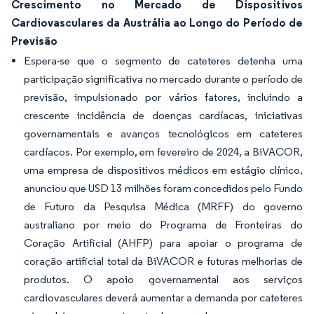
Crescimento no Mercado de Dispositivos
Cardiovasculares da Austrália ao Longo do Período de
Previsão
Espera-se que o segmento de cateteres detenha uma
participação significativa no mercado durante o período de
previsão, impulsionado por vários fatores, incluindo a
crescente incidência de doenças cardíacas, iniciativas
governamentais e avanços tecnológicos em cateteres
cardíacos. Por exemplo, em fevereiro de 2024, a BiVACOR,
uma empresa de dispositivos médicos em estágio clínico,
anunciou que USD 13 milhões foram concedidos pelo Fundo
de Futuro da Pesquisa Médica (MRFF) do governo
australiano por meio do Programa de Fronteiras do
Coração Artificial (AHFP) para apoiar o programa de
coração artificial total da BiVACOR e futuras melhorias de
produtos. O apoio governamental aos serviços
cardiovasculares deverá aumentar a demanda por cateteres