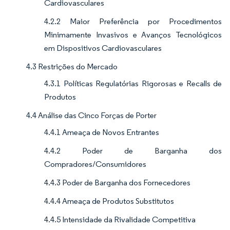
Cardiovasculares
4.2.2 Maior Preferência por Procedimentos
Minimamente Invasivos e Avanços Tecnológicos
em Dispositivos Cardiovasculares
4.3 Restrições do Mercado
4.3.1 Políticas Regulatórias Rigorosas e Recalls de
Produtos
4.4 Análise das Cinco Forças de Porter
4.4.1 Ameaça de Novos Entrantes
4.4.2 Poder de Barganha dos
Compradores/Consumidores
4.4.3 Poder de Barganha dos Fornecedores
4.4.4 Ameaça de Produtos Substitutos
4.4.5 Intensidade da Rivalidade Competitiva