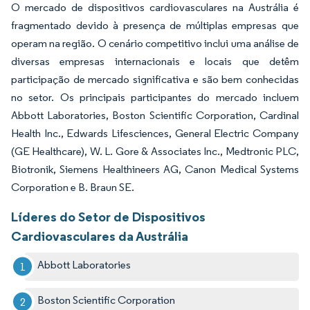
O mercado de dispositivos cardiovasculares na Austrália é
fragmentado devido à presença de múltiplas empresas que
operam na região. O cenário competitivo inclui uma análise de
diversas empresas internacionais e locais que detêm
participação de mercado significativa e são bem conhecidas
no setor. Os principais participantes do mercado incluem
Abbott Laboratories, Boston Scientific Corporation, Cardinal
Health Inc., Edwards Lifesciences, General Electric Company
(GE Healthcare), W. L. Gore & Associates Inc., Medtronic PLC,
Biotronik, Siemens Healthineers AG, Canon Medical Systems
Corporation e B. Braun SE.
Líderes do Setor de Dispositivos
Cardiovasculares da Austrália
Abbott Laboratories
Boston Scientific Corporation