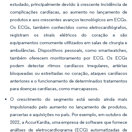
estudado, principalmente devido à crescente incidência de
complicações cardíacas, ao aumento no lançamento de
produtos e aos crescentes avanços tecnológicos em ECGs.
Os ECGs, também conhecidos como eletrocardiógrafos,
registram os sinais elétricos do coração e são
equipamentos comumente utilizados em salas de cirurgia e
ambulâncias. Dispositivos pessoais, como smartwatches,
também oferecem monitoramento por ECG. Os ECGs
podem detectar ritmos cardíacos irregulares, artérias
bloqueadas ou estreitadas no coração, ataques cardíacos
anteriores e o funcionamento de determinados tratamentos
para doenças cardíacas, como marcapassos.
O crescimento do segmento está sendo ainda mais
impulsionado pelo aumento no lançamento de produtos,
parcerias e aquisições no país. Por exemplo, em outubro de
2022, a AccurKardia, uma empresa de software que fornece
análises de eletrocardiograma (ECG) automatizadas de