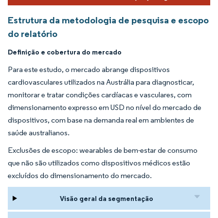
Estrutura da metodologia de pesquisa e escopo
do relatório
Definição e cobertura do mercado
Para este estudo, o mercado abrange dispositivos
cardiovasculares utilizados na Austrália para diagnosticar,
monitorar e tratar condições cardíacas e vasculares, com
dimensionamento expresso em USD no nível do mercado de
dispositivos, com base na demanda real em ambientes de
saúde australianos.
Exclusões de escopo: wearables de bem-estar de consumo
que não são utilizados como dispositivos médicos estão
excluídos do dimensionamento do mercado.
Visão geral da segmentação