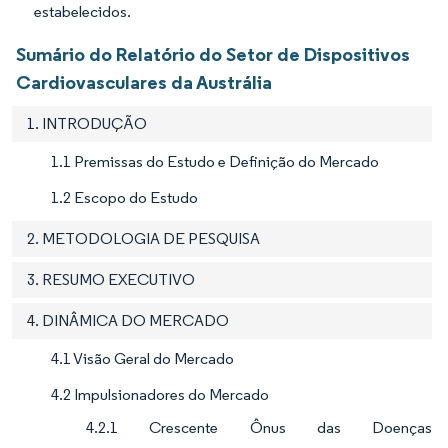
estabelecidos.
Sumário do Relatório do Setor de Dispositivos
Cardiovasculares da Austrália
1. INTRODUÇÃO
1.1 Premissas do Estudo e Definição do Mercado
1.2 Escopo do Estudo
2. METODOLOGIA DE PESQUISA
3. RESUMO EXECUTIVO
4. DINÂMICA DO MERCADO
4.1 Visão Geral do Mercado
4.2 Impulsionadores do Mercado
4.2.1 Crescente Ônus das Doenças