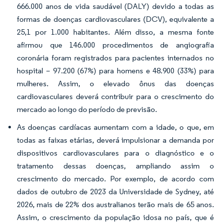
666.000 anos de vida saudável (DALY) devido a todas as
formas de doenças cardiovasculares (DCV), equivalente a
25,1 por 1.000 habitantes. Além disso, a mesma fonte
afirmou que 146.000 procedimentos de angiografia
coronária foram registrados para pacientes internados no
hospital – 97.200 (67%) para homens e 48.900 (33%) para
mulheres. Assim, o elevado ônus das doenças
cardiovasculares deverá contribuir para o crescimento do
mercado ao longo do período de previsão.
As doenças cardíacas aumentam com a idade, o que, em
todas as faixas etárias, deverá impulsionar a demanda por
dispositivos cardiovasculares para o diagnóstico e o
tratamento dessas doenças, ampliando assim o
crescimento do mercado. Por exemplo, de acordo com
dados de outubro de 2023 da Universidade de Sydney, até
2026, mais de 22% dos australianos terão mais de 65 anos.
Assim, o crescimento da população idosa no país, que é