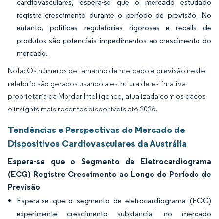
cardiovasculares, espera-se que o mercado estudado
registre crescimento durante o período de previsão. No
entanto, políticas regulatórias rigorosas e recalls de
produtos são potenciais impedimentos ao crescimento do
mercado.
Nota: Os números de tamanho de mercado e previsão neste
relatório são gerados usando a estrutura de estimativa
proprietária da Mordor Intelligence, atualizada com os dados
e insights mais recentes disponíveis até 2026.
Tendências e Perspectivas do Mercado de
Dispositivos Cardiovasculares da Austrália
Espera-se que o Segmento de Eletrocardiograma
(ECG) Registre Crescimento ao Longo do Período de
Previsão
Espera-se que o segmento de eletrocardiograma (ECG)
experimente crescimento substancial no mercado