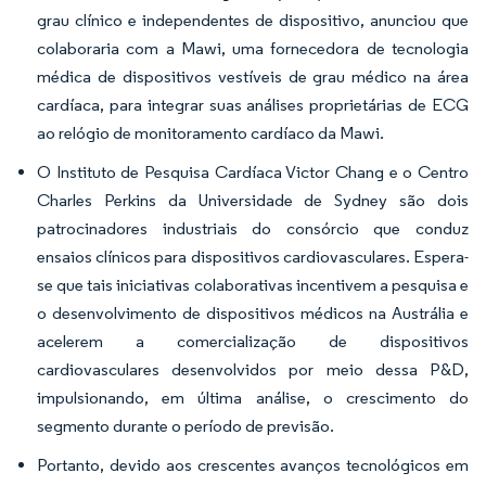
grau clínico e independentes de dispositivo, anunciou que
colaboraria com a Mawi, uma fornecedora de tecnologia
médica de dispositivos vestíveis de grau médico na área
cardíaca, para integrar suas análises proprietárias de ECG
ao relógio de monitoramento cardíaco da Mawi.
O Instituto de Pesquisa Cardíaca Victor Chang e o Centro
Charles Perkins da Universidade de Sydney são dois
patrocinadores industriais do consórcio que conduz
ensaios clínicos para dispositivos cardiovasculares. Espera-
se que tais iniciativas colaborativas incentivem a pesquisa e
o desenvolvimento de dispositivos médicos na Austrália e
acelerem a comercialização de dispositivos
cardiovasculares desenvolvidos por meio dessa P&D,
impulsionando, em última análise, o crescimento do
segmento durante o período de previsão.
Portanto, devido aos crescentes avanços tecnológicos em