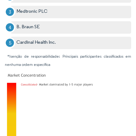
Medtronic PLC
B. Braun SE
Cardinal Health Inc.
*Isenção de responsabilidade: Principais participantes classificados em
nenhuma ordem específica