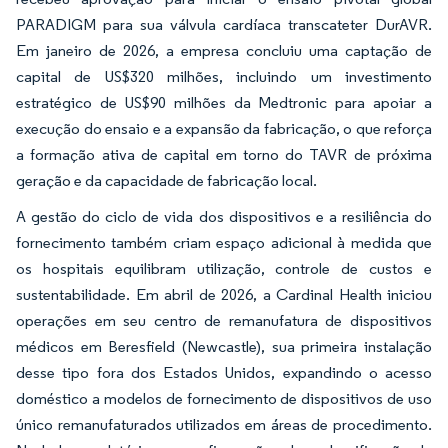
PARADIGM para sua válvula cardíaca transcateter DurAVR.
Em janeiro de 2026, a empresa concluiu uma captação de
capital de US$320 milhões, incluindo um investimento
estratégico de US$90 milhões da Medtronic para apoiar a
execução do ensaio e a expansão da fabricação, o que reforça
a formação ativa de capital em torno do TAVR de próxima
geração e da capacidade de fabricação local.
A gestão do ciclo de vida dos dispositivos e a resiliência do
fornecimento também criam espaço adicional à medida que
os hospitais equilibram utilização, controle de custos e
sustentabilidade. Em abril de 2026, a Cardinal Health iniciou
operações em seu centro de remanufatura de dispositivos
médicos em Beresfield (Newcastle), sua primeira instalação
desse tipo fora dos Estados Unidos, expandindo o acesso
doméstico a modelos de fornecimento de dispositivos de uso
único remanufaturados utilizados em áreas de procedimento.