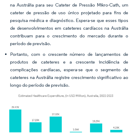
na Austrália para seu Cateter de Pressão Mikro-Cath, um
cateter de pressão de uso único projetado para fins de
pesquisa médica e diagnóstico. Espera-se que esses tipos
de desenvolvimentos em cateteres cardíacos na Austrália
contribuam para o crescimento do mercado durante o
período de previsão.
Portanto, com o crescente número de lançamentos de
produtos de cateteres e a crescente incidência de
complicações cardíacas, espera-se que o segmento de
cateteres na Austrália registre crescimento significativo ao
longo do período de previsão.