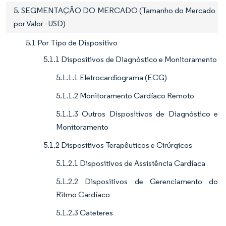
5. SEGMENTAÇÃO DO MERCADO (Tamanho do Mercado
por Valor - USD)
5.1 Por Tipo de Dispositivo
5.1.1 Dispositivos de Diagnóstico e Monitoramento
5.1.1.1 Eletrocardiograma (ECG)
5.1.1.2 Monitoramento Cardíaco Remoto
5.1.1.3 Outros Dispositivos de Diagnóstico e
Monitoramento
5.1.2 Dispositivos Terapêuticos e Cirúrgicos
5.1.2.1 Dispositivos de Assistência Cardíaca
5.1.2.2 Dispositivos de Gerenciamento do
Ritmo Cardíaco
5.1.2.3 Cateteres