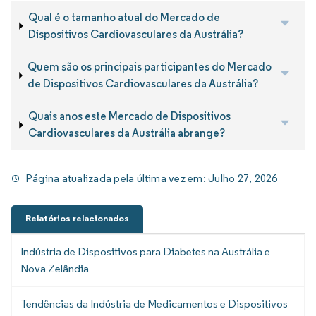
Qual é o tamanho atual do Mercado de
Dispositivos Cardiovasculares da Austrália?
Quem são os principais participantes do Mercado
de Dispositivos Cardiovasculares da Austrália?
Quais anos este Mercado de Dispositivos
Cardiovasculares da Austrália abrange?
Página atualizada pela última vez em:
Julho 27, 2026
Relatórios relacionados
Indústria de Dispositivos para Diabetes na Austrália e
Nova Zelândia
Tendências da Indústria de Medicamentos e Dispositivos