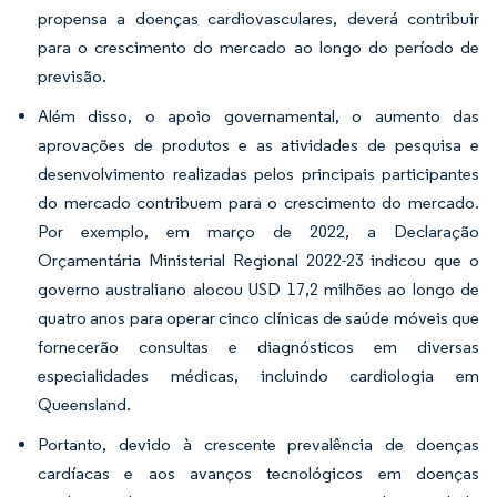
propensa a doenças cardiovasculares, deverá contribuir
para o crescimento do mercado ao longo do período de
previsão.
Além disso, o apoio governamental, o aumento das
aprovações de produtos e as atividades de pesquisa e
desenvolvimento realizadas pelos principais participantes
do mercado contribuem para o crescimento do mercado.
Por exemplo, em março de 2022, a Declaração
Orçamentária Ministerial Regional 2022-23 indicou que o
governo australiano alocou USD 17,2 milhões ao longo de
quatro anos para operar cinco clínicas de saúde móveis que
fornecerão consultas e diagnósticos em diversas
especialidades médicas, incluindo cardiologia em
Queensland.
Portanto, devido à crescente prevalência de doenças
cardíacas e aos avanços tecnológicos em doenças