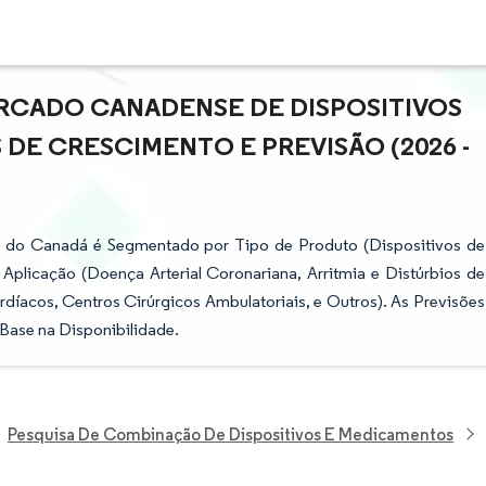
RCADO CANADENSE DE DISPOSITIVOS
DE CRESCIMENTO E PREVISÃO (2026 -
s do Canadá é Segmentado por Tipo de Produto (Dispositivos de
Aplicação (Doença Arterial Coronariana, Arritmia e Distúrbios de
rdíacos, Centros Cirúrgicos Ambulatoriais, e Outros). As Previsões
Base na Disponibilidade.
Pesquisa De Combinação De Dispositivos E Medicamentos