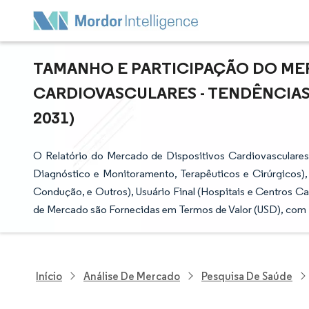
TAMANHO E PARTICIPAÇÃO DO ME
CARDIOVASCULARES - TENDÊNCIAS 
2031)
O Relatório do Mercado de Dispositivos Cardiovasculare
Diagnóstico e Monitoramento, Terapêuticos e Cirúrgicos), 
Condução, e Outros), Usuário Final (Hospitais e Centros Ca
de Mercado são Fornecidas em Termos de Valor (USD), com 
Início
Análise De Mercado
Pesquisa De Saúde