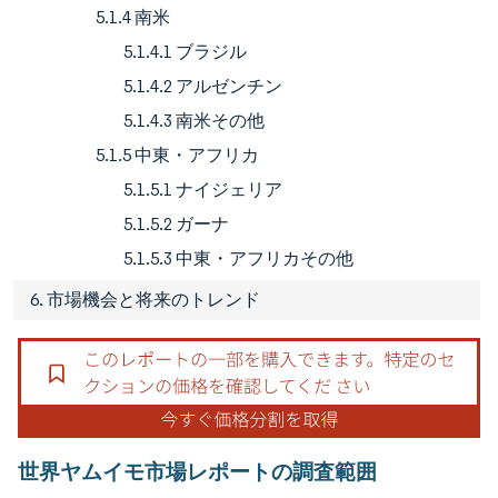
5.1.4 南米
5.1.4.1 ブラジル
5.1.4.2 アルゼンチン
5.1.4.3 南米その他
5.1.5 中東・アフリカ
5.1.5.1 ナイジェリア
5.1.5.2 ガーナ
5.1.5.3 中東・アフリカその他
6. 市場機会と将来のトレンド
世界ヤムイモ市場レポートの調査範囲