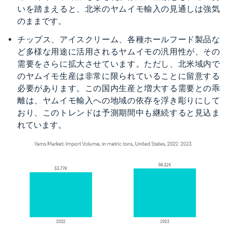
いを踏まえると、北米のヤムイモ輸入の見通しは強気
のままです。
チップス、アイスクリーム、各種ホールフード製品な
ど多様な用途に活用されるヤムイモの汎用性が、その
需要をさらに拡大させています。ただし、北米域内で
のヤムイモ生産は非常に限られていることに留意する
必要があります。この国内生産と増大する需要との乖
離は、ヤムイモ輸入への地域の依存を浮き彫りにして
おり、このトレンドは予測期間中も継続すると見込ま
れています。