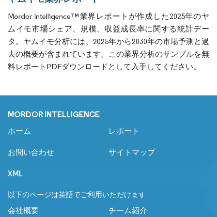
Mordor Intelligence™業界レポートが作成した2025年のヤ
ムイモ市場シェア、規模、収益成長率に関する統計デー
タ。ヤムイモ分析には、2025年から2030年の市場予測と過
去の概要が含まれています。この業界分析のサンプルを無
料レポートPDFダウンロードとして入手してください。
MORDOR INTELLIGENCE
ホーム
レポート
お問い合わせ
サイトマップ
XML
以下のページは英語でご利用いただけます
会社概要
チーム紹介