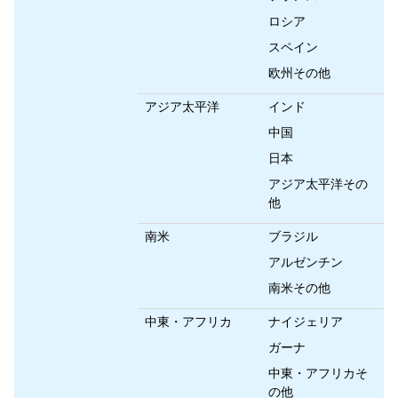
ロシア
スペイン
欧州その他
アジア太平洋
インド
中国
日本
アジア太平洋その
他
南米
ブラジル
アルゼンチン
南米その他
中東・アフリカ
ナイジェリア
ガーナ
中東・アフリカそ
の他