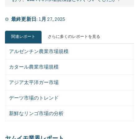
最終更新日:
1月 27, 2025
関連レポート
さらに多くのレポートを見る
アルゼンチン農業市場規模
カタール農業市場規模
アジア太平洋ガー市場
デーツ市場のトレンド
新鮮なリンゴ市場の分析
ヤムイモ業界レポート