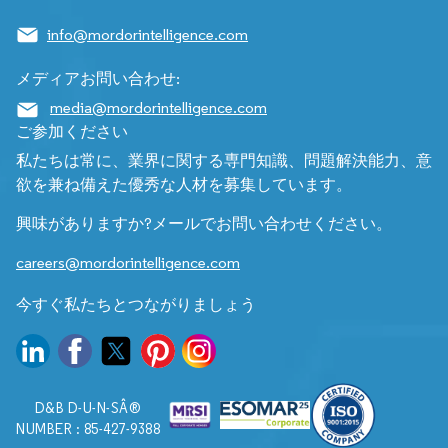
info@mordorintelligence.com
メディアお問い合わせ:
media@mordorintelligence.com
ご参加ください
私たちは常に、業界に関する専門知識、問題解決能力、意
欲を兼ね備えた優秀な人材を募集しています。
興味がありますか?メールでお問い合わせください。
careers@mordorintelligence.com
今すぐ私たちとつながりましょう
D&B D-U-N-SÂ®
NUMBER : 85-427-9388