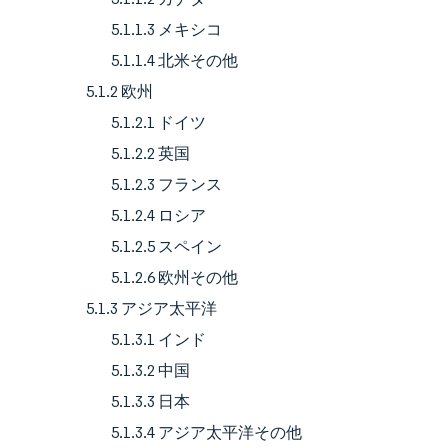
5.1.1.3 メキシコ
5.1.1.4 北米その他
5.1.2 欧州
5.1.2.1 ドイツ
5.1.2.2 英国
5.1.2.3 フランス
5.1.2.4 ロシア
5.1.2.5 スペイン
5.1.2.6 欧州その他
5.1.3 アジア太平洋
5.1.3.1 インド
5.1.3.2 中国
5.1.3.3 日本
5.1.3.4 アジア太平洋その他