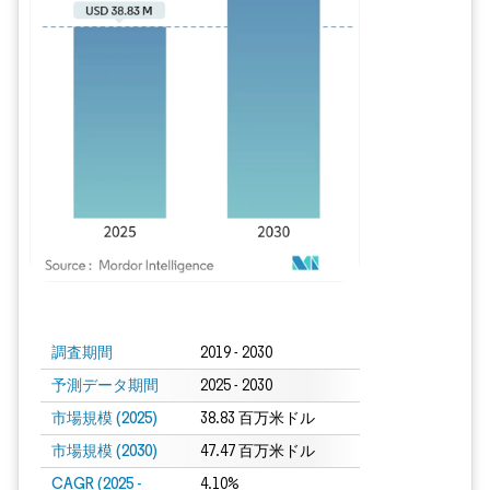
画像 © Mordor Intelligence。再利用にはCC BY 4.0の表示が必要です。
調査期間
2019 - 2030
予測データ期間
2025 - 2030
市場規模 (2025)
38.83 百万米ドル
市場規模 (2030)
47.47 百万米ドル
CAGR (2025 -
4.10%