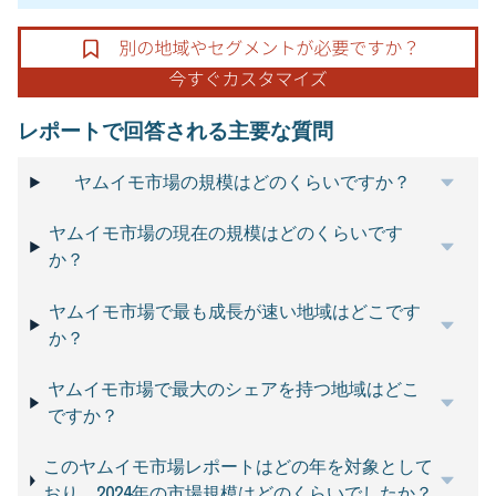
レポートで回答される主要な質問
ヤムイモ市場の規模はどのくらいですか？
ヤムイモ市場の現在の規模はどのくらいです
か？
ヤムイモ市場で最も成長が速い地域はどこです
か？
ヤムイモ市場で最大のシェアを持つ地域はどこ
ですか？
このヤムイモ市場レポートはどの年を対象として
おり、2024年の市場規模はどのくらいでしたか？