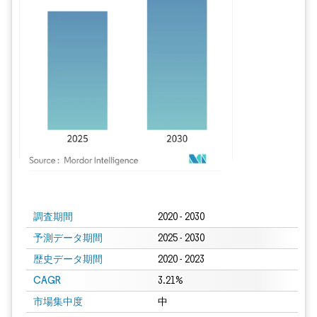
画像 © Mordor Intelligence。再利用にはCC BY 4.0の表示が必要です。
調査期間
2020 - 2030
予測データ期間
2025 - 2030
歴史データ期間
2020 - 2023
CAGR
3.21%
市場集中度
中