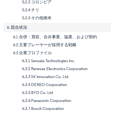
5.2.3 コロンビア
5.2.4 チリ
5.2.5 その他南米
6. 競合状況
6.1 合併・買収、合弁事業、協業、および契約
6.2 主要プレーヤーが採用する戦略
6.3 企業プロファイル
6.3.1 Sensata Technologies Inc.
6.3.2 Renesas Electronics Corporation
6.3.3 SK Innovation Co. Ltd
6.3.4 DENSO Corporation
6.3.5 BYD Co. Ltd
6.3.6 Panasonic Corporation
6.3.7 Bosch Corporation