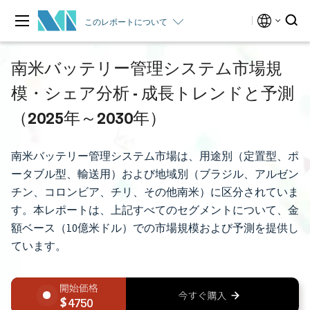
このレポートについて
南米バッテリー管理システム市場規
模・シェア分析 - 成長トレンドと予測
（2025年～2030年）
南米バッテリー管理システム市場は、用途別（定置型、ポ
ータブル型、輸送用）および地域別（ブラジル、アルゼン
チン、コロンビア、チリ、その他南米）に区分されていま
す。本レポートは、上記すべてのセグメントについて、金
額ベース（10億米ドル）での市場規模および予測を提供し
ています。
4750