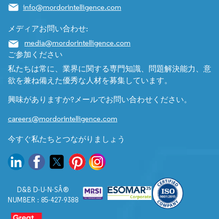
info@mordorintelligence.com
メディアお問い合わせ:
media@mordorintelligence.com
ご参加ください
私たちは常に、業界に関する専門知識、問題解決能力、意
欲を兼ね備えた優秀な人材を募集しています。
興味がありますか?メールでお問い合わせください。
careers@mordorintelligence.com
今すぐ私たちとつながりましょう
D&B D-U-N-SÂ®
NUMBER : 85-427-9388