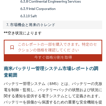
6.3.8 Continental Engineering Services
6.3.9 Intel Corporation
6.3.10 Saft
7. 市場機会と将来のトレンド
**空き状況によります
南米バッテリー管理システム市場レポートの調
査範囲
バッテリー管理システム（BMS）とは、バッテリーの充放
電を制御・監視し、バッテリーパックの状態および状況に
関する通知を提供する電子システムとして定義されます。
バッテリーを損傷から保護するための重要な安全機能を提