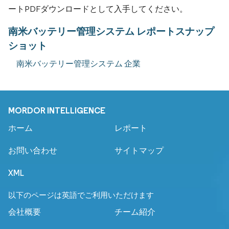
ートPDFダウンロードとして入手してください。
南米バッテリー管理システム レポートスナップ
ショット
南米バッテリー管理システム 企業
MORDOR INTELLIGENCE
ホーム
レポート
お問い合わせ
サイトマップ
XML
以下のページは英語でご利用いただけます
会社概要
チーム紹介