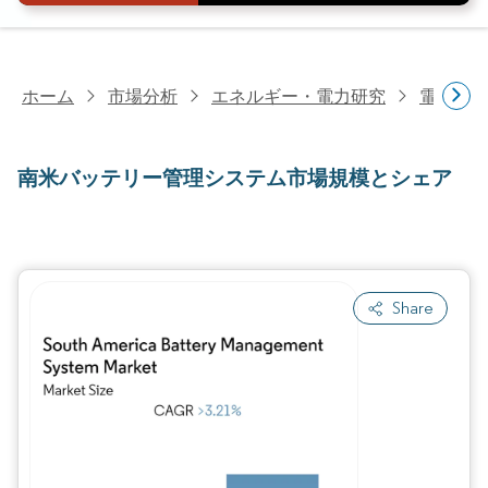
ホーム
市場分析
エネルギー・電力研究
電池研
南米バッテリー管理システム市場規模とシェア
Share