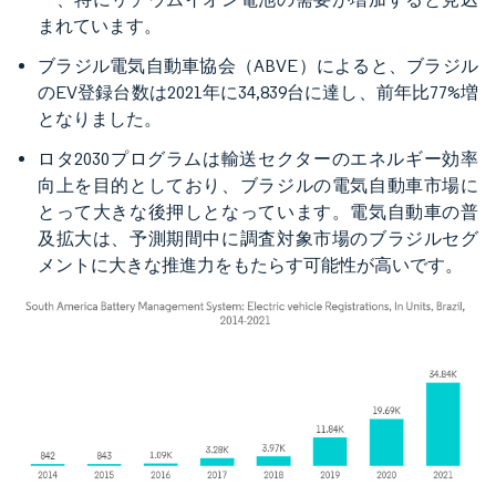
まれています。
ブラジル電気自動車協会（ABVE）によると、ブラジル
のEV登録台数は2021年に34,839台に達し、前年比77%増
となりました。
ロタ2030プログラムは輸送セクターのエネルギー効率
向上を目的としており、ブラジルの電気自動車市場に
とって大きな後押しとなっています。電気自動車の普
及拡大は、予測期間中に調査対象市場のブラジルセグ
メントに大きな推進力をもたらす可能性が高いです。