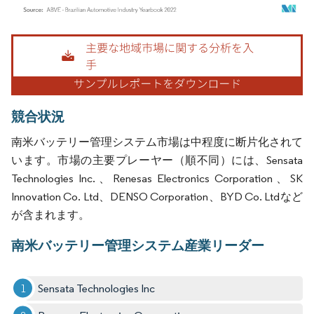
画像 © Mordor Intelligence。再利用にはCC BY 4.0の表示が必要です。
競合状況
南米バッテリー管理システム市場は中程度に断片化されて
います。市場の主要プレーヤー（順不同）には、Sensata
Technologies Inc.、Renesas Electronics Corporation、SK
Innovation Co. Ltd、DENSO Corporation、BYD Co. Ltdなど
が含まれます。
南米バッテリー管理システム産業リーダー
Sensata Technologies Inc