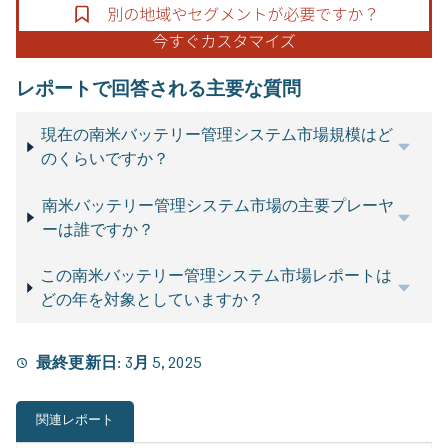
レポートで回答される主要な質問
現在の南米バッテリー管理システム市場規模はど
のくらいですか？
南米バッテリー管理システム市場の主要プレーヤ
ーは誰ですか？
この南米バッテリー管理システム市場レポートは
どの年を対象としていますか？
最終更新日:
3月 5, 2025
関連レポート