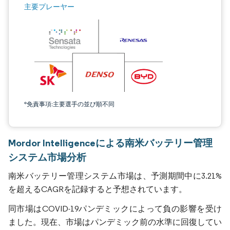
主要プレーヤー
*免責事項:主要選手の並び順不同
Mordor Intelligenceによる南米バッテリー管理
システム市場分析
南米バッテリー管理システム市場は、予測期間中に3.21%
を超えるCAGRを記録すると予想されています。
同市場はCOVID-19パンデミックによって負の影響を受け
ました。現在、市場はパンデミック前の水準に回復してい