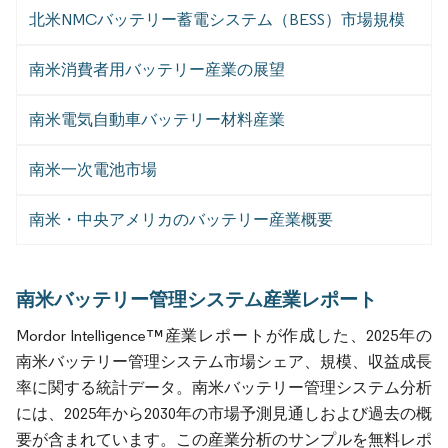
北米NMCバッテリー蓄電システム（BESS）市場規模
南米消費者用バッテリー産業の展望
南米電気自動車バッテリー材料産業
南米一次電池市場
南米・中央アメリカのバッテリー産業概要
南米バッテリー管理システム産業レポート
Mordor Intelligence™産業レポートが作成した、2025年の
南米バッテリー管理システム市場シェア、規模、収益成長
率に関する統計データ。南米バッテリー管理システム分析
には、2025年から2030年の市場予測見通しおよび過去の概
要が含まれています。この産業分析のサンプルを無料レポ