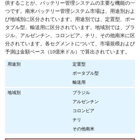
供することが、バッテリー管理システムの主要な機能の一
つです。南米バッテリー管理システム市場は、用途別およ
び地域別に区分されています。用途別では、定置型、ポー
タブル型、輸送用に区分されています。地域別では、ブラ
ジル、アルゼンチン、コロンビア、チリ、その他南米に区
分されています。各セグメントについて、市場規模および
予測は金額ベース（10億米ドル）で算出されています。
用途別
定置型
ポータブル型
輸送用
地域別
ブラジル
アルゼンチン
コロンビア
チリ
その他南米