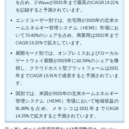
を占め、Z-Waveが2031年まで最高のCAGR 14.21%
を記録すると予測されています。
エンドユーザー別では、住宅用が2025年の北米ホ
ームエネルギー管理システム（HEMS）市場にお
いて75.45%のシェアを占め、商業用は2031年まで
CAGR 15.32%で拡大しています。
展開モード別では、オンプレミスおよびローカル
ゲートウェイ展開が2025年に62.34%のシェアを獲
得し、クラウドホスト型プラットフォームは2031
年までCAGR 15.91%で成長すると予測されていま
す。
国別では、米国が2025年の北米ホームエネルギー
管理システム（HEMS）市場において地域収益の
81.89%を占め、メキシコは2031年までCAGR
14.35%で拡大すると予測されています。