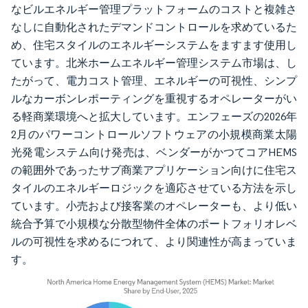
なビルエネルギー管理プラットフォームのコストと複雑さ
なしに自動化されたデマンドコントロールを求めているた
め、住宅スタイルのエネルギーシステムをますます使用し
ています。北米ホームエネルギー管理システム市場は、し
たがって、電力コスト管理、エネルギーの可視性、シンプ
ルなカーボンレポーティングを重視するオペレーターがい
る軽商業環境へと拡大しています。エンフェーズの2026年
2月のパワーコントロールソフトウェアの小規模商業太陽
光発電システム向け発売は、ベンダーがかつてコアHEMS
の範囲外であったサブ商業アプリケーション向けに住宅ス
タイルのエネルギーロジックを適応させている方法を示し
ています。小売および接客業のオペレーターも、より低い
統合予算で小規模な分散型物件全体のポートフォリオレベ
ルの可視性を求めるにつれて、より関連性が高まっていま
す。