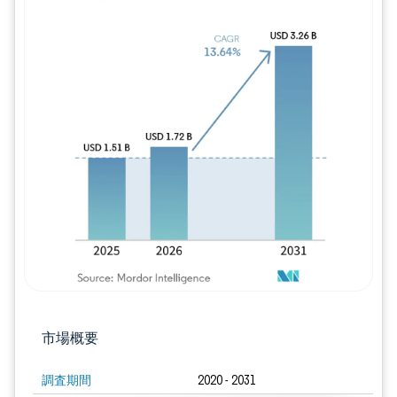
画像 © Mordor Intelligence。再利用に
市場概要
調査期間
2020 - 2031