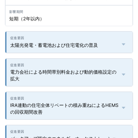
短期（2年以内）
太陽光発電・蓄電池および住宅電化の普及
電力会社による時間帯別料金および動的価格設定の
拡大
IRA連動の住宅全体リベートの積み重ねによるHEMS
の回収期間改善