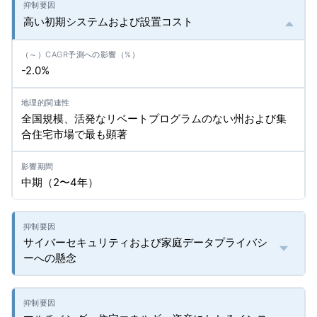
高い初期システムおよび設置コスト
-2.0%
全国規模、活発なリベートプログラムのない州および集
合住宅市場で最も顕著
中期（2〜4年）
サイバーセキュリティおよび家庭データプライバシ
ーへの懸念