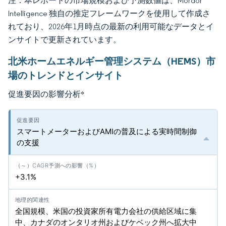
注：本レポートの市場規模および予測数値は、Mordor
Intelligence 独自の推定フレームワークを使用して作成さ
れており、2026年1月時点の最新の利用可能なデータとイ
ンサイトで更新されています。
北米ホームエネルギー管理システム（HEMS）市
場のトレンドとインサイト
促進要因の影響分析
*
スマートメーターおよびAMIの普及による実時間制御
の支援
+3.1%
全国規模、米国の投資家所有電力会社の供給区域に集
中、カナダのオンタリオ州およびケベック州へ拡大中