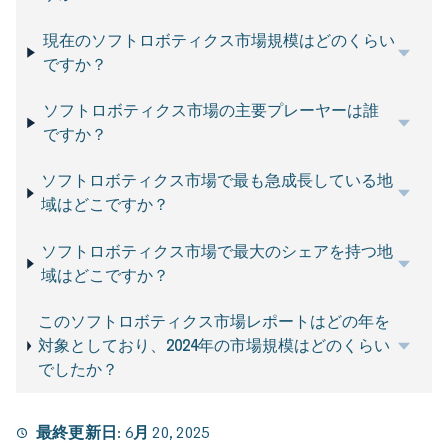
現在のソフトロボティクス市場規模はどのくらい
ですか？
ソフトロボティクス市場の主要プレーヤーは誰
ですか？
ソフトロボティクス市場で最も急成長している地
域はどこですか？
ソフトロボティクス市場で最大のシェアを持つ地
域はどこですか？
このソフトロボティクス市場レポートはどの年を
対象としており、2024年の市場規模はどのくらい
でしたか？
最終更新日:
6月 20, 2025