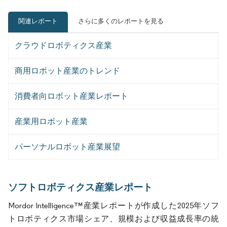
関連レポート
さらに多くのレポートを見る
クラウドロボティクス産業
商用ロボット産業のトレンド
消費者向ロボット産業レポート
産業用ロボット産業
パーソナルロボット産業展望
ソフトロボティクス産業レポート
Mordor Intelligence™産業レポートが作成した2025年ソフ
トロボティクス市場シェア、規模および収益成長率の統