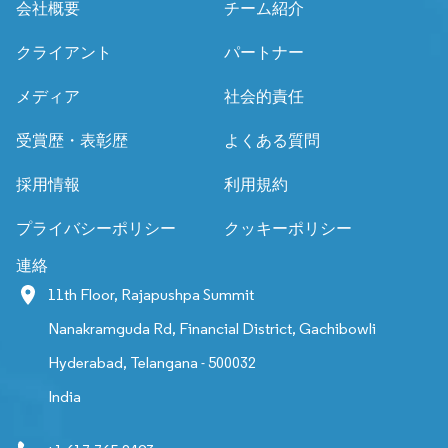
会社概要
チーム紹介
クライアント
パートナー
メディア
社会的責任
受賞歴・表彰歴
よくある質問
採用情報
利用規約
プライバシーポリシー
クッキーポリシー
連絡
11th Floor, Rajapushpa Summit
Nanakramguda Rd, Financial District, Gachibowli
Hyderabad, Telangana - 500032
India