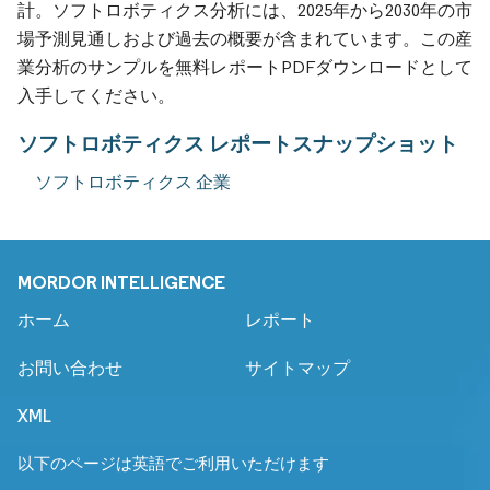
計。ソフトロボティクス分析には、2025年から2030年の市
場予測見通しおよび過去の概要が含まれています。この産
業分析のサンプルを無料レポートPDFダウンロードとして
入手してください。
ソフトロボティクス レポートスナップショット
ソフトロボティクス 企業
MORDOR INTELLIGENCE
ホーム
レポート
お問い合わせ
サイトマップ
XML
以下のページは英語でご利用いただけます