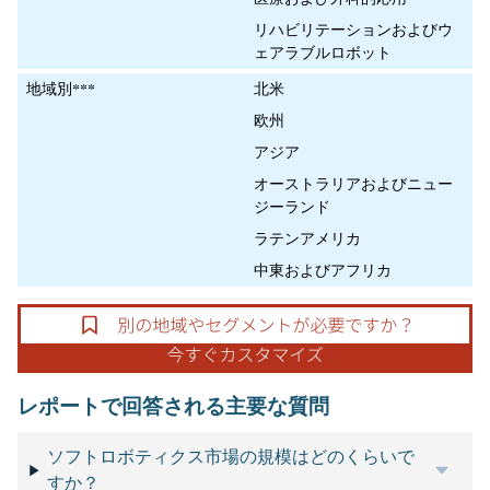
リハビリテーションおよびウ
ェアラブルロボット
地域別***
北米
欧州
アジア
オーストラリアおよびニュー
ジーランド
ラテンアメリカ
中東およびアフリカ
レポートで回答される主要な質問
ソフトロボティクス市場の規模はどのくらいで
すか？