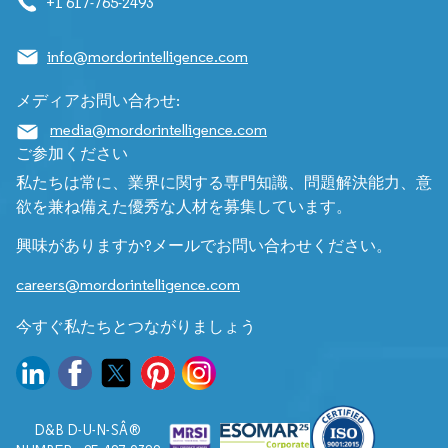
+1 617-765-2493
info@mordorintelligence.com
メディアお問い合わせ:
media@mordorintelligence.com
ご参加ください
私たちは常に、業界に関する専門知識、問題解決能力、意
欲を兼ね備えた優秀な人材を募集しています。
興味がありますか?メールでお問い合わせください。
careers@mordorintelligence.com
今すぐ私たちとつながりましょう
D&B D-U-N-SÂ®