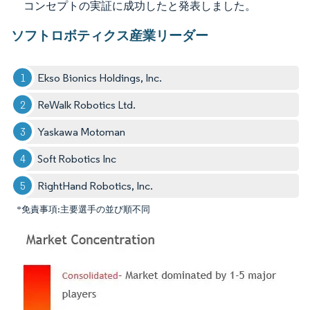
コンセプトの実証に成功したと発表しました。
ソフトロボティクス産業リーダー
Ekso Bionics Holdings, Inc.
ReWalk Robotics Ltd.
Yaskawa Motoman
Soft Robotics Inc​
RightHand Robotics, Inc.
*免責事項:主要選手の並び順不同