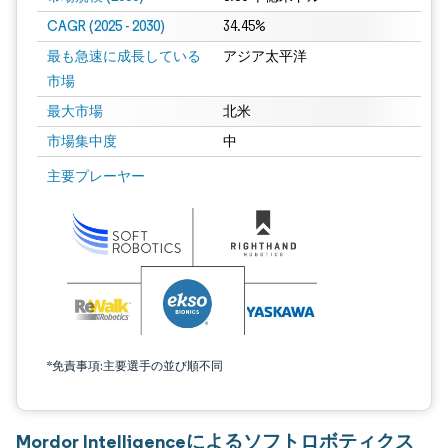
CAGR (2025 - 2030)
34.45%
最も急速に成長している
アジア太平洋
市場
最大市場
北米
市場集中度
中
主要プレーヤー
*免責事項:主要選手の並び順不同
Mordor Intelligenceによるソフトロボティクス