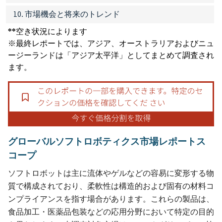
10. 市場機会と将来のトレンド
**空き状況によります
※最終レポートでは、アジア、オーストラリアおよびニュ
ージーランドは「アジア太平洋」としてまとめて調査され
ます。
グローバルソフトロボティクス市場レポートス
コープ
ソフトロボットは主に流体やゲルなどの容易に変形する物
質で構成されており、柔軟性は構造的および固有の材料コ
ンプライアンスを指す場合があります。これらの製品は、
食品加工・医薬品包装などの応用分野において特定の目的