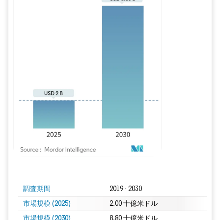
画像 © Mordor Intelligence。再利用にはCC BY 4.0の表示が必要です。
調査期間
2019 - 2030
市場規模 (2025)
2.00 十億米ドル
市場規模 (2030)
8.80 十億米ドル