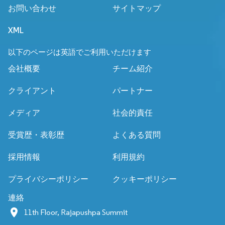
お問い合わせ
サイトマップ
XML
以下のページは英語でご利用いただけます
会社概要
チーム紹介
クライアント
パートナー
メディア
社会的責任
受賞歴・表彰歴
よくある質問
採用情報
利用規約
プライバシーポリシー
クッキーポリシー
連絡
11th Floor, Rajapushpa Summit