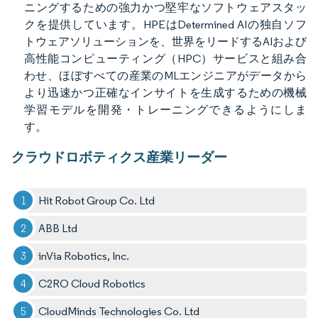
ニングするための強力かつ堅牢なソフトウェアスタッ
クを提供しています。HPEはDetermined AIの独自ソフ
トウェアソリューションを、世界をリードするAIおよび
高性能コンピューティング（HPC）サービスと組み合
わせ、ほぼすべての産業のMLエンジニアがデータから
より迅速かつ正確なインサイトを生成するための機械
学習モデルを開発・トレーニングできるようにしま
す。
クラウドロボティクス産業リーダー
Hit Robot Group Co. Ltd
ABB Ltd
inVia Robotics, Inc.
C2RO Cloud Robotics
CloudMinds Technologies Co. Ltd