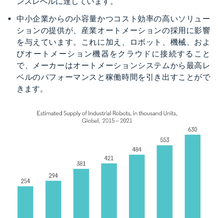
ンスレベルに達しています。
中小企業からの小容量かつコスト効率の高いソリュー
ションの提供が、産業オートメーションの採用に影響
を与えています。これに加え、ロボット、機械、およ
びオートメーション機器をクラウドに接続すること
で、メーカーはオートメーションシステムから最高レ
ベルのパフォーマンスと稼働時間を引き出すことがで
きます。