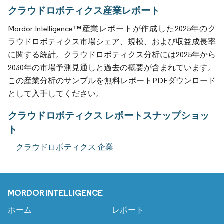
クラウドロボティクス産業レポート
Mordor Intelligence™産業レポートが作成した2025年のク
ラウドロボティクス市場シェア、規模、および収益成長率
に関する統計。クラウドロボティクス分析には2025年から
2030年の市場予測見通しと過去の概要が含まれています。
この産業分析のサンプルを無料レポートPDFダウンロード
として入手してください。
クラウドロボティクス レポートスナップショッ
ト
クラウドロボティクス 企業
MORDOR INTELLIGENCE
ホーム
レポート