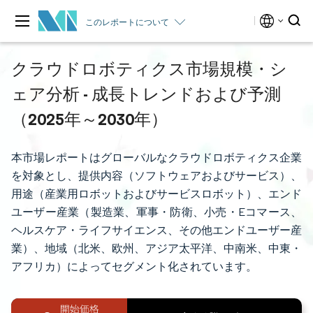
このレポートについて
クラウドロボティクス市場規模・シ
ェア分析 - 成長トレンドおよび予測
（2025年～2030年）
本市場レポートはグローバルなクラウドロボティクス企業
を対象とし、提供内容（ソフトウェアおよびサービス）、
用途（産業用ロボットおよびサービスロボット）、エンド
ユーザー産業（製造業、軍事・防衛、小売・Eコマース、
ヘルスケア・ライフサイエンス、その他エンドユーザー産
業）、地域（北米、欧州、アジア太平洋、中南米、中東・
アフリカ）によってセグメント化されています。