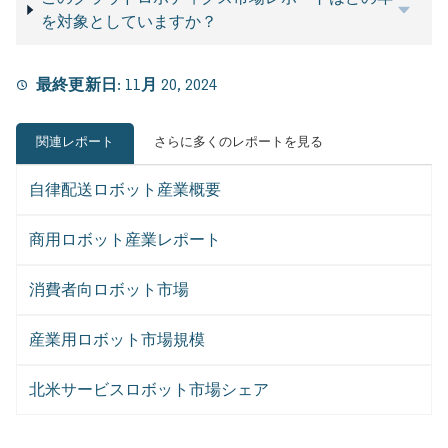
を対象としていますか？
最終更新日:
11月 20, 2024
関連レポート
さらに多くのレポートを見る
自律配送ロボット産業概要
商用ロボット産業レポート
消費者向ロボット市場
産業用ロボット市場規模
北米サービスロボット市場シェア