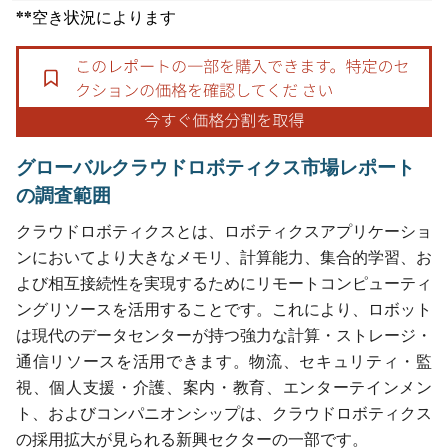
**空き状況によります
グローバルクラウドロボティクス市場レポート
の調査範囲
クラウドロボティクスとは、ロボティクスアプリケーショ
ンにおいてより大きなメモリ、計算能力、集合的学習、お
よび相互接続性を実現するためにリモートコンピューティ
ングリソースを活用することです。これにより、ロボット
は現代のデータセンターが持つ強力な計算・ストレージ・
通信リソースを活用できます。物流、セキュリティ・監
視、個人支援・介護、案内・教育、エンターテインメン
ト、およびコンパニオンシップは、クラウドロボティクス
の採用拡大が見られる新興セクターの一部です。