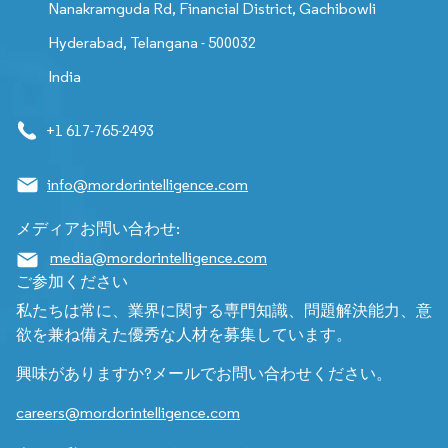
Nanakramguda Rd, Financial District, Gachibowli
Hyderabad, Telangana - 500032
India
+1 617-765-2493
info@mordorintelligence.com
メディアお問い合わせ:
media@mordorintelligence.com
ご参加ください
私たちは常に、業界に関する専門知識、問題解決能力、意
欲を兼ね備えた優秀な人材を募集しています。
興味がありますか?メールでお問い合わせください。
careers@mordorintelligence.com