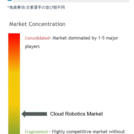
*免責事項:主要選手の並び順不同