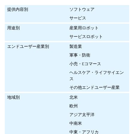
提供内容別
ソフトウェア
サービス
用途別
産業用ロボット
サービスロボット
エンドユーザー産業別
製造業
軍事・防衛
小売・Eコマース
ヘルスケア・ライフサイエン
ス
その他エンドユーザー産業
地域別
北米
欧州
アジア太平洋
中南米
中東・アフリカ