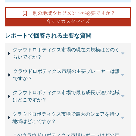
レポートで回答される主要な質問
クラウドロボティクス市場の現在の規模はどのく
らいですか？
クラウドロボティクス市場の主要プレーヤーは誰
ですか？
クラウドロボティクス市場で最も成長が速い地域
はどこですか？
クラウドロボティクス市場で最大のシェアを持つ
地域はどこですか？
このクラウドロボティクス市場レポートはどの年