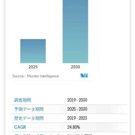
画像 © Mordor Intelligence。再利用にはCC BY 4.0の表示が必要です。
調査期間
2019 - 2030
予測データ期間
2025 - 2030
歴史データ期間
2019 - 2023
CAGR
24.80%