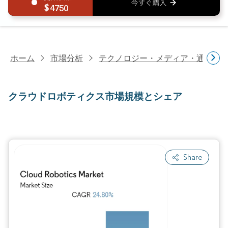
4750
ホーム
市場分析
テクノロジー・メディア・通信研
クラウドロボティクス市場規模とシェア
Share