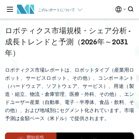
このレポートについて
ロボティクス市場規模・シェア分析 -
成長トレンドと予測（2026年～2031
年）
ロボティクス市場レポートは、ロボットタイプ（産業用ロ
ボット、サービスロボット、その他）、コンポーネント
（ハードウェア、ソフトウェア、サービス）、用途（製
造・組立、物流・倉庫管理、医療・外科、その他）、エン
ドユーザー産業（自動車、電子・半導体、食品・飲料、そ
の他）、および地域別にセグメント化されています。市場
予測は金額ベース（米ドル）で提供されます。