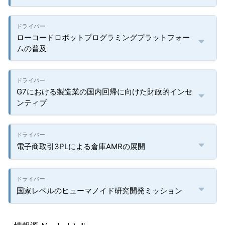
ローコードロボットプログラミングプラットフォー
ムの普及
G7における製造業の国内回帰に向けた財政的インセ
ンティブ
電子商取引3PLによる倉庫AMRの展開
国家レベルのヒューマノイド研究開発ミッション