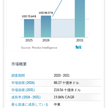
画像 © Mordor Intelligence。再利用に
市場概要
調査期間
2020 - 2031
市場規模 (2026)
88.27 十億米ドル
市場規模 (2031)
218.56 十億米ドル
成長率 (2026 - 2031)
19.86% CAGR
最も急速に成長している
中東