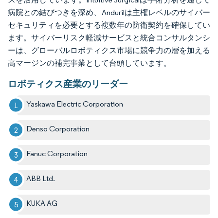
病院との結びつきを深め、Andurilは主権レベルのサイバー
セキュリティを必要とする複数年の防衛契約を確保してい
ます。サイバーリスク軽減サービスと統合コンサルタンシ
ーは、グローバルロボティクス市場に競争力の層を加える
高マージンの補完事業として台頭しています。
ロボティクス産業のリーダー
Yaskawa Electric Corporation
Denso Corporation
Fanuc Corporation
ABB Ltd.
KUKA AG