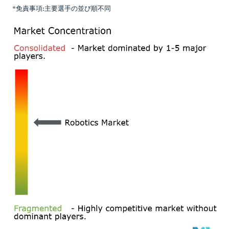
*免責事項:主要選手の並び順不同