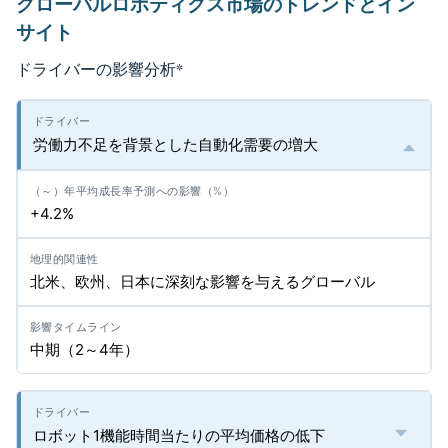
グローバルロボティクス市場のトレンドとイン
サイト
ドライバーの影響分析
*
労働力不足を背景とした自動化需要の増大
+4.2%
北米、欧州、日本に深刻な影響を与えるグローバル
中期（2～4年）
ロボット1機能時間当たりの平均価格の低下