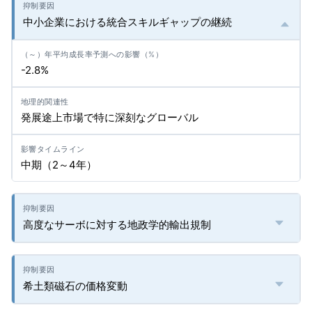
中小企業における統合スキルギャップの継続
-2.8%
発展途上市場で特に深刻なグローバル
中期（2～4年）
高度なサーボに対する地政学的輸出規制
希土類磁石の価格変動