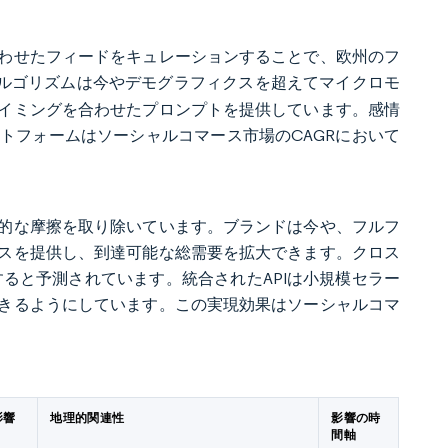
わせたフィードをキュレーションすることで、欧州のフ
ルゴリズムは今やデモグラフィクスを超えてマイクロモ
イミングを合わせたプロンプトを提供しています。感情
トフォームはソーシャルコマース市場のCAGRにおいて
的な摩擦を取り除いています。ブランドは今や、フルフ
スを提供し、到達可能な総需要を拡大できます。クロス
達すると予測されています。統合されたAPIは小規模セラー
きるようにしています。この実現効果はソーシャルコマ
影響
地理的関連性
影響の時
間軸