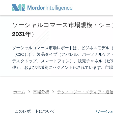
ソーシャルコマース市場規模・シェア分
2031年）
ソーシャルコマース市場レポートは、ビジネスモデル（
（C2C））、製品タイプ（アパレル、パーソナルケア
デスクトップ、スマートフォン）、販売チャネル（ビ
他）、および地域別にセグメント化されています。市場
ホーム
市場分析
テクノロジー・メディア・通
このレポートについて
ソーシ