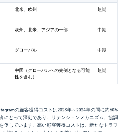
北米、欧州
短期
欧州、北米、アジアの一部
中期
グローバル
中期
中国（グローバルへの先例となる可能
短期
性を含む）
gramの顧客獲得コストは2023年～2024年の間に約60%
者にとって深刻であり、リテンションメカニズム、協調
を促しています。高い顧客獲得コストは、新たなトラフ