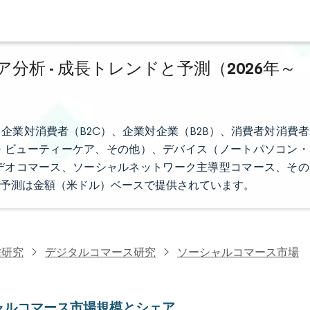
析 - 成長トレンドと予測（2026年～
企業対消費者（B2C）、企業対企業（B2B）、消費者対消費者
・ビューティーケア、その他）、デバイス（ノートパソコン・
デオコマース、ソーシャルネットワーク主導型コマース、その
予測は金額（米ドル）ベースで提供されています。
信研究
デジタルコマース研究
ソーシャルコマース市場
ャルコマース市場規模とシェア