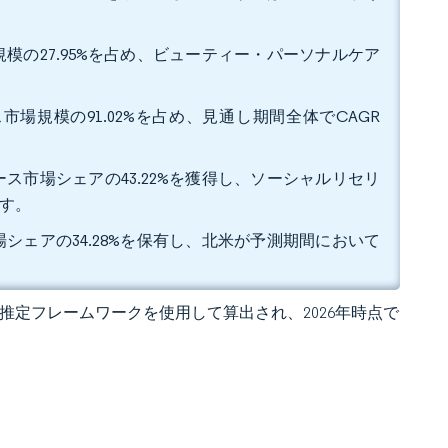
模の27.95%を占め、ビューティー・パーソナルケア
場規模の91.02%を占め、見通し期間全体でCAGR
ス市場シェアの43.22%を獲得し、ソーシャルリセリ
います。
シェアの34.28%を保有し、北米が予測期間において
 の独自推定フレームワークを使用して算出され、2026年時点で