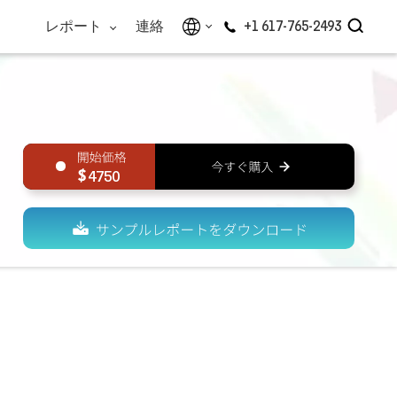
レポート
連絡
+1 617-765-2493
4750