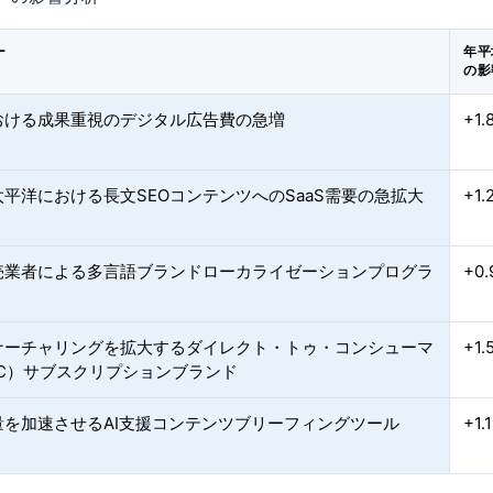
ー
年平
の影
おける成果重視のデジタル広告費の急増
+1.
平洋における長文SEOコンテンツへのSaaS需要の急拡大
+1.
売業者による多言語ブランドローカライゼーションプログラ
+0.
ナーチャリングを拡大するダイレクト・トゥ・コンシューマ
+1.
TC）サブスクリプションブランド
量を加速させるAI支援コンテンツブリーフィングツール
+1.1