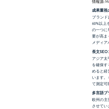
情報源: Mord
成果重視
ブランド
60%以
の一つに
要が高ま
メディア
長文SEO
アジア太
を確保す
めると経
います。
て測定可
多言語ブ
欧州の主
させてい