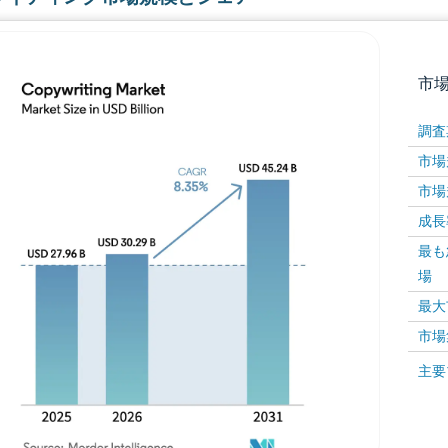
市
調査
市場規
市場規
成長率 
最も
場
画像 © Mordor Intelligence。再利用にはCC BY 4
最大
市場
画像 ©
主要