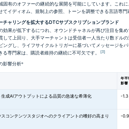
域固有のオファーの継続的な展開を可能にしています。これに
せてイディオム、規制上の参照、トーンを調整できる言語専門
ーチャリングを拡大するDTCサブスクリプションブランド
の効果が低下するにつれ、オウンドチャネルが再び注目を集め
貫して上回り、大手マーチャントは受信者一人当たり数ドルの
ピングし、ライフサイクルトリガーに基づいてメッセージをパ
[3]
きる専門家は、購読者維持の継続に不可欠です。
の影響分析
*
年平
影響
ト生成AIアウトプットによる品質の急速な希薄化
-1.3
ウスコンテンツスタジオへのクライアントの嗜好の高まり
-0.