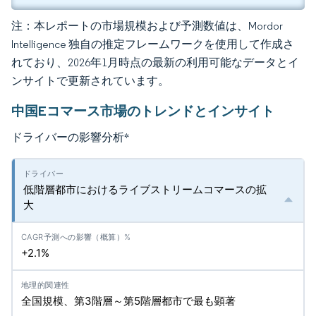
注：本レポートの市場規模および予測数値は、Mordor
Intelligence 独自の推定フレームワークを使用して作成さ
れており、2026年1月時点の最新の利用可能なデータとイ
ンサイトで更新されています。
中国Eコマース市場のトレンドとインサイト
ドライバーの影響分析
*
低階層都市におけるライブストリームコマースの拡
大
+2.1%
全国規模、第3階層～第5階層都市で最も顕著