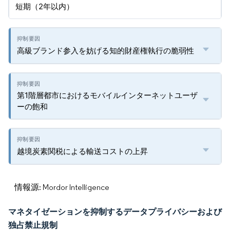
短期（2年以内）
高級ブランド参入を妨げる知的財産権執行の脆弱性
第1階層都市におけるモバイルインターネットユーザ
ーの飽和
越境炭素関税による輸送コストの上昇
情報源: Mordor Intelligence
マネタイゼーションを抑制するデータプライバシーおよび
独占禁止規制