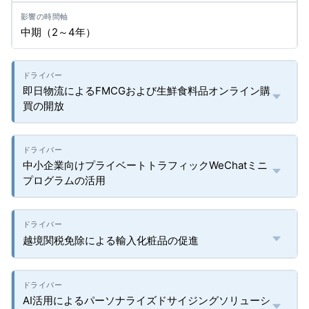
中期（2～4年）
即日物流によるFMCGおよび生鮮食料品オンライン購
買の開放
中小企業向けプライベートトラフィックWeChatミニ
プログラムの活用
越境関税免除による輸入化粧品の促進
AI活用によるパーソナライズドサイジングソリューシ