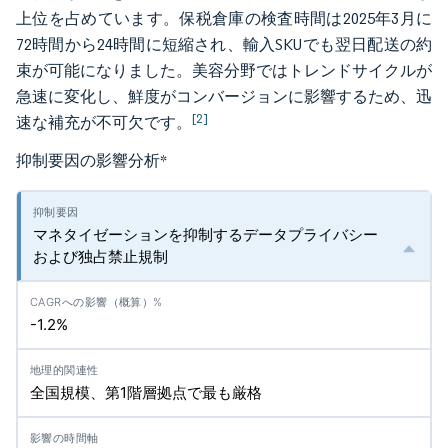
上位を占めています。保税倉庫の検査時間は2025年3月に
72時間から24時間に短縮され、輸入SKUでも翌日配送の約
束が可能になりました。美容分野ではトレンドサイクルが
急速に変化し、鮮度がコンバージョンに影響するため、迅
[2]
速な補充が不可欠です。
抑制要因の影響分析
*
マネタイゼーションを抑制するデータプライバシー
および独占禁止規制
-1.2%
全国規模、第1階層拠点で最も厳格