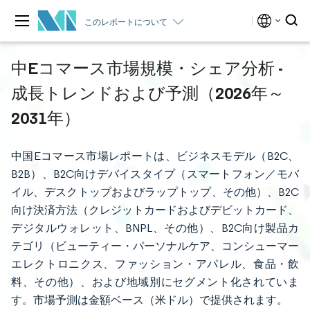
このレポートについて
中Eコマース市場規模・シェア分析 -
成長トレンドおよび予測（2026年～
2031年）
中国Eコマース市場レポートは、ビジネスモデル（B2C、
B2B）、B2C向けデバイスタイプ（スマートフォン／モバ
イル、デスクトップおよびラップトップ、その他）、B2C
向け決済方法（クレジットカードおよびデビットカード、
デジタルウォレット、BNPL、その他）、B2C向け製品カ
テゴリ（ビューティー・パーソナルケア、コンシューマー
エレクトロニクス、ファッション・アパレル、食品・飲
料、その他）、および地域別にセグメント化されていま
す。市場予測は金額ベース（米ドル）で提供されます。