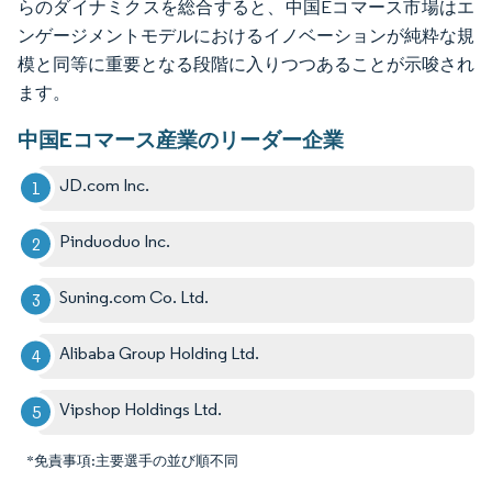
らのダイナミクスを総合すると、中国Eコマース市場はエ
ンゲージメントモデルにおけるイノベーションが純粋な規
模と同等に重要となる段階に入りつつあることが示唆され
ます。
中国Eコマース産業のリーダー企業
JD.com Inc.
Pinduoduo Inc.
Suning.com Co. Ltd.
Alibaba Group Holding Ltd.
Vipshop Holdings Ltd.
*免責事項:主要選手の並び順不同