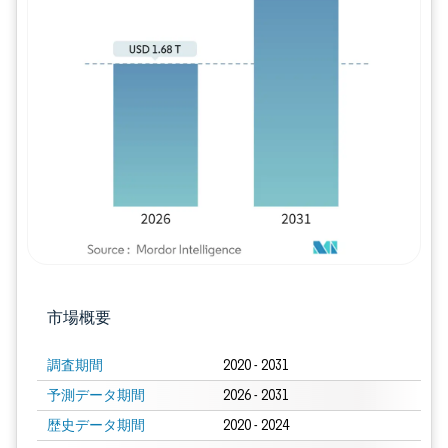
画像 © Mordor Intelligence。再利用に
市場概要
調査期間
2020 - 2031
予測データ期間
2026 - 2031
歴史データ期間
2020 - 2024