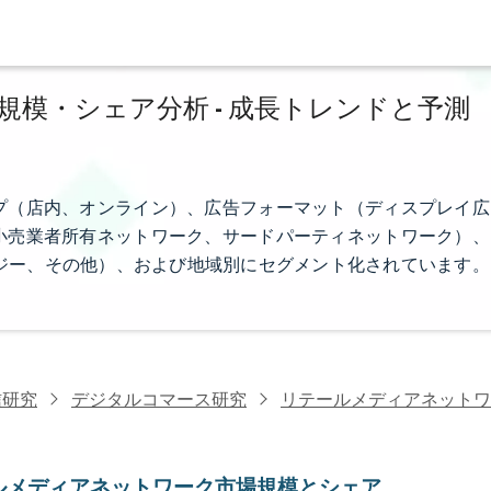
模・シェア分析 - 成長トレンドと予測
プ（店内、オンライン）、広告フォーマット（ディスプレイ広
小売業者所有ネットワーク、サードパーティネットワーク）、
ジー、その他）、および地域別にセグメント化されています。
信研究
デジタルコマース研究
リテールメディアネットワ
ルメディアネットワーク市場規模とシェア