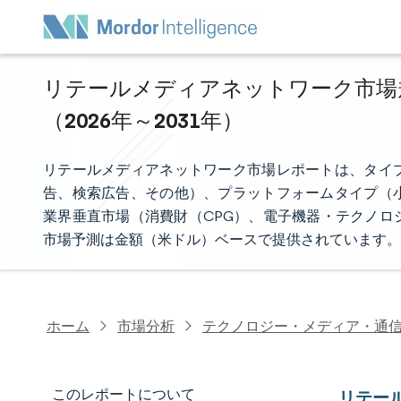
リテールメディアネットワーク市場規
（2026年～2031年）
リテールメディアネットワーク市場レポートは、タイ
告、検索広告、その他）、プラットフォームタイプ（
業界垂直市場（消費財（CPG）、電子機器・テクノロ
市場予測は金額（米ドル）ベースで提供されています。
ホーム
市場分析
テクノロジー・メディア・通
このレポートについて
リテー