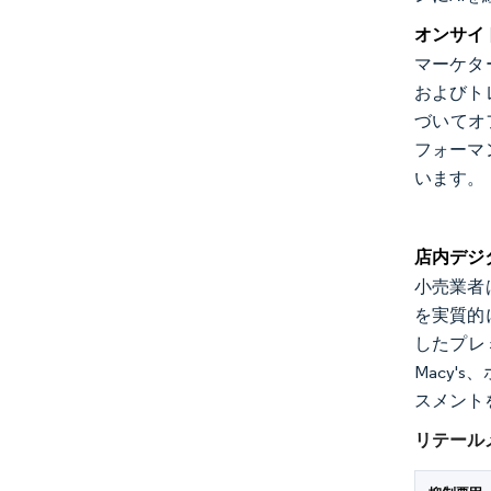
オンサイ
マーケタ
およびト
づいてオ
フォーマ
います。
店内デジ
小売業者
を実質的
したプレ
Macy
スメント
リテール