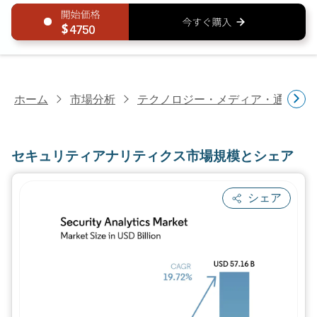
4750
ホーム
市場分析
テクノロジー・メディア・通信研
セキュリティアナリティクス市場規模とシェア
シェア