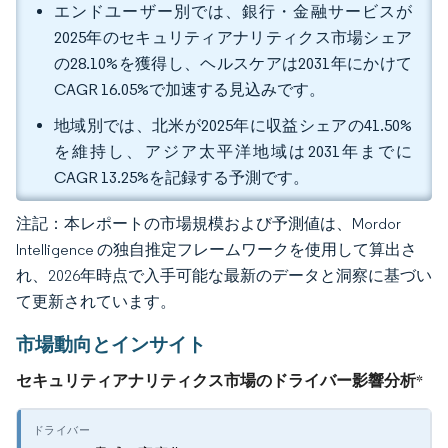
エンドユーザー別では、銀行・金融サービスが
2025年のセキュリティアナリティクス市場シェア
の28.10%を獲得し、ヘルスケアは2031年にかけて
CAGR 16.05%で加速する見込みです。
地域別では、北米が2025年に収益シェアの41.50%
を維持し、アジア太平洋地域は2031年までに
CAGR 13.25%を記録する予測です。
注記：本レポートの市場規模および予測値は、Mordor
Intelligence の独自推定フレームワークを使用して算出さ
れ、2026年時点で入手可能な最新のデータと洞察に基づい
て更新されています。
市場動向とインサイト
セキュリティアナリティクス市場のドライバー影響分析
*