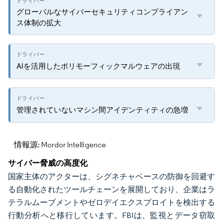
グローバルなサイバーセキュリティコンプライアン
ス体制の拡大
AIを活用したポリモーフィックマルウェアの出現
管理されていないマシン間アイデンティティの急増
情報源: Mordor Intelligence
サイバー脅威の高度化
国家主体のアクターは、シグネチャベースの防御を回避す
る自動化されたツールチェーンを展開しており、企業はラ
テラルムーブメントやゼロデイエクスプロイトを検出する
行動分析へと移行しています。FBIは、監視とデータ窃取