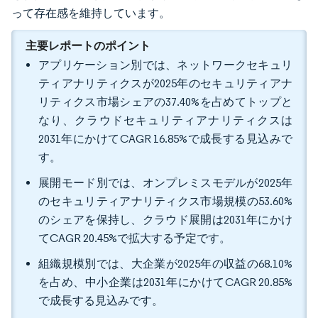
って存在感を維持しています。
主要レポートのポイント
アプリケーション別では、ネットワークセキュリ
ティアナリティクスが2025年のセキュリティアナ
リティクス市場シェアの37.40%を占めてトップと
なり、クラウドセキュリティアナリティクスは
2031年にかけてCAGR 16.85%で成長する見込みで
す。
展開モード別では、オンプレミスモデルが2025年
のセキュリティアナリティクス市場規模の53.60%
のシェアを保持し、クラウド展開は2031年にかけ
てCAGR 20.45%で拡大する予定です。
組織規模別では、大企業が2025年の収益の68.10%
を占め、中小企業は2031年にかけてCAGR 20.85%
で成長する見込みです。