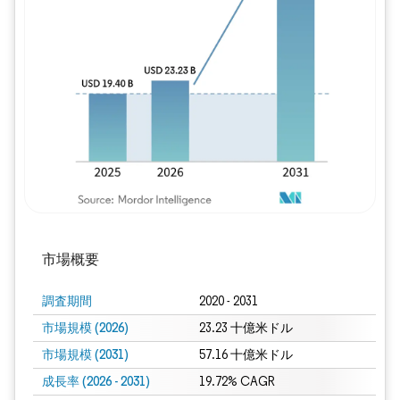
画像 © Mordor Intelligence。再利用に
市場概要
調査期間
2020 - 2031
市場規模 (2026)
23.23 十億米ドル
市場規模 (2031)
57.16 十億米ドル
成長率 (2026 - 2031)
19.72% CAGR