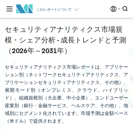
このレポートについて
セキュリティアナリティクス市場規
模・シェア分析 - 成長トレンドと予測
（2026年～2031年）
セキュリティアナリティクス市場レポートは、アプリケー
ション別（ネットワークセキュリティアナリティクス、ア
プリケーションセキュリティアナリティクス、その他）、
展開モード別（オンプレミス、クラウド、ハイブリッ
ド）、組織規模別（大企業、中小企業）、エンドユーザー
産業別（銀行・金融サービス、ヘルスケア、その他）、地
域別にセグメント化されています。市場予測は金額ベース
（米ドル）で提供されます。