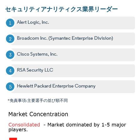
セキュリティアナリティクス業界リーダー
Alert Logic, Inc.
Broadcom Inc. (Symantec Enterprise Division)
Cisco Systems, Inc.
RSA Security LLC
Hewlett Packard Enterprise Company
*免責事項:主要選手の並び順不同